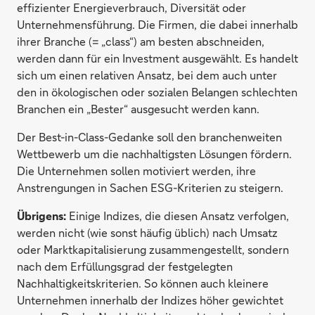
effizienter Energieverbrauch, Diversität oder
Unternehmensführung. Die Firmen, die dabei innerhalb
ihrer Branche (= „class“) am besten abschneiden,
werden dann für ein Investment ausgewählt. Es handelt
sich um einen relativen Ansatz, bei dem auch unter
den in ökologischen oder sozialen Belangen schlechten
Branchen ein „Bester“ ausgesucht werden kann.
Der Best-in-Class-Gedanke soll den branchenweiten
Wettbewerb um die nachhaltigsten Lösungen fördern.
Die Unternehmen sollen motiviert werden, ihre
Anstrengungen in Sachen ESG-Kriterien zu steigern.
Übrigens:
Einige Indizes, die diesen Ansatz verfolgen,
werden nicht (wie sonst häufig üblich) nach Umsatz
oder Marktkapitalisierung zusammengestellt, sondern
nach dem Erfüllungsgrad der festgelegten
Nachhaltigkeitskriterien. So können auch kleinere
Unternehmen innerhalb der Indizes höher gewichtet