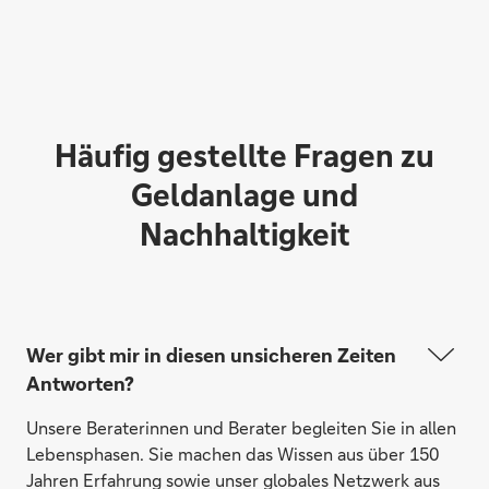
Häufig gestellte Fragen zu
Geldanlage und
Nachhaltigkeit
Wer gibt mir in diesen unsicheren Zeiten
Antworten?
Unsere Beraterinnen und Berater begleiten Sie in allen
Lebensphasen. Sie machen das Wissen aus über 150
Jahren Erfahrung sowie unser globales Netzwerk aus