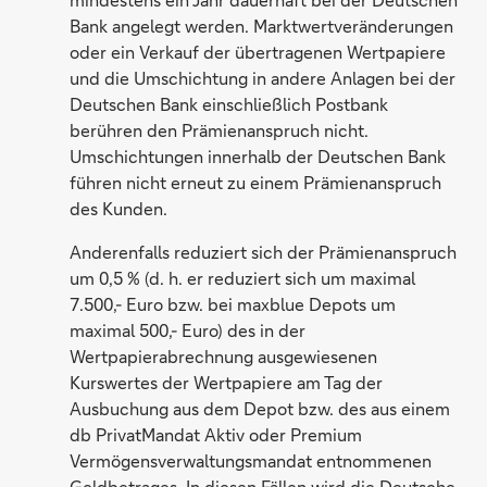
Bank angelegt werden. Marktwertveränderungen
oder ein Verkauf der übertragenen Wertpapiere
und die Umschichtung in andere Anlagen bei der
Deutschen Bank einschließlich Postbank
berühren den Prämienanspruch nicht.
Umschichtungen innerhalb der Deutschen Bank
führen nicht erneut zu einem Prämienanspruch
des Kunden.
Anderenfalls reduziert sich der Prämienanspruch
um 0,5 % (d. h. er reduziert sich um maximal
7.500,- Euro bzw. bei maxblue Depots um
maximal 500,- Euro) des in der
Wertpapierabrechnung ausgewiesenen
Kurswertes der Wertpapiere am Tag der
Ausbuchung aus dem Depot bzw. des aus einem
db PrivatMandat Aktiv oder Premium
Vermögensverwaltungsmandat entnommenen
Geldbetrages. In diesen Fällen wird die Deutsche