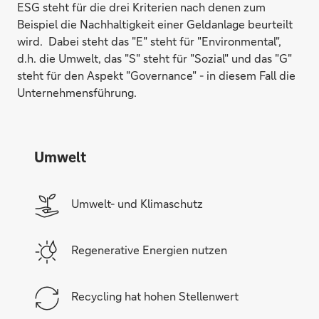
ESG steht für die drei Kriterien nach denen zum
Beispiel die Nachhaltigkeit einer Geldanlage beurteilt
wird. Dabei steht das "E" steht für "Environmental",
d.h. die Umwelt, das "S" steht für "Sozial" und das "G"
steht für den Aspekt "Governance" - in diesem Fall die
Unternehmensführung.
Umwelt
Umwelt- und Klimaschutz
Regenerative Energien nutzen
Recycling hat hohen Stellenwert