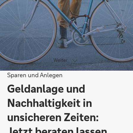
Weiter
Sparen und Anlegen
Geldanlage und
Nachhaltigkeit in
unsicheren Zeiten:
Jetzt beraten lassen