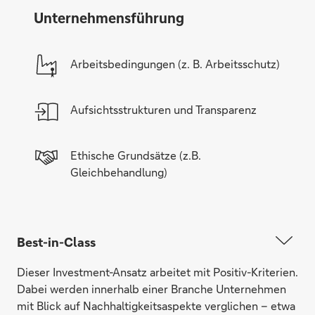
Unternehmensführung
Arbeitsbedingungen (z. B. Arbeitsschutz)
Aufsichtsstrukturen und Transparenz
Ethische Grundsätze (z.B.
Gleichbehandlung)
Best-in-Class
Dieser Investment-Ansatz arbeitet mit Positiv-Kriterien.
Dabei werden innerhalb einer Branche Unternehmen
mit Blick auf Nachhaltigkeitsaspekte verglichen – etwa