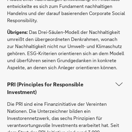
entwickelte es sich zum Fundament nachhaltigen
Handelns und der darauf basierenden Corporate Social
Responsibility.
Übrigens:
Das Drei-Säulen-Modell der Nachhaltigkeit
umreißt den übergeordneten Denkrahmen, wonach
zur Nachhaltigkeit nicht nur Umwelt- und Klimaschutz
gehören. ESG-Kriterien orientieren sich an dem Modell
und überführen seinen Grundgedanken in konkrete
Aspekte, an denen sich Anleger orientieren können.
PRI (Principles for Responsible
Investment)
Die PRI sind eine Finanzinitiative der Vereinten
Nationen. Die Unterzeichner bilden ein
Investorennetzwerk, das sechs Prinzipien für
verantwortungsvolle Investments erarbeitet hat. Seit