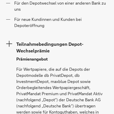
Für den Depotwechsel von einer anderen Bank zu
uns
Für neue Kundinnen und Kunden bei
Depoteröffnung
Teilnahmebedingungen Depot-
Wechselprämie
Prämienangebot
Für Wertpapiere, die auf die Depots der
Depotmodelle db PrivatDepot, db
InvestmentDepot, maxblue Depot sowie
Orderbegleitendes Wertpapiergeschäft,
PrivatMandat Premium und PrivatMandat Aktiv
(nachfolgend „Depot“) der Deutsche Bank AG
(nachfolgend „Deutsche Bank“) übertragen
werden sowie für Kontoguthaben, welches in