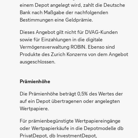
einem Depot angelegt wird, zahlt die Deutsche
Bank nach Maßgabe der nachfolgenden
Bestimmungen eine Geldprämie.
Dieses Angebot gilt nicht für DVAG-Kunden
sowie für Einzahlungen in die digitale
Vermögensverwaltung ROBIN. Ebenso sind
Produkte des Zurich Konzerns von dem Angebot
ausgeschlossen.
Prämienhöhe
Die Prämienhöhe beträgt 0,5% des Wertes der
auf ein Depot übertragenen oder angelegten
Wertpapiere.
Für prämienbegünstigte Wertpapiereingänge
oder Wertpapierkäufe in die Depotmodelle db
PrivatDepot, db InvestmentDepot,