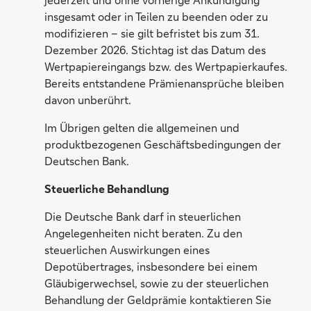
insgesamt oder in Teilen zu beenden oder zu
modifizieren – sie gilt befristet bis zum 31.
Dezember 2026. Stichtag ist das Datum des
Wertpapiereingangs bzw. des Wertpapierkaufes.
Bereits entstandene Prämienansprüche bleiben
davon unberührt.
Im Übrigen gelten die allgemeinen und
produktbezogenen Geschäftsbedingungen der
Deutschen Bank.
Steuerliche Behandlung
Die Deutsche Bank darf in steuerlichen
Angelegenheiten nicht beraten. Zu den
steuerlichen Auswirkungen eines
Depotübertrages, insbesondere bei einem
Gläubigerwechsel, sowie zu der steuerlichen
Behandlung der Geldprämie kontaktieren Sie