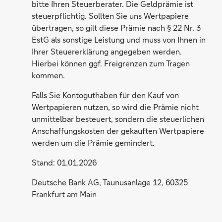
bitte Ihren Steuerberater. Die Geldprämie ist
steuerpflichtig. Sollten Sie uns Wertpapiere
übertragen, so gilt diese Prämie nach § 22 Nr. 3
EstG als sonstige Leistung und muss von Ihnen in
Ihrer Steuererklärung angegeben werden.
Hierbei können ggf. Freigrenzen zum Tragen
kommen.
Falls Sie Kontoguthaben für den Kauf von
Wertpapieren nutzen, so wird die Prämie nicht
unmittelbar besteuert, sondern die steuerlichen
Anschaffungskosten der gekauften Wertpapiere
werden um die Prämie gemindert.
Stand: 01.01.2026
Deutsche Bank AG, Taunusanlage 12, 60325
Frankfurt am Main