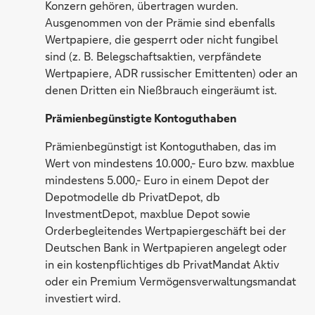
Konzern gehören, übertragen wurden.
Ausgenommen von der Prämie sind ebenfalls
Wertpapiere, die gesperrt oder nicht fungibel
sind (z. B. Belegschaftsaktien, verpfändete
Wertpapiere, ADR russischer Emittenten) oder an
denen Dritten ein Nießbrauch eingeräumt ist.
Prämienbegünstigte Kontoguthaben
Prämienbegünstigt ist Kontoguthaben, das im
Wert von mindestens 10.000,- Euro bzw. maxblue
mindestens 5.000,- Euro in einem Depot der
Depotmodelle db PrivatDepot, db
InvestmentDepot, maxblue Depot sowie
Orderbegleitendes Wertpapiergeschäft bei der
Deutschen Bank in Wertpapieren angelegt oder
in ein kostenpflichtiges db PrivatMandat Aktiv
oder ein Premium Vermögensverwaltungsmandat
investiert wird.