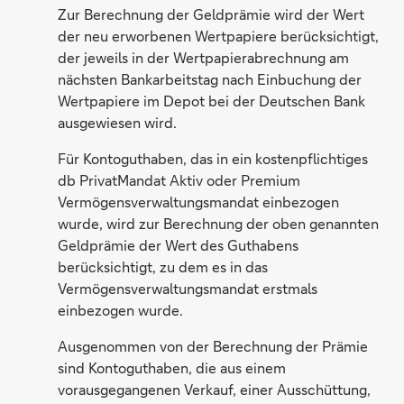
Zur Berechnung der Geldprämie wird der Wert
der neu erworbenen Wertpapiere berücksichtigt,
der jeweils in der Wertpapierabrechnung am
nächsten Bankarbeitstag nach Einbuchung der
Wertpapiere im Depot bei der Deutschen Bank
ausgewiesen wird.
Für Kontoguthaben, das in ein kostenpflichtiges
db PrivatMandat Aktiv oder Premium
Vermögensverwaltungsmandat einbezogen
wurde, wird zur Berechnung der oben genannten
Geldprämie der Wert des Guthabens
berücksichtigt, zu dem es in das
Vermögensverwaltungsmandat erstmals
einbezogen wurde.
Ausgenommen von der Berechnung der Prämie
sind Kontoguthaben, die aus einem
vorausgegangenen Verkauf, einer Ausschüttung,