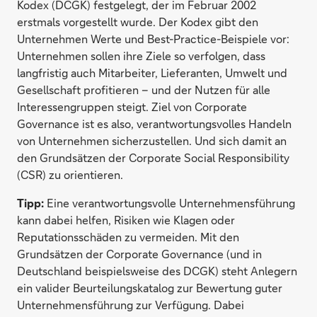
Kodex (DCGK) festgelegt, der im Februar 2002
erstmals vorgestellt wurde. Der Kodex gibt den
Unternehmen Werte und Best-Practice-Beispiele vor:
Unternehmen sollen ihre Ziele so verfolgen, dass
langfristig auch Mitarbeiter, Lieferanten, Umwelt und
Gesellschaft profitieren – und der Nutzen für alle
Interessengruppen steigt. Ziel von Corporate
Governance ist es also, verantwortungsvolles Handeln
von Unternehmen sicherzustellen. Und sich damit an
den Grundsätzen der Corporate Social Responsibility
(CSR) zu orientieren.
Tipp:
Eine verantwortungsvolle Unternehmensführung
kann dabei helfen, Risiken wie Klagen oder
Reputationsschäden zu vermeiden. Mit den
Grundsätzen der Corporate Governance (und in
Deutschland beispielsweise des DCGK) steht Anlegern
ein valider Beurteilungskatalog zur Bewertung guter
Unternehmensführung zur Verfügung. Dabei