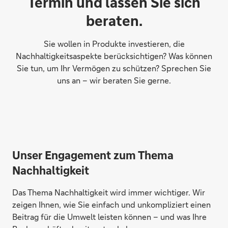
Termin und lassen Sie sich
beraten.
Sie wollen in Produkte investieren, die
Nachhaltigkeitsaspekte berücksichtigen? Was können
Sie tun, um Ihr Vermögen zu schützen? Sprechen Sie
uns an – wir beraten Sie gerne.
Unser Engagement zum Thema
Nachhaltigkeit
Das Thema Nachhaltigkeit wird immer wichtiger. Wir
zeigen Ihnen, wie Sie einfach und unkompliziert einen
Beitrag für die Umwelt leisten können – und was Ihre