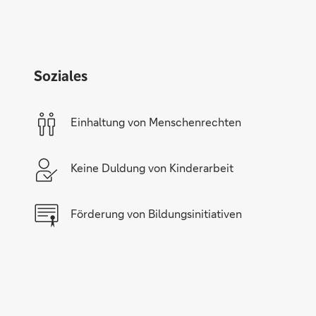
Soziales
Einhaltung von Menschenrechten
Keine Duldung von Kinderarbeit
Förderung von Bildungsinitiativen