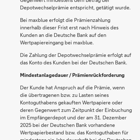
Depotwechselprämie entspricht, getätigt wurde.
Bei maxblue erfolgt die Prämienzahlung
innerhalb dieser Frist erst nach Hinweis des
Kunden an die Deutsche Bank auf den
Wertpapiereingang bei maxblue.
Die Zahlung der Depotwechselprämie erfolgt auf
das Konto des Kunden bei der Deutschen Bank.
Mindestanlagedauer / Prämienrückforderung
Der Kunde hat Anspruch auf die Prämie, wenn
die übertragenen bzw. zu Lasten seines
Kontoguthabens gekauften Wertpapiere oder
deren Gegenwert zum Zeitpunkt der Einbuchung
im Empfängerdepot und der am 31. Dezember
2025 bei der Deutschen Bank vorhandene
Wertpapierbestand bzw. das Kontoguthaben für
mindestens ein Jahr dauerhaft bei der Deutschen