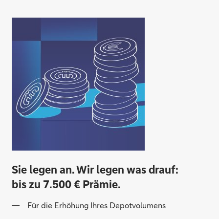
Sie legen an. Wir legen was drauf:
bis zu 7.500 € Prämie.
Für die Erhöhung Ihres Depotvolumens