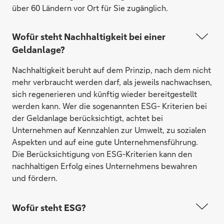
über 60 Ländern vor Ort für Sie zugänglich.
Wofür steht Nachhaltigkeit bei einer
Geldanlage?
Nachhaltigkeit beruht auf dem Prinzip, nach dem nicht
mehr verbraucht werden darf, als jeweils nachwachsen,
sich regenerieren und künftig wieder bereitgestellt
werden kann. Wer die sogenannten ESG- Kriterien bei
der Geldanlage berücksichtigt, achtet bei
Unternehmen auf Kennzahlen zur Umwelt, zu sozialen
Aspekten und auf eine gute Unternehmensführung.
Die Berücksichtigung von ESG-Kriterien kann den
nachhaltigen Erfolg eines Unternehmens bewahren
und fördern.
Wofür steht ESG?