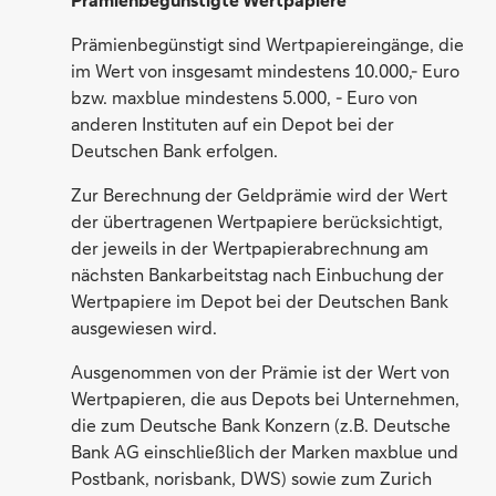
Prämienbegünstigt sind Wertpapiereingänge, die
im Wert von insgesamt mindestens 10.000,- Euro
bzw. maxblue mindestens 5.000, - Euro von
anderen Instituten auf ein Depot bei der
Deutschen Bank erfolgen.
Zur Berechnung der Geldprämie wird der Wert
der übertragenen Wertpapiere berücksichtigt,
der jeweils in der Wertpapierabrechnung am
nächsten Bankarbeitstag nach Einbuchung der
Wertpapiere im Depot bei der Deutschen Bank
ausgewiesen wird.
Ausgenommen von der Prämie ist der Wert von
Wertpapieren, die aus Depots bei Unternehmen,
die zum Deutsche Bank Konzern (z.B. Deutsche
Bank AG einschließlich der Marken maxblue und
Postbank, norisbank, DWS) sowie zum Zurich