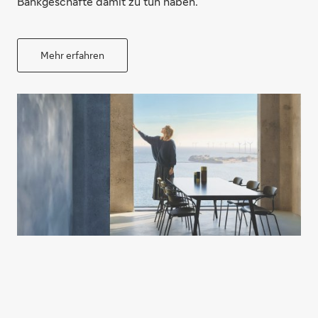
Bankgeschäfte damit zu tun haben.
Mehr erfahren