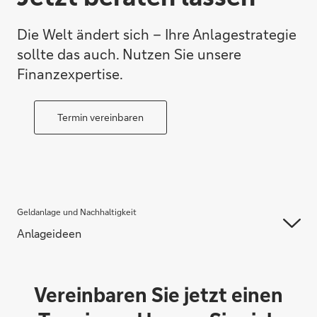
Die Welt ändert sich – Ihre Anlagestrategie
sollte das auch. Nutzen Sie unsere
Finanzexpertise.
Termin vereinbaren
Geldanlage und Nachhaltigkeit
Anlageideen
Vereinbaren Sie jetzt einen