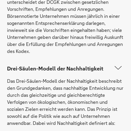
unterscheidet der DCGK zwischen gesetzlichen
Vorschriften, Empfehlungen und Anregungen.
Börsennotierte Unternehmen müssen jährlich in einer
sogenannten Entsprechenserklärung darlegen,
inwieweit sie die Vorschriften eingehalten haben; viele
Unternehmen geben darüber hinaus freiwillig Auskunft
über die Erfüllung der Empfehlungen und Anregungen
des Kodex.
Drei-Säulen-Modell der Nachhaltigkeit
Das Drei-Säulen-Modell der Nachhaltigkeit beschreibt
den Grundgedanken, dass nachhaltige Entwicklung nur
durch das gleichzeitige und gleichberechtigte
Verfolgen von ökologischen, ökonomischen und
sozialen Zielen erreicht werden kann. Das Prinzip ist
sowohl auf die Politik wie auch auf Unternehmen
anwendbar. Dabei wird Nachhaltigkeit definiert als: