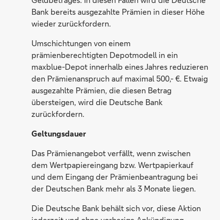
Bank bereits ausgezahlte Prämien in dieser Höhe
wieder zurückfordern.
Umschichtungen von einem
prämienberechtigten Depotmodell in ein
maxblue-Depot innerhalb eines Jahres reduzieren
den Prämienanspruch auf maximal 500,- €. Etwaig
ausgezahlte Prämien, die diesen Betrag
übersteigen, wird die Deutsche Bank
zurückfordern.
Geltungsdauer
Das Prämienangebot verfällt, wenn zwischen
dem Wertpapiereingang bzw. Wertpapierkauf
und dem Eingang der Prämienbeantragung bei
der Deutschen Bank mehr als 3 Monate liegen.
Die Deutsche Bank behält sich vor, diese Aktion
jederzeit und ohne vorherige Ankündigung