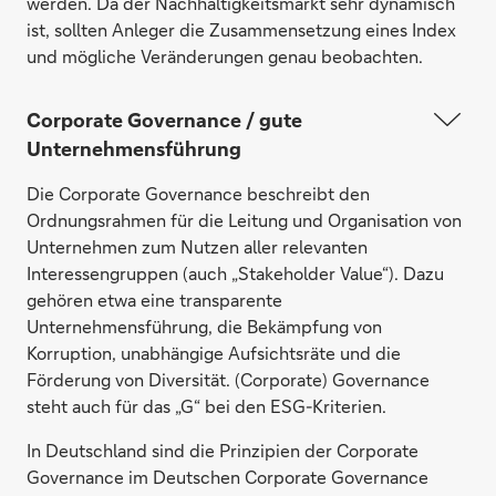
werden. Da der Nachhaltigkeitsmarkt sehr dynamisch
ist, sollten Anleger die Zusammensetzung eines Index
und mögliche Veränderungen genau beobachten.
Corporate Governance / gute
Unternehmensführung
Die Corporate Governance beschreibt den
Ordnungsrahmen für die Leitung und Organisation von
Unternehmen zum Nutzen aller relevanten
Interessengruppen (auch „Stakeholder Value“). Dazu
gehören etwa eine transparente
Unternehmensführung, die Bekämpfung von
Korruption, unabhängige Aufsichtsräte und die
Förderung von Diversität. (Corporate) Governance
steht auch für das „G“ bei den ESG-Kriterien.
In Deutschland sind die Prinzipien der Corporate
Governance im Deutschen Corporate Governance