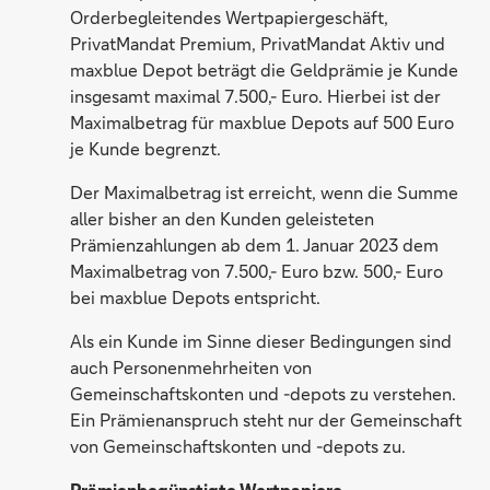
Orderbegleitendes Wertpapiergeschäft,
PrivatMandat Premium, PrivatMandat Aktiv und
maxblue Depot beträgt die Geldprämie je Kunde
insgesamt maximal 7.500,- Euro. Hierbei ist der
Maximalbetrag für maxblue Depots auf 500 Euro
je Kunde begrenzt.
Der Maximalbetrag ist erreicht, wenn die Summe
aller bisher an den Kunden geleisteten
Prämienzahlungen ab dem 1. Januar 2023 dem
Maximalbetrag von 7.500,- Euro bzw. 500,- Euro
bei maxblue Depots entspricht.
Als ein Kunde im Sinne dieser Bedingungen sind
auch Personenmehrheiten von
Gemeinschaftskonten und -depots zu verstehen.
Ein Prämienanspruch steht nur der Gemeinschaft
von Gemeinschaftskonten und -depots zu.
Prämienbegünstigte Wertpapiere