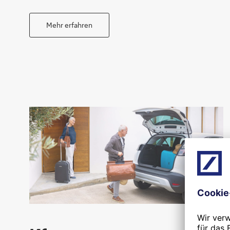
Mehr erfahren