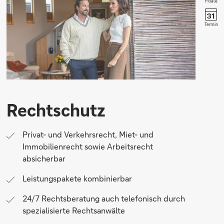
Filiale
Termin
Rechtschutz
Privat- und Verkehrsrecht, Miet- und
Immobilienrecht sowie Arbeitsrecht
absicherbar
Leistungspakete kombinierbar
24/7 Rechtsberatung auch telefonisch durch
spezialisierte Rechtsanwälte