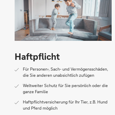
Haftpflicht
Für Personen-, Sach- und Vermögensschäden,
die Sie anderen unabsichtlich zufügen
Weltweiter Schutz für Sie persönlich oder die
ganze Familie
Haftpflichtversicherung für Ihr Tier, z.B. Hund
und Pferd möglich