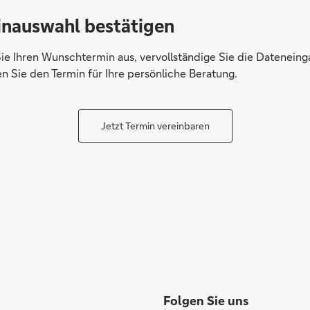
inauswahl bestätigen
ie Ihren Wunschtermin aus, vervollständige Sie die Datenein
en Sie den Termin für Ihre persönliche Beratung.
Jetzt Termin vereinbaren
Folgen Sie uns