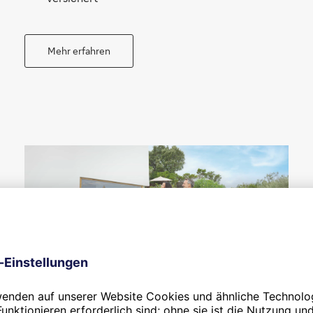
Mehr erfahren