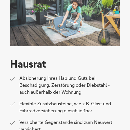
Hausrat
Absicherung Ihres Hab und Guts bei
Beschädigung, Zerstörung oder Diebstahl -
auch außerhalb der Wohnung
Flexible Zusatzbausteine, wie z.B. Glas- und
Fahrradversicherung einschließbar
Versicherte Gegenstände sind zum Neuwert
versichert