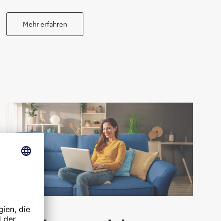
Mehr erfahren