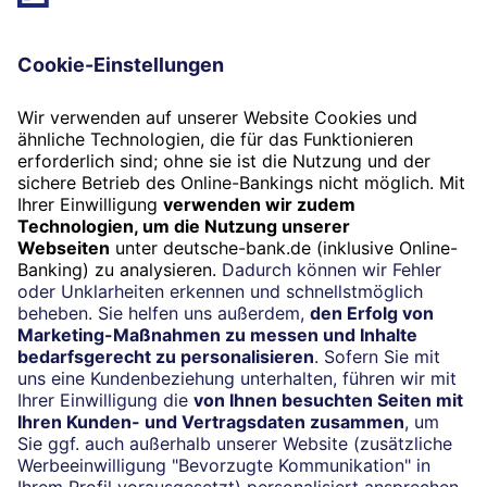
Folgen Sie uns
Widerruf
Vertrag widerrufen
Impressum