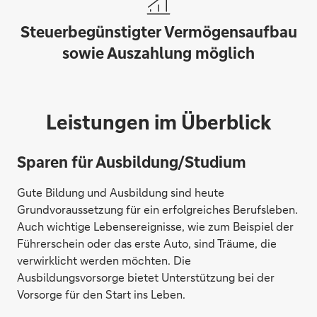
Steuerbegünstigter Vermögensaufbau
sowie Auszahlung möglich
Leistungen im Überblick
Sparen für Ausbildung/Studium
Gute Bildung und Ausbildung sind heute
Grundvoraussetzung für ein erfolgreiches Berufsleben.
Auch wichtige Lebensereignisse, wie zum Beispiel der
Führerschein oder das erste Auto, sind Träume, die
verwirklicht werden möchten. Die
Ausbildungsvorsorge bietet Unterstützung bei der
Vorsorge für den Start ins Leben.