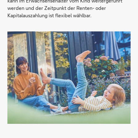
kann im Erwachsensenalter vom Kind weitergeführt
werden und der Zeitpunkt der Renten- oder
Kapitalauszahlung ist flexibel wählbar.