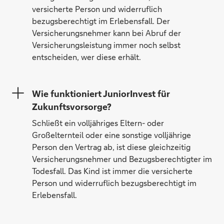
versicherte Person und widerruflich
bezugsberechtigt im Erlebensfall. Der
Versicherungsnehmer kann bei Abruf der
Versicherungsleistung immer noch selbst
entscheiden, wer diese erhält.
Wie funktioniert JuniorInvest für
Zukunftsvorsorge?
Schließt ein volljähriges Eltern- oder
Großelternteil oder eine sonstige volljährige
Person den Vertrag ab, ist diese gleichzeitig
Versicherungsnehmer und Bezugsberechtigter im
Todesfall. Das Kind ist immer die versicherte
Person und widerruflich bezugsberechtigt im
Erlebensfall.