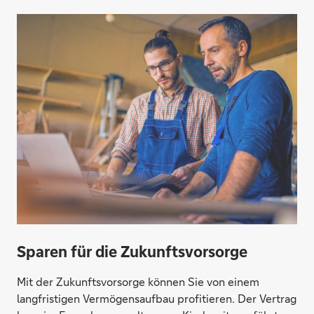
Sparen für die Zukunftsvorsorge
Mit der Zukunftsvorsorge können Sie von einem
langfristigen Vermögensaufbau profitieren. Der Vertrag