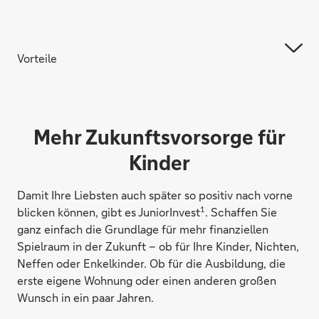
Vorteile
Mehr Zukunftsvorsorge für
Kinder
Damit Ihre Liebsten auch später so positiv nach vorne
1
blicken können, gibt es JuniorInvest
. Schaffen Sie
ganz einfach die Grundlage für mehr finanziellen
Spielraum in der Zukunft – ob für Ihre Kinder, Nichten,
Neffen oder Enkelkinder. Ob für die Ausbildung, die
erste eigene Wohnung oder einen anderen großen
Wunsch in ein paar Jahren.