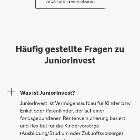
Jetzt Termin vereinbaren
Häufig gestellte Fragen zu
JuniorInvest
Was ist JuniorInvest?
JuniorInvest ist Vermögensaufbau für Kinder bzw.
Enkel oder Patenkinder, der auf einer
fondsgebundenen Rentenversicherung basiert
und flexibel für die Kindervorsorge
(Ausbildung/Studium oder Zukunftsvorsorge)