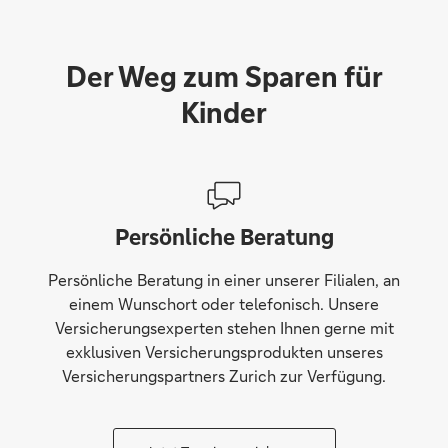
Der Weg zum Sparen für
Kinder
Persönliche Beratung
Persönliche Beratung in einer unserer Filialen, an
einem Wunschort oder telefonisch. Unsere
Versicherungsexperten stehen Ihnen gerne mit
exklusiven Versicherungsprodukten unseres
Versicherungspartners Zurich zur Verfügung.