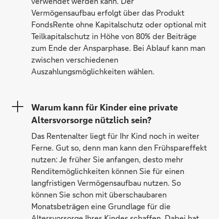
verwendet werden kann. Der
Vermögensaufbau erfolgt über das Produkt
FondsRente ohne Kapitalschutz oder optional mit
Teilkapitalschutz in Höhe von 80% der Beiträge
zum Ende der Ansparphase. Bei Ablauf kann man
zwischen verschiedenen
Auszahlungsmöglichkeiten wählen.
Warum kann für Kinder eine private
Altersvorsorge nützlich sein?
Das Rentenalter liegt für Ihr Kind noch in weiter
Ferne. Gut so, denn man kann den Frühspareffekt
nutzen: Je früher Sie anfangen, desto mehr
Renditemöglichkeiten können Sie für einen
langfristigen Vermögensaufbau nutzen. So
können Sie schon mit überschaubaren
Monatsbeträgen eine Grundlage für die
Altersvorsorge Ihres Kindes schaffen. Dabei hat