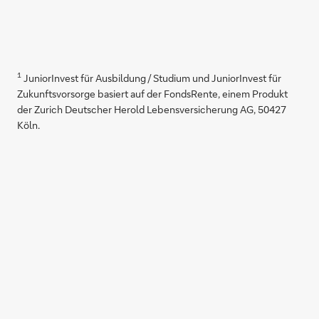
1
JuniorInvest für Ausbildung / Studium und JuniorInvest für
Zukunftsvorsorge basiert auf der FondsRente, einem Produkt
der Zurich Deutscher Herold Lebensversicherung AG, 50427
Köln.