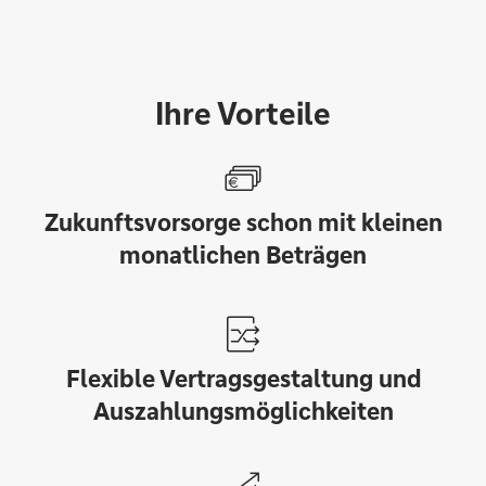
Ihre Vorteile
Zukunftsvorsorge schon mit kleinen
monatlichen Beträgen
Flexible Vertragsgestaltung und
Auszahlungsmöglichkeiten