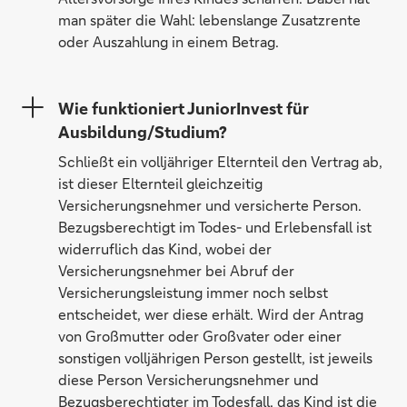
man später die Wahl: lebenslange Zusatzrente
oder Auszahlung in einem Betrag.
Wie funktioniert JuniorInvest für
Ausbildung/Studium?
Schließt ein volljähriger Elternteil den Vertrag ab,
ist dieser Elternteil gleichzeitig
Versicherungsnehmer und versicherte Person.
Bezugsberechtigt im Todes- und Erlebensfall ist
widerruflich das Kind, wobei der
Versicherungsnehmer bei Abruf der
Versicherungsleistung immer noch selbst
entscheidet, wer diese erhält. Wird der Antrag
von Großmutter oder Großvater oder einer
sonstigen volljährigen Person gestellt, ist jeweils
diese Person Versicherungsnehmer und
Bezugsberechtigter im Todesfall, das Kind ist die