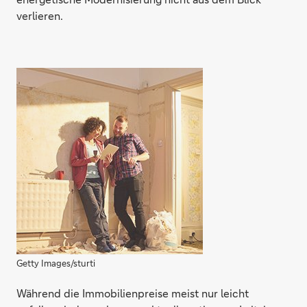
verlieren.
Getty Images/sturti
Während die Immobilienpreise meist nur leicht