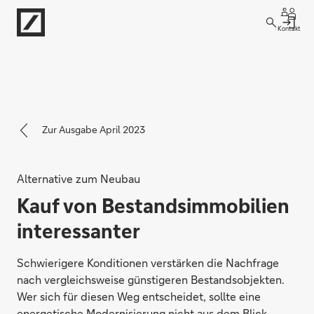
Kontakt
Zur Ausgabe April 2023
Alternative zum Neubau
Kauf von Bestandsimmobilien
interessanter
Schwierigere Konditionen verstärken die Nachfrage
nach vergleichsweise günstigeren Bestandsobjekten.
Wer sich für diesen Weg entscheidet, sollte eine
energetische Modernisierung nicht aus dem Blick