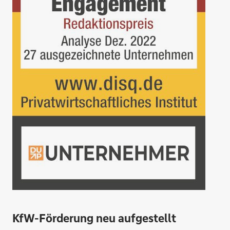
KfW-Förderung neu aufgestellt