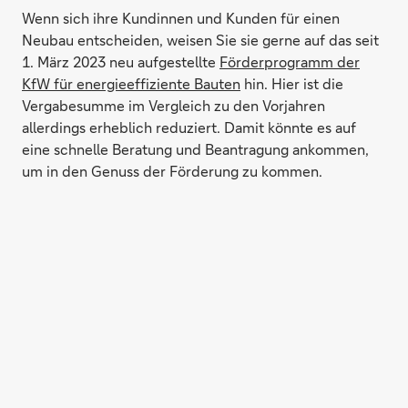
Wenn sich ihre Kundinnen und Kunden für einen
Neubau entscheiden, weisen Sie sie gerne auf das seit
1. März 2023 neu aufgestellte
Förderprogramm der
KfW für energieeffiziente Bauten
hin. Hier ist die
Vergabesumme im Vergleich zu den Vorjahren
allerdings erheblich reduziert. Damit könnte es auf
eine schnelle Beratung und Beantragung ankommen,
um in den Genuss der Förderung zu kommen.