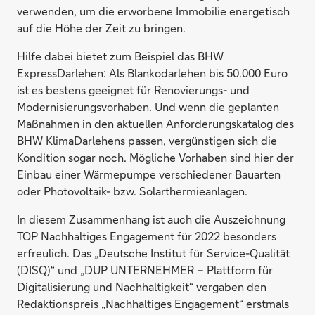
verwenden, um die erworbene Immobilie energetisch
auf die Höhe der Zeit zu bringen.
Hilfe dabei bietet zum Beispiel das BHW
ExpressDarlehen: Als Blankodarlehen bis 50.000 Euro
ist es bestens geeignet für Renovierungs- und
Modernisierungsvorhaben. Und wenn die geplanten
Maßnahmen in den aktuellen Anforderungskatalog des
BHW KlimaDarlehens passen, vergünstigen sich die
Kondition sogar noch. Mögliche Vorhaben sind hier der
Einbau einer Wärmepumpe verschiedener Bauarten
oder Photovoltaik- bzw. Solarthermieanlagen.
In diesem Zusammenhang ist auch die Auszeichnung
TOP Nachhaltiges Engagement für 2022 besonders
erfreulich. Das „Deutsche Institut für Service-Qualität
(DISQ)“ und „DUP UNTERNEHMER – Plattform für
Digitalisierung und Nachhaltigkeit“ vergaben den
Redaktionspreis „Nachhaltiges Engagement“ erstmals