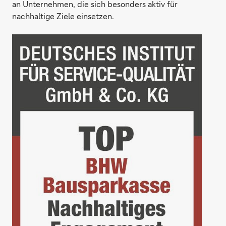
an Unternehmen, die sich besonders aktiv für
nachhaltige Ziele einsetzen.