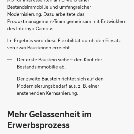
Bestandsimmobilie und umfangreicher
Modernisierung. Dazu arbeitete das
Produktmanagement-Team gemeinsam mit Entwicklern
des Interhyp Campus.
Im Ergebnis wird diese Flexibilität durch den Einsatz
von zwei Bausteinen erreicht:
Der erste Baustein sichert den Kauf der
Bestandsimmobilie ab.
Der zweite Baustein richtet sich auf den
Modernisierungsbedarf aus, z. B. einer
anstehenden Kernsanierung.
Mehr Gelassenheit im
Erwerbsprozess