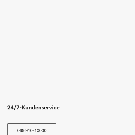
24/7-Kundenservice
069 910-10000