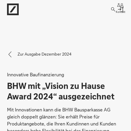
Kontakt
Zur Ausgabe Dezember 2024
Innovative Baufinanzierung
BHW mit „Vision zu Hause
Award 2024“ ausgezeichnet
Mit Innovationen kann die BHW Bausparkasse AG
gleich doppelt glänzen: Sie erhält Preise für
Produktangebote, die Ihren Kundinnen und Kunden
besonders hohe Flexibilität bei der Finanzierung