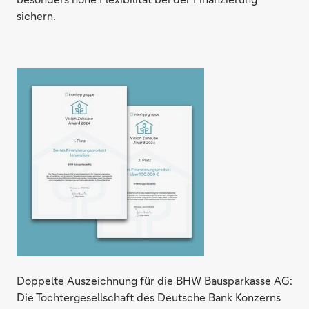
sichern.
Doppelte Auszeichnung für die BHW Bausparkasse AG:
Die Tochtergesellschaft des Deutsche Bank Konzerns