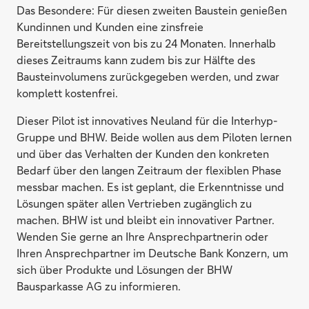
Das Besondere: Für diesen zweiten Baustein genießen
Kundinnen und Kunden eine zinsfreie
Bereitstellungszeit von bis zu 24 Monaten. Innerhalb
dieses Zeitraums kann zudem bis zur Hälfte des
Bausteinvolumens zurückgegeben werden, und zwar
komplett kostenfrei.
Dieser Pilot ist innovatives Neuland für die Interhyp-
Gruppe und BHW. Beide wollen aus dem Piloten lernen
und über das Verhalten der Kunden den konkreten
Bedarf über den langen Zeitraum der flexiblen Phase
messbar machen. Es ist geplant, die Erkenntnisse und
Lösungen später allen Vertrieben zugänglich zu
machen. BHW ist und bleibt ein innovativer Partner.
Wenden Sie gerne an Ihre Ansprechpartnerin oder
Ihren Ansprechpartner im Deutsche Bank Konzern, um
sich über Produkte und Lösungen der BHW
Bausparkasse AG zu informieren.