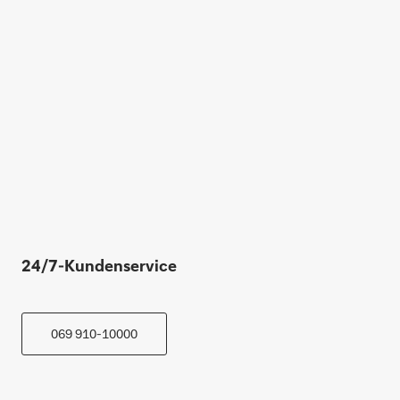
24/7-Kundenservice
069 910-10000