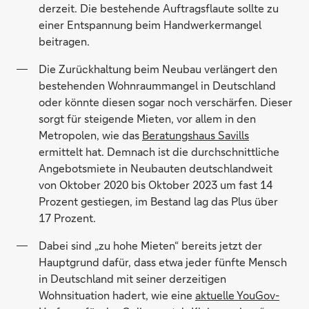
derzeit. Die bestehende Auftragsflaute sollte zu
einer Entspannung beim Handwerkermangel
beitragen.
Die Zurückhaltung beim Neubau verlängert den
bestehenden Wohnraummangel in Deutschland
oder könnte diesen sogar noch verschärfen. Dieser
sorgt für steigende Mieten, vor allem in den
Metropolen, wie das
Beratungshaus Savills
ermittelt hat. Demnach ist die durchschnittliche
Angebotsmiete in Neubauten deutschlandweit
von Oktober 2020 bis Oktober 2023 um fast 14
Prozent gestiegen, im Bestand lag das Plus über
17 Prozent.
Dabei sind „zu hohe Mieten“ bereits jetzt der
Hauptgrund dafür, dass etwa jeder fünfte Mensch
in Deutschland mit seiner derzeitigen
Wohnsituation hadert, wie eine
aktuelle YouGov-