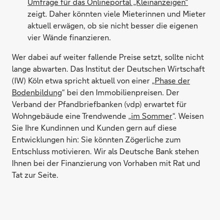
Umfrage für das Onlineportal „Kleinanzeigen“
zeigt. Daher könnten viele Mieterinnen und Mieter
aktuell erwägen, ob sie nicht besser die eigenen
vier Wände finanzieren.
Wer dabei auf weiter fallende Preise setzt, sollte nicht
lange abwarten. Das Institut der Deutschen Wirtschaft
(IW) Köln etwa spricht aktuell von einer „
Phase der
Bodenbildung
“ bei den Immobilienpreisen. Der
Verband der Pfandbriefbanken (vdp) erwartet für
Wohngebäude eine Trendwende „
im Sommer
“. Weisen
Sie Ihre Kundinnen und Kunden gern auf diese
Entwicklungen hin: Sie könnten Zögerliche zum
Entschluss motivieren. Wir als Deutsche Bank stehen
Ihnen bei der Finanzierung von Vorhaben mit Rat und
Tat zur Seite.