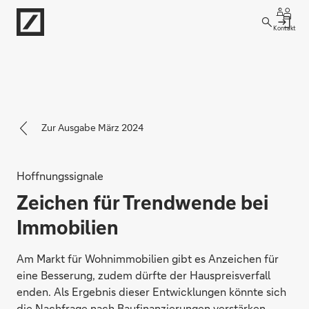
Kontakt
Zur Ausgabe März 2024
Hoffnungssignale
Zeichen für Trendwende bei
Immobilien
Am Markt für Wohnimmobilien gibt es Anzeichen für
eine Besserung, zudem dürfte der Hauspreisverfall
enden. Als Ergebnis dieser Entwicklungen könnte sich
die Nachfrage nach Baufinanzierungen verstärken.