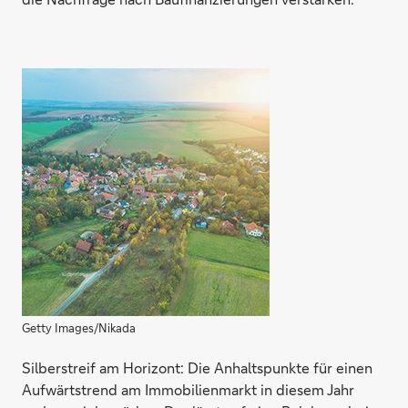
Getty Images/Nikada
Silberstreif am Horizont: Die Anhaltspunkte für einen
Aufwärtstrend am Immobilienmarkt in diesem Jahr