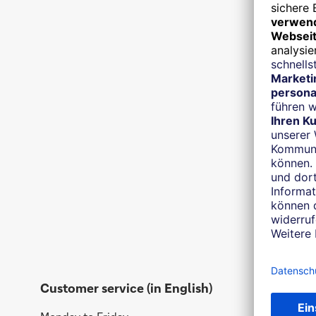
Customer service (in English)
Service I