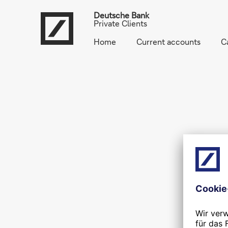
Deutsche Bank
Private Clients
Home
Current accounts
C