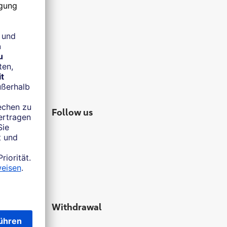
Follow us
Withdrawal