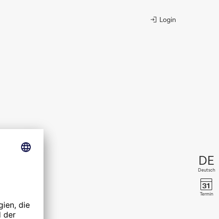
Login
Deutsch
Termin