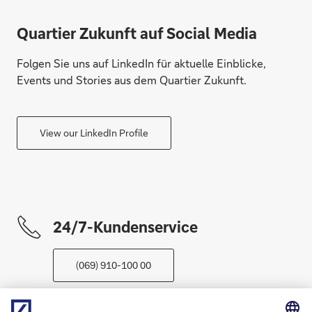
Quartier Zukunft auf Social Media
Folgen Sie uns auf LinkedIn für aktuelle Einblicke,
Events und Stories aus dem Quartier Zukunft.
View our LinkedIn Profile
24/7-Kundenservice
(069) 910-100 00