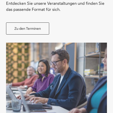
Entdecken Sie unsere Veranstaltungen und finden Sie
das passende Format für sich.
Zu den Terminen