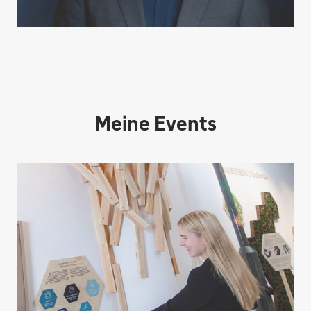
Meine Events