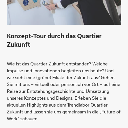
Konzept-Tour durch das Quartier
Zukunft
Wie ist das Quartier Zukunft entstanden? Welche
Impulse und Innovationen begleiten uns heute? Und
wie sieht eine (grüne) Filiale der Zukunft aus? Gehen
Sie mit uns – virtuell oder persönlich vor Ort – auf eine
Reise zur Entstehungsgeschichte und Umsetzung
unseres Konzeptes und Designs. Erleben Sie die
aktuellen Highlights aus dem Trendlabor Quartier
Zukunft und lassen sie uns gemeinsam in die „Future of
Work“ schauen.