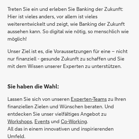
Treten Sie ein und erleben Sie Banking der Zukunft:
Hier ist vieles anders, vor allem ist vieles
weiterentwickelt und zeigt, wie Banking der Zukunft
aussehen kann. So digital wie nötig, so menschlich wie
möglich!
Unser Ziel ist es, die Voraussetzungen für eine – nicht
nur finanziell - gesunde Zukunft zu schaffen und Sie
mit dem Wissen unserer Experten zu unterstützen.
Sie haben die Wahl:
Lassen Sie sich von unseren
Experten-Teams
zu Ihren
finanziellen Zielen und Wünschen beraten. Und
entdecken Sie unser vielfältiges Angebot zu
Workshops
,
Events
und
Co-Working
.
All das in einem innovativen und inspirierenden
Umfeld.