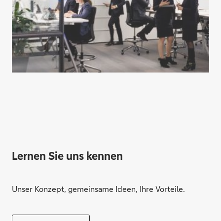
Lernen Sie uns kennen
Unser Konzept, gemeinsame Ideen, Ihre Vorteile.