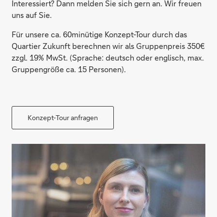
Interessiert? Dann melden Sie sich gern an. Wir freuen
uns auf Sie.
Für unsere ca. 60minütige Konzept-Tour durch das
Quartier Zukunft berechnen wir als Gruppenpreis 350€
zzgl. 19% MwSt. (Sprache: deutsch oder englisch, max.
Gruppengröße ca. 15 Personen).
Konzept-Tour anfragen