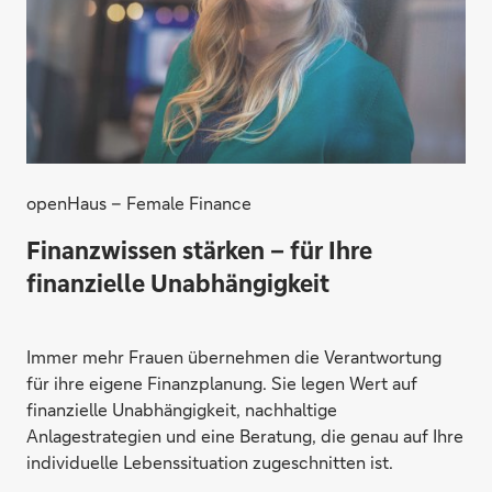
openHaus – Female Finance
Finanzwissen stärken – für Ihre
finanzielle Unabhängigkeit
Immer mehr Frauen übernehmen die Verantwortung
für ihre eigene Finanzplanung. Sie legen Wert auf
finanzielle Unabhängigkeit, nachhaltige
Anlagestrategien und eine Beratung, die genau auf Ihre
individuelle Lebenssituation zugeschnitten ist.