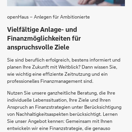
openHaus – Anlegen für Ambitionierte
Vielfältige Anlage- und
Finanzmöglichkeiten für
anspruchsvolle Ziele
Sie sind beruflich erfolgreich, bestens informiert und
planen Ihre Zukunft mit Weitblick? Dann wissen Sie,
wie wichtig eine effiziente Zeitnutzung und ein
professionelles Finanzmanagement sind.
Nutzen Sie unsere ganzheitliche Beratung, die Ihre
individuelle Lebenssituation, Ihre Ziele und Ihren
Anspruch an Finanzstrategien unter Berücksichtigung
von Nachhaltigkeitsaspekten berücksichtigt. Lernen
Sie unser Angebot kennen: Gemeinsam mit Ihnen
entwickeln wir eine Finanzstrategie, die genauso