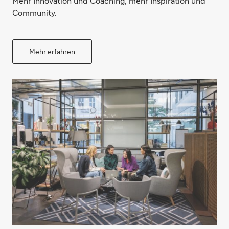
Mehr Innovation und Coaching, mehr Inspiration und
Community.
Mehr erfahren