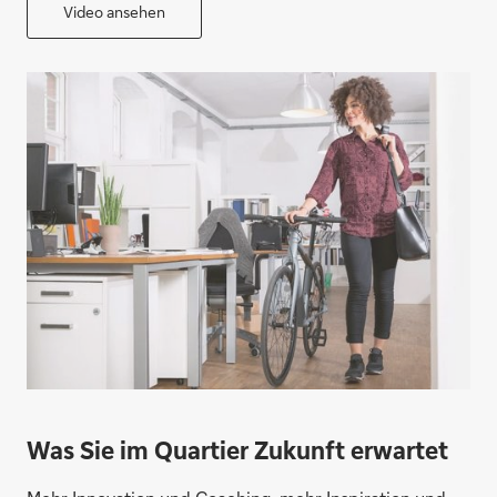
Video ansehen
Was Sie im Quartier Zukunft erwartet