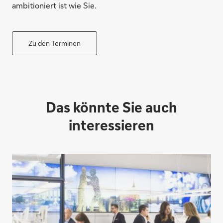
ambitioniert ist wie Sie.
Zu den Terminen
Das könnte Sie auch
interessieren