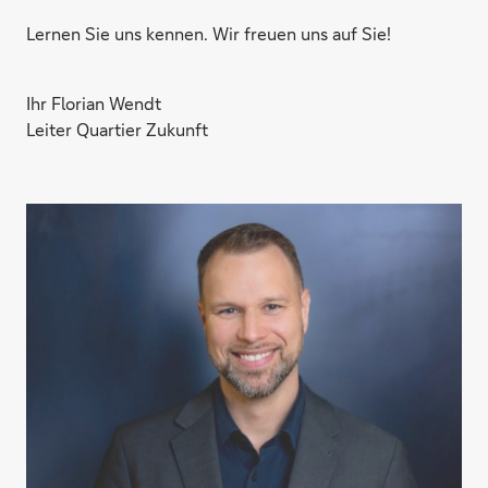
Lernen Sie uns kennen. Wir freuen uns auf Sie!
Ihr Florian Wendt
Leiter Quartier Zukunft