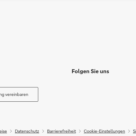
Folgen Sie uns
ng vereinbaren
eise
Datenschutz
Barrierefreiheit
Cookie-Einstellungen
S