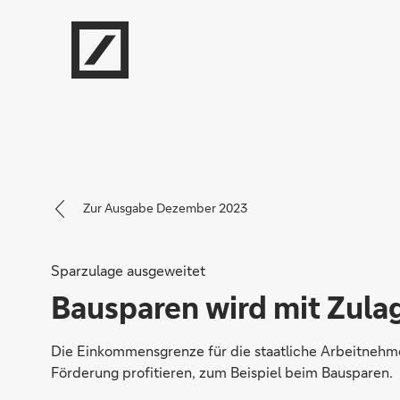
Zur Ausgabe Dezember 2023
Sparzulage ausgeweitet
Bausparen wird mit Zulag
Die Einkommensgrenze für die staatliche Arbeitnehm
Förderung profitieren, zum Beispiel beim Bausparen.