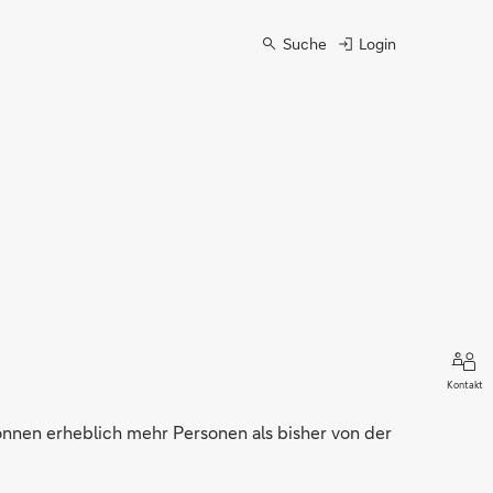
Suche
Login
Kontakt
nnen erheblich mehr Personen als bisher von der