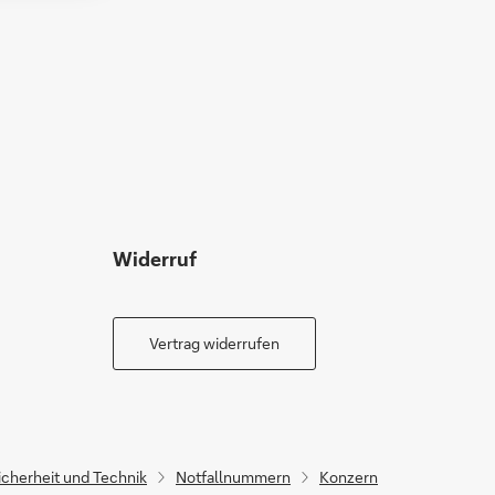
Widerruf
Vertrag widerrufen
icherheit und Technik
Notfallnummern
Konzern