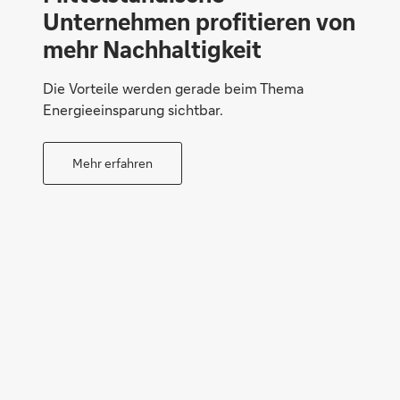
Unternehmen profitieren von
mehr Nachhaltigkeit
Die Vorteile werden gerade beim Thema
Energieeinsparung sichtbar.
Mehr erfahren