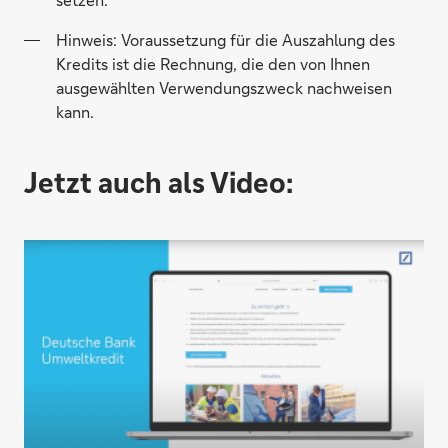
Hinweis: Voraussetzung für die Auszahlung des
Kredits ist die Rechnung, die den von Ihnen
ausgewählten Verwendungszweck nachweisen
kann.
Jetzt auch als Video: