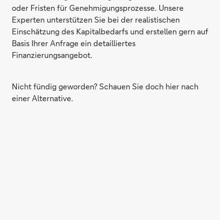
oder Fristen für Genehmigungsprozesse. Unsere
Experten unterstützen Sie bei der realistischen
Einschätzung des Kapitalbedarfs und erstellen gern auf
Basis Ihrer Anfrage ein detailliertes
Finanzierungsangebot.
Nicht fündig geworden? Schauen Sie doch hier nach
einer Alternative.