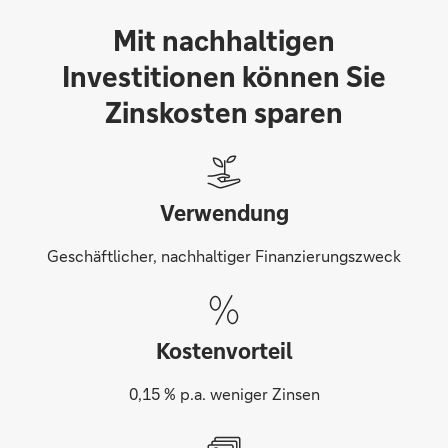
Mit nachhaltigen
Investitionen können Sie
Zinskosten sparen
Verwendung
Geschäftlicher, nachhaltiger Finanzierungszweck
Kostenvorteil
0,15 % p.a. weniger Zinsen