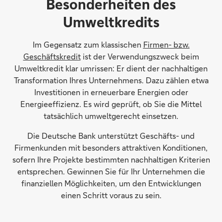
Besonderheiten des
Umweltkredits
Im Gegensatz zum klassischen
Firmen- bzw.
Geschäftskredit
ist der Verwendungszweck beim
Umweltkredit klar umrissen: Er dient der nachhaltigen
Transformation Ihres Unternehmens. Dazu zählen etwa
Investitionen in erneuerbare Energien oder
Energieeffizienz. Es wird geprüft, ob Sie die Mittel
tatsächlich umweltgerecht einsetzen.
Die Deutsche Bank unterstützt Geschäfts- und
Firmenkunden mit besonders attraktiven Konditionen,
sofern Ihre Projekte bestimmten nachhaltigen Kriterien
entsprechen. Gewinnen Sie für Ihr Unternehmen die
finanziellen Möglichkeiten, um den Entwicklungen
einen Schritt voraus zu sein.