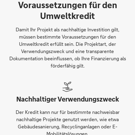
Voraussetzungen für den
Umweltkredit
Damit Ihr Projekt als nachhaltige Investition gilt,
müssen bestimmte Voraussetzungen für den
Umweltkredit erfüllt sein. Die Projektart, der
Verwendungszweck und eine transparente
Dokumentation beeinflussen, ob Ihre Finanzierung als
förderfähig gilt.
Nachhaltiger Verwendungszweck
Der Kredit kann nur für bestimmte nachweisbar
nachhaltige Projekte genutzt werden, wie etwa
Gebäudesanierung, Recyclinganlagen oder E-
Mobilitätslösungen.