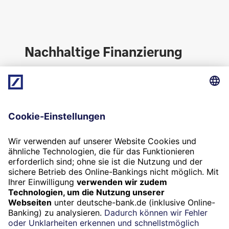
Nachhaltige Finanzierung
Nachhaltig wirtschaften heißt auch
Verantwortung zeigen. Wir unterstützen Sie mit
vielfältigen Finanzierungslösungen in Ihrer
Unternehmensstrategie.
Zur nachhaltigen Finanzierung