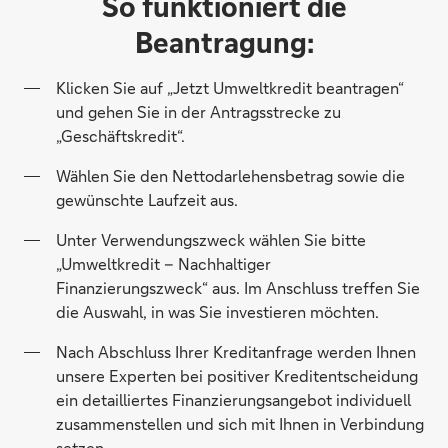
So funktioniert die
Beantragung:
Klicken Sie auf „Jetzt Umweltkredit beantragen“
und gehen Sie in der Antragsstrecke zu
„Geschäftskredit“.
Wählen Sie den Nettodarlehensbetrag sowie die
gewünschte Laufzeit aus.
Unter Verwendungszweck wählen Sie bitte
„Umweltkredit – Nachhaltiger
Finanzierungszweck“ aus. Im Anschluss treffen Sie
die Auswahl, in was Sie investieren möchten.
Nach Abschluss Ihrer Kreditanfrage werden Ihnen
unsere Experten bei positiver Kreditentscheidung
ein detailliertes Finanzierungsangebot individuell
zusammenstellen und sich mit Ihnen in Verbindung
setzen.