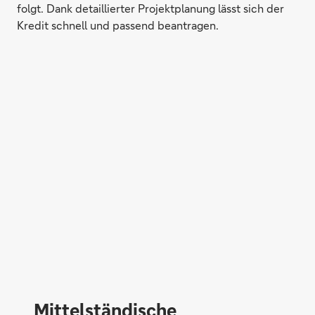
folgt. Dank detaillierter Projektplanung lässt sich der
Kredit schnell und passend beantragen.
Mittelständische