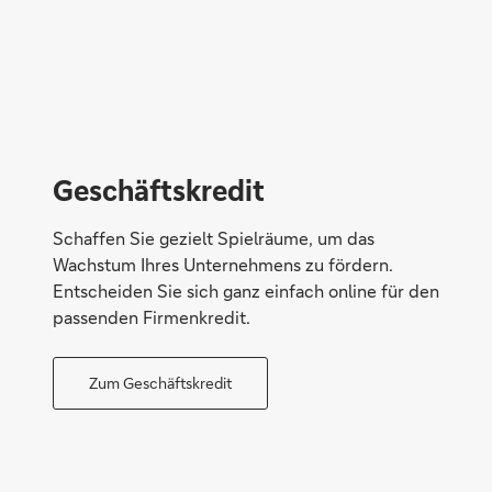
Geschäftskredit
Schaffen Sie gezielt Spielräume, um das
Wachstum Ihres Unternehmens zu fördern.
Entscheiden Sie sich ganz einfach online für den
passenden Firmenkredit.
Zum Geschäftskredit