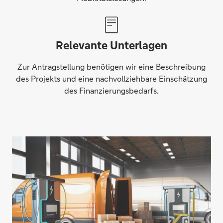
Relevante Unterlagen
Zur Antragstellung benötigen wir eine Beschreibung
des Projekts und eine nachvollziehbare Einschätzung
des Finanzierungsbedarfs.