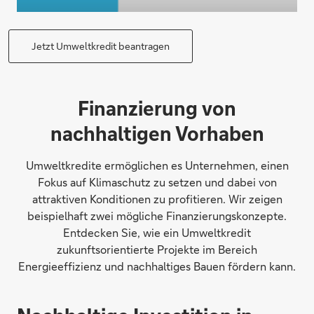
Jetzt Umweltkredit beantragen
Finanzierung von
nachhaltigen Vorhaben
Umweltkredite ermöglichen es Unternehmen, einen
Fokus auf Klimaschutz zu setzen und dabei von
attraktiven Konditionen zu profitieren. Wir zeigen
beispielhaft zwei mögliche Finanzierungskonzepte.
Entdecken Sie, wie ein Umweltkredit
zukunftsorientierte Projekte im Bereich
Energieeffizienz und nachhaltiges Bauen fördern kann.