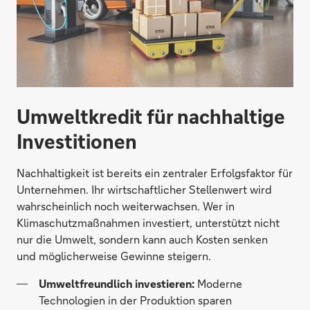
Umweltkredit für nachhaltige
Investitionen
Nachhaltigkeit ist bereits ein zentraler Erfolgsfaktor für
Unternehmen. Ihr wirtschaftlicher Stellenwert wird
wahrscheinlich noch weiterwachsen. Wer in
Klimaschutzmaßnahmen investiert, unterstützt nicht
nur die Umwelt, sondern kann auch Kosten senken
und möglicherweise Gewinne steigern.
Umweltfreundlich investieren:
Moderne
Technologien in der Produktion sparen