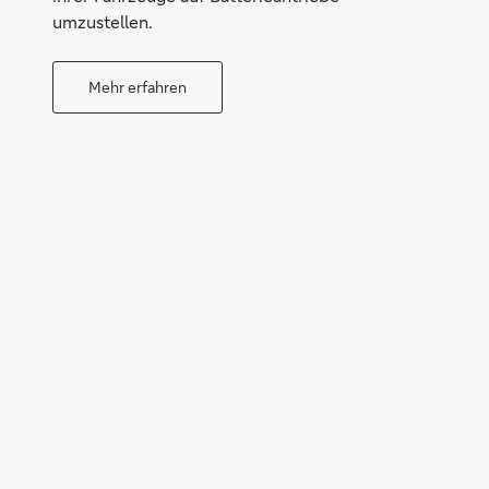
umzustellen.
Mehr erfahren