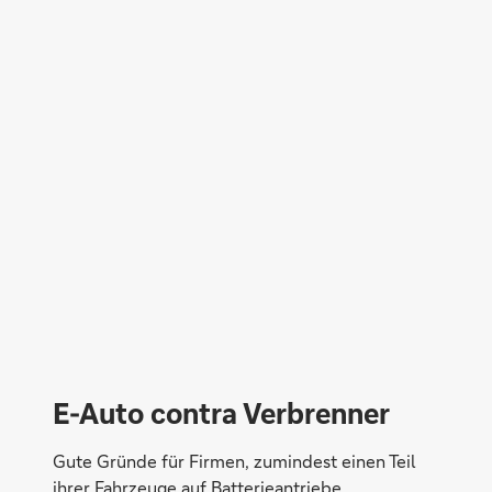
E-Auto contra Verbrenner
Gute Gründe für Firmen, zumindest einen Teil
ihrer Fahrzeuge auf Batterieantriebe