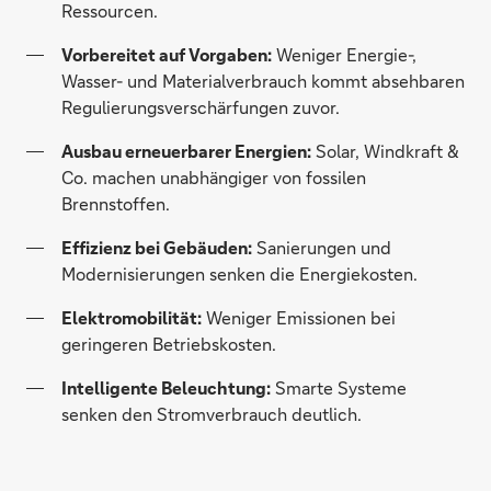
Ressourcen.
Vorbereitet auf Vorgaben:
Weniger Energie-,
Wasser- und Materialverbrauch kommt absehbaren
Regulierungsverschärfungen zuvor.
Ausbau erneuerbarer Energien:
Solar, Windkraft &
Co. machen unabhängiger von fossilen
Brennstoffen.
Effizienz bei Gebäuden:
Sanierungen und
Modernisierungen senken die Energiekosten.
Elektromobilität:
Weniger Emissionen bei
geringeren Betriebskosten.
Intelligente Beleuchtung:
Smarte Systeme
senken den Stromverbrauch deutlich.