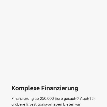
Komplexe Finanzierung
Finanzierung ab 250.000 Euro gesucht? Auch für
größere Investitionsvorhaben bieten wir