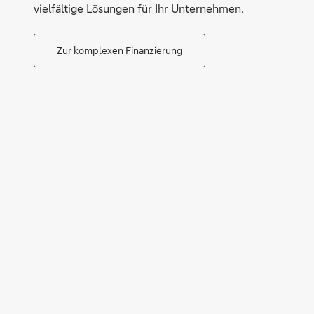
vielfältige Lösungen für Ihr Unternehmen.
Zur komplexen Finanzierung