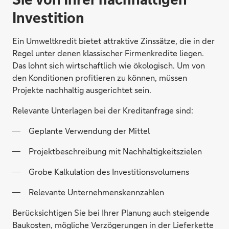
Investition
Ein Umweltkredit bietet attraktive Zinssätze, die in der
Regel unter denen klassischer Firmenkredite liegen.
Das lohnt sich wirtschaftlich wie ökologisch. Um von
den Konditionen profitieren zu können, müssen
Projekte nachhaltig ausgerichtet sein.
Relevante Unterlagen bei der Kreditanfrage sind:
Geplante Verwendung der Mittel
Projektbeschreibung mit Nachhaltigkeitszielen
Grobe Kalkulation des Investitionsvolumens
Relevante Unternehmenskennzahlen
Berücksichtigen Sie bei Ihrer Planung auch steigende
Baukosten, mögliche Verzögerungen in der Lieferkette