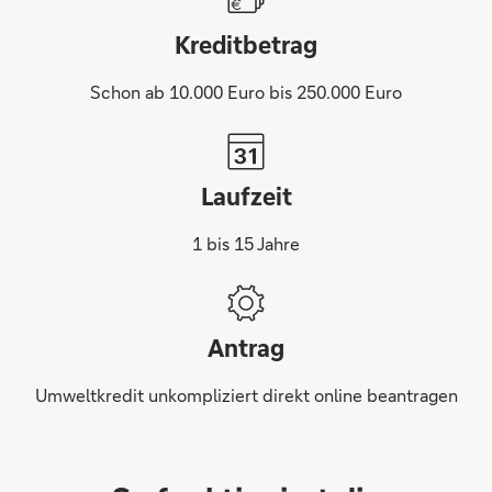
Kreditbetrag
Schon ab 10.000 Euro bis 250.000 Euro
Laufzeit
1 bis 15 Jahre
Antrag
Umweltkredit unkompliziert direkt online beantragen