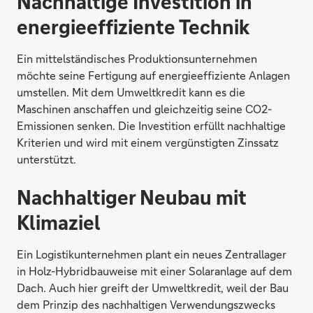
Nachhaltige Investition in
energieeffiziente Technik
Ein mittelständisches Produktionsunternehmen
möchte seine Fertigung auf energieeffiziente Anlagen
umstellen. Mit dem Umweltkredit kann es die
Maschinen anschaffen und gleichzeitig seine CO2-
Emissionen senken. Die Investition erfüllt nachhaltige
Kriterien und wird mit einem vergünstigten Zinssatz
unterstützt.
Nachhaltiger Neubau mit
Klimaziel
Ein Logistikunternehmen plant ein neues Zentrallager
in Holz-Hybridbauweise mit einer Solaranlage auf dem
Dach. Auch hier greift der Umweltkredit, weil der Bau
dem Prinzip des nachhaltigen Verwendungszwecks