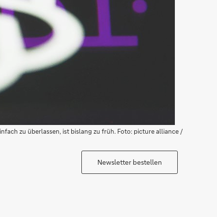
ach zu überlassen, ist bislang zu früh. Foto: picture alliance /
Newsletter bestellen