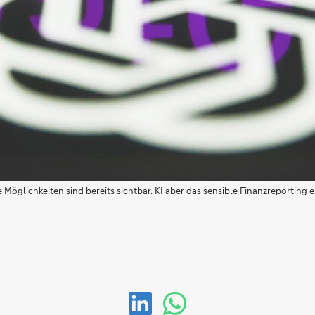
glichkeiten sind bereits sichtbar. KI aber das sensible Finanzreporting einf