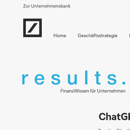
Zur Unternehmensbank
Home
Geschäftsstrategie
ChatGP