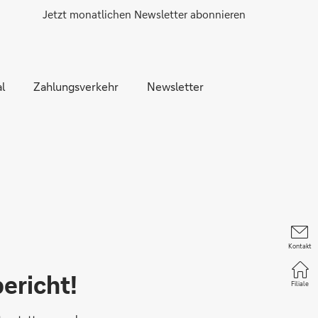
Jetzt monatlichen Newsletter abonnieren
l
Zahlungsverkehr
Newsletter
Kontakt
ericht!
Filiale