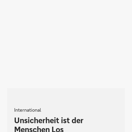
International
Unsicherheit ist der
Menschen Los