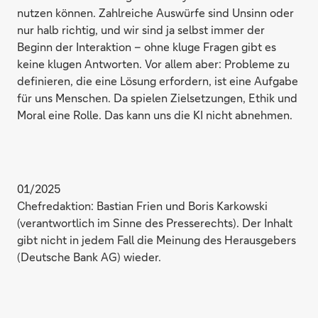
nutzen können. Zahlreiche Auswürfe sind Unsinn oder
nur halb richtig, und wir sind ja selbst immer der
Beginn der Interaktion – ohne kluge Fragen gibt es
keine klugen Antworten. Vor allem aber: Probleme zu
definieren, die eine Lösung erfordern, ist eine Aufgabe
für uns Menschen. Da spielen Zielsetzungen, Ethik und
Moral eine Rolle. Das kann uns die KI nicht abnehmen.
01/2025
Chefredaktion: Bastian Frien und Boris Karkowski
(verantwortlich im Sinne des Presserechts). Der Inhalt
gibt nicht in jedem Fall die Meinung des Herausgebers
(Deutsche Bank AG) wieder.