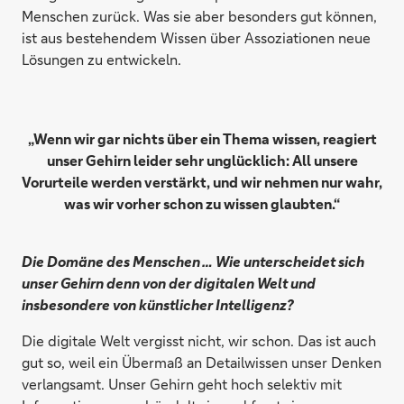
Menschen zurück. Was sie aber besonders gut können,
ist aus bestehendem Wissen über Assoziationen neue
Lösungen zu entwickeln.
„Wenn wir gar nichts über ein Thema wissen, reagiert
unser Gehirn leider sehr unglücklich: All unsere
Vorurteile werden verstärkt, und wir nehmen nur wahr,
was wir vorher schon zu wissen glaubten.“
Die Domäne des Menschen … Wie unterscheidet sich
unser Gehirn denn von der digitalen Welt und
insbesondere von künstlicher Intelligenz?
Die digitale Welt vergisst nicht, wir schon. Das ist auch
gut so, weil ein Übermaß an Detailwissen unser Denken
verlangsamt. Unser Gehirn geht hoch selektiv mit