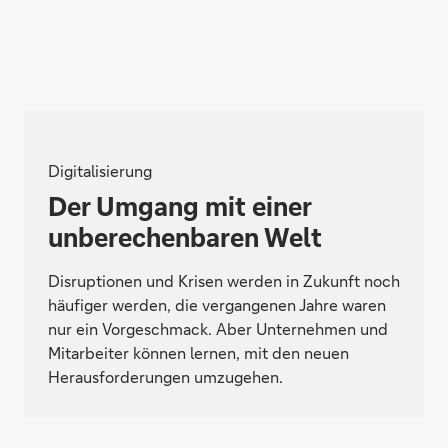
Digitalisierung
Der Umgang mit einer
unberechenbaren Welt
Disruptionen und Krisen werden in Zukunft noch
häufiger werden, die vergangenen Jahre waren
nur ein Vorgeschmack. Aber Unternehmen und
Mitarbeiter können lernen, mit den neuen
Herausforderungen umzugehen.