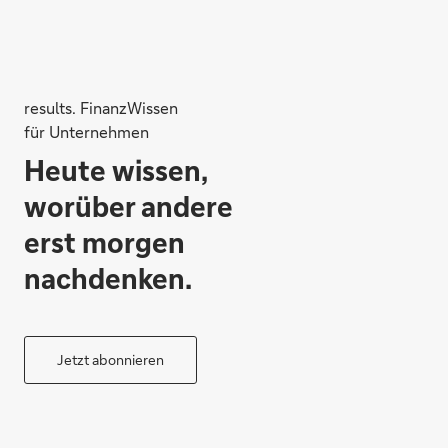
results. FinanzWissen
für Unternehmen
Heute wissen,
worüber andere
erst morgen
nachdenken.
Jetzt abonnieren