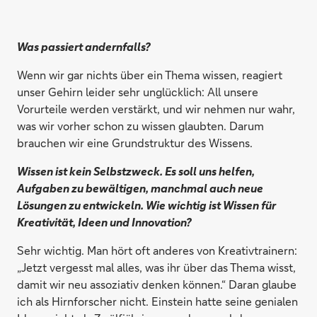
Was passiert andernfalls?
Wenn wir gar nichts über ein Thema wissen, reagiert
unser Gehirn leider sehr unglücklich: All unsere
Vorurteile werden verstärkt, und wir nehmen nur wahr,
was wir vorher schon zu wissen glaubten. Darum
brauchen wir eine Grundstruktur des Wissens.
Wissen ist kein Selbstzweck. Es soll uns helfen,
Aufgaben zu bewältigen, manchmal auch neue
Lösungen zu entwickeln. Wie wichtig ist Wissen für
Kreativität, Ideen und Innovation?
Sehr wichtig. Man hört oft anderes von Kreativtrainern:
„Jetzt vergesst mal alles, was ihr über das Thema wisst,
damit wir neu assoziativ denken können.“ Daran glaube
ich als Hirnforscher nicht. Einstein hatte seine genialen