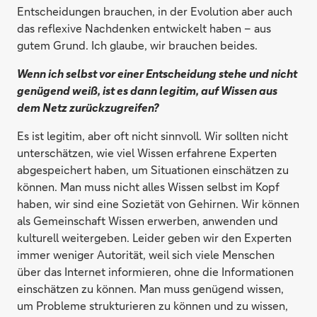
Entscheidungen brauchen, in der Evolution aber auch
das reflexive Nachdenken entwickelt haben – aus
gutem Grund. Ich glaube, wir brauchen beides.
Wenn ich selbst vor einer Entscheidung stehe und nicht
genügend weiß, ist es dann legitim, auf Wissen aus
dem Netz zurückzugreifen?
Es ist legitim, aber oft nicht sinnvoll. Wir sollten nicht
unterschätzen, wie viel Wissen erfahrene Experten
abgespeichert haben, um Situationen einschätzen zu
können. Man muss nicht alles Wissen selbst im Kopf
haben, wir sind eine Sozietät von Gehirnen. Wir können
als Gemeinschaft Wissen erwerben, anwenden und
kulturell weitergeben. Leider geben wir den Experten
immer weniger Autorität, weil sich viele Menschen
über das Internet informieren, ohne die Informationen
einschätzen zu können. Man muss genügend wissen,
um Probleme strukturieren zu können und zu wissen,