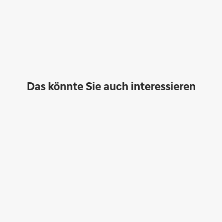
Das könnte Sie auch interessieren