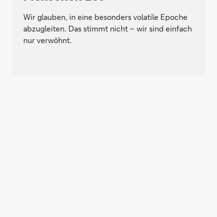
Wir glauben, in eine besonders volatile Epoche
abzugleiten. Das stimmt nicht – wir sind einfach
nur verwöhnt.