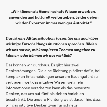
„Wir können als Gemeinschaft Wissen erwerben,
anwenden und kulturell weitergeben. Leider geben
wir den Experten immer weniger Autorität.“
Das ist eine Alltagssituation, lassen Sie uns auch über
wichtige Entscheidungssituationen sprechen. Bilden
wir uns nur ein, mit komplexen Themen umgehen zu
können, oder können wir das wirklich?
Das können wir durchaus. Es gibt hier zwei
Denkströmungen. Die eine Richtung plädiert dafür, bei
komplexen Entscheidungen unserem Bauchgefühl zu
vertrauen, weil das intuitive Wissen viel mehr
Informationen verarbeiten kann als das bewusste
Denken, das uns auf fünf bis sieben Variablen
beschränkt. Die andere Richtung weist darauf hin, dass
wir das intuitive Denken zwar für schnelle