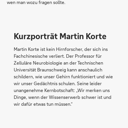
wen man wozu fragen sollte.
Kurzporträt Martin Korte
Martin Korte ist kein Hirnforscher, der sich ins
Fachchinesische verliert. Der Professor für
Zelluläre Neurobiologie an der Technischen
Universität Braunschweig kann anschaulich
schildern, wie unser Gehirn funktioniert und wie
wir unser Gedächtnis schulen. Seine leider
unangenehme Kernbotschaft: „Wir merken uns
Dinge, wenn der Wissenserwerb schwer ist und
wir dafür etwas tun müssen.“