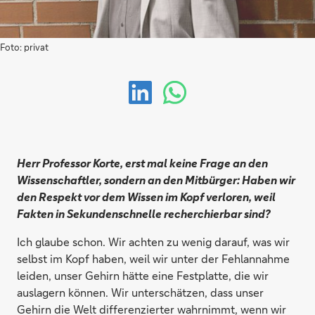
Foto: privat
Herr Professor Korte, erst mal keine Frage an den
Wissenschaftler, sondern an den Mitbürger: Haben wir
den Respekt vor dem Wissen im Kopf verloren, weil
Fakten in Sekundenschnelle recherchierbar sind?
Ich glaube schon. Wir achten zu wenig darauf, was wir
selbst im Kopf haben, weil wir unter der Fehlannahme
leiden, unser Gehirn hätte eine Festplatte, die wir
auslagern können. Wir unterschätzen, dass unser
Gehirn die Welt differenzierter wahrnimmt, wenn wir