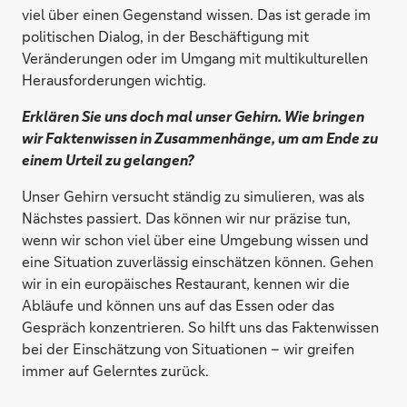
viel über einen Gegenstand wissen. Das ist gerade im
politischen Dialog, in der Beschäftigung mit
Veränderungen oder im Umgang mit multikulturellen
Herausforderungen wichtig.
Erklären Sie uns doch mal unser Gehirn. Wie bringen
wir Faktenwissen in Zusammenhänge, um am Ende zu
einem Urteil zu gelangen?
Unser Gehirn versucht ständig zu simulieren, was als
Nächstes passiert. Das können wir nur präzise tun,
wenn wir schon viel über eine Umgebung wissen und
eine Situation zuverlässig einschätzen können. Gehen
wir in ein europäisches Restaurant, kennen wir die
Abläufe und können uns auf das Essen oder das
Gespräch konzentrieren. So hilft uns das Faktenwissen
bei der Einschätzung von Situationen – wir greifen
immer auf Gelerntes zurück.