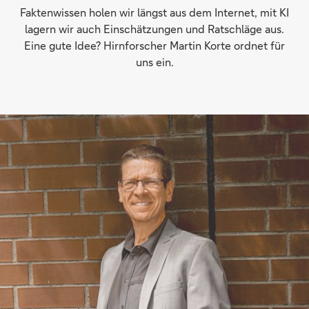
Faktenwissen holen wir längst aus dem Internet, mit KI
lagern wir auch Einschätzungen und Ratschläge aus.
Eine gute Idee? Hirnforscher Martin Korte ordnet für
uns ein.