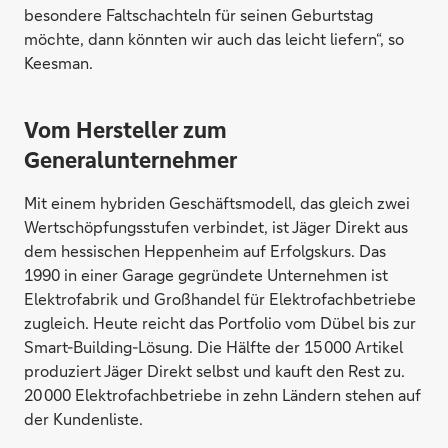
besondere Faltschachteln für seinen Geburtstag
möchte, dann könnten wir auch das leicht liefern“, so
Keesman.
Vom Hersteller zum
Generalunternehmer
Mit einem hybriden Geschäftsmodell, das gleich zwei
Wertschöpfungsstufen verbindet, ist Jäger Direkt aus
dem hessischen Heppenheim auf Erfolgskurs. Das
1990 in einer Garage gegründete Unternehmen ist
Elektrofabrik und Großhandel für Elektrofachbetriebe
zugleich. Heute reicht das Portfolio vom Dübel bis zur
Smart-Building-Lösung. Die Hälfte der 15 000 Artikel
produziert Jäger Direkt selbst und kauft den Rest zu.
20 000 Elektro­fachbetriebe in zehn Ländern stehen auf
der Kundenliste.