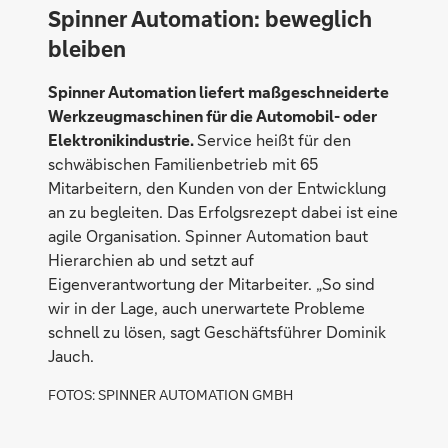
Spinner Automation: beweglich
bleiben
Spinner Automation liefert maß­geschneiderte
Werkzeugmaschinen für die Automobil- oder
Elektronik­industrie.
Service heißt für den
schwäbischen Familienbetrieb mit 65
Mitarbeitern, den Kunden von der Entwicklung
an zu begleiten. Das Erfolgsrezept dabei ist eine
agile Organisation. Spinner Automation baut
Hierarchien ab und setzt auf
Eigenverantwortung der Mitarbeiter. „So sind
wir in der Lage, auch unerwartete Probleme
schnell zu lösen, sagt Geschäftsführer Dominik
Jauch.
FOTOS: SPINNER AUTOMATION GMBH