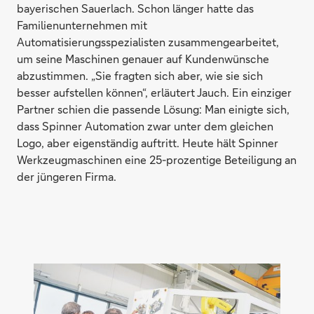
bayerischen Sauerlach. Schon länger hatte das
Familien­unternehmen mit
Automatisierungsspezialisten zusammengearbeitet,
um seine Maschinen genauer auf Kundenwünsche
abzustimmen. „Sie fragten sich aber, wie sie sich
besser aufstellen können“, erläutert Jauch. Ein einziger
Partner schien die passende Lösung: Man einigte sich,
dass Spinner Automation zwar unter dem gleichen
Logo, aber eigenständig auftritt. Heute hält Spinner
Werkzeugmaschinen eine 25-prozentige Beteiligung an
der jüngeren Firma.