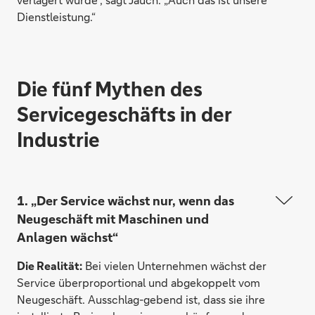
Dienstleistung.“
Die fünf Mythen des
Servicegeschäfts in der
Industrie
1. „Der Service wächst nur, wenn das
Neugeschäft mit Maschinen und
Anlagen wächst“
Die Realität:
Bei vielen Unternehmen wächst der
Service überproportional und abgekoppelt vom
Neugeschäft. Ausschlag-gebend ist, dass sie ihre