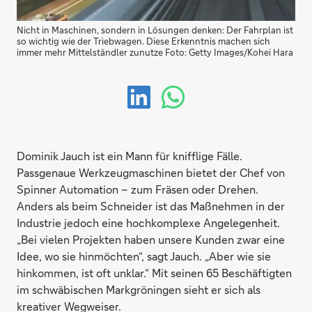
Nicht in Maschinen, sondern in Lösungen denken: Der Fahrplan ist
so wichtig wie der Triebwagen. Diese Erkenntnis machen sich
immer mehr Mittelständler zunutze Foto: Getty Images/Kohei Hara
Dominik Jauch ist ein Mann für knifflige Fälle.
Passgenaue Werkzeugmaschinen bietet der Chef von
Spinner Automation – zum Fräsen oder Drehen.
Anders als beim Schneider ist das Maßnehmen in der
Industrie jedoch eine hochkomplexe Angelegenheit.
„Bei vielen Projekten haben unsere Kunden zwar eine
Idee, wo sie hinmöchten“, sagt Jauch. „Aber wie sie
hinkommen, ist oft unklar.“ Mit seinen 65 Beschäftigten
im schwäbischen Markgröningen sieht er sich als
kreativer Wegweiser.