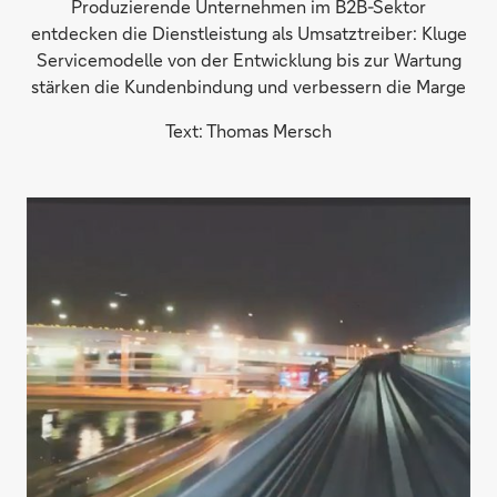
Produzierende Unternehmen im B2B-Sektor
entdecken die Dienstleistung als Umsatztreiber: Kluge
Servicemodelle von der Entwicklung bis zur Wartung
stärken die Kundenbindung und verbessern die Marge
Text: Thomas Mersch