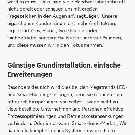
werden muss. „Dazu sind viele Handwerksbetriebe oft
nicht bereit oder schauen uns mit großen
Fragezeichen in den Augen an“, sagt Jäger. „Unsere
eigentlichen Kunden sind nicht mehr Architekten,
Ingenieurbüros, Planer, Großhändler oder
Fachbetriebe, sondern die Nutzer unserer Lösungen,
und diese müssen wir in den Fokus nehmen.“
Günstige Grundinstallation, einfache
Erweiterungen
Besonders deutlich wird dies bei den Megatrends LED-
und Smart-Building-Lösungen, denn sie rechnen sich
oft durch Einsparungen von selbst – wenn nicht zu
viele beteiligte Unternehmen und Personen effektive
Prozessoptimierungen und Betriebskostensenkungen
verhindern. Oder im privaten Smart-Home-Markt: „ Wir
haben ein komplett neues System entwickelt, um