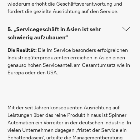
wiederum erhöht die Geschäftsverant­wortung und
fördert die gezielte Ausrichtung auf den Service.
5. „Servicegeschäft in Asien ist sehr
schwierig aufzubauen“
Die Realität:
Die im Service besonders erfolgreichen
Industriegüterproduzenten erreichen in Asien einen
genauso hohen Serviceanteil am Gesamtumsatz wie in
Europa oder den USA.
Mit der seit Jahren konsequenten Ausrichtung auf
Leistungen über das reine Produkt hinaus ist Spinner
Automation ein Vorreiter in der deutschen Industrie. In
vielen Unternehmen dagegen „fristet der Service ein
Schattendasein“, urteilte die Managementberatung