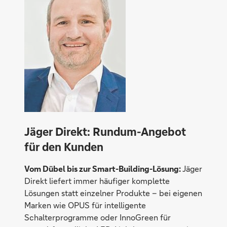
Jäger Direkt: Rundum-Angebot
für den Kunden
Vom Dübel bis zur Smart-Building-Lösung:
Jäger
Direkt liefert immer häufiger komplette
Lösungen statt einzelner Produkte – bei eigenen
Marken wie OPUS für intelligente
Schalterprogramme oder InnoGreen für