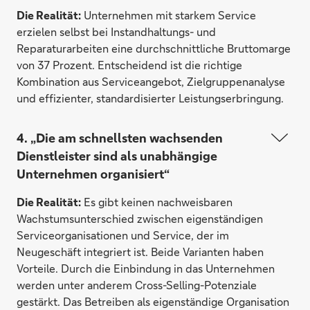
Die Realität:
Unternehmen mit starkem Service
erzielen selbst bei Instandhaltungs- und
Reparaturarbeiten eine durchschnittliche Bruttomarge
von 37 Prozent. Entscheidend ist die richtige
Kombination aus Serviceangebot, Zielgruppenanalyse
und effizienter, standardisierter Leistungserbringung.
4. „Die am schnellsten wachsenden
Dienstleister sind als unabhängige
Unternehmen organisiert“
Die Realität:
Es gibt keinen nachweisbaren
Wachstumsunterschied zwischen eigenständigen
Serviceorganisationen und Service, der im
Neugeschäft integriert ist. Beide Varianten haben
Vorteile. Durch die Einbindung in das Unternehmen
werden unter anderem Cross-Selling-Potenziale
gestärkt. Das Betreiben als eigenständige Organisation