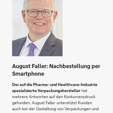
August Faller: Nachbestellung per
Smartphone
Der auf die Pharma- und Healthcare-Industrie
spezialisierte Verpackungshersteller
hat
mehrere Antworten auf den Konkurrenz­druck
gefunden. August Faller unterstützt Kunden
auch bei der Gestaltung von Verpackungen und