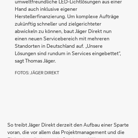
umweltfreundliche LED-Lichtlösungen aus einer
Hand auch inklusive eigener
Herstellerfinanzierung. Um komplexe Auf­träge
zukünftig schneller und zielgerichteter
abwickeln zu können, baut Jäger Direkt nun
einen neuen Servicebereich mit mehreren
Standorten in Deutschland auf. „Unsere
Lösungen sind rundum in Services eingebettet“,
sagt Thomas Jäger.
FOTOS: JÄGER DIREKT
So treibt Jäger Direkt derzeit den Aufbau einer Sparte
voran, die vor allem das Projektmanagement und die