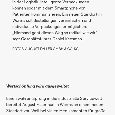
in der Logistik. Intelligente Verpackungen
können sogar mit dem Smartphone von
Patienten kommunizieren. Ein neuer Standort in
Worms soll Bestellungen vereinfachen und
individuelle Verpackungen ermöglichen.
„Niemand geht diesen Weg so radikal wie wir“,
sagt Geschäftsführer Daniel Keesman.
FOTOS: AUGUST FALLER GMBH & CO. KG
Wertschöpfung wird ausgeweitet
Einen wahren Sprung in die industrielle Servicewelt
bereitet ­August Faller nun in Worms an einem neuen
Standort vor. Weil bei vielen Medikamenten für große