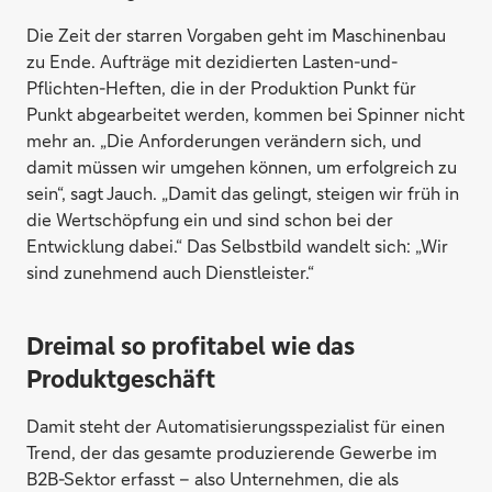
Die Zeit der starren Vorgaben geht im Maschinenbau
zu Ende. Aufträge mit dezidierten Lasten-und-
Pflichten-Heften, die in der Produktion Punkt für
Punkt abgearbeitet werden, kommen bei Spinner nicht
mehr an. „Die Anforderungen verändern sich, und
damit müssen wir umgehen können, um erfolgreich zu
sein“, sagt Jauch. „Damit das gelingt, steigen wir früh in
die Wertschöpfung ein und sind schon bei der
Entwicklung dabei.“ Das Selbstbild wandelt sich: „Wir
sind zunehmend auch Dienstleister.“
Dreimal so profitabel wie das
Produktgeschäft
Damit steht der Automatisierungsspezialist für einen
Trend, der das gesamte produzierende Gewerbe im
B2B-Sektor erfasst – also Unternehmen, die als