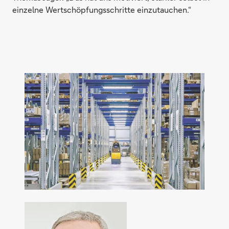
einzelne Wertschöpfungsschritte einzutauchen.“