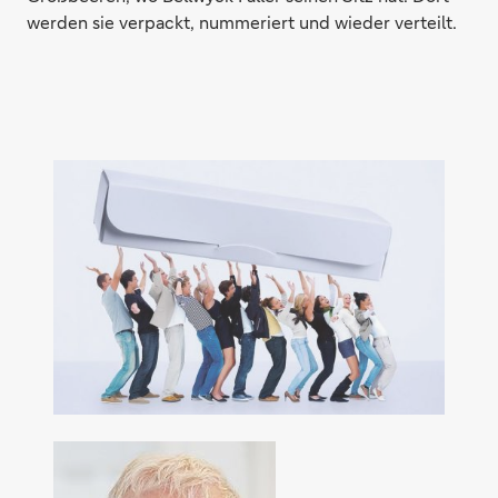
werden sie verpackt, nummeriert und wieder verteilt.