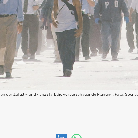
en der Zufall – und ganz stark die vorausschauende Planung. Foto: Spencer