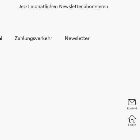
Jetzt monatlichen Newsletter abonnieren
l
Zahlungsverkehr
Newsletter
Kontakt
Filiale