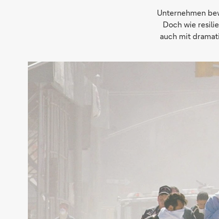
Unternehmen bewe
Doch wie resili
auch mit dramat