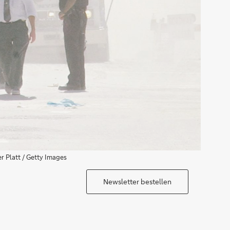
 Platt / Getty Images
Newsletter bestellen