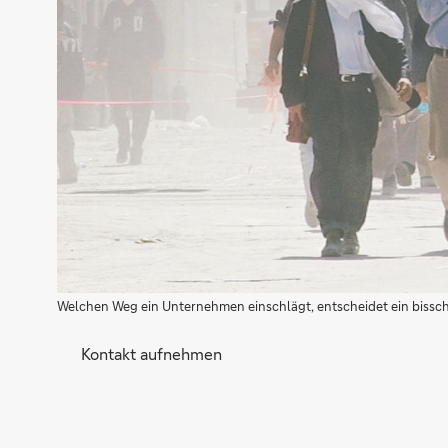
Welchen Weg ein Unternehmen einschlägt, entscheidet ein bissch
Kontakt aufnehmen