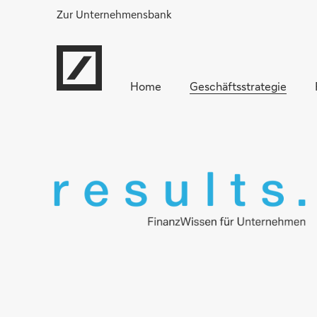
Zur Unternehmensbank
Home
Geschäftsstrategie