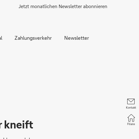
Jetzt monatlichen Newsletter abonnieren
l
Zahlungsverkehr
Newsletter
Kontakt
 kneift
Filiale