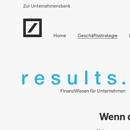
Zur Unternehmensbank
Home
Geschäftsstrategie
Wenn d