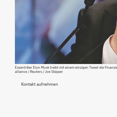
Exzentriker Elon Musk treibt mit einem einzigen Tweet die Finan
alliance / Reuters / Joe Skipper
Kontakt aufnehmen