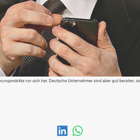
zierungsmärkte vor sich her. Deutsche Unternehmer sind aber gut beraten, 