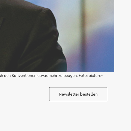
sich den Konventionen etwas mehr zu beugen. Foto: picture-
Newsletter bestellen