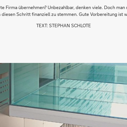
rte Firma übernehmen? Unbezahlbar, denken viele. Doch man m
 diesen Schritt finanziell zu stemmen. Gute Vorbereitung ist 
TEXT: STEPHAN SCHLOTE