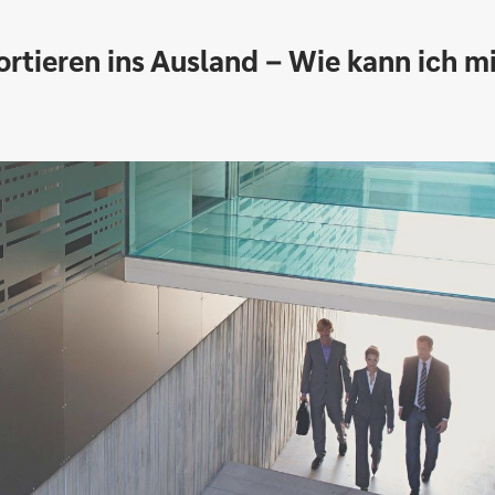
ortieren ins Ausland – Wie kann ich m