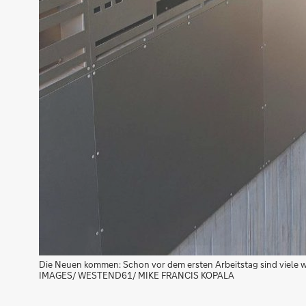
Die Neuen kommen: Schon vor dem ersten Arbeitstag sind viele 
IMAGES/ WESTEND61/ MIKE FRANCIS KOPALA