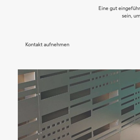
Eine gut eingefüh
sein, um
Kontakt aufnehmen