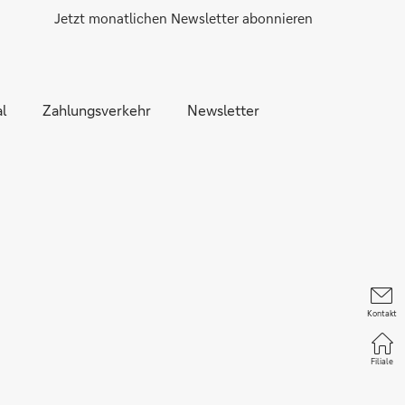
Jetzt monatlichen Newsletter abonnieren
l
Zahlungsverkehr
Newsletter
Kontakt
Filiale