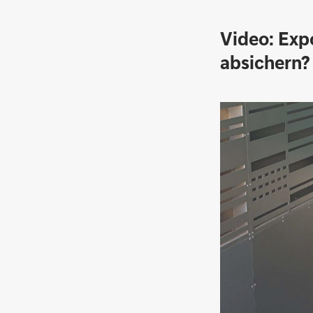
Video: Exp
absichern?