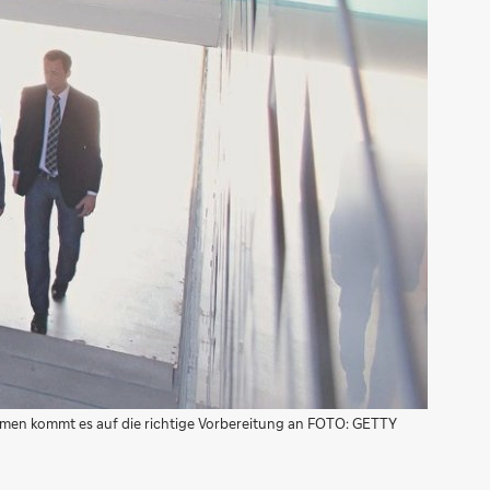
hmen kommt es auf die richtige Vorbereitung an FOTO: GETTY