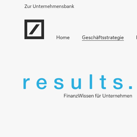
Zur Unternehmensbank
Home
Geschäftsstrategie