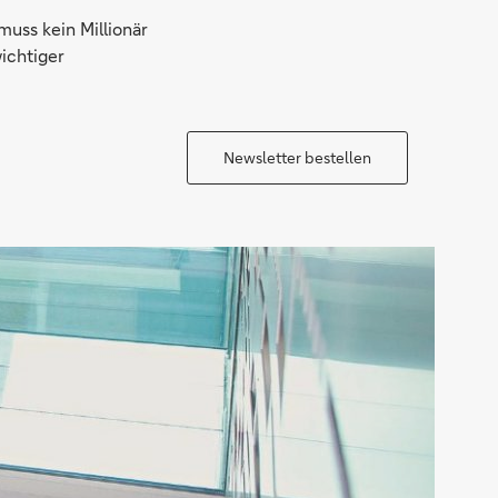
uss kein Millionär
wichtiger
Newsletter bestellen