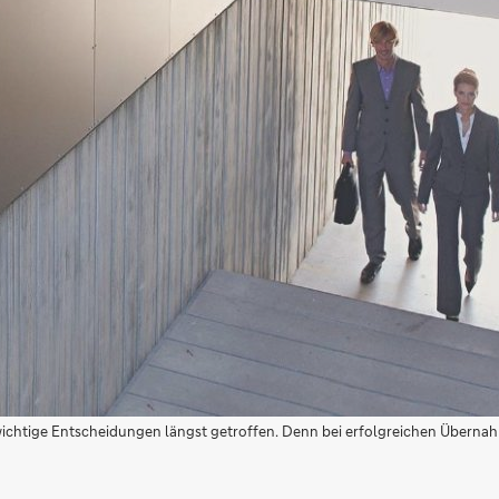
wichtige Entscheidungen längst getroffen. Denn bei erfolgreichen Überna