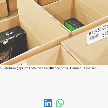
Retouren geprüft. Foto: picture alliance / dpa | Carmen Jaspersen