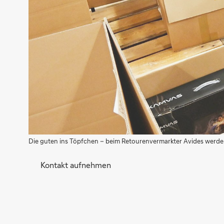
Die guten ins Töpfchen – beim Retourenvermarkter Avides werden 
Kontakt aufnehmen