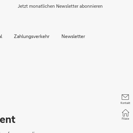
Jetzt monatlichen Newsletter abonnieren
l
Zahlungsverkehr
Newsletter
Kontakt
ent
Filiale