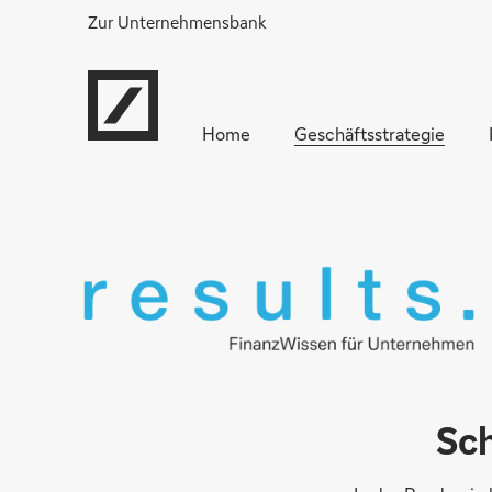
Zur Unternehmensbank
Home
Geschäftsstrategie
Sc