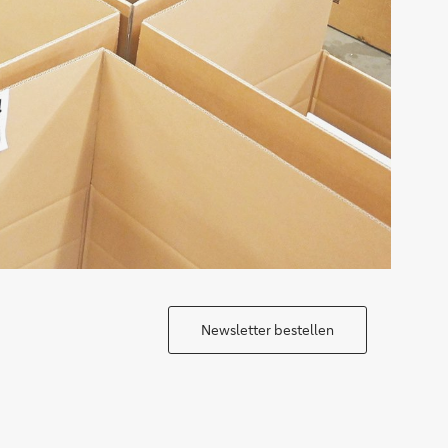
Newsletter bestellen