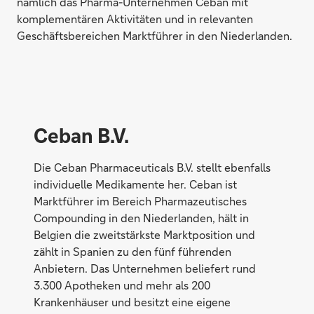
nämlich das Pharma-Unternehmen Ceban mit
komplementären Aktivitäten und in relevanten
Geschäftsbereichen Marktführer in den Niederlanden.
Ceban B.V.
Die Ceban Pharmaceuticals B.V. stellt ebenfalls
individuelle Medikamente her. Ceban ist
Marktführer im Bereich Pharmazeutisches
Compounding in den Niederlanden, hält in
Belgien die zweitstärkste Marktposition und
zählt in Spanien zu den fünf führenden
Anbietern. Das Unternehmen beliefert rund
3.300 Apotheken und mehr als 200
Krankenhäuser und besitzt eine eigene