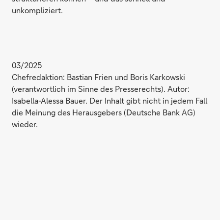
unkompliziert.
03/2025
Chefredaktion: Bastian Frien und Boris Karkowski
(verantwortlich im Sinne des Presserechts). Autor:
Isabella-Alessa Bauer. Der Inhalt gibt nicht in jedem Fall
die Meinung des Herausgebers (Deutsche Bank AG)
wieder.