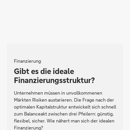
Finanzierung
Gibt es die ideale
Finanzierungsstruktur?
Unternehmen müssen in unvollkommenen
Märkten Risiken austarieren. Die Frage nach der
optimalen Kapitalstruktur entwickelt sich schnell
zum Balanceakt zwischen drei Pfeilern: günstig,
flexibel, sicher. Wie nähert man sich der idealen
Finanzierung?