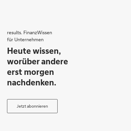
results. FinanzWissen
für Unternehmen
Heute wissen,
worüber andere
erst morgen
nachdenken.
Jetzt abonnieren