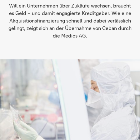
Will ein Unternehmen über Zukäufe wachsen, braucht
es Geld – und damit engagierte Kreditgeber. Wie eine
Akquisitionsfinanzierung schnell und dabei verlässlich
gelingt, zeigt sich an der Übernahme von Ceban durch
die Medios AG.