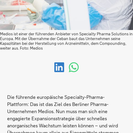
Medios ist einer der führenden Anbieter von Specialty Pharma Solutions in
Europa. Mit der Übernahme der Ceban baut das Unternehmen seine
Kapazitäten bei der Herstellung von Arzneimitteln, dem Compounding,
weiter aus. Foto: Medios
Die führende europäische Specialty-Pharma-
Plattform: Das ist das Ziel des Berliner Pharma-
Unternehmen Medios. Nun muss man sich eine
engagierte Expansionsstrategie über schnelles
anorganisches Wachstum leisten können – und wird
Übernahmen kaum allein aus Eigenmitteln stemmen