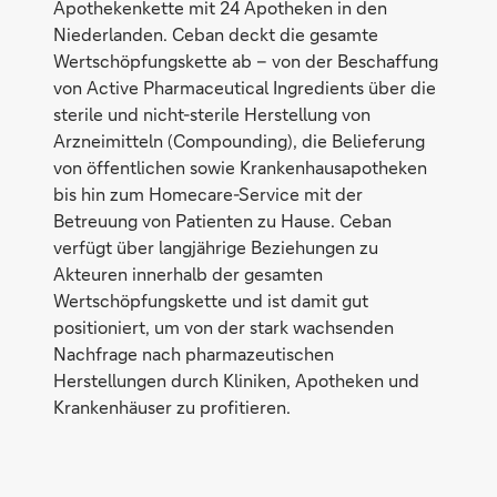
Apothekenkette mit 24 Apotheken in den
Niederlanden. Ceban deckt die gesamte
Wertschöpfungskette ab – von der Beschaffung
von Active Pharmaceutical Ingredients über die
sterile und nicht-sterile Herstellung von
Arzneimitteln (Compounding), die Belieferung
von öffentlichen sowie Krankenhausapotheken
bis hin zum Homecare-Service mit der
Betreuung von Patienten zu Hause. Ceban
verfügt über langjährige Beziehungen zu
Akteuren innerhalb der gesamten
Wertschöpfungskette und ist damit gut
positioniert, um von der stark wachsenden
Nachfrage nach pharmazeutischen
Herstellungen durch Kliniken, Apotheken und
Krankenhäuser zu profitieren.