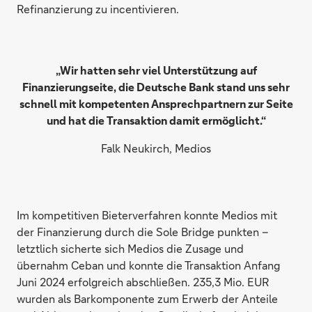
Refinanzierung zu incentivieren.
„Wir hatten sehr viel Unterstützung auf
Finanzierungseite, die Deutsche Bank stand uns sehr
schnell mit kompetenten Ansprechpartnern zur Seite
und hat die Transaktion damit ermöglicht.“
Falk Neukirch, Medios
Im kompetitiven Bieterverfahren konnte Medios mit
der Finanzierung durch die Sole Bridge punkten –
letztlich sicherte sich Medios die Zusage und
übernahm Ceban und konnte die Transaktion Anfang
Juni 2024 erfolgreich abschließen. 235,3 Mio. EUR
wurden als Barkomponente zum Erwerb der Anteile