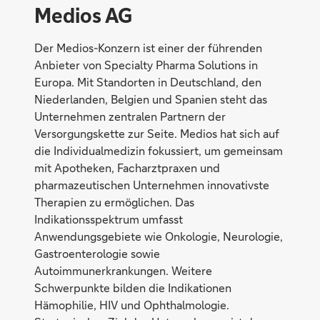
Medios AG
Der Medios-Konzern ist einer der führenden
Anbieter von Specialty Pharma Solutions in
Europa. Mit Standorten in Deutschland, den
Niederlanden, Belgien und Spanien steht das
Unternehmen zentralen Partnern der
Versorgungskette zur Seite. Medios hat sich auf
die Individualmedizin fokussiert, um gemeinsam
mit Apotheken, Facharztpraxen und
pharmazeutischen Unternehmen innovativste
Therapien zu ermöglichen. Das
Indikationsspektrum umfasst
Anwendungsgebiete wie Onkologie, Neurologie,
Gastroenterologie sowie
Autoimmunerkrankungen. Weitere
Schwerpunkte bilden die Indikationen
Hämophilie, HIV und Ophthalmologie.