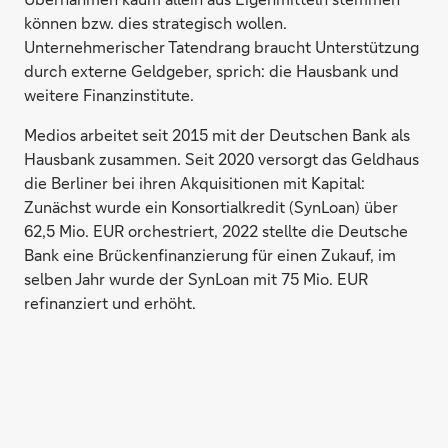
können bzw. dies strategisch wollen.
Unternehmerischer Tatendrang braucht Unterstützung
durch externe Geldgeber, sprich: die Hausbank und
weitere Finanzinstitute.
Medios arbeitet seit 2015 mit der Deutschen Bank als
Hausbank zusammen. Seit 2020 versorgt das Geldhaus
die Berliner bei ihren Akquisitionen mit Kapital:
Zunächst wurde ein Konsortialkredit (SynLoan) über
62,5 Mio. EUR orchestriert, 2022 stellte die Deutsche
Bank eine Brückenfinanzierung für einen Zukauf, im
selben Jahr wurde der SynLoan mit 75 Mio. EUR
refinanziert und erhöht.