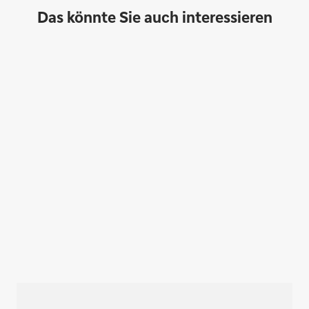
Das könnte Sie auch interessieren