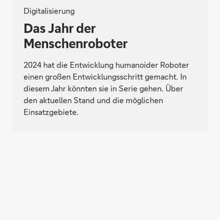
Digitalisierung
Das Jahr der
Menschenroboter
2024 hat die Entwicklung humanoider Roboter
einen großen Entwicklungsschritt gemacht. In
diesem Jahr könnten sie in Serie gehen. Über
den aktuellen Stand und die möglichen
Einsatzgebiete.