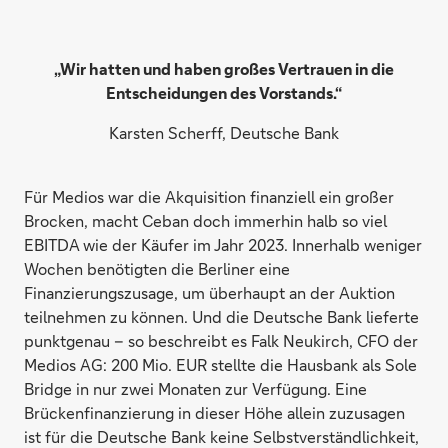
„Wir hatten und haben großes Vertrauen in die
Entscheidungen des Vorstands.“
Karsten Scherff, Deutsche Bank
Für Medios war die Akquisition finanziell ein großer
Brocken, macht Ceban doch immerhin halb so viel
EBITDA wie der Käufer im Jahr 2023. Innerhalb weniger
Wochen benötigten die Berliner eine
Finanzierungszusage, um überhaupt an der Auktion
teilnehmen zu können. Und die Deutsche Bank lieferte
punktgenau – so beschreibt es Falk Neukirch, CFO der
Medios AG: 200 Mio. EUR stellte die Hausbank als Sole
Bridge in nur zwei Monaten zur Verfügung. Eine
Brückenfinanzierung in dieser Höhe allein zuzusagen
ist für die Deutsche Bank keine Selbstverständlichkeit,