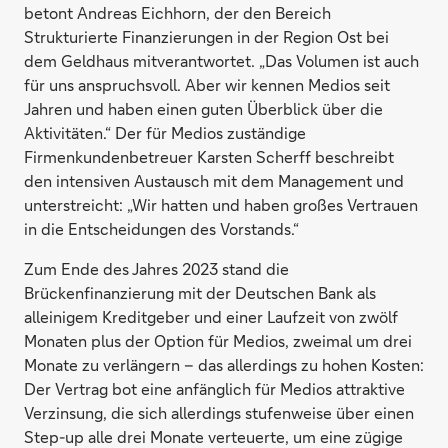
betont Andreas Eichhorn, der den Bereich
Strukturierte Finanzierungen in der Region Ost bei
dem Geldhaus mitverantwortet. „Das Volumen ist auch
für uns anspruchsvoll. Aber wir kennen Medios seit
Jahren und haben einen guten Überblick über die
Aktivitäten.“ Der für Medios zuständige
Firmenkundenbetreuer Karsten Scherff beschreibt
den intensiven Austausch mit dem Management und
unterstreicht: „Wir hatten und haben großes Vertrauen
in die Entscheidungen des Vorstands.“
Zum Ende des Jahres 2023 stand die
Brückenfinanzierung mit der Deutschen Bank als
alleinigem Kreditgeber und einer Laufzeit von zwölf
Monaten plus der Option für Medios, zweimal um drei
Monate zu verlängern – das allerdings zu hohen Kosten:
Der Vertrag bot eine anfänglich für Medios attraktive
Verzinsung, die sich allerdings stufenweise über einen
Step-up alle drei Monate verteuerte, um eine zügige