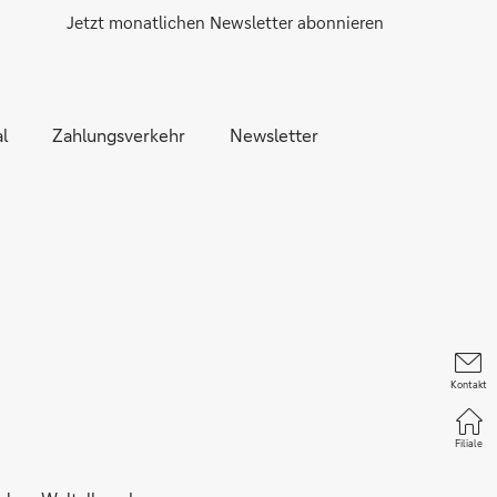
Jetzt monatlichen Newsletter abonnieren
l
Zahlungsverkehr
Newsletter
Kontakt
Filiale