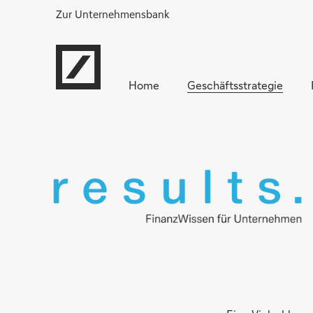
Zur Unternehmensbank
Home
Geschäftsstrategie