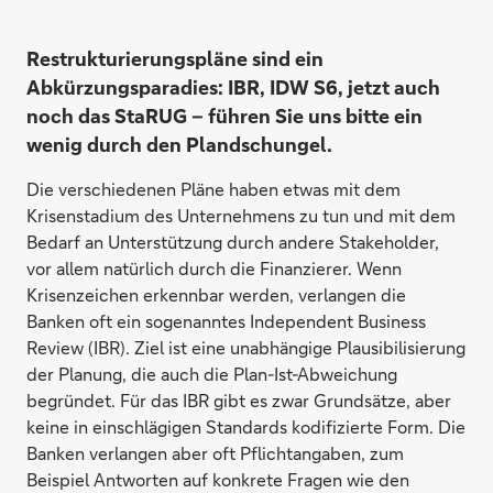
Restrukturierungspläne sind ein
Abkürzungsparadies: IBR, IDW S6, jetzt auch
noch das StaRUG – führen Sie uns bitte ein
wenig durch den Plandschungel.
Die verschiedenen Pläne haben etwas mit dem
Krisenstadium des Unternehmens zu tun und mit dem
Bedarf an Unterstützung durch andere Stakeholder,
vor allem natürlich durch die Finanzierer. Wenn
Krisenzeichen erkennbar werden, verlangen die
Banken oft ein sogenanntes Independent Business
Review (IBR). Ziel ist eine unabhängige Plausibilisierung
der Planung, die auch die Plan-Ist-Abweichung
begründet. Für das IBR gibt es zwar Grundsätze, aber
keine in einschlägigen Standards kodifizierte Form. Die
Banken verlangen aber oft Pflichtangaben, zum
Beispiel Antworten auf konkrete Fragen wie den