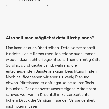
Also soll man möglichst detailliert planen?
Man kann es auch übertreiben. Detailversessenheit
bindet zu viele Ressourcen. Ich erlebe auch immer
wieder, dass nicht erfolgskritische Themen mit größter
Sorgfalt durchgeplant sind, während die
entscheidenden Baustellen kaum Beachtung finden.
Noch häufiger sehen wir aber zu wenig Planung,
obwohl Mittelständler dafür gar keine teuren Tools
brauchen. Das erschwert unsere eigene Arbeit sehr
schwer, weil wir im Krisenfall in kurzer Zeit unter
hohem Druck die Versäumnisse der Vergangenheit
nachholen müssen.