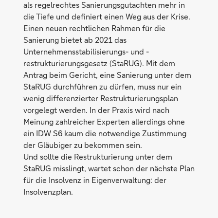
als regelrechtes Sanierungsgutachten mehr in
die Tiefe und definiert einen Weg aus der Krise.
Einen neuen rechtlichen Rahmen für die
Sanierung bietet ab 2021 das
Unternehmensstabilisierungs- und -
restrukturierungsgesetz (StaRUG). Mit dem
Antrag beim Gericht, eine Sanierung unter dem
StaRUG durchführen zu dürfen, muss nur ein
wenig differenzierter Restrukturierungsplan
vorgelegt werden. In der Praxis wird nach
Meinung zahlreicher Experten allerdings ohne
ein IDW S6 kaum die notwendige Zustimmung
der Gläubiger zu bekommen sein.
Und sollte die Restrukturierung unter dem
StaRUG misslingt, wartet schon der nächste Plan
für die Insolvenz in Eigenverwaltung: der
Insolvenzplan.