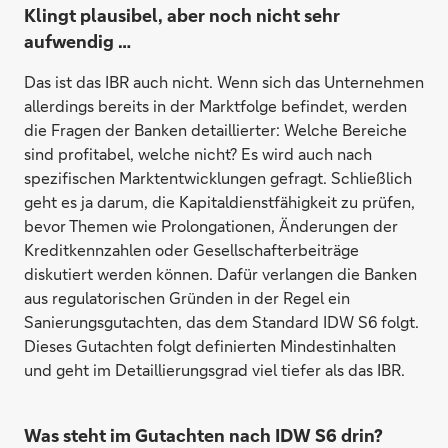
Klingt plausibel, aber noch nicht sehr
aufwendig …
Das ist das IBR auch nicht. Wenn sich das Unternehmen
allerdings bereits in der Marktfolge befindet, werden
die Fragen der Banken detaillierter: Welche Bereiche
sind profitabel, welche nicht? Es wird auch nach
spezifischen Marktentwicklungen gefragt. Schließlich
geht es ja darum, die Kapitaldienstfähigkeit zu prüfen,
bevor Themen wie Prolongationen, Änderungen der
Kreditkennzahlen oder Gesellschafterbeiträge
diskutiert werden können. Dafür verlangen die Banken
aus regulatorischen Gründen in der Regel ein
Sanierungsgutachten, das dem Standard IDW S6 folgt.
Dieses Gutachten folgt definierten Mindestinhalten
und geht im Detaillierungsgrad viel tiefer als das IBR.
Was steht im Gutachten nach IDW S6 drin?