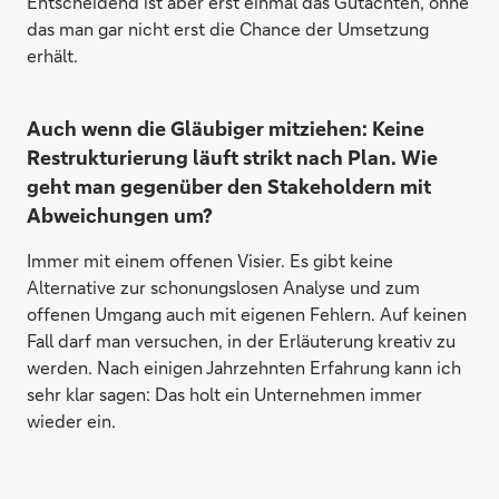
Entscheidend ist aber erst einmal das Gutachten, ohne
das man gar nicht erst die Chance der Umsetzung
erhält.
Auch wenn die Gläubiger mitziehen: Keine
Restrukturierung läuft strikt nach Plan. Wie
geht man gegenüber den Stakeholdern mit
Abweichungen um?
Immer mit einem offenen Visier. Es gibt keine
Alternative zur schonungslosen Analyse und zum
offenen Umgang auch mit eigenen Fehlern. Auf keinen
Fall darf man versuchen, in der Erläuterung kreativ zu
werden. Nach einigen Jahrzehnten Erfahrung kann ich
sehr klar sagen: Das holt ein Unternehmen immer
wieder ein.