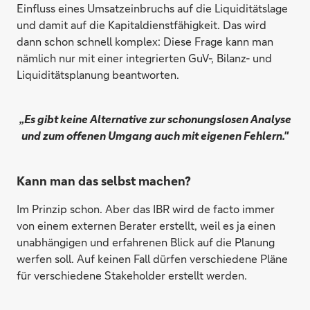
Einfluss eines Umsatzeinbruchs auf die Liquiditätslage
und damit auf die Kapitaldienstfähigkeit. Das wird
dann schon schnell komplex: Diese Frage kann man
nämlich nur mit einer integrierten GuV-, Bilanz- und
Liquiditätsplanung beantworten.
„Es gibt keine Alternative zur schonungslosen Analyse
und zum offenen Umgang auch mit eigenen Fehlern."
Kann man das selbst machen?
Im Prinzip schon. Aber das IBR wird de facto immer
von einem externen Berater erstellt, weil es ja einen
unabhängigen und erfahrenen Blick auf die Planung
werfen soll. Auf keinen Fall dürfen verschiedene Pläne
für verschiedene Stakeholder erstellt werden.