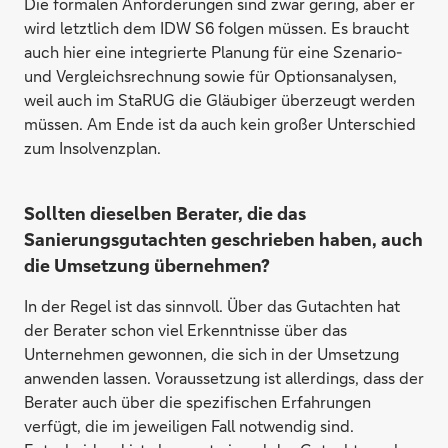
Die formalen Anforderungen sind zwar gering, aber er
wird letztlich dem IDW S6 folgen müssen. Es braucht
auch hier eine integrierte Planung für eine Szenario-
und Vergleichsrechnung sowie für Optionsanalysen,
weil auch im StaRUG die Gläubiger überzeugt werden
müssen. Am Ende ist da auch kein großer Unterschied
zum Insolvenzplan.
Sollten dieselben Berater, die das
Sanierungsgutachten geschrieben haben, auch
die Umsetzung übernehmen?
In der Regel ist das sinnvoll. Über das Gutachten hat
der Berater schon viel Erkenntnisse über das
Unternehmen gewonnen, die sich in der Umsetzung
anwenden lassen. Voraussetzung ist allerdings, dass der
Berater auch über die spezifischen Erfahrungen
verfügt, die im jeweiligen Fall notwendig sind.