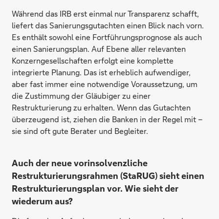
Während das IRB erst einmal nur Transparenz schafft,
liefert das Sanierungsgutachten einen Blick nach vorn.
Es enthält sowohl eine Fortführungsprognose als auch
einen Sanierungsplan. Auf Ebene aller relevanten
Konzerngesellschaften erfolgt eine komplette
integrierte Planung. Das ist erheblich aufwendiger,
aber fast immer eine notwendige Voraussetzung, um
die Zustimmung der Gläubiger zu einer
Restrukturierung zu erhalten. Wenn das Gutachten
überzeugend ist, ziehen die Banken in der Regel mit –
sie sind oft gute Berater und Begleiter.
Auch der neue vorinsolvenzliche
Restrukturierungsrahmen (StaRUG) sieht einen
Restrukturierungsplan vor. Wie sieht der
wiederum aus?