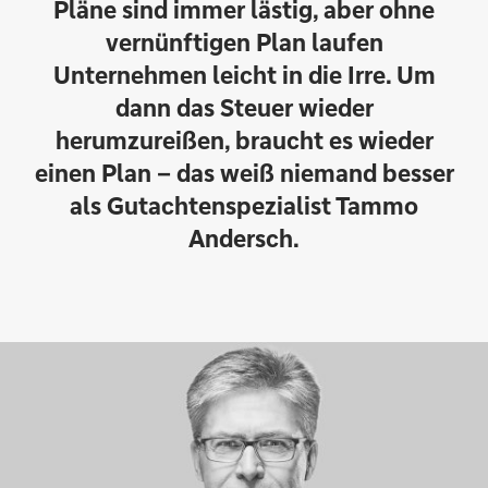
Pläne sind immer lästig, aber ohne
vernünftigen Plan laufen
Unternehmen leicht in die Irre. Um
dann das Steuer wieder
herumzureißen, braucht es wieder
einen Plan – das weiß niemand besser
als Gutachtenspezialist Tammo
Andersch.