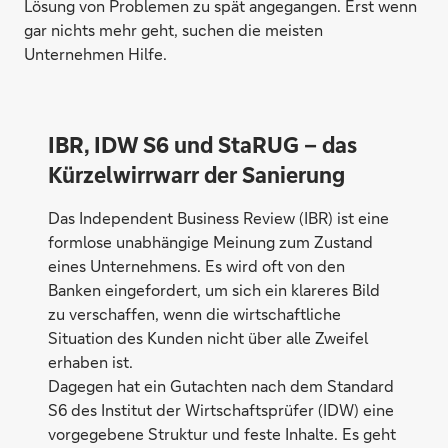
Lösung von Problemen zu spät angegangen. Erst wenn
gar nichts mehr geht, suchen die meisten
Unternehmen Hilfe.
IBR, IDW S6 und StaRUG – das
Kürzelwirrwarr der Sanierung
Das Independent Business Review (IBR) ist eine
formlose unabhängige Meinung zum Zustand
eines Unternehmens. Es wird oft von den
Banken eingefordert, um sich ein klareres Bild
zu verschaffen, wenn die wirtschaftliche
Situation des Kunden nicht über alle Zweifel
erhaben ist.
Dagegen hat ein Gutachten nach dem Standard
S6 des Institut der Wirtschaftsprüfer (IDW) eine
vorgegebene Struktur und feste Inhalte. Es geht