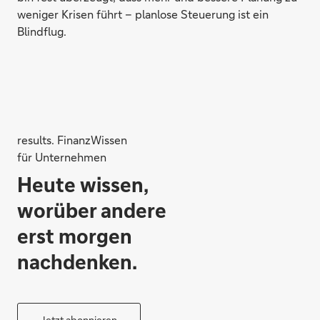
weniger Krisen führt – planlose Steuerung ist ein
Blindflug.
results. FinanzWissen
für Unternehmen
Heute wissen,
worüber andere
erst morgen
nachdenken.
Jetzt abonnieren