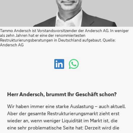
Tammo Andersch ist Vorstandsvorsitzender der Andersch AG. In weniger
als zehn Jahren hat er eine der renommiertesten
Restrukturierungsberatungen in Deutschland aufgebaut. Quelle:
Andersch AG
Herr Andersch, brummt Ihr Geschäft schon?
Wir haben immer eine starke Auslastung – auch aktuell.
Aber der gesamte Restrukturierungsmarkt zieht erst
wieder an, wenn weniger Liquidität im Markt ist, die
eine sehr problematische Seite hat: Derzeit wird die