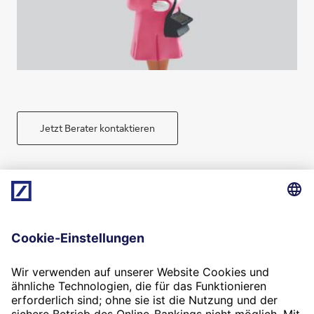
Jetzt Berater kontaktieren
results.
Das Unternehmer-Magazin der Deutschen
Bank 4-2015