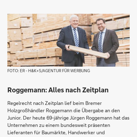
FOTO: ER - H&K+S/AGENTUR FÜR WERBUNG
Roggemann:
Alles nach Zeitplan
Regelrecht nach Zeitplan lief beim Bremer
Holzgroßhändler Roggemann die Übergabe an den
Junior. Der heute 69-jährige Jürgen Roggemann hat das
Unternehmen zu einem bundesweit präsenten
Lieferanten für Baumärkte, Handwerker und