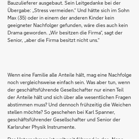
Bauzulieferer ausgebaut. Sein Leitgedanke bei der
Übergabe: „Stress vermeiden.“ Und hätte sich im Sohn
Max (35) oder in einem der anderen Kinder kein
geeigneter Nachfolger gefunden, wäre dies auch kein
Drama geworden. „Wir besitzen die Firma“, sagt der
Senior, „aber die Firma besitzt nicht uns.“
Wenn eine Familie alle Anteile hält, mag eine Nachfolge
noch vergleichsweise einfach sein. Was aber tun, wenn
der geschäftsführende Gesellschafter nur einen Teil
der Anteile hält und sich über alle wesentlichen Fragen
abstimmen muss? Und dennoch frühzeitig die Weichen
stellen möchte? So geschehen bei Karl Spanner,
geschäftsführender Gesellschafter und Senior der
Karlsruher Physik Instrumente.