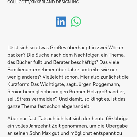
COLLICOTT/KIKKERLAND DESIGN INC
Lässt sich so etwas Großes überhaupt in zwei Wörter
packen? Die Suche nach dem Nachfolger, ein Thema,
das Bücher füllt und Berater beschäftigt? Das viele
Familienunternehmer über Jahre umtreibt wie nur
wenig anderes? Vielleicht schon. Hier also zunächst die
Kurzform: Das Wichtigste, sagt Jürgen Roggemann,
Senior beim gleichnamigen Bremer Holzgroßhändler,
sei „Stress vermeiden“. Und damit, so klingt es, ist das
ganze Thema fast schon abgehandelt.
Aber nur fast. Tatsächlich hat sich der heute 69-Jährige
ein volles Jahrzehnt Zeit genommen, um die Übergabe
an seinen Sohn Max gut und möglichst entspannt zu