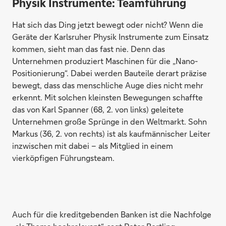
Physik Instrumente:
Teamführung
Hat sich das Ding jetzt bewegt oder nicht? Wenn die
Geräte der Karlsruher Physik Instrumente zum Einsatz
kommen, sieht man das fast nie. Denn das
Unternehmen produziert Maschinen für die „Nano-
Positionierung“. Dabei werden Bauteile derart präzise
bewegt, dass das menschliche Auge dies nicht mehr
erkennt. Mit solchen kleinsten Bewegungen schaffte
das von Karl Spanner (68, 2. von links) geleitete
Unternehmen große Sprünge in den Weltmarkt. Sohn
Markus (36, 2. von rechts) ist als kaufmännischer Leiter
inzwischen mit dabei – als Mitglied in einem
vierköpfigen Führungsteam.
Auch für die kreditgebenden Banken ist die Nachfolge