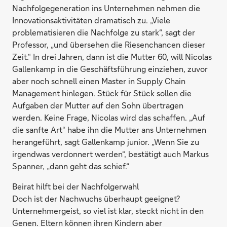
Nachfolgegeneration ins Unternehmen nehmen die
Innovationsaktivitäten dramatisch zu. „Viele
problematisieren die Nachfolge zu stark“, sagt der
Professor, „und übersehen die Riesenchancen dieser
Zeit.“ In drei Jahren, dann ist die Mutter 60, will Nicolas
Gallenkamp in die Geschäftsführung einziehen, zuvor
aber noch schnell einen Master in Supply Chain
Management hinlegen. Stück für Stück sollen die
Aufgaben der Mutter auf den Sohn übertragen
werden. Keine Frage, Nicolas wird das schaffen. „Auf
die sanfte Art“ habe ihn die Mutter ans Unternehmen
herangeführt, sagt Gallenkamp junior. „Wenn Sie zu
irgendwas verdonnert werden“, bestätigt auch Markus
Spanner, „dann geht das schief.“
Beirat hilft bei der Nachfolgerwahl
Doch ist der Nachwuchs überhaupt geeignet?
Unternehmergeist, so viel ist klar, steckt nicht in den
Genen. Eltern können ihren Kindern aber