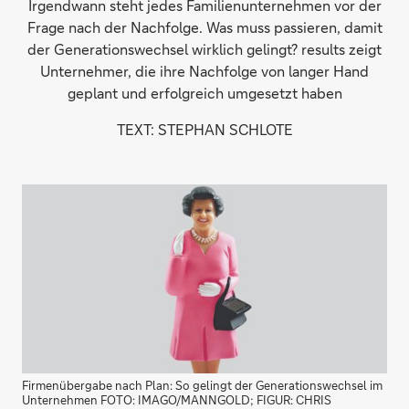
Irgendwann steht jedes Familienunternehmen vor der
Frage nach der Nachfolge. Was muss passieren, damit
der Generationswechsel wirklich gelingt? results zeigt
Unternehmer, die ihre Nachfolge von langer Hand
geplant und erfolgreich umgesetzt haben
TEXT: STEPHAN SCHLOTE
Firmenübergabe nach Plan: So gelingt der Generationswechsel im
Unternehmen FOTO: IMAGO/MANNGOLD; FIGUR: CHRIS