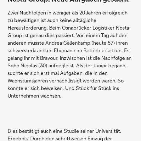
Zwei Nachfolgen in weniger als 20 Jahren erfolgreich
zu bewältigen ist auch keine alltägliche
Herausforderung. Beim Osnabrücker Logistiker Nosta
Group ist genau dies passiert. Von einem Tag auf den
anderen musste Andrea Gallenkamp (heute 57) ihren
schwersterkrankten Ehemann im Betrieb ersetzen. Es
gelang ihr mit Bravour. Inzwischen ist die Nachfolge an
Sohn Nicolas (30) aufgegleist. Als der Junior begann,
suchte er sich erst mal Aufgaben, die in den
Wachstumsjahren vernachlässigt worden waren. So
konnte er sich beweisen. Und Stück für Stück ins
Unternehmen wachsen.
Dies bestätigt auch eine Studie seiner Universität.
Ergebnis: Durch den schrittweisen Einzug der