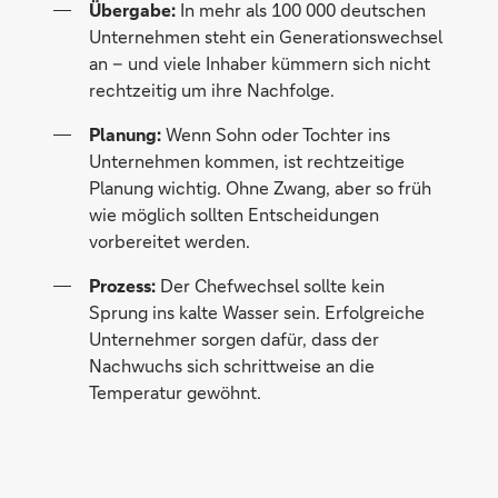
Übergabe:
In mehr als 100 000 deutschen
Unternehmen steht ein Generationswechsel
an – und viele Inhaber kümmern sich nicht
rechtzeitig um ihre Nachfolge.
Planung:
Wenn Sohn oder Tochter ins
Unternehmen kommen, ist rechtzeitige
Planung wichtig. Ohne Zwang, aber so früh
wie möglich sollten Entscheidungen
vorbereitet werden.
Prozess:
Der Chefwechsel sollte kein
Sprung ins kalte Wasser sein. Erfolgreiche
Unternehmer sorgen dafür, dass der
Nachwuchs sich schrittweise an die
Temperatur gewöhnt.