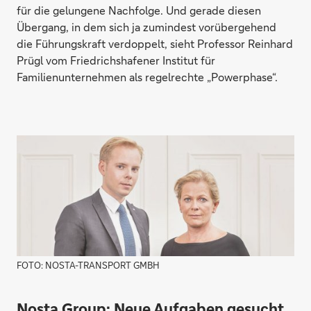
für die gelungene Nachfolge. Und gerade diesen
Übergang, in dem sich ja zumindest vorübergehend
die Führungskraft verdoppelt, sieht Professor Reinhard
Prügl vom Friedrichshafener Institut für
Familienunternehmen als regelrechte „Powerphase“.
FOTO: NOSTA-TRANSPORT GMBH
Nosta Group:
Neue Aufgaben gesucht