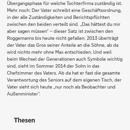
Übergangsphase für welche Tochterfirma zuständig ist.
Mehr noch: Der Vater schreibt eine Geschäftsordnung,
in der alle Zuständigkeiten und Berichtspflichten
zwischen den beiden verteilt sind. „Das hättest du mir
aber sagen müssen“ – dieser Satz ist zwischen den
Roggemanns bis heute nicht gefallen. 2013 überträgt
der Vater das Gros seiner Anteile an die Söhne, ab da
wird nichts mehr ohne Max entschieden. Und weil
beim Wechsel der Generationen auch Symbole wichtig
sind, zieht im Sommer 2014 der Sohn in das
Chefzimmer des Vaters. Ab da hat er fast die gesamte
Verantwortung des Seniors auf dem eigenen Tisch, der
Vater sieht sich heute „nur noch als Beobachter und
Außenminister“.
Thesen