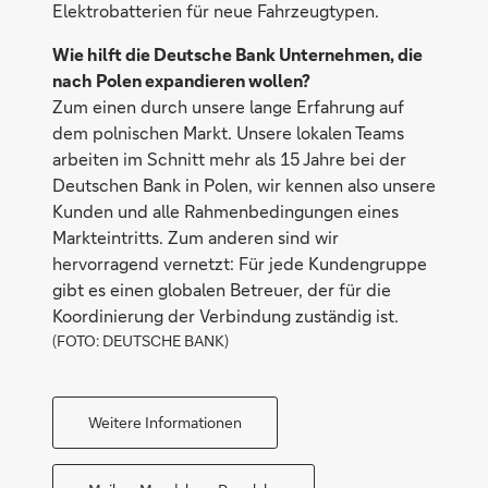
Elektrobatterien für neue Fahrzeugtypen.
Wie hilft die Deutsche Bank Unternehmen, die
nach Polen expandieren wollen?
Zum einen durch unsere lange Erfahrung auf
dem polnischen Markt. Unsere lokalen Teams
arbeiten im Schnitt mehr als 15 Jahre bei der
Deutschen Bank in Polen, wir kennen also unsere
Kunden und alle Rahmenbedingungen eines
Markteintritts. Zum anderen sind wir
hervorragend vernetzt: Für jede Kundengruppe
gibt es einen globalen Betreuer, der für die
Koordinierung der Verbindung zuständig ist.
(FOTO: DEUTSCHE BANK)
Weitere Informationen