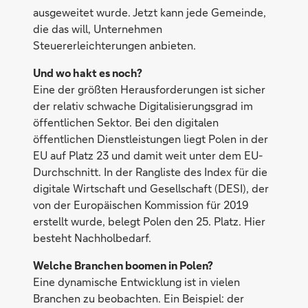
ausgeweitet wurde. Jetzt kann jede Gemeinde,
die das will, Unternehmen
Steuererleichterungen anbieten.
Und wo hakt es noch?
Eine der größten Herausforderungen ist sicher
der relativ schwache Digitalisierungsgrad im
öffentlichen Sektor. Bei den digitalen
öffentlichen Dienstleistungen liegt Polen in der
EU auf Platz 23 und damit weit unter dem EU-
Durchschnitt. In der Rangliste des Index für die
digitale Wirtschaft und Gesellschaft (DESI), der
von der Europäischen Kommission für 2019
erstellt wurde, belegt Polen den 25. Platz. Hier
besteht Nachholbedarf.
Welche Branchen boomen in Polen?
Eine dynamische Entwicklung ist in vielen
Branchen zu beobachten. Ein Beispiel: der