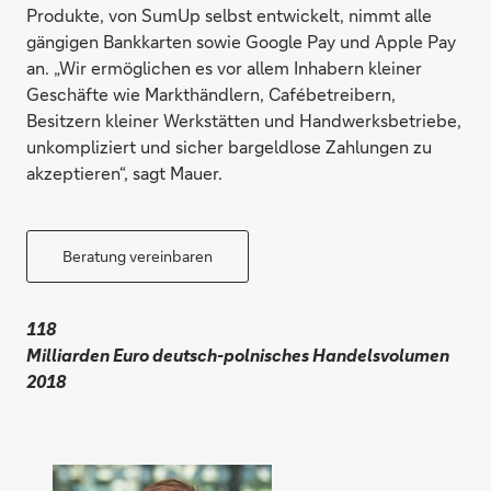
Produkte, von SumUp selbst entwickelt, nimmt alle
gängigen Bankkarten sowie Google Pay und Apple Pay
an. „Wir ermöglichen es vor allem Inhabern kleiner
Geschäfte wie Markthändlern, Cafébetreibern,
Besitzern kleiner Werkstätten und Handwerksbetriebe,
unkompliziert und sicher bargeldlose Zahlungen zu
akzeptieren“, sagt Mauer.
Beratung vereinbaren
118
Milliarden Euro deutsch-polnisches Handelsvolumen
2018