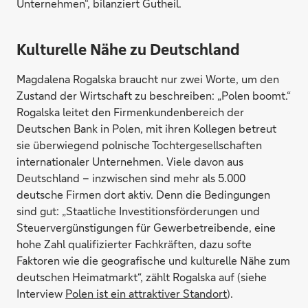
Unternehmen“, bilanziert Gutheil.
Kulturelle Nähe zu Deutschland
Magdalena Rogalska braucht nur zwei Worte, um den
Zustand der Wirtschaft zu beschreiben: „Polen boomt.“
Rogalska leitet den Firmenkundenbereich der
Deutschen Bank in Polen, mit ihren Kollegen betreut
sie überwiegend polnische Tochtergesellschaften
internationaler Unternehmen. Viele davon aus
Deutschland – inzwischen sind mehr als 5.000
deutsche Firmen dort aktiv. Denn die Bedingungen
sind gut: „Staatliche Investitionsförderungen und
Steuervergünstigungen für Gewerbetreibende, eine
hohe Zahl qualifizierter Fachkräften, dazu softe
Faktoren wie die geografische und kulturelle Nähe zum
deutschen Heimatmarkt“, zählt Rogalska auf (siehe
Interview
Polen ist ein attraktiver Standort
).