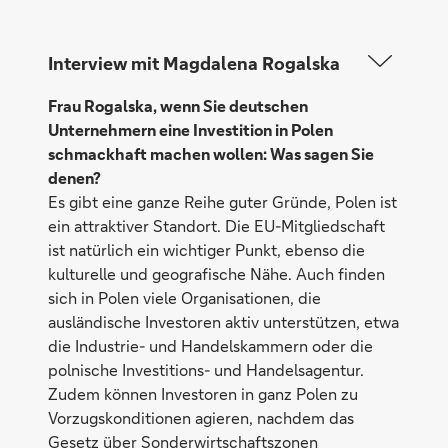
Interview mit Magdalena Rogalska
Frau Rogalska, wenn Sie deutschen
Unternehmern eine Investition in Polen
schmackhaft machen wollen: Was sagen Sie
denen?
Es gibt eine ganze Reihe guter Gründe, Polen ist
ein attraktiver Standort. Die EU-Mitgliedschaft
ist natürlich ein wichtiger Punkt, ebenso die
kulturelle und geografische Nähe. Auch finden
sich in Polen viele Organisationen, die
ausländische Investoren aktiv unterstützen, etwa
die Industrie- und Handelskammern oder die
polnische Investitions- und Handelsagentur.
Zudem können Investoren in ganz Polen zu
Vorzugskonditionen agieren, nachdem das
Gesetz über Sonderwirtschaftszonen