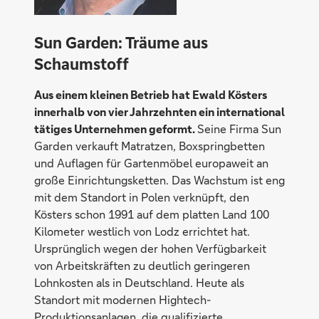
Sun Garden: Träume aus
Schaumstoff
Aus einem kleinen Betrieb hat Ewald Kösters
innerhalb von vier Jahrzehnten ein international
tätiges Unternehmen geformt.
Seine Firma Sun
Garden verkauft Matratzen, Boxspringbetten
und Auflagen für Gartenmöbel europaweit an
große Einrichtungsketten. Das Wachstum ist eng
mit dem Standort in Polen verknüpft, den
Kösters schon 1991 auf dem platten Land 100
Kilometer westlich von Lodz errichtet hat.
Ursprünglich wegen der hohen Verfügbarkeit
von Arbeitskräften zu deutlich geringeren
Lohnkosten als in Deutschland. Heute als
Standort mit modernen Hightech-
Produktionsanlagen, die qualifizierte