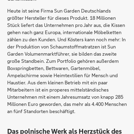
Heute ist seine Firma Sun Garden Deutschlands
größter Hersteller für dieses Produkt. 18 Millionen
Stück liefert das Unternehmen pro Jahr aus, die Kissen
gehen nach ganz Europa, internationale Möbelketten
zählen zu den Kunden. Und Kösters kann noch mehr: In
der Produktion von Schaumstoffmatratzen ist Sun
Garden Volumenmarktführer, sie bilden das zweite
große Standbein. Zum Portfolio gehören außerdem
Boxspringbetten, Bettwaren, Gartenmöbel,
Ampelschirme sowie Heimtextilien für Mensch und
Haustier. Aus dem kleinen Betrieb mit ein paar
Mitarbeitern ist ein properes mittelständisches
Unternehmen mit einem Jahresumsatz von knapp 285
Millionen Euro geworden, das mehr als 4.400 Menschen
an fünf Standorten beschäftigt.
Das polnische Werk als Herzstück des