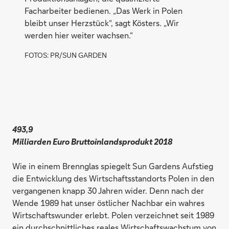
Facharbeiter bedienen. „Das Werk in Polen
bleibt unser Herzstück“, sagt Kösters. „Wir
werden hier weiter wachsen.“
FOTOS: PR/SUN GARDEN
493,9
Milliarden Euro Bruttoinlandsprodukt 2018
Wie in einem Brennglas spiegelt Sun Gardens Aufstieg
die Entwicklung des Wirtschaftsstandorts Polen in den
vergangenen knapp 30 Jahren wider. Denn nach der
Wende 1989 hat unser östlicher Nachbar ein wahres
Wirtschaftswunder erlebt. Polen verzeichnet seit 1989
ein durchschnittliches reales Wirtschaftswachstum von