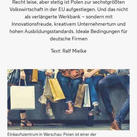
Recht leise, aber stetig ist Polen zur sechstgrößten
Volkswirtschaft in der EU aufgestiegen. Und das nicht
als verlängerte Werkbank – sondern mit
Innovationsfreude, kreativem Unternehmertum und
hohen Ausbildungsstandards. Ideale Bedingungen für
deutsche Firmen
Text: Ralf Mielke
Einkaufszentrum in Warschau: Polen ist einer der