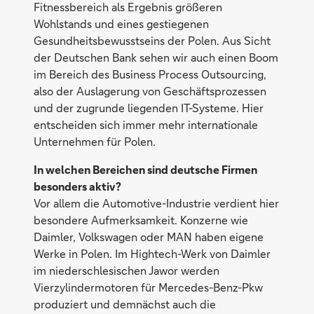
Fitnessbereich als Ergebnis größeren
Wohlstands und eines gestiegenen
Gesundheitsbewusstseins der Polen. Aus Sicht
der Deutschen Bank sehen wir auch einen Boom
im Bereich des Business Process Outsourcing,
also der Auslagerung von Geschäftsprozessen
und der zugrunde liegenden IT-Systeme. Hier
entscheiden sich immer mehr internationale
Unternehmen für Polen.
In welchen Bereichen sind deutsche Firmen
besonders aktiv?
Vor allem die Automotive-Industrie verdient hier
besondere Aufmerksamkeit. Konzerne wie
Daimler, Volkswagen oder MAN haben eigene
Werke in Polen. Im Hightech-Werk von Daimler
im niederschlesischen Jawor werden
Vierzylindermotoren für Mercedes-Benz-Pkw
produziert und demnächst auch die