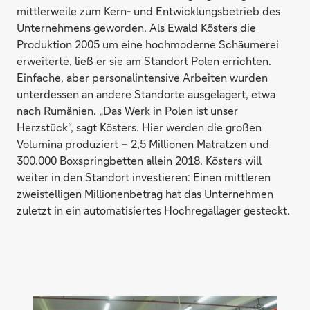
mittlerweile zum Kern- und Entwicklungsbetrieb des
Unternehmens geworden. Als Ewald Kösters die
Produktion 2005 um eine hochmoderne Schäumerei
erweiterte, ließ er sie am Standort Polen errichten.
Einfache, aber personalintensive Arbeiten wurden
unterdessen an andere Standorte ausgelagert, etwa
nach Rumänien. „Das Werk in Polen ist unser
Herzstück“, sagt Kösters. Hier werden die großen
Volumina produziert – 2,5 Millionen Matratzen und
300.000 Boxspringbetten allein 2018. Kösters will
weiter in den Standort investieren: Einen mittleren
zweistelligen Millionenbetrag hat das Unternehmen
zuletzt in ein automatisiertes Hochregallager gesteckt.