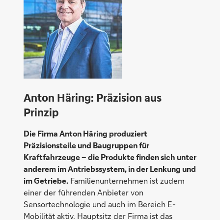
Anton Häring: Präzision aus
Prinzip
Die Firma Anton Häring produziert
Präzisionsteile und Baugruppen für
Kraftfahrzeuge – die Produkte finden sich unter
anderem im Antriebssystem, in der Lenkung und
im Getriebe.
Familienunternehmen ist zudem
einer der führenden Anbieter von
Sensortechnologie und auch im Bereich E-
Mobilität aktiv. Hauptsitz der Firma ist das