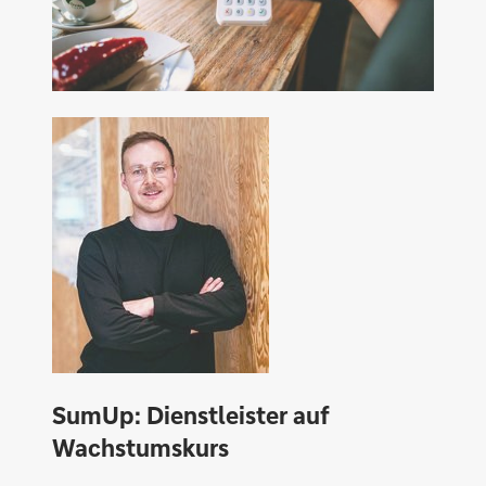
SumUp: Dienstleister auf
Wachstumskurs