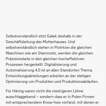
Selbstverständlich sitzt Gałek deshalb in der
Geschäftsleitung des Mutterhauses. Und
selbstverständlich stehen in Piotrków die gleichen
Maschinen wie am Stammsitz, werden die gleichen
Präzisionsteile in den gleichen hocheffektiven
Prozessen hergestellt. Digitalisierung und
Automatisierung 4.0 ist an allen Standorten Thema,
Entwicklungsabteilungen arbeiten an der stetigen
Optimierung von Produkten und Produktionsabläufen.
Für Häring waren nicht die niedrigeren Löhne
ausschlaggebend – sondern dass er in Polen Firmen
mit entsprechendem Know-how vorfand, mit denen er