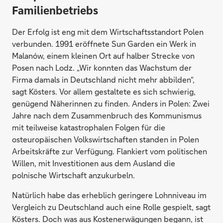
Familienbetriebs
Der Erfolg ist eng mit dem Wirtschaftsstandort Polen
verbunden. 1991 eröffnete Sun Garden ein Werk in
Malanów, einem kleinen Ort auf halber Strecke von
Posen nach Lodz. „Wir konnten das Wachstum der
Firma damals in Deutschland nicht mehr abbilden“,
sagt Kösters. Vor allem gestaltete es sich schwierig,
genügend Näherinnen zu finden. Anders in Polen: Zwei
Jahre nach dem Zusammenbruch des Kommunismus
mit teilweise katastrophalen Folgen für die
osteuropäischen Volkswirtschaften standen in Polen
Arbeitskräfte zur Verfügung. Flankiert vom politischen
Willen, mit Investitionen aus dem Ausland die
polnische Wirtschaft anzukurbeln.
Natürlich habe das erheblich geringere Lohnniveau im
Vergleich zu Deutschland auch eine Rolle gespielt, sagt
Kösters. Doch was aus Kostenerwägungen begann, ist