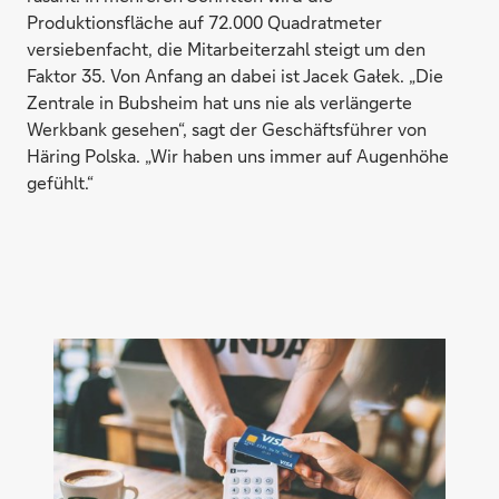
Produktionsfläche auf 72.000 Quadratmeter
versiebenfacht, die Mitarbeiterzahl steigt um den
Faktor 35. Von Anfang an dabei ist Jacek Gałek. „Die
Zentrale in Bubsheim hat uns nie als verlängerte
Werkbank gesehen“, sagt der Geschäftsführer von
Häring Polska. „Wir haben uns immer auf Augenhöhe
gefühlt.“