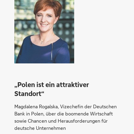
„Polen ist ein attraktiver
Standort“
Magdalena Rogalska, Vizechefin der Deutschen
Bank in Polen, über die boomende Wirtschaft
sowie Chancen und Herausforderungen für
deutsche Unternehmen