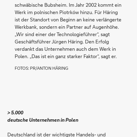
schwäbische Bubsheim. Im Jahr 2002 kommt ein
Werk im polnischen Piotrków hinzu. Für Häring
ist der Standort von Beginn an keine verlängerte
Werkbank, sondern ein Partner auf Augenhöhe.
„Wir sind einer der Technologieführer“, sagt
Geschäftsführer Jürgen Häring. Den Erfolg
verdankt das Unternehmen auch dem Werk in
Polen. „Das ist ein ganz starker Faktor“, sagt er.
FOTOS: PR/ANTON HÄRING
> 5.000
deutsche Unternehmen in Polen
Deutschland ist der wichtigste Handels- und