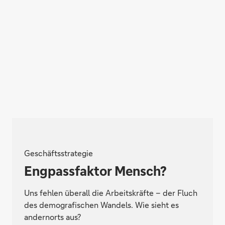
Geschäftsstrategie
Engpassfaktor Mensch?
Uns fehlen überall die Arbeitskräfte – der Fluch
des demografischen Wandels. Wie sieht es
andernorts aus?