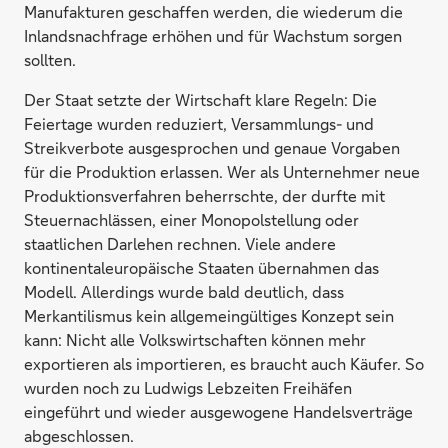
Manufakturen geschaffen werden, die wiederum die
Inlandsnachfrage erhöhen und für Wachstum sorgen
sollten.
Der Staat setzte der Wirtschaft klare Regeln: Die
Feiertage wurden reduziert, Versammlungs- und
Streikverbote ausgesprochen und genaue Vorgaben
für die Produktion erlassen. Wer als Unternehmer neue
Produktionsverfahren beherrschte, der durfte mit
Steuernachlässen, einer Monopolstellung oder
staatlichen Darlehen rechnen. Viele andere
kontinentaleuropäische Staaten übernahmen das
Modell. Allerdings wurde bald deutlich, dass
Merkantilismus kein allgemeingültiges Konzept sein
kann: Nicht alle Volkswirtschaften können mehr
exportieren als importieren, es braucht auch Käufer. So
wurden noch zu Ludwigs Lebzeiten Freihäfen
eingeführt und wieder ausgewogene Handelsverträge
abgeschlossen.