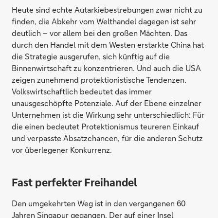
Heute sind echte Autarkiebestrebungen zwar nicht zu
finden, die Abkehr vom Welthandel dagegen ist sehr
deutlich – vor allem bei den großen Mächten. Das
durch den Handel mit dem Westen erstarkte China hat
die Strategie ausgerufen, sich künftig auf die
Binnenwirtschaft zu konzentrieren. Und auch die USA
zeigen zunehmend protektionistische Tendenzen.
Volkswirtschaftlich bedeutet das immer
unausgeschöpfte Potenziale. Auf der Ebene einzelner
Unternehmen ist die Wirkung sehr unterschiedlich: Für
die einen bedeutet Protektionismus teureren Einkauf
und verpasste Absatzchancen, für die anderen Schutz
vor überlegener Konkurrenz.
Fast perfekter Freihandel
Den umgekehrten Weg ist in den vergangenen 60
Jahren Singapur gegangen. Der auf einer Insel