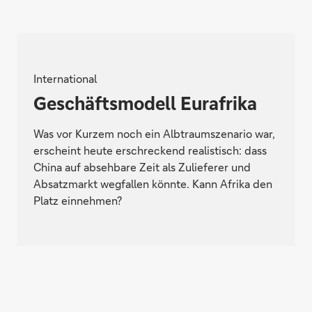
International
Geschäftsmodell Eurafrika
Was vor Kurzem noch ein Albtraumszenario war,
erscheint heute erschreckend realistisch: dass
China auf absehbare Zeit als Zulieferer und
Absatzmarkt wegfallen könnte. Kann Afrika den
Platz einnehmen?