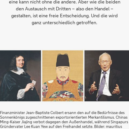
eine kann nicht ohne die andere. Aber wie die beiden
den Austausch mit Dritten – also den Handel –
gestalten, ist eine freie Entscheidung. Und die wird
ganz unterschiedlich getroffen.
Finanzminister Jean-Baptiste Colbert ersann den auf die Bedürfnisse des
Sonnenkönigs zugeschnittenen exportorientierten Merkantilismus. Chinas
Ming-Kaiser Jiajing verbot dagegen den Außenhandel, während Singapurs
Gründervater Lee Kuan Yew auf den Freihandel setzte. Bilder: mauritius