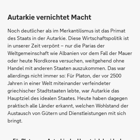
Autarkie vernichtet Macht
Noch deutlicher als im Merkantilismus ist das Primat
des Staats in der Autarkie. Diese Wirtschaftspolitik ist
in unserer Zeit verpönt – nur die Parias der
Weltgemeinschaft wie Albanien vor dem Fall der Mauer
oder heute Nordkorea versuchen, weitgehend ohne
Handel mit anderen Staaten auszukommen. Das war
allerdings nicht immer so: Für Platon, der vor 2500
Jahren in einer Welt miteinander verfeindeter
griechischer Stadtstaaten lebte, war Autarkie das
Hauptziel des idealen Staates. Heute haben dagegen
praktisch alle Länder erkannt, welchen Wohlstand der
Austausch von Gütern und Dienstleistungen mit sich
bringt.