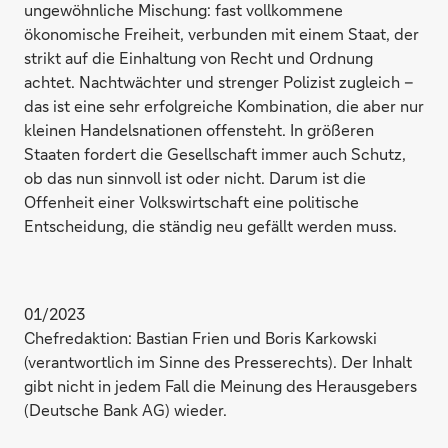
ungewöhnliche Mischung: fast vollkommene
ökonomische Freiheit, verbunden mit einem Staat, der
strikt auf die Einhaltung von Recht und Ordnung
achtet. Nachtwächter und strenger Polizist zugleich –
das ist eine sehr erfolgreiche Kombination, die aber nur
kleinen Handelsnationen offensteht. In größeren
Staaten fordert die Gesellschaft immer auch Schutz,
ob das nun sinnvoll ist oder nicht. Darum ist die
Offenheit einer Volkswirtschaft eine politische
Entscheidung, die ständig neu gefällt werden muss.
01/2023
Chefredaktion: Bastian Frien und Boris Karkowski
(verantwortlich im Sinne des Presserechts). Der Inhalt
gibt nicht in jedem Fall die Meinung des Herausgebers
(Deutsche Bank AG) wieder.