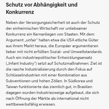
Schutz vor Abhängigkeit und
Konkurrenz
Neben der Versorgungssicherheit ist auch der Schutz
der einheimischen Wirtschaft vor unliebsamer
Konkurrenz ein Kernanliegen von Staaten. Mit dem
Argument „unfair“ halten etwa die USA etliche Güter
aus ihrem Markt heraus, die Europäer argumentieren
lieber mit nicht erfüllten Sozial- und Umweltstandards.
Auch ein industriepolitischer Entwicklungsansatz
(„Infant Industry“) setzt auf Schutzmaßnahmen: Ziel ist
die rasche Industrialisierung durch den Fokus auf
Schlüsselindustrien mit einer Kombination aus
Subventionen und hohen Zöllen. In Südkorea und
Taiwan funktionierte das ziemlich gut, in Brasilien
dagegen wurden Industriezweige aufgebaut, die sich
nach Öffnung der Märkte als international nicht
wettbewerbsfähig erwiesen.