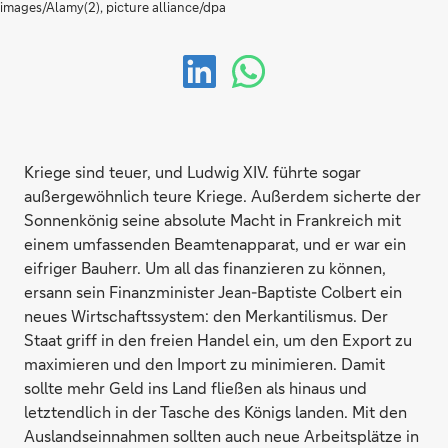
images/Alamy(2), picture alliance/dpa
Kriege sind teuer, und Ludwig XIV. führte sogar
außergewöhnlich teure Kriege. Außerdem sicherte der
Sonnenkönig seine absolute Macht in Frankreich mit
einem umfassenden Beamtenapparat, und er war ein
eifriger Bauherr. Um all das finanzieren zu können,
ersann sein Finanzminister Jean-Baptiste Colbert ein
neues Wirtschaftssystem: den Merkantilismus. Der
Staat griff in den freien Handel ein, um den Export zu
maximieren und den Import zu minimieren. Damit
sollte mehr Geld ins Land fließen als hinaus und
letztendlich in der Tasche des Königs landen. Mit den
Auslandseinnahmen sollten auch neue Arbeitsplätze in