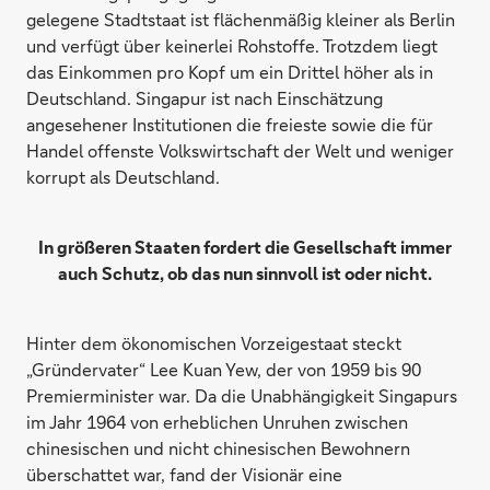
gelegene Stadtstaat ist flächenmäßig kleiner als Berlin
und verfügt über keinerlei Rohstoffe. Trotzdem liegt
das Einkommen pro Kopf um ein Drittel höher als in
Deutschland. Singapur ist nach Einschätzung
angesehener Institutionen die freieste sowie die für
Handel offenste Volkswirtschaft der Welt und weniger
korrupt als Deutschland.
In größeren Staaten fordert die Gesellschaft immer
auch Schutz, ob das nun sinnvoll ist oder nicht.
Hinter dem ökonomischen Vorzeigestaat steckt
„Gründervater“ Lee Kuan Yew, der von 1959 bis 90
Premierminister war. Da die Unabhängigkeit Singapurs
im Jahr 1964 von erheblichen Unruhen zwischen
chinesischen und nicht chinesischen Bewohnern
überschattet war, fand der Visionär eine