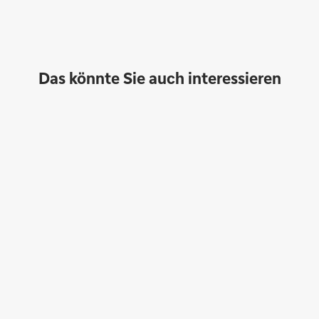
Das könnte Sie auch interessieren