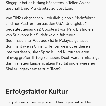
Singapur hat es bislang höchstens in Teilen Asiens
geschafft, die Marktspitze zu besetzen.
Von TikTok abgesehen – wirklich globale Marktführer
sind nur Plattformen aus den USA. Und „global“
bedeutet genau das: Google ist von Peru bis Indien,
von Südkorea bis Südafrika die führende
Suchmaschine. Facebook ist in Malaysia genauso
dominant wie in Chile. Offenbar gelingt es diesen
Internetriesen, über Sprach- und Kulturbarrieren
hinweg großen Erfolg zu haben. Doch warum misslingt
das in einigen Ländern, allem Kapital und erwiesener
Skalierungsexpertise zum Trotz?
Erfolgsfaktor Kultur
Es gibt zwei grundlegende Erklärungsansätze. Die