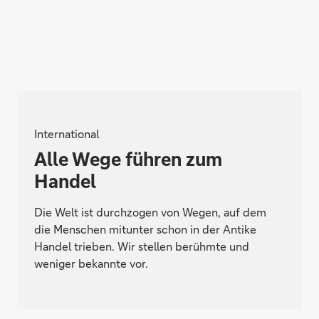
International
Alle Wege führen zum
Handel
Die Welt ist durchzogen von Wegen, auf dem
die Menschen mitunter schon in der Antike
Handel trieben. Wir stellen berühmte und
weniger bekannte vor.