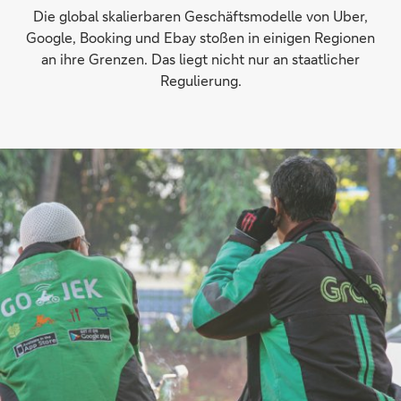
Die global skalierbaren Geschäftsmodelle von Uber,
Google, Booking und Ebay stoßen in einigen Regionen
an ihre Grenzen. Das liegt nicht nur an staatlicher
Regulierung.