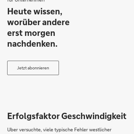
Heute wissen,
worüber andere
erst morgen
nachdenken.
Jetzt abonnieren
Erfolgsfaktor Geschwindigkeit
Uber versuchte, viele typische Fehler westlicher