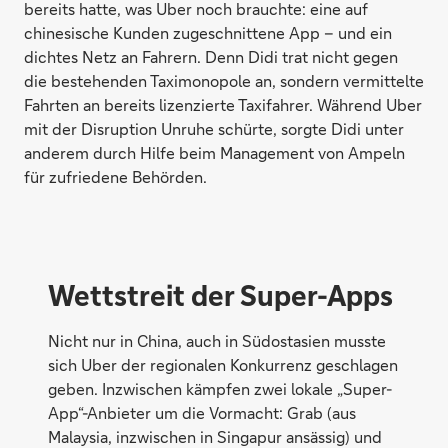
bereits hatte, was Uber noch brauchte: eine auf
chinesische Kunden zugeschnittene App – und ein
dichtes Netz an Fahrern. Denn Didi trat nicht gegen
die bestehenden Taximonopole an, sondern vermittelte
Fahrten an bereits lizenzierte Taxifahrer. Während Uber
mit der Disruption Unruhe schürte, sorgte Didi unter
anderem durch Hilfe beim Management von Ampeln
für zufriedene Behörden.
Wettstreit der Super-Apps
Nicht nur in China, auch in Südostasien musste
sich Uber der regionalen Konkurrenz geschlagen
geben. Inzwischen kämpfen zwei lokale „Super-
App“-Anbieter um die Vormacht: Grab (aus
Malaysia, inzwischen in Singapur ansässig) und