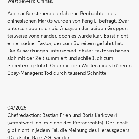
Wettbewerb Chinas.
Auch außenstehende erfahrene Beobachter des
chinesischen Markts wurden von Feng Li befragt. Zwar
unterschieden sich die Analysen der beiden Gruppen
teilweise voneinander, doch es wurde klar: Es ist nicht
ein einzelner Faktor, der zum Scheitern geführt hat.
Die Auswirkungen unterschiedlichster Faktoren haben
sich mit der Zeit summiert und schließlich zum
Scheitern geführt. Oder mit den Worten eines früheren
Ebay-Managers: Tod durch tausend Schnitte.
04/2025
Chefredaktion: Bastian Frien und Boris Karkowski
(verantwortlich im Sinne des Presserechts). Der Inhalt
gibt nicht in jedem Fall die Meinung des Herausgebers
(Deutsche Bank AG) wieder.