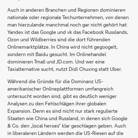
Auch in anderen Branchen und Regionen dominieren
nationale oder regionale Techunternehmen, von denen
man hierzulande manchmal noch gar nicht gehört hat:
Yandex ist das Google und vk das Facebook Russlands,
Ozon und Wildberries sind die dort führenden
Onlinemarktplätze. In China wird nicht gegoogelt,
sondern mit Baidu gesucht. Im Onlinehandel
dominieren Tmall und JD.com. Und wer eine
Taxialternative sucht, nutzt Didi Chuxing statt Uber.
Während die Gründe für die Dominanz US-
amerikanischer Onlineplattformen umfangreich
untersucht worden sind, gibt es deutlich weniger
Analysen zu den Fehlschlägen ihrer globalen
Expansion. Denn es sind nicht nur stark regulierte
Staaten wie China und Russland, in denen sich Google
& Co. den „local heroes“ klar geschlagen geben. Auch
in liberaleren Ländern werden die US-Riesen auf die