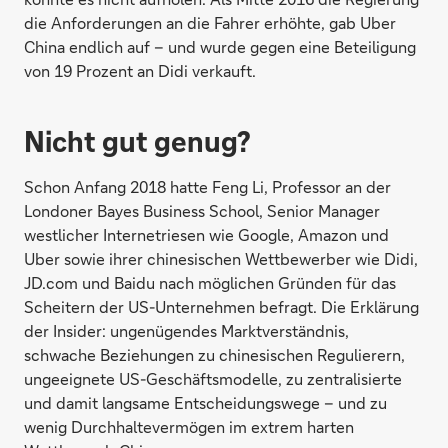
die Anforderungen an die Fahrer erhöhte, gab Uber
China endlich auf – und wurde gegen eine Beteiligung
von 19 Prozent an Didi verkauft.
Nicht gut genug?
Schon Anfang 2018 hatte Feng Li, Professor an der
Londoner Bayes Business School, Senior Manager
westlicher Internetriesen wie Google, Amazon und
Uber sowie ihrer chinesischen Wettbewerber wie Didi,
JD.com und Baidu nach möglichen Gründen für das
Scheitern der US-Unternehmen befragt. Die Erklärung
der Insider: ungenügendes Marktverständnis,
schwache Beziehungen zu chinesischen Regulierern,
ungeeignete US-Geschäftsmodelle, zu zentralisierte
und damit langsame Entscheidungswege – und zu
wenig Durchhaltevermögen im extrem harten