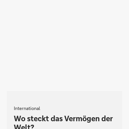
International
Wo steckt das Vermögen der
Welt?