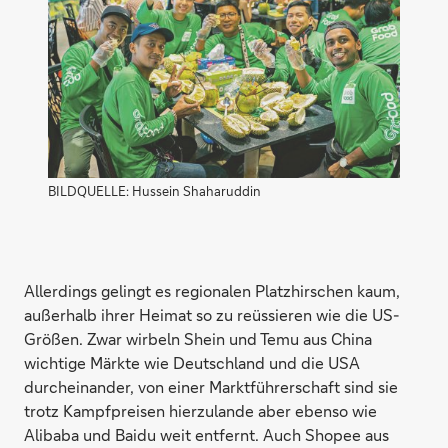
BILDQUELLE: Hussein Shaharuddin
Allerdings gelingt es regionalen Platzhirschen kaum,
außerhalb ihrer Heimat so zu reüssieren wie die US-
Größen. Zwar wirbeln Shein und Temu aus China
wichtige Märkte wie Deutschland und die USA
durcheinander, von einer Marktführerschaft sind sie
trotz Kampfpreisen hierzulande aber ebenso wie
Alibaba und Baidu weit entfernt. Auch Shopee aus