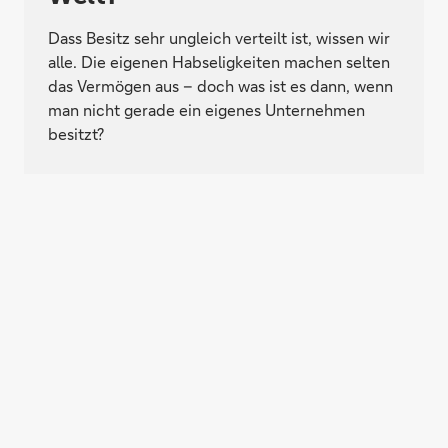
Dass Besitz sehr ungleich verteilt ist, wissen wir
alle. Die eigenen Habseligkeiten machen selten
das Vermögen aus – doch was ist es dann, wenn
man nicht gerade ein eigenes Unternehmen
besitzt?