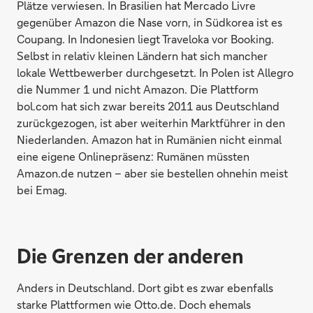
Plätze verwiesen. In Brasilien hat Mercado Livre
gegenüber Amazon die Nase vorn, in Südkorea ist es
Coupang. In Indonesien liegt Traveloka vor Booking.
Selbst in relativ kleinen Ländern hat sich mancher
lokale Wettbewerber durchgesetzt. In Polen ist Allegro
die Nummer 1 und nicht Amazon. Die Plattform
bol.com hat sich zwar bereits 2011 aus Deutschland
zurückgezogen, ist aber weiterhin Marktführer in den
Niederlanden. Amazon hat in Rumänien nicht einmal
eine eigene Onlinepräsenz: Rumänen müssten
Amazon.de nutzen – aber sie bestellen ohnehin meist
bei Emag.
Die Grenzen der anderen
Anders in Deutschland. Dort gibt es zwar ebenfalls
starke Plattformen wie Otto.de. Doch ehemals