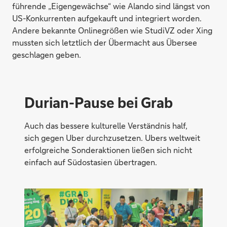
führende „Eigengewächse“ wie Alando sind längst von
US-Konkurrenten aufgekauft und integriert worden.
Andere bekannte Onlinegrößen wie StudiVZ oder Xing
mussten sich letztlich der Übermacht aus Übersee
geschlagen geben.
Durian-Pause bei Grab
Auch das bessere kulturelle Verständnis half,
sich gegen Uber durchzusetzen. Ubers weltweit
erfolgreiche Sonderaktionen ließen sich nicht
einfach auf Südostasien übertragen.