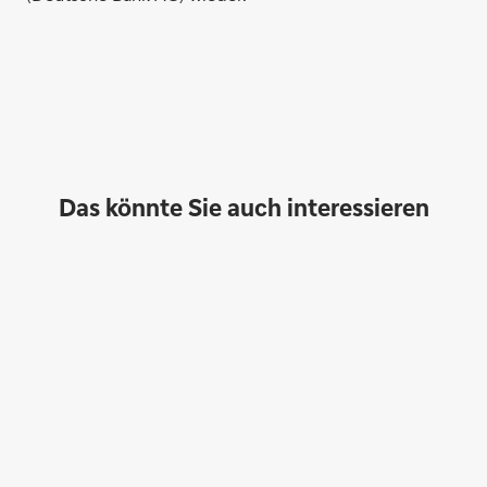
Das könnte Sie auch interessieren