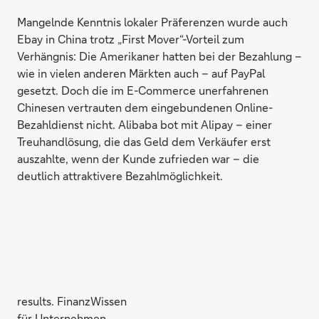
Mangelnde Kenntnis lokaler Präferenzen wurde auch
Ebay in China trotz „First Mover“-Vorteil zum
Verhängnis: Die Amerikaner hatten bei der Bezahlung –
wie in vielen anderen Märkten auch – auf PayPal
gesetzt. Doch die im E-Commerce unerfahrenen
Chinesen vertrauten dem eingebundenen Online-
Bezahldienst nicht. Alibaba bot mit Alipay – einer
Treuhandlösung, die das Geld dem Verkäufer erst
auszahlte, wenn der Kunde zufrieden war – die
deutlich attraktivere Bezahlmöglichkeit.
results. FinanzWissen
für Unternehmen