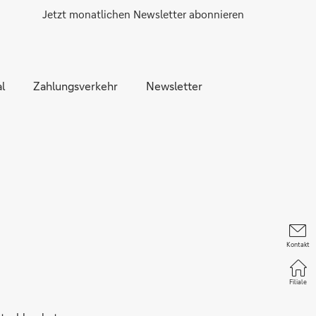
Jetzt monatlichen Newsletter abonnieren
l
Zahlungsverkehr
Newsletter
Kontakt
Filiale