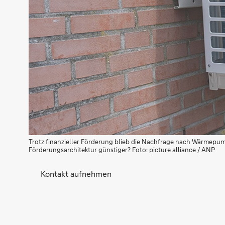
Trotz finanzieller Förderung blieb die Nachfrage nach Wärmepumpe
Förderungsarchitektur günstiger? Foto: picture alliance / ANP
Kontakt aufnehmen