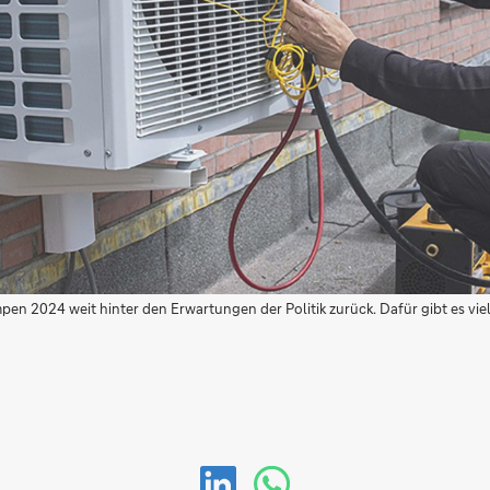
n 2024 weit hinter den Erwartungen der Politik zurück. Dafür gibt es viele