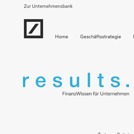
Zur Unternehmensbank
Home
Geschäftsstrategie