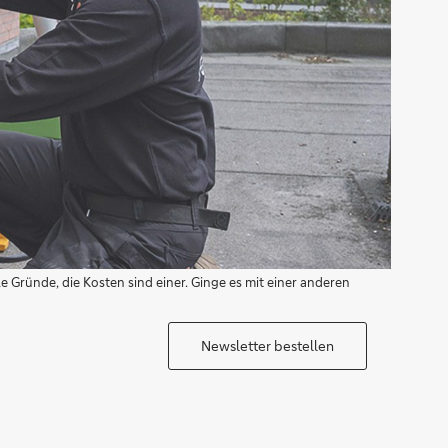
 Gründe, die Kosten sind einer. Ginge es mit einer anderen
Newsletter bestellen