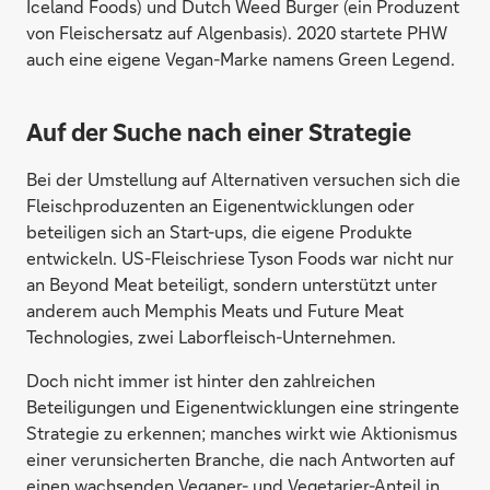
Iceland Foods) und Dutch Weed Burger (ein Produzent
von Fleischersatz auf Algenbasis). 2020 startete PHW
auch eine eigene Vegan-Marke namens Green Legend.
Auf der Suche nach einer Strategie
Bei der Umstellung auf Alternativen versuchen sich die
Fleischproduzenten an Eigenentwicklungen oder
beteiligen sich an Start-ups, die eigene Produkte
entwickeln. US-Fleischriese Tyson Foods war nicht nur
an Beyond Meat beteiligt, sondern unterstützt unter
anderem auch Memphis Meats und Future Meat
Technologies, zwei Laborfleisch-Unternehmen.
Doch nicht immer ist hinter den zahlreichen
Beteiligungen und Eigenentwicklungen eine stringente
Strategie zu erkennen; manches wirkt wie Aktionismus
einer verunsicherten Branche, die nach Antworten auf
einen wachsenden Veganer- und Vegetarier-Anteil in