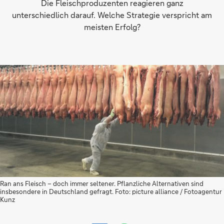
Die Fleischproduzenten reagieren ganz
unterschiedlich darauf. Welche Strategie verspricht am
meisten Erfolg?
Ran ans Fleisch – doch immer seltener. Pflanzliche Alternativen sind
insbesondere in Deutschland gefragt. Foto: picture alliance / Fotoagentur
Kunz