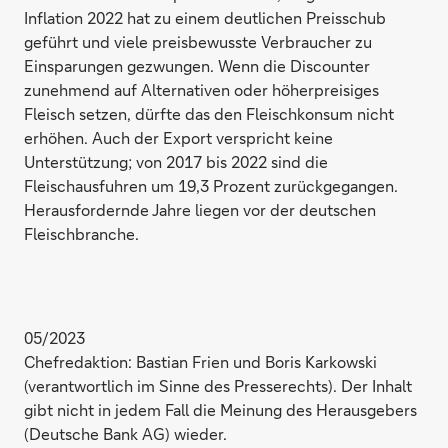
Inflation 2022 hat zu einem deutlichen Preisschub
geführt und viele preisbewusste Verbraucher zu
Einsparungen gezwungen. Wenn die Discounter
zunehmend auf Alternativen oder höherpreisiges
Fleisch setzen, dürfte das den Fleischkonsum nicht
erhöhen. Auch der Export verspricht keine
Unterstützung; von 2017 bis 2022 sind die
Fleischausfuhren um 19,3 Prozent zurückgegangen.
Herausfordernde Jahre liegen vor der deutschen
Fleischbranche.
05/2023
Chefredaktion: Bastian Frien und Boris Karkowski
(verantwortlich im Sinne des Presserechts). Der Inhalt
gibt nicht in jedem Fall die Meinung des Herausgebers
(Deutsche Bank AG) wieder.