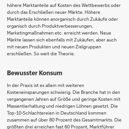
höhere Marktanteile auf Kosten des Wettbewerbs oder
durch das Erschließen neuer Märkte. Höhere
Marktanteile können anorganisch durch Zukäufe oder
organisch durch Produktverbesserungen,
Marketingmaßnahmen etc. erreicht werden. Neue
Märkte lassen sich ebenfalls mit Zukäufen, aber auch
mit neuen Produkten und neuen Zielgruppen
erschließen. So weit die Theorie.
Bewusster Konsum
In der Praxis ist es allein mit weiteren
Kosteneinsparungen schwierig. Die Branche hat in den
vergangenen Jahren auf Größe und geringe Kosten mit
Massentierhaltung und niedrigen Löhnen gesetzt. Die
Top-10-Schlachtereien in Deutschland kommen
zusammen auf über 80 Prozent des Gesamtmarkts. Die
größten drei erreichen fast 60 Prozent, Marktführer