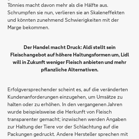
Tönnies macht davon mehr als die Hälfte aus.
Schrumpfen sie nun, verlieren sie an Skaleneffekten
und könnten zunehmend Schwierigkeiten mit der
Marge bekommen.
Der Handel macht Druck: Aldi stellt sein
Fleischangebot auf höhere Haltungsformen um, Lidl
will in Zukunft weniger Fleisch anbieten und mehr
pflanzliche Alternativen.
Erfolgversprechender scheint es, auf die veränderten
Kundenanforderungen einzugehen, um Umsätze zu
halten oder zu erhöhen. In den vergangenen Jahren
wurde beispielsweise die Herkunft von Fleisch
transparenter gemacht; inzwischen werden Angaben
zur Haltung der Tiere vor der Schlachtung auf die
Packungen gedruckt. Andere Hersteller sprechen mit