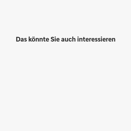
Das könnte Sie auch interessieren