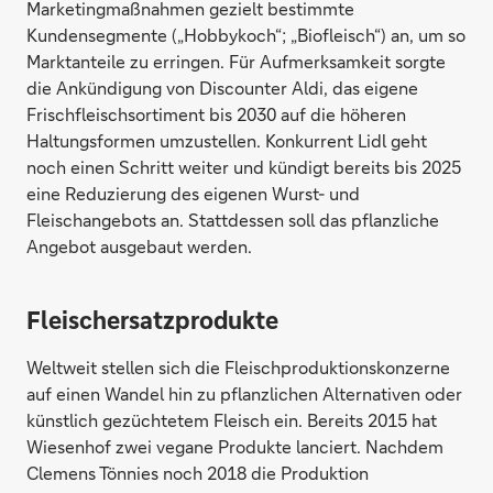
Marketingmaßnahmen gezielt bestimmte
Kundensegmente („Hobbykoch“; „Biofleisch“) an, um so
Marktanteile zu erringen. Für Aufmerksamkeit sorgte
die Ankündigung von Discounter Aldi, das eigene
Frischfleischsortiment bis 2030 auf die höheren
Haltungsformen umzustellen. Konkurrent Lidl geht
noch einen Schritt weiter und kündigt bereits bis 2025
eine Reduzierung des eigenen Wurst- und
Fleischangebots an. Stattdessen soll das pflanzliche
Angebot ausgebaut werden.
Fleischersatzprodukte
Weltweit stellen sich die Fleischproduktionskonzerne
auf einen Wandel hin zu pflanzlichen Alternativen oder
künstlich gezüchtetem Fleisch ein. Bereits 2015 hat
Wiesenhof zwei vegane Produkte lanciert. Nachdem
Clemens Tönnies noch 2018 die Produktion