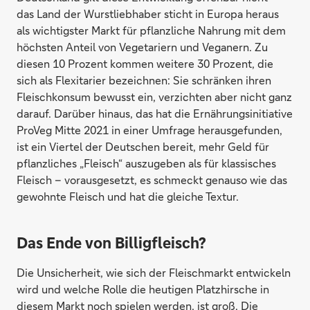
das Land der Wurstliebhaber sticht in Europa heraus
als wichtigster Markt für pflanzliche Nahrung mit dem
höchsten Anteil von Vegetariern und Veganern. Zu
diesen 10 Prozent kommen weitere 30 Prozent, die
sich als Flexitarier bezeichnen: Sie schränken ihren
Fleischkonsum bewusst ein, verzichten aber nicht ganz
darauf. Darüber hinaus, das hat die Ernährungsinitiative
ProVeg Mitte 2021 in einer Umfrage herausgefunden,
ist ein Viertel der Deutschen bereit, mehr Geld für
pflanzliches „Fleisch“ auszugeben als für klassisches
Fleisch – vorausgesetzt, es schmeckt genauso wie das
gewohnte Fleisch und hat die gleiche Textur.
Das Ende von Billigfleisch?
Die Unsicherheit, wie sich der Fleischmarkt entwickeln
wird und welche Rolle die heutigen Platzhirsche in
diesem Markt noch spielen werden, ist groß. Die