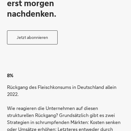
erst morgen
nachdenken.
Jetzt abonnieren
8%
Rückgang des Fleischkonsums in Deutschland allein
2022.
Wie reagieren die Unternehmen auf diesen
strukturellen Rückgang? Grundsätzlich gibt es zwei
Strategien in schrumpfenden Märkten: Kosten senken
oder Umsätze erhöhen; Letzteres entweder durch