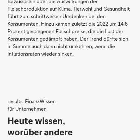
Bewusstsein über die Auswirkungen der
Fleischproduktion auf Klima, Tierwohl und Gesundheit
führt zum schrittweisen Umdenken bei den
Konsumenten. Hinzu kamen zuletzt die 2022 um 14,6
Prozent gestiegenen Fleischpreise, die die Lust der
Konsumenten gedämpft haben. Der Trend dürfte sich
in Summe auch dann nicht umkehren, wenn die
Inflationsraten wieder sinken.
results. FinanzWissen
für Unternehmen
Heute wissen,
worüber andere