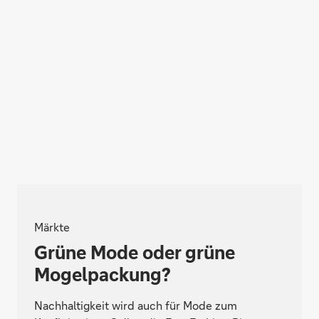
Märkte
Grüne Mode oder grüne
Mogelpackung?
Nachhaltigkeit wird auch für Mode zum