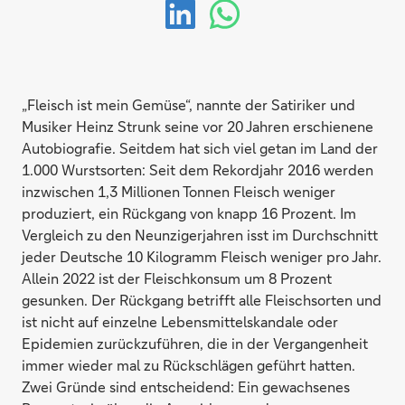
„Fleisch ist mein Gemüse“, nannte der Satiriker und
Musiker Heinz Strunk seine vor 20 Jahren erschienene
Autobiografie. Seitdem hat sich viel getan im Land der
1.000 Wurstsorten: Seit dem Rekordjahr 2016 werden
inzwischen 1,3 Millionen Tonnen Fleisch weniger
produziert, ein Rückgang von knapp 16 Prozent. Im
Vergleich zu den Neunzigerjahren isst im Durchschnitt
jeder Deutsche 10 Kilogramm Fleisch weniger pro Jahr.
Allein 2022 ist der Fleischkonsum um 8 Prozent
gesunken. Der Rückgang betrifft alle Fleischsorten und
ist nicht auf einzelne Lebensmittelskandale oder
Epidemien zurückzuführen, die in der Vergangenheit
immer wieder mal zu Rückschlägen geführt hatten.
Zwei Gründe sind entscheidend: Ein gewachsenes