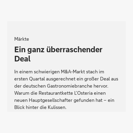
Märkte
Ein ganz überraschender
Deal
In einem schwierigen M&A-Markt stach im
ersten Quartal ausgerechnet ein großer Deal aus
der deutschen Gastronomiebranche hervor.
Warum die Restaurantkette L’Osteria einen
neuen Hauptgesellschafter gefunden hat – ein
Blick hinter die Kulissen.