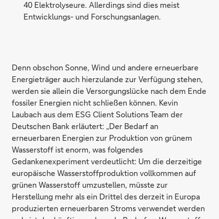
40 Elektrolyseure. Allerdings sind dies meist
Entwicklungs- und Forschungsanlagen.
Denn obschon Sonne, Wind und andere erneuerbare
Energieträger auch hierzulande zur Verfügung stehen,
werden sie allein die Versorgungslücke nach dem Ende
fossiler Energien nicht schließen können. Kevin
Laubach aus dem ESG Client Solutions Team der
Deutschen Bank erläutert: „Der Bedarf an
erneuerbaren Energien zur Produktion von grünem
Wasserstoff ist enorm, was folgendes
Gedankenexperiment verdeutlicht: Um die derzeitige
europäische Wasserstoffproduktion vollkommen auf
grünen Wasserstoff umzustellen, müsste zur
Herstellung mehr als ein Drittel des derzeit in Europa
produzierten erneuerbaren Stroms verwendet werden