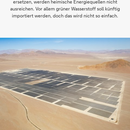
ersetzen, werden heimische Energiequellen nicht
ausreichen. Vor allem grüner Wasserstoff soll künftig
importiert werden, doch das wird nicht so einfach.