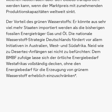
werden kann, wenn der Marktpreis mit zunehmenden
Produktionskapazitäten weltweit sinkt.
Der Vorteil des grünen Wasserstoffs: Er könnte aus sehr
viel mehr Staaten importiert werden als die bisherigen
fossilen Energieträger Gas und Öl. Die nationale
Wasserstoff-Strategie Deutschlands fördert vor allem
Initiativen in Australien, West- und Südafrika. Neid wie
zu Desertec-Anfängen sei nicht zu befürchten: Dem
BMBF zufolge lasse sich der örtliche Energiebedarf
Westafrikas vollständig decken, ohne den
Energiebedarf für die Erzeugung von grünem
Wasserstoff erheblich einzuschränken*.