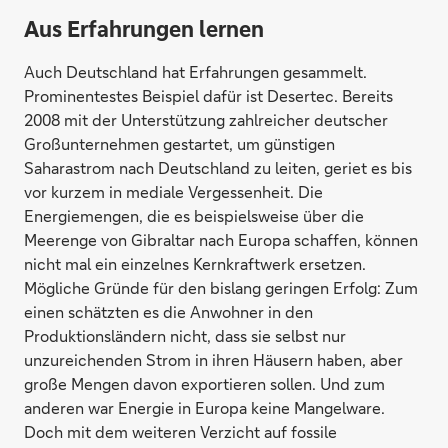
Aus Erfahrungen lernen
Auch Deutschland hat Erfahrungen gesammelt.
Prominentestes Beispiel dafür ist Desertec. Bereits
2008 mit der Unterstützung zahlreicher deutscher
Großunternehmen gestartet, um günstigen
Saharastrom nach Deutschland zu leiten, geriet es bis
vor kurzem in mediale Vergessenheit. Die
Energiemengen, die es beispielsweise über die
Meerenge von Gibraltar nach Europa schaffen, können
nicht mal ein einzelnes Kernkraftwerk ersetzen.
Mögliche Gründe für den bislang geringen Erfolg: Zum
einen schätzten es die Anwohner in den
Produktionsländern nicht, dass sie selbst nur
unzureichenden Strom in ihren Häusern haben, aber
große Mengen davon exportieren sollen. Und zum
anderen war Energie in Europa keine Mangelware.
Doch mit dem weiteren Verzicht auf fossile