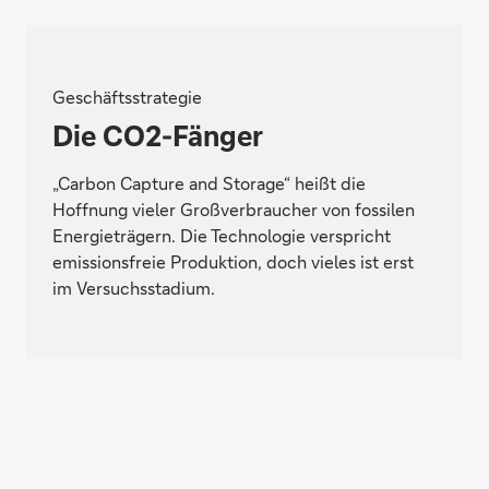
Geschäftsstrategie
Die CO2-Fänger
„Carbon Capture and Storage“ heißt die
Hoffnung vieler Großverbraucher von fossilen
Energieträgern. Die Technologie verspricht
emissionsfreie Produktion, doch vieles ist erst
im Versuchsstadium.