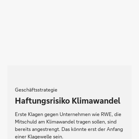
Geschäftsstrategie
Haftungsrisiko Klimawandel
Erste Klagen gegen Unternehmen wie RWE, die
Mitschuld am Klimawandel tragen sollen, sind
bereits angestrengt. Das könnte erst der Anfang
einer Klagewelle sein.