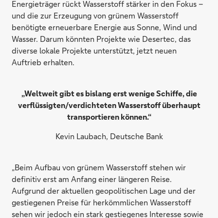
Energieträger rückt Wasserstoff stärker in den Fokus –
und die zur Erzeugung von grünem Wasserstoff
benötigte erneuerbare Energie aus Sonne, Wind und
Wasser. Darum könnten Projekte wie Desertec, das
diverse lokale Projekte unterstützt, jetzt neuen
Auftrieb erhalten.
„Weltweit gibt es bislang erst wenige Schiffe, die
verflüssigten/verdichteten Wasserstoff überhaupt
transportieren können.“
Kevin Laubach, Deutsche Bank
„Beim Aufbau von grünem Wasserstoff stehen wir
definitiv erst am Anfang einer längeren Reise.
Aufgrund der aktuellen geopolitischen Lage und der
gestiegenen Preise für herkömmlichen Wasserstoff
sehen wir jedoch ein stark gestiegenes Interesse sowie