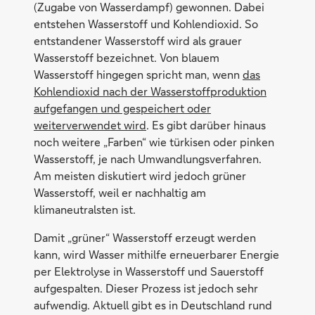
(Zugabe von Wasserdampf) gewonnen. Dabei
entstehen Wasserstoff und Kohlendioxid. So
entstandener Wasserstoff wird als grauer
Wasserstoff bezeichnet. Von blauem
Wasserstoff hingegen spricht man, wenn
das
Kohlendioxid nach der Wasserstoffproduktion
aufgefangen und gespeichert oder
weiterverwendet wird
. Es gibt darüber hinaus
noch weitere „Farben“ wie türkisen oder pinken
Wasserstoff, je nach Umwandlungsverfahren.
Am meisten diskutiert wird jedoch grüner
Wasserstoff, weil er nachhaltig am
klimaneutralsten ist.
Damit „grüner“ Wasserstoff erzeugt werden
kann, wird Wasser mithilfe erneuerbarer Energie
per Elektrolyse in Wasserstoff und Sauerstoff
aufgespalten. Dieser Prozess ist jedoch sehr
aufwendig. Aktuell gibt es in Deutschland rund