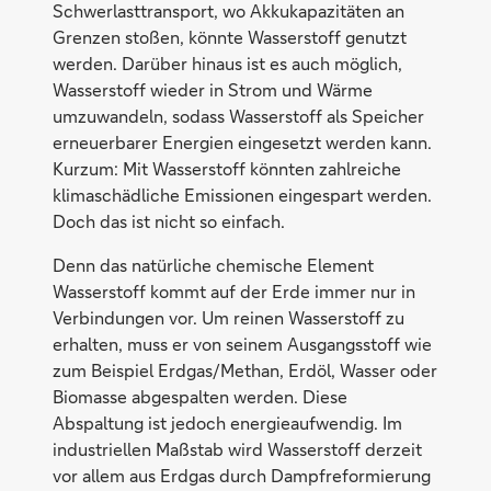
Schwerlasttransport, wo Akkukapazitäten an
Grenzen stoßen, könnte Wasserstoff genutzt
werden. Darüber hinaus ist es auch möglich,
Wasserstoff wieder in Strom und Wärme
umzuwandeln, sodass Wasserstoff als Speicher
erneuerbarer Energien eingesetzt werden kann.
Kurzum: Mit Wasserstoff könnten zahlreiche
klimaschädliche Emissionen eingespart werden.
Doch das ist nicht so einfach.
Denn das natürliche chemische Element
Wasserstoff kommt auf der Erde immer nur in
Verbindungen vor. Um reinen Wasserstoff zu
erhalten, muss er von seinem Ausgangsstoff wie
zum Beispiel Erdgas/Methan, Erdöl, Wasser oder
Biomasse abgespalten werden. Diese
Abspaltung ist jedoch energieaufwendig. Im
industriellen Maßstab wird Wasserstoff derzeit
vor allem aus Erdgas durch Dampfreformierung