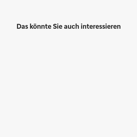
Das könnte Sie auch interessieren