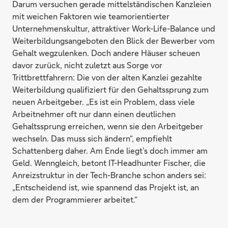
Darum versuchen gerade mittelständischen Kanzleien
mit weichen Faktoren wie teamorientierter
Unternehmenskultur, attraktiver Work-Life-Balance und
Weiterbildungsangeboten den Blick der Bewerber vom
Gehalt wegzulenken. Doch andere Häuser scheuen
davor zurück, nicht zuletzt aus Sorge vor
Trittbrettfahrern: Die von der alten Kanzlei gezahlte
Weiterbildung qualifiziert für den Gehaltssprung zum
neuen Arbeitgeber. „Es ist ein Problem, dass viele
Arbeitnehmer oft nur dann einen deutlichen
Gehaltssprung erreichen, wenn sie den Arbeitgeber
wechseln. Das muss sich ändern“, empfiehlt
Schattenberg daher. Am Ende liegt’s doch immer am
Geld. Wenngleich, betont IT-Headhunter Fischer, die
Anreizstruktur in der Tech-Branche schon anders sei:
„Entscheidend ist, wie spannend das Projekt ist, an
dem der Programmierer arbeitet.“