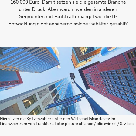
160.000 Euro. Damit setzen sie die gesamte Branche
unter Druck. Aber warum werden in anderen
Segmenten mit Fachkräftemangel wie die IT-
Entwicklung nicht annähernd solche Gehälter gezahlt?
Hier sitzen die Spitzenzahler unter den Wirtschaftskanzleien: im
Finanzzentrum von Frankfurt. Foto: picture alliance / blickwinkel / S. Ziese