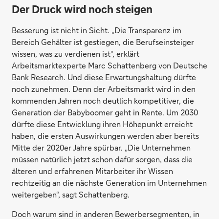
Der Druck wird noch steigen
Besserung ist nicht in Sicht. „Die Transparenz im
Bereich Gehälter ist gestiegen, die Berufseinsteiger
wissen, was zu verdienen ist“, erklärt
Arbeitsmarktexperte Marc Schattenberg von Deutsche
Bank Research. Und diese Erwartungshaltung dürfte
noch zunehmen. Denn der Arbeitsmarkt wird in den
kommenden Jahren noch deutlich kompetitiver, die
Generation der Babyboomer geht in Rente. Um 2030
dürfte diese Entwicklung ihren Höhepunkt erreicht
haben, die ersten Auswirkungen werden aber bereits
Mitte der 2020er Jahre spürbar. „Die Unternehmen
müssen natürlich jetzt schon dafür sorgen, dass die
älteren und erfahrenen Mitarbeiter ihr Wissen
rechtzeitig an die nächste Generation im Unternehmen
weitergeben“, sagt Schattenberg.
Doch warum sind in anderen Bewerbersegmenten, in