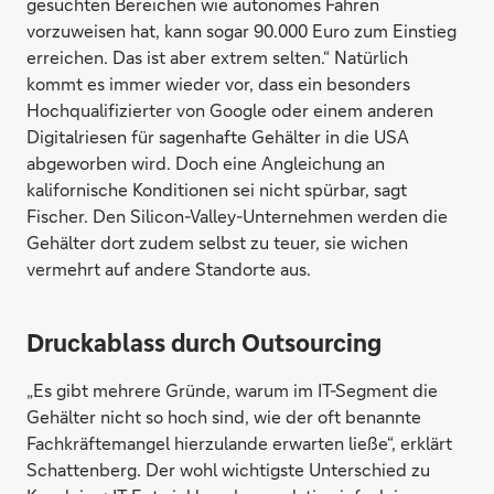
gesuchten Bereichen wie autonomes Fahren
vorzuweisen hat, kann sogar 90.000 Euro zum Einstieg
erreichen. Das ist aber extrem selten.“ Natürlich
kommt es immer wieder vor, dass ein besonders
Hochqualifizierter von Google oder einem anderen
Digitalriesen für sagenhafte Gehälter in die USA
abgeworben wird. Doch eine Angleichung an
kalifornische Konditionen sei nicht spürbar, sagt
Fischer. Den Silicon-Valley-Unternehmen werden die
Gehälter dort zudem selbst zu teuer, sie wichen
vermehrt auf andere Standorte aus.
Druckablass durch Outsourcing
„Es gibt mehrere Gründe, warum im IT-Segment die
Gehälter nicht so hoch sind, wie der oft benannte
Fachkräftemangel hierzulande erwarten ließe“, erklärt
Schattenberg. Der wohl wichtigste Unterschied zu