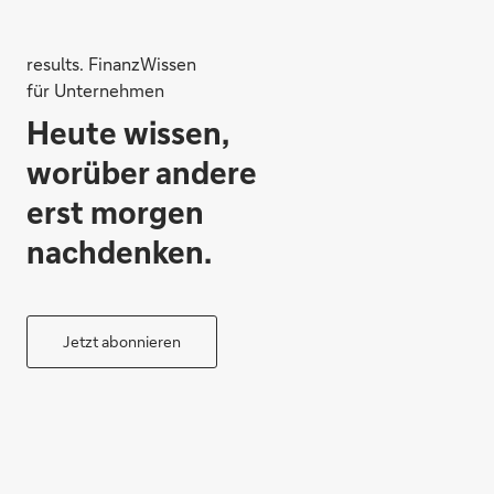
results. FinanzWissen
für Unternehmen
Heute wissen,
worüber andere
erst morgen
nachdenken.
Jetzt abonnieren