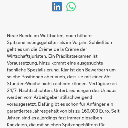
Neue Runde im Wettbieten, noch höhere
Spitzeneinstiegsgehälter als im Vorjahr. Schließlich
geht es um die Crème de la Crème der
Wirtschaftsjuristen. Ein Prädikatsexamen ist
Voraussetzung, hinzu kommt eine ausgesuchte
fachliche Spezialisierung. Klar ist den Bewerbern um
solche Positionen aber auch, dass sie mit einer 35-
Stunden-Woche nicht rechnen können. Verfügbarkeit
24/7, Nachtschichten, Unterbrechungen des Urlaubs
werden vom Arbeitgeber stillschweigend
vorausgesetzt. Dafür gibt es schon für Anfänger ein
garantiertes Jahresgehalt von bis zu 160.000 Euro. Seit
Jahren sind es allerdings fast immer dieselben
Kanzleien, die mit solchen Spitzengehältern für