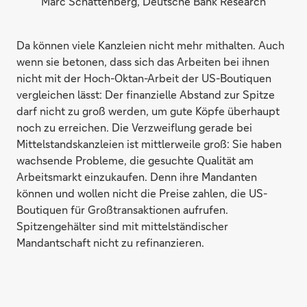
Marc Schattenberg, Deutsche Bank Research
Da können viele Kanzleien nicht mehr mithalten. Auch
wenn sie betonen, dass sich das Arbeiten bei ihnen
nicht mit der Hoch-Oktan-Arbeit der US-Boutiquen
vergleichen lässt: Der finanzielle Abstand zur Spitze
darf nicht zu groß werden, um gute Köpfe überhaupt
noch zu erreichen. Die Verzweiflung gerade bei
Mittelstandskanzleien ist mittlerweile groß: Sie haben
wachsende Probleme, die gesuchte Qualität am
Arbeitsmarkt einzukaufen. Denn ihre Mandanten
können und wollen nicht die Preise zahlen, die US-
Boutiquen für Großtransaktionen aufrufen.
Spitzengehälter sind mit mittelständischer
Mandantschaft nicht zu refinanzieren.