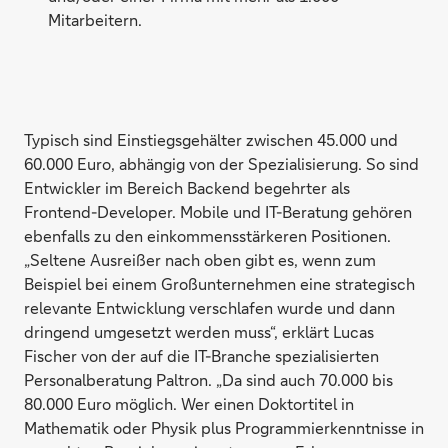
Mitarbeitern.
Typisch sind Einstiegsgehälter zwischen 45.000 und
60.000 Euro, abhängig von der Spezialisierung. So sind
Entwickler im Bereich Backend begehrter als
Frontend-Developer. Mobile und IT-Beratung gehören
ebenfalls zu den einkommensstärkeren Positionen.
„Seltene Ausreißer nach oben gibt es, wenn zum
Beispiel bei einem Großunternehmen eine strategisch
relevante Entwicklung verschlafen wurde und dann
dringend umgesetzt werden muss“, erklärt Lucas
Fischer von der auf die IT-Branche spezialisierten
Personalberatung Paltron. „Da sind auch 70.000 bis
80.000 Euro möglich. Wer einen Doktortitel in
Mathematik oder Physik plus Programmierkenntnisse in