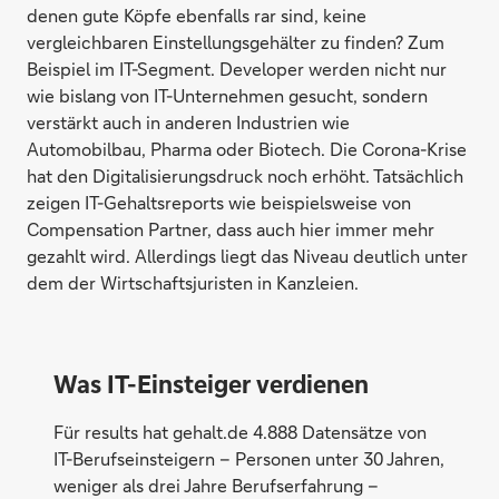
denen gute Köpfe ebenfalls rar sind, keine
vergleichbaren Einstellungsgehälter zu finden? Zum
Beispiel im IT-Segment. Developer werden nicht nur
wie bislang von IT-Unternehmen gesucht, sondern
verstärkt auch in anderen Industrien wie
Automobilbau, Pharma oder Biotech. Die Corona-Krise
hat den Digitalisierungsdruck noch erhöht. Tatsächlich
zeigen IT-Gehaltsreports wie beispielsweise von
Compensation Partner, dass auch hier immer mehr
gezahlt wird. Allerdings liegt das Niveau deutlich unter
dem der Wirtschaftsjuristen in Kanzleien.
Was IT-Einsteiger verdienen
Für results hat gehalt.de 4.888 Datensätze von
IT-Berufseinsteigern – Personen unter 30 Jahren,
weniger als drei Jahre Berufserfahrung –