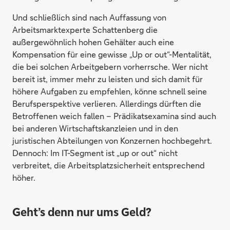
Und schließlich sind nach Auffassung von
Arbeitsmarktexperte Schattenberg die
außergewöhnlich hohen Gehälter auch eine
Kompensation für eine gewisse „Up or out“-Mentalität,
die bei solchen Arbeitgebern vorherrsche. Wer nicht
bereit ist, immer mehr zu leisten und sich damit für
höhere Aufgaben zu empfehlen, könne schnell seine
Berufsperspektive verlieren. Allerdings dürften die
Betroffenen weich fallen – Prädikatsexamina sind auch
bei anderen Wirtschaftskanzleien und in den
juristischen Abteilungen von Konzernen hochbegehrt.
Dennoch: Im IT-Segment ist „up or out“ nicht
verbreitet, die Arbeitsplatzsicherheit entsprechend
höher.
Geht’s denn nur ums Geld?