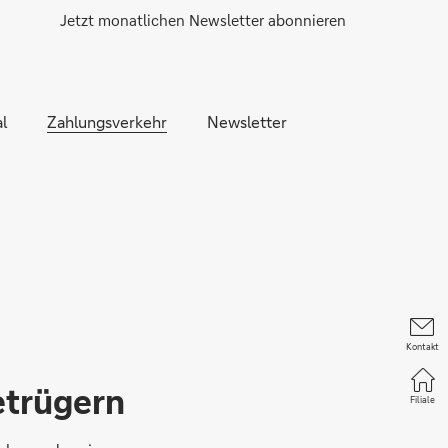
Jetzt monatlichen Newsletter abonnieren
l
Zahlungsverkehr
Newsletter
Kontakt
etrügern
Filiale