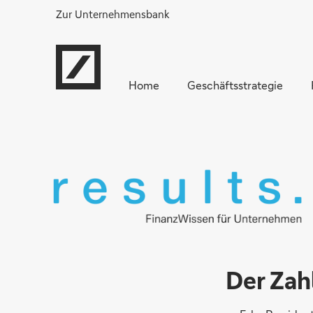
Zur Unternehmensbank
Home
Geschäftsstrategie
Der Zah