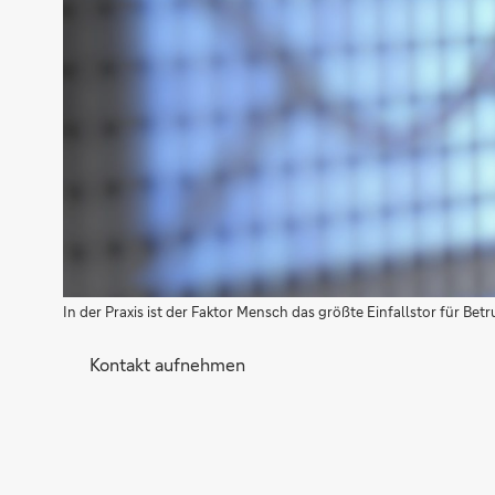
In der Praxis ist der Faktor Mensch das größte Einfallstor für Be
Kontakt aufnehmen