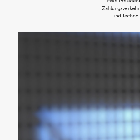
Fake Presiden
Zahlungsverkehr
und Technol