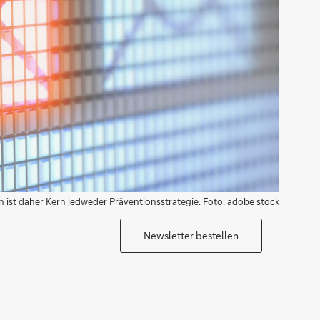
en ist daher Kern jedweder Präventionsstrategie. Foto: adobe stock
Newsletter bestellen