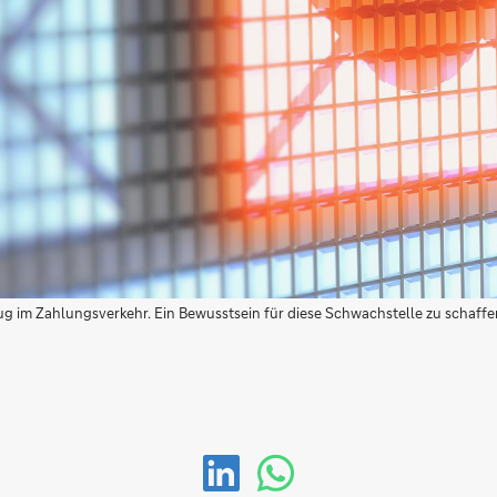
trug im Zahlungsverkehr. Ein Bewusstsein für diese Schwachstelle zu schaff