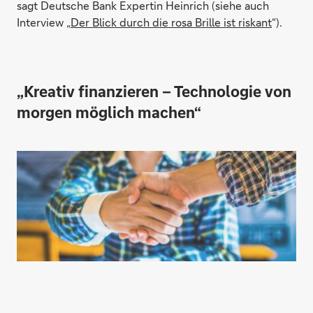
sagt Deutsche Bank Expertin Heinrich (siehe auch
Interview „
Der Blick durch die rosa Brille ist riskant
“).
„Kreativ finanzieren – Technologie von
morgen möglich machen“