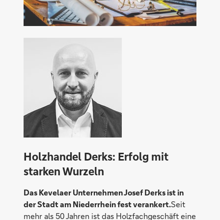
Holzhandel Derks: Erfolg mit
starken Wurzeln
Das Kevelaer Unternehmen Josef Derks ist in
der Stadt am Niederrhein fest verankert.
Seit
mehr als 50 Jahren ist das Holzfachgeschäft eine