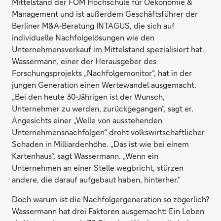
Mittelstand der FOM Hochschule für Oekonomie &
Management und ist außerdem Geschäftsführer der
Berliner M&A-Beratung INTAGUS, die sich auf
individuelle Nachfolgelösungen wie den
Unternehmensverkauf im Mittelstand spezialisiert hat.
Wassermann, einer der Herausgeber des
Forschungsprojekts „Nachfolgemonitor“, hat in der
jungen Generation einen Wertewandel ausgemacht.
„Bei den heute 30-Jährigen ist der Wunsch,
Unternehmer zu werden, zurückgegangen“, sagt er.
Angesichts einer „Welle von ausstehenden
Unternehmensnachfolgen“ droht volkswirtschaftlicher
Schaden in Milliardenhöhe. „Das ist wie bei einem
Kartenhaus“, sagt Wassermann. „Wenn ein
Unternehmen an einer Stelle wegbricht, stürzen
andere, die darauf aufgebaut haben, hinterher.“
Doch warum ist die Nachfolgergeneration so zögerlich?
Wassermann hat drei Faktoren ausgemacht: Ein Leben