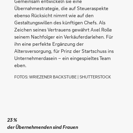
Gemeinsam entwickeln sie eine
Übernahmestrategie, die auf Steueraspekte
ebenso Rücksicht nimmt wie auf den
Gestaltungswillen des künftigen Chefs. Als
Zeichen seines Vertrauens gewährt Axel Rolle
seinem Nachfolger ein Verkäuferdarlehen. Für
ihn eine perfekte Ergänzung der
Altersversorgung, für Prinz der Startschuss ins
Unternehmerdasein – ein eingespieltes Team
eben.
FOTOS: WRIEZENER BACKSTUBE | SHUTTERSTOCK
23 %
der Übernehmenden sind Frauen