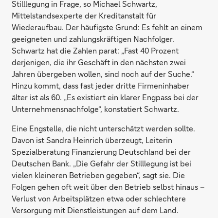
Stilllegung in Frage, so Michael Schwartz,
Mittelstandsexperte der Kreditanstalt für
Wiederaufbau. Der häufigste Grund: Es fehlt an einem
geeigneten und zahlungskräftigen Nachfolger.
Schwartz hat die Zahlen parat: „Fast 40 Prozent
derjenigen, die ihr Geschäft in den nächsten zwei
Jahren übergeben wollen, sind noch auf der Suche.“
Hinzu kommt, dass fast jeder dritte Firmeninhaber
älter ist als 60. „Es existiert ein klarer Engpass bei der
Unternehmensnachfolge“, konstatiert Schwartz.
Eine Engstelle, die nicht unterschätzt werden sollte.
Davon ist Sandra Heinrich überzeugt, Leiterin
Spezialberatung Finanzierung Deutschland bei der
Deutschen Bank. „Die Gefahr der Stilllegung ist bei
vielen kleineren Betrieben gegeben“, sagt sie. Die
Folgen gehen oft weit über den Betrieb selbst hinaus –
Verlust von Arbeitsplätzen etwa oder schlechtere
Versorgung mit Dienstleistungen auf dem Land.