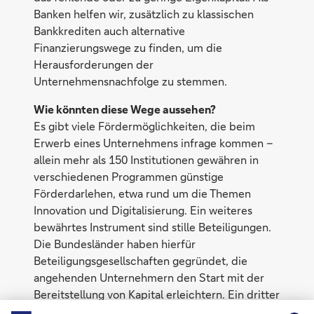
Banken helfen wir, zusätzlich zu klassischen
Bankkrediten auch alternative
Finanzierungswege zu finden, um die
Herausforderungen der
Unternehmensnachfolge zu stemmen.
Wie könnten diese Wege aussehen?
Es gibt viele Fördermöglichkeiten, die beim
Erwerb eines Unternehmens infrage kommen –
allein mehr als 150 Institutionen gewähren in
verschiedenen Programmen günstige
Förderdarlehen, etwa rund um die Themen
Innovation und Digitalisierung. Ein weiteres
bewährtes Instrument sind stille Beteiligungen.
Die Bundesländer haben hierfür
Beteiligungsgesellschaften gegründet, die
angehenden Unternehmern den Start mit der
Bereitstellung von Kapital erleichtern. Ein dritter
Weg ist das Verkäuferdarlehen. Dabei stundet