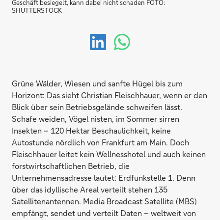
Geschäft besiegelt, kann dabei nicht schaden FOTO:
SHUTTERSTOCK
Grüne Wälder, Wiesen und sanfte Hügel bis zum
Horizont: Das sieht Christian Fleischhauer, wenn er den
Blick über sein Betriebsgelände schweifen lässt.
Schafe weiden, Vögel nisten, im Sommer sirren
Insekten – 120 Hektar Beschaulichkeit, keine
Autostunde nördlich von Frankfurt am Main. Doch
Fleischhauer leitet kein Wellnesshotel und auch keinen
forstwirtschaftlichen Betrieb, die
Unternehmensadresse lautet: Erdfunkstelle 1. Denn
über das idyllische Areal verteilt stehen 135
Satellitenantennen. Media Broadcast Satellite (MBS)
empfängt, sendet und verteilt Daten – weltweit von