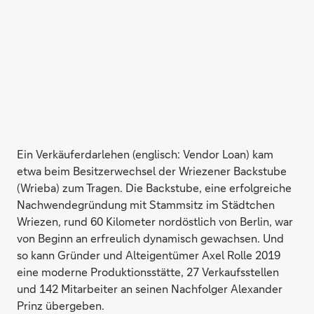
Ein Verkäuferdarlehen (englisch: Vendor Loan) kam
etwa beim Besitzerwechsel der Wriezener Backstube
(Wrieba) zum Tragen. Die Backstube, eine erfolgreiche
Nachwendegründung mit Stammsitz im Städtchen
Wriezen, rund 60 Kilometer nordöstlich von Berlin, war
von Beginn an erfreulich dynamisch gewachsen. Und
so kann Gründer und Alteigentümer Axel Rolle 2019
eine moderne Produktionsstätte, 27 Verkaufsstellen
und 142 Mitarbeiter an seinen Nachfolger Alexander
Prinz übergeben.