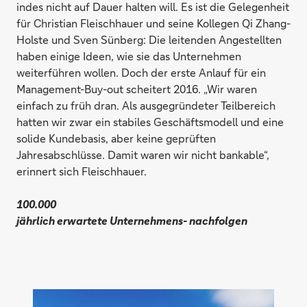
indes nicht auf Dauer halten will. Es ist die Gelegenheit
für Christian Fleischhauer und seine Kollegen Qi Zhang-
Holste und Sven Sünberg: Die leitenden Angestellten
haben einige Ideen, wie sie das Unternehmen
weiterführen wollen. Doch der erste Anlauf für ein
Management-Buy-out scheitert 2016. „Wir waren
einfach zu früh dran. Als ausgegründeter Teilbereich
hatten wir zwar ein stabiles Geschäftsmodell und eine
solide Kundebasis, aber keine geprüften
Jahresabschlüsse. Damit waren wir nicht bankable“,
erinnert sich Fleischhauer.
100.000
jährlich erwartete Unternehmens- nachfolgen