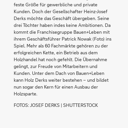
feste Größe für gewerbliche und private
Kunden. Doch der Gesellschafter Heinz-Josef
Derks möchte das Geschäft übergeben. Seine
drei Töchter haben indes keine Ambitionen. Da
kommt die Franchisegruppe Bauen+Leben mit
ihrem Geschäftsführer Patrick Nowak (Foto) ins
Spiel. Mehr als 60 Fachmärkte gehören zu der
erfolgreichen Kette, ein Betrieb aus dem
Holzhandel hat noch gefehlt. Die Übernahme
gelingt, zur Freude von Mitarbeitern und
Kunden. Unter dem Dach von Bauen+Leben
kann Holz Derks weiter bestehen – und bildet
nun sogar den Kern für einen Ausbau der
Holzsparte.
FOTOS: JOSEF DERKS | SHUTTERSTOCK