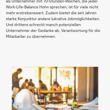
als Unternehmer mit 70-Stunden-Wochen, die jeder
Work-Life-Balance Hohn sprechen, ist für viele nicht
mehr erstrebenswert. Zudem bietet die seit Jahren
starke Konjunktur andere lukrative Jobmöglichkeiten.
Und drittens schreckt manch potenziellen
Unternehmer der Gedanke ab, Verantwortung für die
Mitarbeiter zu übernehmen.