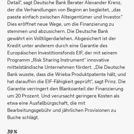
Detail“, sagt Deutsche Bank Berater Alexander Krenz,
der die Verhandlungen von Beginn an begleitet, „das
passte einfach zwischen Alteigentümer und Investor.“
Dies eröffnet neue Wege, um die Finanzierung zu
stemmen und abzusichern. Die Deutsche Bank
gewährt ein Volltilgerdarlehen. Abgesichert ist der
Kredit unter anderem durch eine Garantie des
Europäischen Investitionsfonds EIF, der mit seinem
Programm „Risk Sharing Instrument“ innovative
mittelständische Unternehmen fördert. „Die Deutsche
Bank wusste, dass die Wrieba Produktpatente hält, und
hat daraufhin die EIF-Fähigkeit geprüft“, sagt Prinz. Die
Garantie verringert den Blankoanteil der Finanzierung
um 20 Prozent. Und verursacht geringere Kosten als
etwa eine Ausfallbürgschaft, die mit
Bearbeitungsgebühr und jährlichen Provisionen zu
Buche schlägt.
39 %