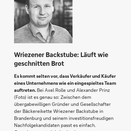
Wriezener Backstube: Läuft wie
geschnitten Brot
Es kommt selten vor, dass Verkäufer und Käufer
eines Unternehmens wie ein eingespieltes Team
auftreten.
Bei Axel Rolle und Alexander Prinz
(Foto) ist es genau so: Zwischen dem
übergabewilligen Gründer und Gesellschafter
der Bäckereikette Wriezener Backstube in
Brandenburg und seinem investitionsfreudigen
Nachfolgekandidaten passt es einfach.