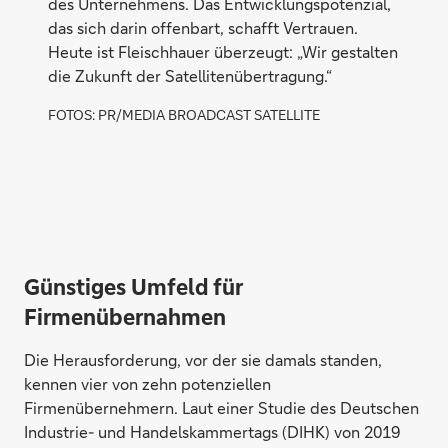
des Unternehmens. Das Entwicklungspotenzial,
das sich darin offenbart, schafft Vertrauen.
Heute ist Fleischhauer überzeugt: „Wir gestalten
die Zukunft der Satellitenübertragung.“
FOTOS: PR/MEDIA BROADCAST SATELLITE
Günstiges Umfeld für
Firmenübernahmen
Die Herausforderung, vor der sie damals standen,
kennen vier von zehn potenziellen
Firmenübernehmern. Laut einer Studie des Deutschen
Industrie- und Handelskammertags (DIHK) von 2019