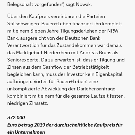
Belegschaft vorgefunden“, sagt Nowak.
Über den Kaufpreis vereinbaren die Parteien
Stillschweigen. Bauen+Leben finanziert ihn komplett
mit einem Sieben-Jahre-Tilgungsdarlehen der NRW-
Bank, ausgereicht von der Deutschen Bank.
Verantwortlich für das Zustandekommen war damals
das Marktgebiet Niederrhein mit Andreas Bruns als
Seniorexperte. Da zu erwarten ist, dass er Tilgung und
Zinsen aus dem Cashflow der Betriebstätigkeit
begleichen kann, muss der Investor kein Eigenkapital
aufbringen. Vorteil für Bauen+Leben: eine
unkomplizierte Abwicklung der Darlehensanfrage,
kombiniert mit einem für die gesamte Laufzeit festen,
niedrigen Zinssatz.
372.000
Euro betrug 2019 der durchschnittliche Kaufpreis für
ein Unternehmen