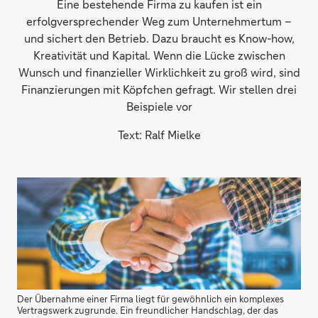
Eine bestehende Firma zu kaufen ist ein
erfolgversprechender Weg zum Unternehmertum –
und sichert den Betrieb. Dazu braucht es Know-how,
Kreativität und Kapital. Wenn die Lücke zwischen
Wunsch und finanzieller Wirklichkeit zu groß wird, sind
Finanzierungen mit Köpfchen gefragt. Wir stellen drei
Beispiele vor
Text: Ralf Mielke
Der Übernahme einer Firma liegt für gewöhnlich ein komplexes
Vertragswerk zugrunde. Ein freundlicher Handschlag, der das