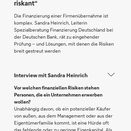
riskant“
Die Finanzierung einer Firmenübernahme ist
komplex. Sandra Heinrich, Leiterin
Spezialberatung Finanzierung Deutschland bei
der Deutschen Bank, rät zu eingehender
Prüfung – und Lösungen, mit denen die Risiken
breit gestreut werden
Interview mit Sandra Heinrich
Vor welchen finanziellen Risiken stehen
Personen, die ein Unternehmen erwerben
wollen?
Unabhängig davon, ob ein potenzieller Käufer
von außen, aus dem Management oder aus der
Eigentümerfamilie kommt, ist eine Hürde oft
das fehlende oder zu geringe Eigenkapital. Als