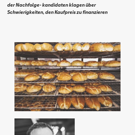
der Nachfolge- kandidaten klagen über
Schwierigkeiten, den Kaufpreis zu finanzieren