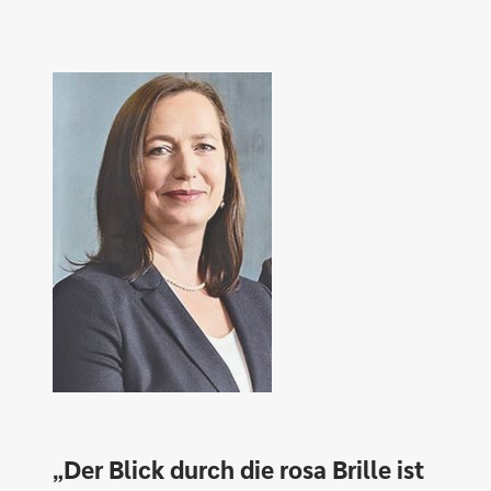
„Der Blick durch die rosa Brille ist