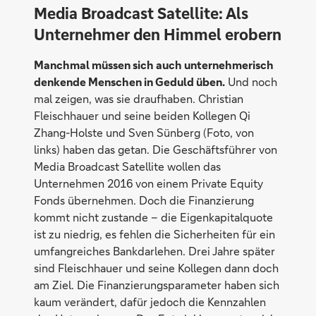
Media Broadcast Satellite: Als
Unternehmer den Himmel erobern
Manchmal müssen sich auch unternehmerisch
denkende Menschen in Geduld üben.
Und noch
mal zeigen, was sie draufhaben. Christian
Fleischhauer und seine beiden Kollegen Qi
Zhang-Holste und Sven Sünberg (Foto, von
links) haben das getan. Die Geschäftsführer von
Media Broadcast Satellite wollen das
Unternehmen 2016 von einem Private Equity
Fonds übernehmen. Doch die Finanzierung
kommt nicht zustande – die Eigenkapitalquote
ist zu niedrig, es fehlen die Sicherheiten für ein
umfangreiches Bankdarlehen. Drei Jahre später
sind Fleischhauer und seine Kollegen dann doch
am Ziel. Die Finanzierungsparameter haben sich
kaum verändert, dafür jedoch die Kennzahlen