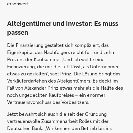
erschwert.
Alteigentümer und Investor: Es muss
passen
Die Finanzierung gestaltet sich kompliziert, das
Eigenkapital des Nachfolgers reicht für rund zehn
Prozent der Kaufsumme. „Und ich wollte eine
Finanzierung, die mir die Luft lässt, als Unternehmer
etwas zu gestalten“, sagt Prinz. Die Lösung bringt das
Verkäuferdarlehen des Alteigentümers: Es deckt im
Fall von Alexander Prinz etwas mehr als die Hälfte des
noch ungedeckten Kaufpreises – ein enormer
Vertrauensvorschuss des Vorbesitzers.
Jetzt bewährt sich auch die seit der Gründung
vertrauensvolle Zusammenarbeit Rolles mit der
Deutschen Bank. „Wir kennen den Betrieb bis ins