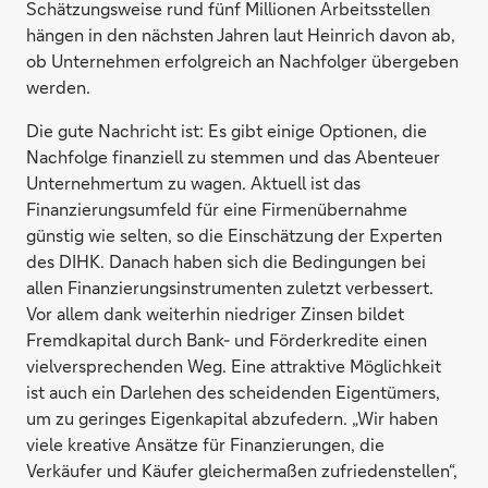
Schätzungsweise rund fünf Millionen Arbeitsstellen
hängen in den nächsten Jahren laut Heinrich davon ab,
ob Unternehmen erfolgreich an Nachfolger übergeben
werden.
Die gute Nachricht ist: Es gibt einige Optionen, die
Nachfolge finanziell zu stemmen und das Abenteuer
Unternehmertum zu wagen. Aktuell ist das
Finanzierungsumfeld für eine Firmenübernahme
günstig wie selten, so die Einschätzung der Experten
des DIHK. Danach haben sich die Bedingungen bei
allen Finanzierungsinstrumenten zuletzt verbessert.
Vor allem dank weiterhin niedriger Zinsen bildet
Fremdkapital durch Bank- und Förderkredite einen
vielversprechenden Weg. Eine attraktive Möglichkeit
ist auch ein Darlehen des scheidenden Eigentümers,
um zu geringes Eigenkapital abzufedern. „Wir haben
viele kreative Ansätze für Finanzierungen, die
Verkäufer und Käufer gleichermaßen zufriedenstellen“,