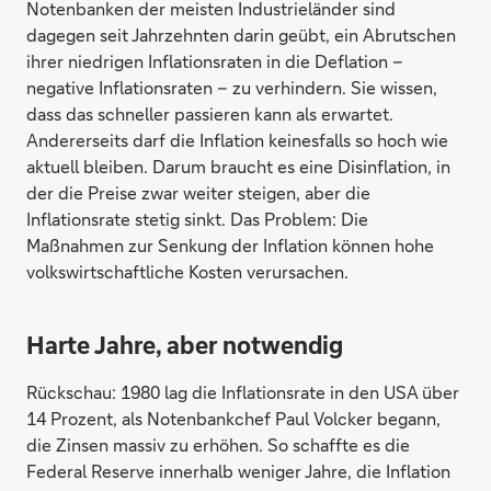
Notenbanken der meisten Industrieländer sind
dagegen seit Jahrzehnten darin geübt, ein Abrutschen
ihrer niedrigen Inflationsraten in die Deflation –
negative Inflationsraten – zu verhindern. Sie wissen,
dass das schneller passieren kann als erwartet.
Andererseits darf die Inflation keinesfalls so hoch wie
aktuell bleiben. Darum braucht es eine Disinflation, in
der die Preise zwar weiter steigen, aber die
Inflationsrate stetig sinkt. Das Problem: Die
Maßnahmen zur Senkung der Inflation können hohe
volkswirtschaftliche Kosten verursachen.
Harte Jahre, aber notwendig
Rückschau: 1980 lag die Inflationsrate in den USA über
14 Prozent, als Notenbankchef Paul Volcker begann,
die Zinsen massiv zu erhöhen. So schaffte es die
Federal Reserve innerhalb weniger Jahre, die Inflation