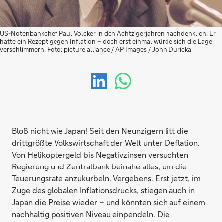
US-Notenbankchef Paul Volcker in den Achtzigerjahren nachdenklich: Er
hatte ein Rezept gegen Inflation – doch erst einmal würde sich die Lage
verschlimmern. Foto: picture alliance / AP Images / John Duricka
Bloß nicht wie Japan! Seit den Neunzigern litt die
drittgrößte Volkswirtschaft der Welt unter Deflation.
Von Helikoptergeld bis Negativzinsen versuchten
Regierung und Zentralbank beinahe alles, um die
Teuerungsrate anzukurbeln. Vergebens. Erst jetzt, im
Zuge des globalen Inflationsdrucks, stiegen auch in
Japan die Preise wieder – und könnten sich auf einem
nachhaltig positiven Niveau einpendeln. Die