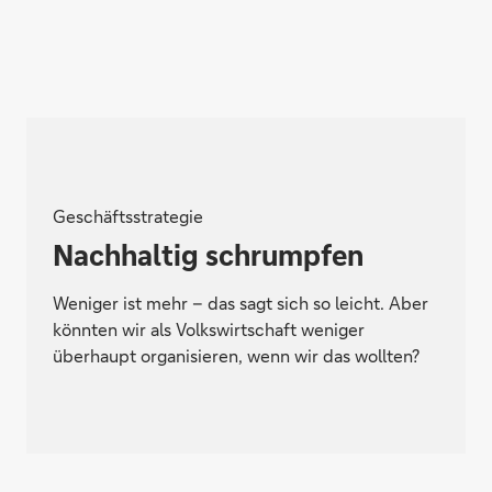
Geschäftsstrategie
Nachhaltig schrumpfen
Weniger ist mehr – das sagt sich so leicht. Aber
könnten wir als Volkswirtschaft weniger
überhaupt organisieren, wenn wir das wollten?