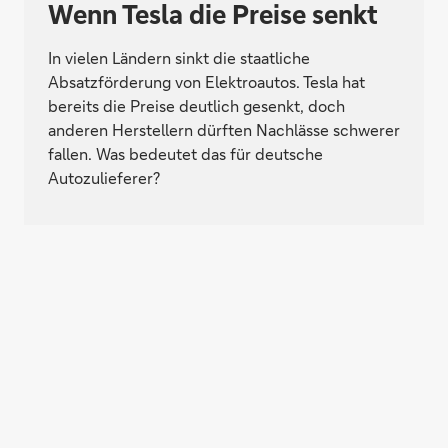
Wenn Tesla die Preise senkt
In vielen Ländern sinkt die staatliche
Absatzförderung von Elektroautos. Tesla hat
bereits die Preise deutlich gesenkt, doch
anderen Herstellern dürften Nachlässe schwerer
fallen. Was bedeutet das für deutsche
Autozulieferer?