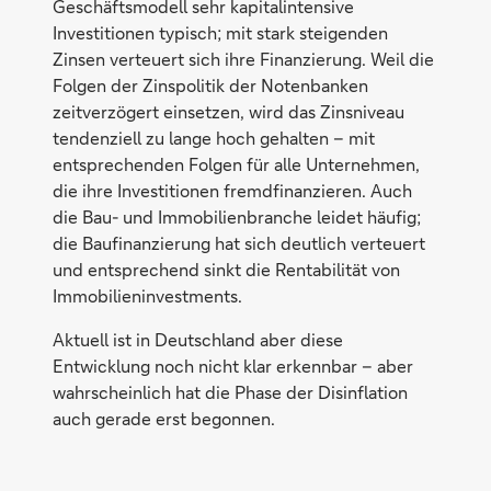
Geschäftsmodell sehr kapitalintensive
Investitionen typisch; mit stark steigenden
Zinsen verteuert sich ihre Finanzierung. Weil die
Folgen der Zinspolitik der Notenbanken
zeitverzögert einsetzen, wird das Zinsniveau
tendenziell zu lange hoch gehalten – mit
entsprechenden Folgen für alle Unternehmen,
die ihre Investitionen fremdfinanzieren. Auch
die Bau- und Immobilienbranche leidet häufig;
die Baufinanzierung hat sich deutlich verteuert
und entsprechend sinkt die Rentabilität von
Immobilieninvestments.
Aktuell ist in Deutschland aber diese
Entwicklung noch nicht klar erkennbar – aber
wahrscheinlich hat die Phase der Disinflation
auch gerade erst begonnen.