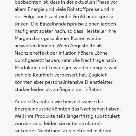
beobachten ist, dass in der aktuellen Phase vor
allem Energie und viele Rohstoffpreise und in
der Folge auch zahlreiche Großhandelspreise
sinken. Die Einzelhandelspreise ziehen jedoch
häufig erst später nach, so dass Hersteller ihre
Margen dank gesunkener Kosten wieder
ausweiten können. Wenn Angestellte als
Nachzieheffekt der Inflation höhere Löhne
durchgesetzt haben, kann die Nachfrage nach
Produkten und Leistungen wieder steigen, weil
sich die Kaufkraft verbessert hat. Zugleich
könnten aber personalintensive Dienstleister
stärker leiden als zu Beginn der Inflation.
Andere Branchen wie beispielsweise die
Energieindustrie könnten das Nachsehen haben:
Weil ihre Produkte teils längerfristig substituiert
worden sind, leiden sie unter strukturell
sinkender Nachfrage. Zugleich sind in ihrem