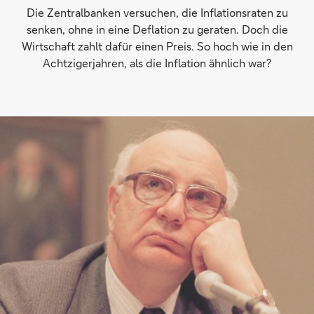
Die Zentralbanken versuchen, die Inflationsraten zu
senken, ohne in eine Deflation zu geraten. Doch die
Wirtschaft zahlt dafür einen Preis. So hoch wie in den
Achtzigerjahren, als die Inflation ähnlich war?