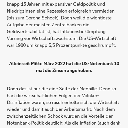
knapp 15 Jahren mit expansiver Geldpolitik und
Niedrigzinsen eine Rezession erfolgreich vermieden
(bis zum Corona-Schock). Doch weil die wichtigste
Aufgabe der meisten Zentralbanken die
Geldwertstabilität ist, hat Inflationsbekämpfung
Vorrang vor Wirtschaftswachstum. Die US-Wirtschaft
war 1980 um knapp 3,5 Prozentpunkte geschrumpft.
Allein seit Mitte März 2022 hat die US-Notenbank 10
mal die Zinsen angehoben.
Doch das ist nur die eine Seite der Medaille: Denn so
hart die wirtschaftlichen Folgen der Volcker-
Disinflation waren, so rasch erholte sich die Wirtschaft
wieder und damit auch der Arbeitsmarkt. Nach dem
zwischenzeitlichen Schock wurden die Vorteile der
Notenbank-Politik deutlich: Als die Inflation (auch dank