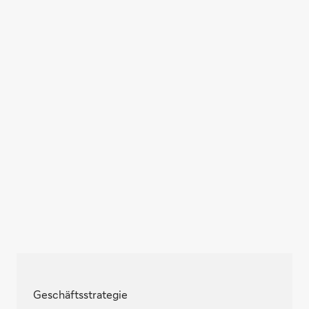
Geschäftsstrategie