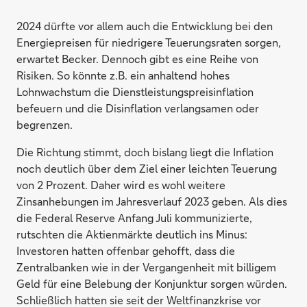
2024 dürfte vor allem auch die Entwicklung bei den
Energiepreisen für niedrigere Teuerungsraten sorgen,
erwartet Becker. Dennoch gibt es eine Reihe von
Risiken. So könnte z.B. ein anhaltend hohes
Lohnwachstum die Dienstleistungspreisinflation
befeuern und die Disinflation verlangsamen oder
begrenzen.
Die Richtung stimmt, doch bislang liegt die Inflation
noch deutlich über dem Ziel einer leichten Teuerung
von 2 Prozent. Daher wird es wohl weitere
Zinsanhebungen im Jahresverlauf 2023 geben. Als dies
die Federal Reserve Anfang Juli kommunizierte,
rutschten die Aktienmärkte deutlich ins Minus:
Investoren hatten offenbar gehofft, dass die
Zentralbanken wie in der Vergangenheit mit billigem
Geld für eine Belebung der Konjunktur sorgen würden.
Schließlich hatten sie seit der Weltfinanzkrise vor