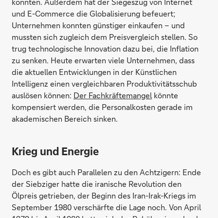
konnten. Außerdem hat der Siegeszug von Internet
und E-Commerce die Globalisierung befeuert;
Unternehmen konnten günstiger einkaufen – und
mussten sich zugleich dem Preisvergleich stellen. So
trug technologische Innovation dazu bei, die Inflation
zu senken. Heute erwarten viele Unternehmen, dass
die aktuellen Entwicklungen in der Künstlichen
Intelligenz einen vergleichbaren Produktivitätsschub
auslösen können:
Der Fachkräftemangel
könnte
kompensiert werden, die Personalkosten gerade im
akademischen Bereich sinken.
Krieg und Energie
Doch es gibt auch Parallelen zu den Achtzigern: Ende
der Siebziger hatte die iranische Revolution den
Ölpreis getrieben, der Beginn des Iran-Irak-Kriegs im
September 1980 verschärfte die Lage noch. Von April