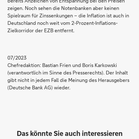
bereits Anzeichen von Entspannung bei den Preisen
zeigen. Noch sehen die Notenbanken aber keinen
Spielraum für Zinssenkungen – die Inflation ist auch in
Deutschland noch weit vom 2-Prozent-Inflations-
Zielkorridor der EZB entfernt.
07/2023
Chefredaktion: Bastian Frien und Boris Karkowski
(verantwortlich im Sinne des Presserechts). Der Inhalt
gibt nicht in jedem Fall die Meinung des Herausgebers
(Deutsche Bank AG) wieder.
Das könnte Sie auch interessieren