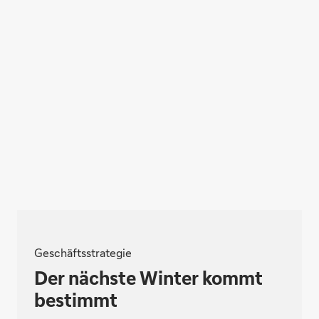
Geschäftsstrategie
Der nächste Winter kommt
bestimmt