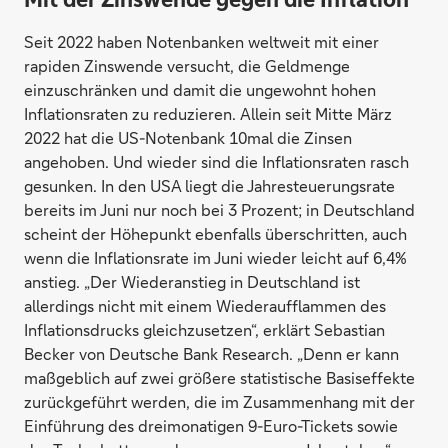
Seit 2022 haben Notenbanken weltweit mit einer
rapiden Zinswende versucht, die Geldmenge
einzuschränken und damit die ungewohnt hohen
Inflationsraten zu reduzieren. Allein seit Mitte März
2022 hat die US-Notenbank 10mal die Zinsen
angehoben. Und wieder sind die Inflationsraten rasch
gesunken. In den USA liegt die Jahresteuerungsrate
bereits im Juni nur noch bei 3 Prozent; in Deutschland
scheint der Höhepunkt ebenfalls überschritten, auch
wenn die Inflationsrate im Juni wieder leicht auf 6,4%
anstieg. „Der Wiederanstieg in Deutschland ist
allerdings nicht mit einem Wiederaufflammen des
Inflationsdrucks gleichzusetzen“, erklärt Sebastian
Becker von Deutsche Bank Research. „Denn er kann
maßgeblich auf zwei größere statistische Basiseffekte
zurückgeführt werden, die im Zusammenhang mit der
Einführung des dreimonatigen 9-Euro-Tickets sowie