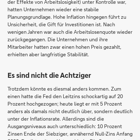
der Effekte von Arbeitslosigkeit) unter Kontrolle war,
hatten Unternehmen wieder eine stabile
Planungsgrundlage. Hohe Inflation hingegen führt zu
Unsicherheit, die Gift für Investitionen ist. Nach
wenigen Jahren war auch die Arbeitslosenquote wieder
zurückgegangen. Die Unternehmen und ihre
Mitarbeiter hatten zwar einen hohen Preis gezahlt,
erhielten aber langfristige Stabilität.
Es sind nicht die Achtziger
Trotzdem könnte es diesmal anders kommen. Zum
einen hatte die Fed den Leitzins schockartig auf 20
Prozent hochgezogen; heute liegt er mit 5 Prozent
anders als damals nicht deutlich über, sondern deutlich
unter der Inflationsrate. Allerdings sind die
Ausgangsniveaus auch unterschiedlich: 10 Prozent
Zinsen Ende der Siebziger, annähernd Null-Zins Anfang