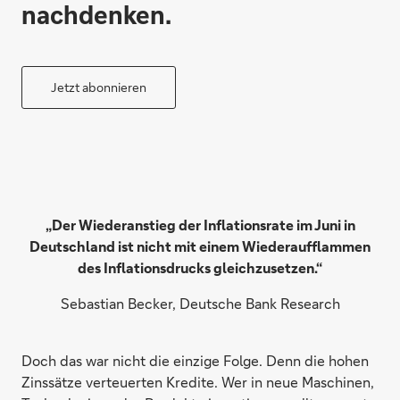
nachdenken.
Jetzt abonnieren
„Der Wiederanstieg der Inflationsrate im Juni in
Deutschland ist nicht mit einem Wiederaufflammen
des Inflationsdrucks gleichzusetzen.“
Sebastian Becker, Deutsche Bank Research
Doch das war nicht die einzige Folge. Denn die hohen
Zinssätze verteuerten Kredite. Wer in neue Maschinen,