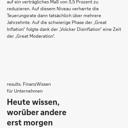
auf ein verträgliches Maß von 3,5 Prozent zu
reduzieren. Auf diesem Niveau verharrte die
Teuerungsrate dann tatsächlich über mehrere
Jahrzehnte. Auf die schwierige Phase der „Great
Inflation“ folgte dank der „Volcker Disinflation“ eine Zeit
der „Great Moderation“.
results. FinanzWissen
für Unternehmen
Heute wissen,
worüber andere
erst morgen