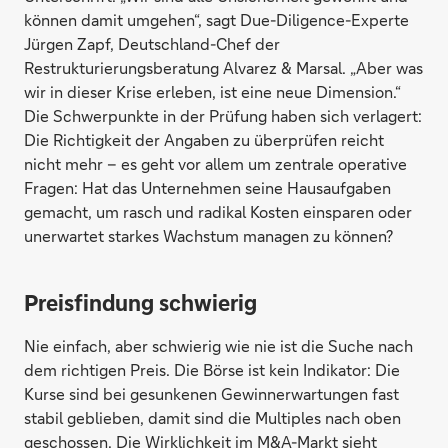
können damit umgehen“, sagt Due-Diligence-Experte
Jürgen Zapf, Deutschland-Chef der
Restrukturierungsberatung Alvarez & Marsal. „Aber was
wir in dieser Krise erleben, ist eine neue Dimension.“
Die Schwerpunkte in der Prüfung haben sich verlagert:
Die Richtigkeit der Angaben zu überprüfen reicht
nicht mehr – es geht vor allem um zentrale operative
Fragen: Hat das Unternehmen seine Hausaufgaben
gemacht, um rasch und radikal Kosten einsparen oder
unerwartet starkes Wachstum managen zu können?
Preisfindung schwierig
Nie einfach, aber schwierig wie nie ist die Suche nach
dem richtigen Preis. Die Börse ist kein Indikator: Die
Kurse sind bei gesunkenen Gewinnerwartungen fast
stabil geblieben, damit sind die Multiples nach oben
geschossen. Die Wirklichkeit im M&A-Markt sieht