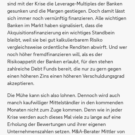
sind mit der Krise die Leverage-Multiples der Banken
gesunken und die Margen gestiegen. Doch damit lässt
sich immer noch vernünftig finanzieren. Alle wichtigen
Banken im Markt haben signalisiert, dass die
Akquisitionsfinanzierung ein wichtiges Standbein
bleibt, weil sie bei gut kalkulierbarem Risiko
vergleichsweise ordentliche Renditen abwirft. Und wer
noch höher fremdfinanzieren will, als es der
Risikoappetit der Banken erlaubt, für den stehen
zahlreiche Debt Funds bereit, die nur zu gern gegen
einen höheren Zins einen höheren Verschuldungsgrad
akzeptieren.
Die Mühe kann sich also lohnen. Dennoch wird auch
manch kaufwilliger Mittelständler in den kommenden
Monaten nicht zum Zuge kommen. Denn wie in jeder
Krise werden auch dieses Mal viele zu lange auf eine
Erholung der Bewertungen und ihrer eigenen
Unternehmenszahlen setzen. M&A-Berater Mittler von