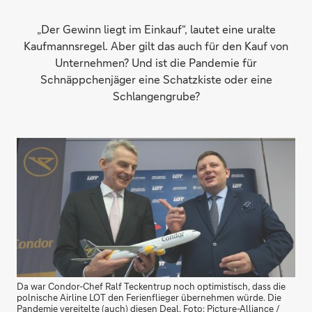
„Der Gewinn liegt im Einkauf“, lautet eine uralte
Kaufmannsregel. Aber gilt das auch für den Kauf von
Unternehmen? Und ist die Pandemie für
Schnäppchenjäger eine Schatzkiste oder eine
Schlangengrube?
Da war Condor-Chef Ralf Teckentrup noch optimistisch, dass die
polnische Airline LOT den Ferienflieger übernehmen würde. Die
Pandemie vereitelte (auch) diesen Deal. Foto: Picture-Alliance /