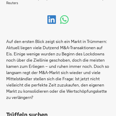
Reuters
Auf den ersten Blick zeigt sich ein Markt in Trümmern:
Aktuell liegen viele Dutzend M&A-Transaktionen auf
Eis. Einige wenige wurden zu Beginn des Lockdowns
noch über die Ziellinie geschoben, doch die meisten
kamen zum Erliegen – und ruhen immer noch. Doch so
langsam regt der M&A-Markt sich wieder und viele
Mittelständler stellen sich die Frage: Ist jetzt nicht
vielleicht die perfekte Zeit zuzukaufen, den eigenen
Markt zu konsolidieren oder die Wertschöpfungskette
zu verlängern?
Trüffeln suchen