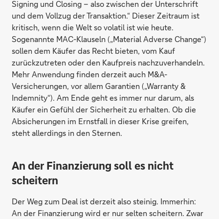
Signing und Closing – also zwischen der Unterschrift
und dem Vollzug der Transaktion.“ Dieser Zeitraum ist
kritisch, wenn die Welt so volatil ist wie heute.
Sogenannte MAC-Klauseln („Material Adverse Change“)
sollen dem Käufer das Recht bieten, vom Kauf
zurückzutreten oder den Kaufpreis nachzuverhandeln.
Mehr Anwendung finden derzeit auch M&A-
Versicherungen, vor allem Garantien („Warranty &
Indemnity“). Am Ende geht es immer nur darum, als
Käufer ein Gefühl der Sicherheit zu erhalten. Ob die
Absicherungen im Ernstfall in dieser Krise greifen,
steht allerdings in den Sternen.
An der Finanzierung soll es nicht
scheitern
Der Weg zum Deal ist derzeit also steinig. Immerhin:
An der Finanzierung wird er nur selten scheitern. Zwar