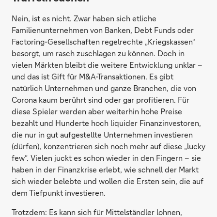
Nein, ist es nicht. Zwar haben sich etliche
Familienunternehmen von Banken, Debt Funds oder
Factoring-Gesellschaften regelrechte „Kriegskassen“
besorgt, um rasch zuschlagen zu können. Doch in
vielen Märkten bleibt die weitere Entwicklung unklar –
und das ist Gift für M&A-Transaktionen. Es gibt
natürlich Unternehmen und ganze Branchen, die von
Corona kaum berührt sind oder gar profitieren. Für
diese Spieler werden aber weiterhin hohe Preise
bezahlt und Hunderte hoch liquider Finanzinvestoren,
die nur in gut aufgestellte Unternehmen investieren
(dürfen), konzentrieren sich noch mehr auf diese „lucky
few“. Vielen juckt es schon wieder in den Fingern – sie
haben in der Finanzkrise erlebt, wie schnell der Markt
sich wieder belebte und wollen die Ersten sein, die auf
dem Tiefpunkt investieren.
Trotzdem: Es kann sich für Mittelständler lohnen,