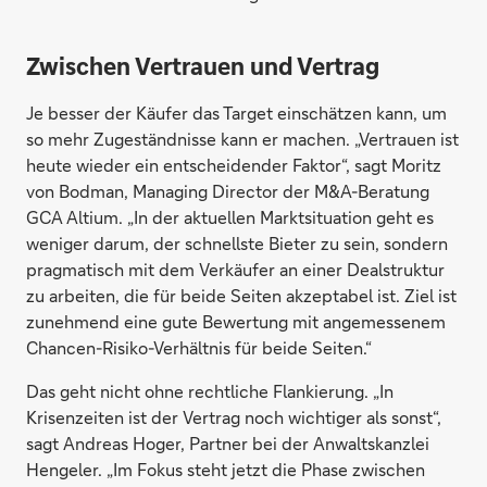
Zwischen Vertrauen und Vertrag
Je besser der Käufer das Target einschätzen kann, um
so mehr Zugeständnisse kann er machen. „Vertrauen ist
heute wieder ein entscheidender Faktor“, sagt Moritz
von Bodman, Managing Director der M&A-Beratung
GCA Altium. „In der aktuellen Marktsituation geht es
weniger darum, der schnellste Bieter zu sein, sondern
pragmatisch mit dem Verkäufer an einer Dealstruktur
zu arbeiten, die für beide Seiten akzeptabel ist. Ziel ist
zunehmend eine gute Bewertung mit angemessenem
Chancen-Risiko-Verhältnis für beide Seiten.“
Das geht nicht ohne rechtliche Flankierung. „In
Krisenzeiten ist der Vertrag noch wichtiger als sonst“,
sagt Andreas Hoger, Partner bei der Anwaltskanzlei
Hengeler. „Im Fokus steht jetzt die Phase zwischen