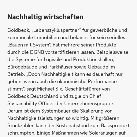
Nachhaltig wirtschaften
Goldbeck, „Lebenszykluspartner“ für gewerbliche und
kommunale Immobilien und bekannt für sein serielles
„Bauen mit System“, hat mehrere seiner Produkte
durch die DGNB vorzertifizieren lassen. Beispielsweise
die Systeme für Logistik- und Produktionshallen,
Bürogebäude und Parkhäuser sowie Gebäude im
Betrieb. „Doch Nachhaltigkeit kann es dauerhaft nur
geben, wenn auch die ökonomische Performance
stimmt“, sagt Michael Six, Geschäftsführer von
Goldbeck Deutschland und zugleich Chief
Sustainability Officer der Unternehmensgruppe.
Darum ist dem Systembauer die Skalierung von
Nachhaltigkeitsleistungen so wichtig. Mit größeren
Stückzahlen kann der Kostenabstand zum Basisprodukt
schrumpfen. Einige Maßnahmen wie Solaranlagen auf