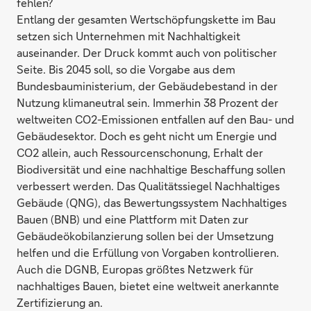
fehlen?
Entlang der gesamten Wertschöpfungskette im Bau
setzen sich Unternehmen mit Nachhaltigkeit
auseinander. Der Druck kommt auch von politischer
Seite. Bis 2045 soll, so die Vorgabe aus dem
Bundesbauministerium, der Gebäudebestand in der
Nutzung klimaneutral sein. Immerhin 38 Prozent der
weltweiten CO2-Emissionen entfallen auf den Bau- und
Gebäudesektor. Doch es geht nicht um Energie und
CO2 allein, auch Ressourcenschonung, Erhalt der
Biodiversität und eine nachhaltige Beschaffung sollen
verbessert werden. Das Qualitätssiegel Nachhaltiges
Gebäude (QNG), das Bewertungssystem Nachhaltiges
Bauen (BNB) und eine Plattform mit Daten zur
Gebäudeökobilanzierung sollen bei der Umsetzung
helfen und die Erfüllung von Vorgaben kontrollieren.
Auch die DGNB, Europas größtes Netzwerk für
nachhaltiges Bauen, bietet eine weltweit anerkannte
Zertifizierung an.