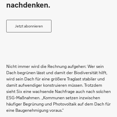
nachdenken.
Jetzt abonnieren
Nicht immer wird die Rechnung aufgehen: Wer sein
Dach begrünen lässt und damit der Biodiversität hilft,
wird sein Dach für eine größere Traglast stabiler und
damit aufwendiger konstruieren müssen. Trotzdem
sieht Six eine wachsende Nachfrage auch nach solchen
ESG-Maßnahmen. „Kommunen setzen inzwischen
häufiger Begrünung und Photovoltaik auf dem Dach für
eine Baugenehmigung voraus.“