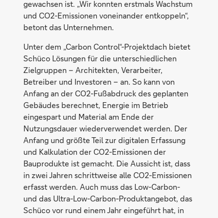
gewachsen ist. „Wir konnten erstmals Wachstum
und CO2-Emissionen voneinander entkoppeln“,
betont das Unternehmen.
Unter dem „Carbon Control“-Projektdach bietet
Schüco Lösungen für die unterschiedlichen
Zielgruppen – Architekten, Verarbeiter,
Betreiber und Investoren – an. So kann von
Anfang an der CO2-Fußabdruck des geplanten
Gebäudes berechnet, Energie im Betrieb
eingespart und Material am Ende der
Nutzungsdauer wiederverwendet werden. Der
Anfang und größte Teil zur digitalen Erfassung
und Kalkulation der CO2-Emissionen der
Bauprodukte ist gemacht. Die Aussicht ist, dass
in zwei Jahren schrittweise alle CO2-Emissionen
erfasst werden. Auch muss das Low-Carbon-
und das Ultra-Low-Carbon-Produktangebot, das
Schüco vor rund einem Jahr eingeführt hat, in