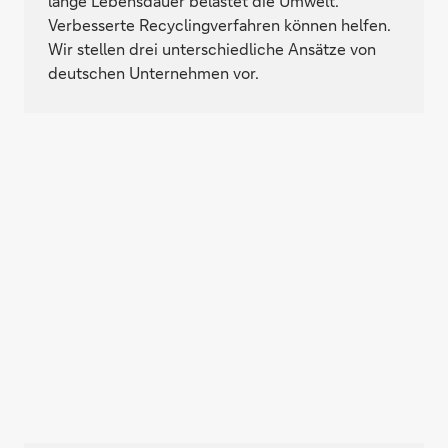
lange Lebensdauer belastet die Umwelt.
Verbesserte Recyclingverfahren können helfen.
Wir stellen drei unterschiedliche Ansätze von
deutschen Unternehmen vor.