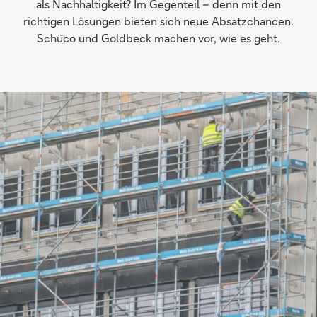
als Nachhaltigkeit? Im Gegenteil – denn mit den
richtigen Lösungen bieten sich neue Absatzchancen.
Schüco und Goldbeck machen vor, wie es geht.