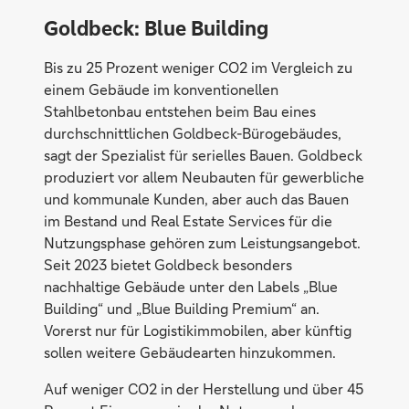
Goldbeck: Blue Building
Bis zu 25 Prozent weniger CO2 im Vergleich zu
einem Gebäude im konventionellen
Stahlbetonbau entstehen beim Bau eines
durchschnittlichen Goldbeck-Bürogebäudes,
sagt der Spezialist für serielles Bauen. Goldbeck
produziert vor allem Neubauten für gewerbliche
und kommunale Kunden, aber auch das Bauen
im Bestand und Real Estate Services für die
Nutzungsphase gehören zum Leistungsangebot.
Seit 2023 bietet Goldbeck besonders
nachhaltige Gebäude unter den Labels „Blue
Building“ und „Blue Building Premium“ an.
Vorerst nur für Logistikimmobilen, aber künftig
sollen weitere Gebäudearten hinzukommen.
Auf weniger CO2 in der Herstellung und über 45