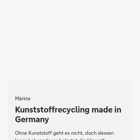
Märkte
Kunststoffrecycling made in
Germany
Ohne Kunststoff geht es nicht, doch dessen