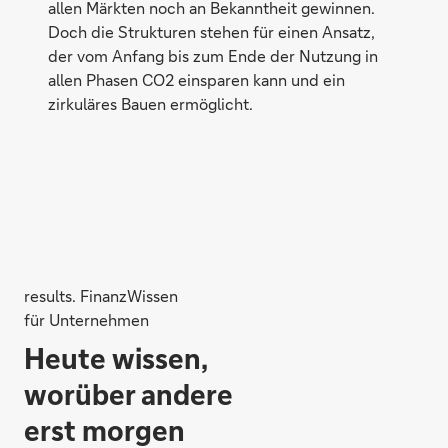
allen Märkten noch an Bekanntheit gewinnen.
Doch die Strukturen stehen für einen Ansatz,
der vom Anfang bis zum Ende der Nutzung in
allen Phasen CO2 einsparen kann und ein
zirkuläres Bauen ermöglicht.
results. FinanzWissen
für Unternehmen
Heute wissen,
worüber andere
erst morgen