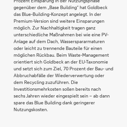
Prozent Einsparung in der Nutzungsphase
gegenüber dem „Base Building“ hat Goldbeck
das Blue-Building-Konzept angelegt. In der
Premium-Version sind weitere Einsparungen
möglich. Zur Nachhaltigkeit tragen ganz
unterschiedliche Maßnahmen bei wie eine PV-
Anlage auf dem Dach, Wasserspararmaturen
oder leicht zu trennende Bauteile für einen
möglichen Rückbau. Beim Waste-Management
orientiert sich Goldbeck an der EU-Taxonomie
und setzt sich zum Ziel, 70 Prozent der Bau- und
Abbruchabfälle der Wiederverwertung oder
dem Recycling zuzuführen. Die
Investitionsmehrkosten sollen bereits nach
sechs Jahren wieder eingespielt sein – ab dann
spare das Blue Building dank geringerer
Nutzungskosten.