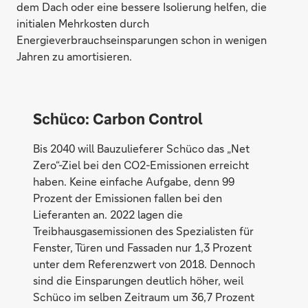
dem Dach oder eine bessere Isolierung helfen, die
initialen Mehrkosten durch
Energieverbrauchseinsparungen schon in wenigen
Jahren zu amortisieren.
Schüco: Carbon Control
Bis 2040 will Bauzulieferer Schüco das „Net
Zero“-Ziel bei den CO2-Emissionen erreicht
haben. Keine einfache Aufgabe, denn 99
Prozent der Emissionen fallen bei den
Lieferanten an. 2022 lagen die
Treibhausgasemissionen des Spezialisten für
Fenster, Türen und Fassaden nur 1,3 Prozent
unter dem Referenzwert von 2018. Dennoch
sind die Einsparungen deutlich höher, weil
Schüco im selben Zeitraum um 36,7 Prozent