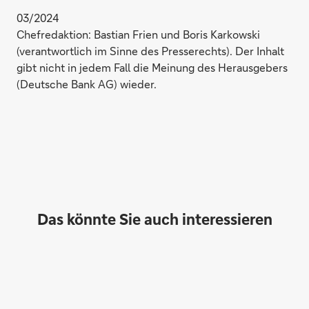
03/2024
Chefredaktion: Bastian Frien und Boris Karkowski
(verantwortlich im Sinne des Presserechts). Der Inhalt
gibt nicht in jedem Fall die Meinung des Herausgebers
(Deutsche Bank AG) wieder.
Das könnte Sie auch interessieren