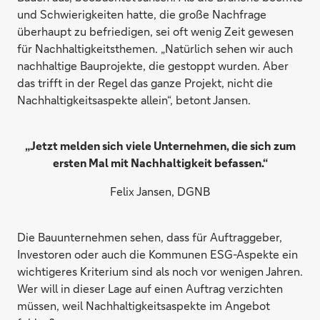
und Schwierigkeiten hatte, die große Nachfrage
überhaupt zu befriedigen, sei oft wenig Zeit gewesen
für Nachhaltigkeitsthemen. „Natürlich sehen wir auch
nachhaltige Bauprojekte, die gestoppt wurden. Aber
das trifft in der Regel das ganze Projekt, nicht die
Nachhaltigkeitsaspekte allein“, betont Jansen.
„Jetzt melden sich viele Unternehmen, die sich zum
ersten Mal mit Nachhaltigkeit befassen.“
Felix Jansen, DGNB
Die Bauunternehmen sehen, dass für Auftraggeber,
Investoren oder auch die Kommunen ESG-Aspekte ein
wichtigeres Kriterium sind als noch vor wenigen Jahren.
Wer will in dieser Lage auf einen Auftrag verzichten
müssen, weil Nachhaltigkeitsaspekte im Angebot