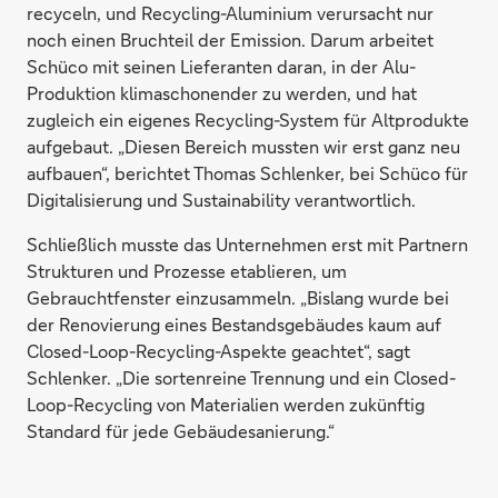
recyceln, und Recycling-Aluminium verursacht nur
noch einen Bruchteil der Emission. Darum arbeitet
Schüco mit seinen Lieferanten daran, in der Alu-
Produktion klimaschonender zu werden, und hat
zugleich ein eigenes Recycling-System für Altprodukte
aufgebaut. „Diesen Bereich mussten wir erst ganz neu
aufbauen“, berichtet Thomas Schlenker, bei Schüco für
Digitalisierung und Sustainability verantwortlich.
Schließlich musste das Unternehmen erst mit Partnern
Strukturen und Prozesse etablieren, um
Gebrauchtfenster einzusammeln. „Bislang wurde bei
der Renovierung eines Bestandsgebäudes kaum auf
Closed-Loop-Recycling-Aspekte geachtet“, sagt
Schlenker. „Die sortenreine Trennung und ein Closed-
Loop-Recycling von Materialien werden zukünftig
Standard für jede Gebäudesanierung.“