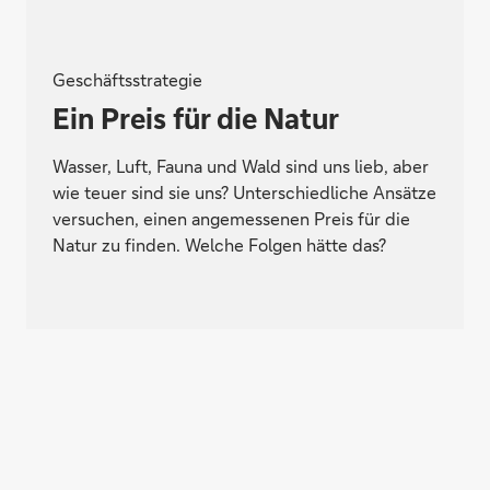
Geschäftsstrategie
Ein Preis für die Natur
Wasser, Luft, Fauna und Wald sind uns lieb, aber
wie teuer sind sie uns? Unterschiedliche Ansätze
versuchen, einen angemessenen Preis für die
Natur zu finden. Welche Folgen hätte das?