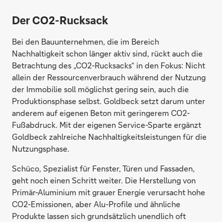
Der CO2-Rucksack
Bei den Bauunternehmen, die im Bereich
Nachhaltigkeit schon länger aktiv sind, rückt auch die
Betrachtung des „CO2-Rucksacks“ in den Fokus: Nicht
allein der Ressourcenverbrauch während der Nutzung
der Immobilie soll möglichst gering sein, auch die
Produktionsphase selbst. Goldbeck setzt darum unter
anderem auf eigenen Beton mit geringerem CO2-
Fußabdruck. Mit der eigenen Service-Sparte ergänzt
Goldbeck zahlreiche Nachhaltigkeitsleistungen für die
Nutzungsphase.
Schüco, Spezialist für Fenster, Türen und Fassaden,
geht noch einen Schritt weiter. Die Herstellung von
Primär-Aluminium mit grauer Energie verursacht hohe
CO2-Emissionen, aber Alu-Profile und ähnliche
Produkte lassen sich grundsätzlich unendlich oft