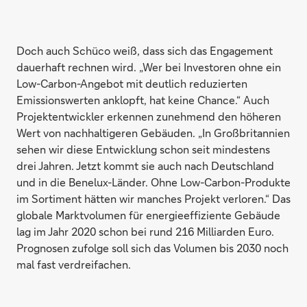
Doch auch Schüco weiß, dass sich das Engagement
dauerhaft rechnen wird. „Wer bei Investoren ohne ein
Low-Carbon-Angebot mit deutlich reduzierten
Emissionswerten anklopft, hat keine Chance.“ Auch
Projektentwickler erkennen zunehmend den höheren
Wert von nachhaltigeren Gebäuden. „In Großbritannien
sehen wir diese Entwicklung schon seit mindestens
drei Jahren. Jetzt kommt sie auch nach Deutschland
und in die Benelux-Länder. Ohne Low-Carbon-Produkte
im Sortiment hätten wir manches Projekt verloren.“ Das
globale Marktvolumen für energieeffiziente Gebäude
lag im Jahr 2020 schon bei rund 216 Milliarden Euro.
Prognosen zufolge soll sich das Volumen bis 2030 noch
mal fast verdreifachen.