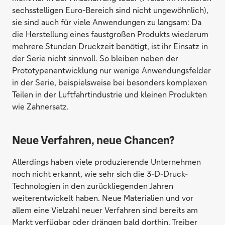
sechsstelligen Euro-Bereich sind nicht ungewöhnlich),
sie sind auch für viele Anwendungen zu langsam: Da
die Herstellung eines faustgroßen Produkts wiederum
mehrere Stunden Druckzeit benötigt, ist ihr Einsatz in
der Serie nicht sinnvoll. So bleiben neben der
Prototypenentwicklung nur wenige Anwendungsfelder
in der Serie, beispielsweise bei besonders komplexen
Teilen in der Luftfahrtindustrie und kleinen Produkten
wie Zahnersatz.
Neue Verfahren, neue Chancen?
Allerdings haben viele produzierende Unternehmen
noch nicht erkannt, wie sehr sich die 3-D-Druck-
Technologien in den zurückliegenden Jahren
weiterentwickelt haben. Neue Materialien und vor
allem eine Vielzahl neuer Verfahren sind bereits am
Markt verfügbar oder drängen bald dorthin. Treiber