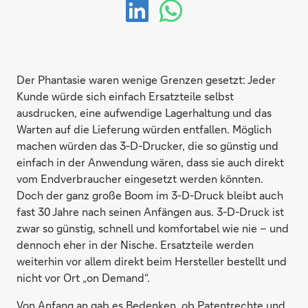
Der Phantasie waren wenige Grenzen gesetzt: Jeder
Kunde würde sich einfach Ersatzteile selbst
ausdrucken, eine aufwendige Lagerhaltung und das
Warten auf die Lieferung würden entfallen. Möglich
machen würden das 3-D-Drucker, die so günstig und
einfach in der Anwendung wären, dass sie auch direkt
vom Endverbraucher eingesetzt werden könnten.
Doch der ganz große Boom im 3-D-Druck bleibt auch
fast 30 Jahre nach seinen Anfängen aus. 3-D-Druck ist
zwar so günstig, schnell und komfortabel wie nie – und
dennoch eher in der Nische. Ersatzteile werden
weiterhin vor allem direkt beim Hersteller bestellt und
nicht vor Ort „on Demand“.
Von Anfang an gab es Bedenken, ob Patentrechte und