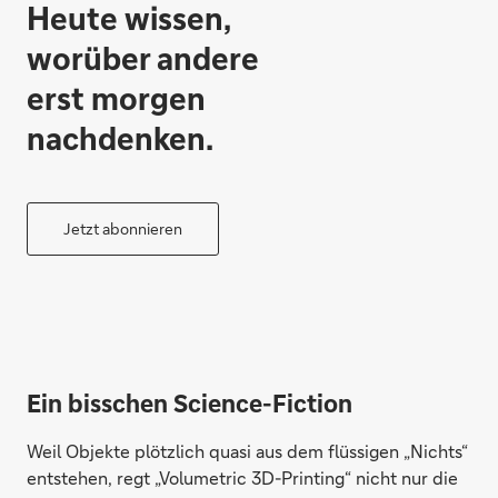
Heute wissen,
worüber andere
erst morgen
nachdenken.
Jetzt abonnieren
Ein bisschen Science-Fiction
Weil Objekte plötzlich quasi aus dem flüssigen „Nichts“
entstehen, regt „Volumetric 3D-Printing“ nicht nur die