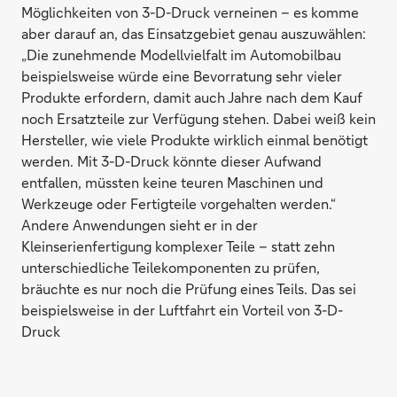
Möglichkeiten von 3-D-Druck verneinen – es komme
aber darauf an, das Einsatzgebiet genau auszuwählen:
„Die zunehmende Modellvielfalt im Automobilbau
beispielsweise würde eine Bevorratung sehr vieler
Produkte erfordern, damit auch Jahre nach dem Kauf
noch Ersatzteile zur Verfügung stehen. Dabei weiß kein
Hersteller, wie viele Produkte wirklich einmal benötigt
werden. Mit 3-D-Druck könnte dieser Aufwand
entfallen, müssten keine teuren Maschinen und
Werkzeuge oder Fertigteile vorgehalten werden.“
Andere Anwendungen sieht er in der
Kleinserienfertigung komplexer Teile – statt zehn
unterschiedliche Teilekomponenten zu prüfen,
bräuchte es nur noch die Prüfung eines Teils. Das sei
beispielsweise in der Luftfahrt ein Vorteil von 3-D-
Druck