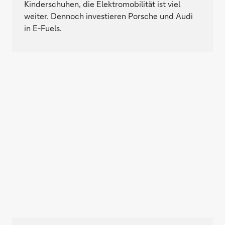
Kinderschuhen, die Elektromobilität ist viel
weiter. Dennoch investieren Porsche und Audi
in E-Fuels.