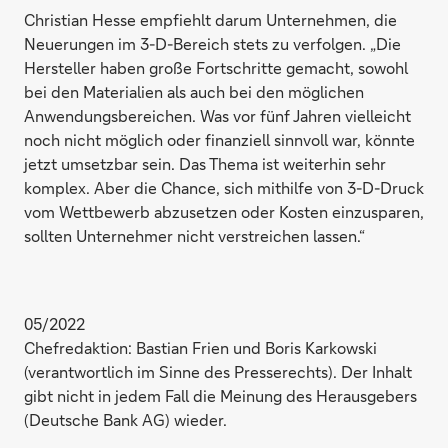
Christian Hesse empfiehlt darum Unternehmen, die
Neuerungen im 3-D-Bereich stets zu verfolgen. „Die
Hersteller haben große Fortschritte gemacht, sowohl
bei den Materialien als auch bei den möglichen
Anwendungsbereichen. Was vor fünf Jahren vielleicht
noch nicht möglich oder finanziell sinnvoll war, könnte
jetzt umsetzbar sein. Das Thema ist weiterhin sehr
komplex. Aber die Chance, sich mithilfe von 3-D-Druck
vom Wettbewerb abzusetzen oder Kosten einzusparen,
sollten Unternehmer nicht verstreichen lassen.“
05/2022
Chefredaktion: Bastian Frien und Boris Karkowski
(verantwortlich im Sinne des Presserechts). Der Inhalt
gibt nicht in jedem Fall die Meinung des Herausgebers
(Deutsche Bank AG) wieder.