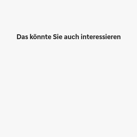
Das könnte Sie auch interessieren