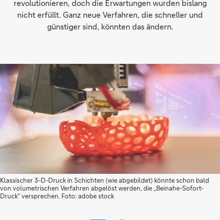
revolutionieren, doch die Erwartungen wurden bislang
nicht erfüllt. Ganz neue Verfahren, die schneller und
günstiger sind, könnten das ändern.
Klassischer 3-D-Druck in Schichten (wie abgebildet) könnte schon bald
von volumetrischen Verfahren abgelöst werden, die „Beinahe-Sofort-
Druck“ versprechen. Foto: adobe stock