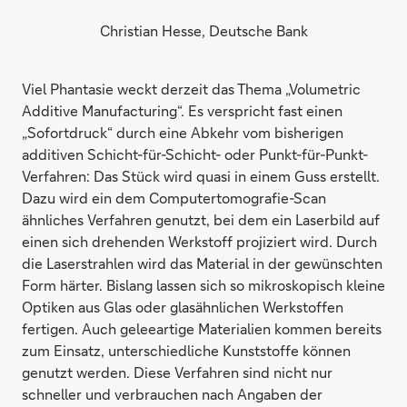
Christian Hesse, Deutsche Bank
Viel Phantasie weckt derzeit das Thema „Volumetric
Additive Manufacturing“. Es verspricht fast einen
„Sofortdruck“ durch eine Abkehr vom bisherigen
additiven Schicht-für-Schicht- oder Punkt-für-Punkt-
Verfahren: Das Stück wird quasi in einem Guss erstellt.
Dazu wird ein dem Computertomografie-Scan
ähnliches Verfahren genutzt, bei dem ein Laserbild auf
einen sich drehenden Werkstoff projiziert wird. Durch
die Laserstrahlen wird das Material in der gewünschten
Form härter. Bislang lassen sich so mikroskopisch kleine
Optiken aus Glas oder glasähnlichen Werkstoffen
fertigen. Auch geleeartige Materialien kommen bereits
zum Einsatz, unterschiedliche Kunststoffe können
genutzt werden. Diese Verfahren sind nicht nur
schneller und verbrauchen nach Angaben der