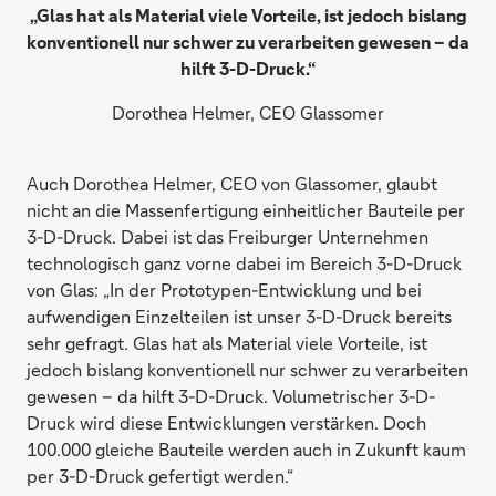
„Glas hat als Material viele Vorteile, ist jedoch bislang
konventionell nur schwer zu verarbeiten gewesen – da
hilft 3-D-Druck.“
Dorothea Helmer, CEO Glassomer
Auch Dorothea Helmer, CEO von Glassomer, glaubt
nicht an die Massenfertigung einheitlicher Bauteile per
3-D-Druck. Dabei ist das Freiburger Unternehmen
technologisch ganz vorne dabei im Bereich 3-D-Druck
von Glas: „In der Prototypen-Entwicklung und bei
aufwendigen Einzelteilen ist unser 3-D-Druck bereits
sehr gefragt. Glas hat als Material viele Vorteile, ist
jedoch bislang konventionell nur schwer zu verarbeiten
gewesen – da hilft 3-D-Druck. Volumetrischer 3-D-
Druck wird diese Entwicklungen verstärken. Doch
100.000 gleiche Bauteile werden auch in Zukunft kaum
per 3-D-Druck gefertigt werden.“