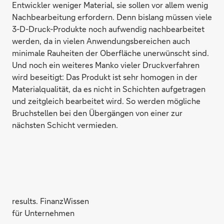
Entwickler weniger Material, sie sollen vor allem wenig
Nachbearbeitung erfordern. Denn bislang müssen viele
3-D-Druck-Produkte noch aufwendig nachbearbeitet
werden, da in vielen Anwendungsbereichen auch
minimale Rauheiten der Oberfläche unerwünscht sind.
Und noch ein weiteres Manko vieler Druckverfahren
wird beseitigt: Das Produkt ist sehr homogen in der
Materialqualität, da es nicht in Schichten aufgetragen
und zeitgleich bearbeitet wird. So werden mögliche
Bruchstellen bei den Übergängen von einer zur
nächsten Schicht vermieden.
results. FinanzWissen
für Unternehmen