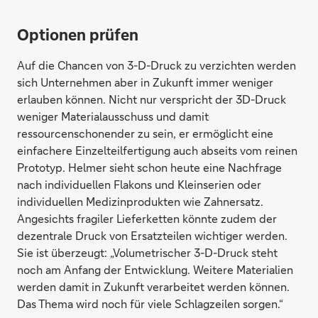
Optionen prüfen
Auf die Chancen von 3-D-Druck zu verzichten werden
sich Unternehmen aber in Zukunft immer weniger
erlauben können. Nicht nur verspricht der 3D-Druck
weniger Materialausschuss und damit
ressourcenschonender zu sein, er ermöglicht eine
einfachere Einzelteilfertigung auch abseits vom reinen
Prototyp. Helmer sieht schon heute eine Nachfrage
nach individuellen Flakons und Kleinserien oder
individuellen Medizinprodukten wie Zahnersatz.
Angesichts fragiler Lieferketten könnte zudem der
dezentrale Druck von Ersatzteilen wichtiger werden.
Sie ist überzeugt: „Volumetrischer 3-D-Druck steht
noch am Anfang der Entwicklung. Weitere Materialien
werden damit in Zukunft verarbeitet werden können.
Das Thema wird noch für viele Schlagzeilen sorgen.“