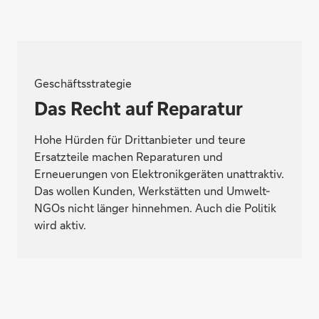
Geschäftsstrategie
Das Recht auf Reparatur
Hohe Hürden für Drittanbieter und teure
Ersatzteile machen Reparaturen und
Erneuerungen von Elektronikgeräten unattraktiv.
Das wollen Kunden, Werkstätten und Umwelt-
NGOs nicht länger hinnehmen. Auch die Politik
wird aktiv.