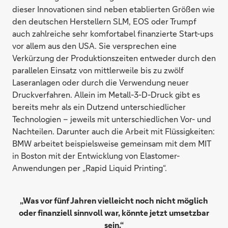
dieser Innovationen sind neben etablierten Größen wie
den deutschen Herstellern SLM, EOS oder Trumpf
auch zahlreiche sehr komfortabel finanzierte Start-ups
vor allem aus den USA. Sie versprechen eine
Verkürzung der Produktionszeiten entweder durch den
parallelen Einsatz von mittlerweile bis zu zwölf
Laseranlagen oder durch die Verwendung neuer
Druckverfahren. Allein im Metall-3-D-Druck gibt es
bereits mehr als ein Dutzend unterschiedlicher
Technologien – jeweils mit unterschiedlichen Vor- und
Nachteilen. Darunter auch die Arbeit mit Flüssigkeiten:
BMW arbeitet beispielsweise gemeinsam mit dem MIT
in Boston mit der Entwicklung von Elastomer-
Anwendungen per „Rapid Liquid Printing“.
„Was vor fünf Jahren vielleicht noch nicht möglich
oder finanziell sinnvoll war, könnte jetzt umsetzbar
sein.“