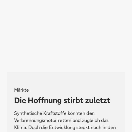
Märkte
Die Hoffnung stirbt zuletzt
Synthetische Kraftstoffe könnten den
Verbrennungsmotor retten und zugleich das
Klima. Doch die Entwicklung steckt noch in den