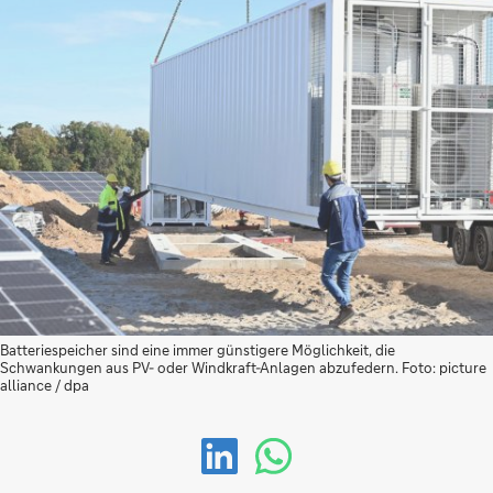
Batteriespeicher sind eine immer günstigere Möglichkeit, die
Schwankungen aus PV- oder Windkraft-Anlagen abzufedern. Foto: picture
alliance / dpa