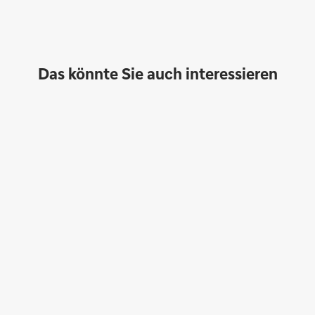
Das könnte Sie auch interessieren