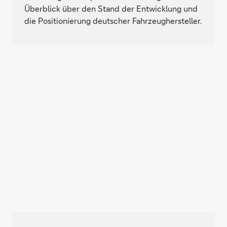
Überblick über den Stand der Entwicklung und
die Positionierung deutscher Fahrzeughersteller.