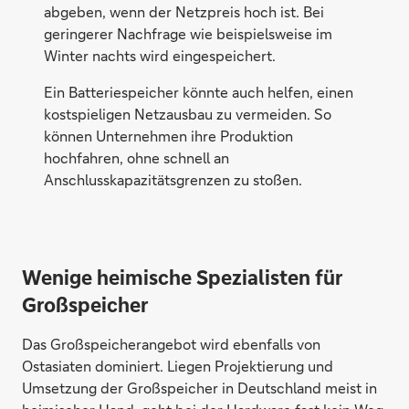
abgeben, wenn der Netzpreis hoch ist. Bei
geringerer Nachfrage wie beispielsweise im
Winter nachts wird eingespeichert.
Ein Batteriespeicher könnte auch helfen, einen
kostspieligen Netzausbau zu vermeiden. So
können Unternehmen ihre Produktion
hochfahren, ohne schnell an
Anschlusskapazitätsgrenzen zu stoßen.
Wenige heimische Spezialisten für
Großspeicher
Das Großspeicherangebot wird ebenfalls von
Ostasiaten dominiert. Liegen Projektierung und
Umsetzung der Großspeicher in Deutschland meist in