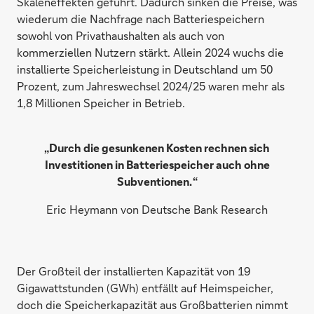
Skaleneffekten geführt. Dadurch sinken die Preise, was
wiederum die Nachfrage nach Batteriespeichern
sowohl von Privathaushalten als auch von
kommerziellen Nutzern stärkt. Allein 2024 wuchs die
installierte Speicherleistung in Deutschland um 50
Prozent, zum Jahreswechsel 2024/25 waren mehr als
1,8 Millionen Speicher in Betrieb.
„Durch die gesunkenen Kosten rechnen sich
Investitionen in Batteriespeicher auch ohne
Subventionen. “
Eric Heymann von Deutsche Bank Research
Der Großteil der installierten Kapazität von 19
Gigawattstunden (GWh) entfällt auf Heimspeicher,
doch die Speicherkapazität aus Großbatterien nimmt