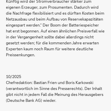
Künftig wird der Stromverbraucher stärker zum
eigenen Erzeuger, zum Prosumenten. Dadurch wird
die Nachfrage flexibilisiert und es dürften Kosten beim
Netzausbau und beim Aufbau von Reservekapazitäten
eingespart werden.“ Der Boom der Batteriespeicher
hat erst begonnen. Auf einen ähnlichen Preisverfall wie
in der Vergangenheit sollte dabei allerdings nicht
gesetzt werden; für die kommenden Jahre erwarten
Experten kaum noch Raum für weitere deutliche
Preissenkungen.
10/2025
Chefredaktion: Bastian Frien und Boris Karkowski
(verantwortlich im Sinne des Presserechts). Der Inhalt
gibt nicht in jedem Fall die Meinung des Herausgebers
(Deutsche Bank AG) wieder.