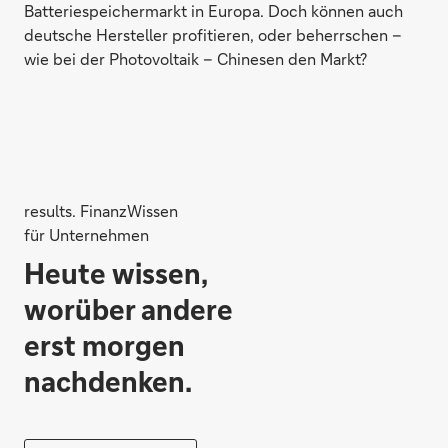
Batteriespeichermarkt in Europa. Doch können auch
deutsche Hersteller profitieren, oder beherrschen –
wie bei der Photovoltaik – Chinesen den Markt?
results. FinanzWissen
für Unternehmen
Heute wissen,
worüber andere
erst morgen
nachdenken.