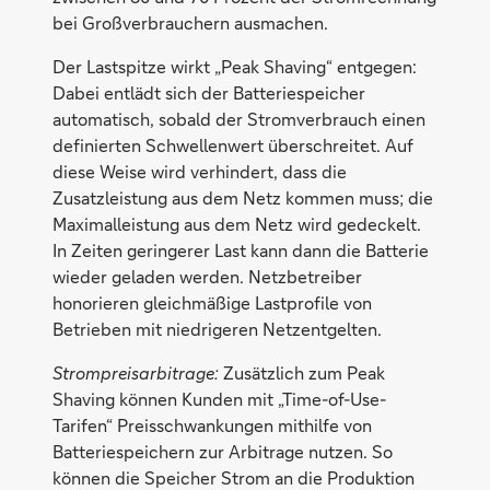
bei Großverbrauchern ausmachen.
Der Lastspitze wirkt „Peak Shaving“ entgegen:
Dabei entlädt sich der Batteriespeicher
automatisch, sobald der Stromverbrauch einen
definierten Schwellenwert überschreitet. Auf
diese Weise wird verhindert, dass die
Zusatzleistung aus dem Netz kommen muss; die
Maximalleistung aus dem Netz wird gedeckelt.
In Zeiten geringerer Last kann dann die Batterie
wieder geladen werden. Netzbetreiber
honorieren gleichmäßige Lastprofile von
Betrieben mit niedrigeren Netzentgelten.
Strompreisarbitrage:
Zusätzlich zum Peak
Shaving können Kunden mit „Time-of-Use-
Tarifen“ Preisschwankungen mithilfe von
Batteriespeichern zur Arbitrage nutzen. So
können die Speicher Strom an die Produktion