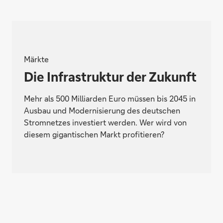
Märkte
Die Infrastruktur der Zukunft
Mehr als 500 Milliarden Euro müssen bis 2045 in
Ausbau und Modernisierung des deutschen
Stromnetzes investiert werden. Wer wird von
diesem gigantischen Markt profitieren?