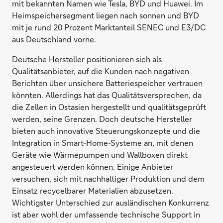
mit bekannten Namen wie Tesla, BYD und Huawei. Im
Heimspeichersegment liegen nach sonnen und BYD
mit je rund 20 Prozent Marktanteil SENEC und E3/DC
aus Deutschland vorne.
Deutsche Hersteller positionieren sich als
Qualitätsanbieter, auf die Kunden nach negativen
Berichten über unsichere Batteriespeicher vertrauen
könnten. Allerdings hat das Qualitätsversprechen, da
die Zellen in Ostasien hergestellt und qualitätsgeprüft
werden, seine Grenzen. Doch deutsche Hersteller
bieten auch innovative Steuerungskonzepte und die
Integration in Smart-Home-Systeme an, mit denen
Geräte wie Wärmepumpen und Wallboxen direkt
angesteuert werden können. Einige Anbieter
versuchen, sich mit nachhaltiger Produktion und dem
Einsatz recycelbarer Materialien abzusetzen.
Wichtigster Unterschied zur ausländischen Konkurrenz
ist aber wohl der umfassende technische Support in