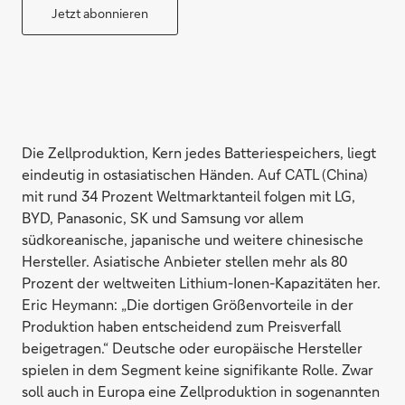
Jetzt abonnieren
Die Zellproduktion, Kern jedes Batteriespeichers, liegt
eindeutig in ostasiatischen Händen. Auf CATL (China)
mit rund 34 Prozent Weltmarktanteil folgen mit LG,
BYD, Panasonic, SK und Samsung vor allem
südkoreanische, japanische und weitere chinesische
Hersteller. Asiatische Anbieter stellen mehr als 80
Prozent der weltweiten Lithium-Ionen-Kapazitäten her.
Eric Heymann: „Die dortigen Größenvorteile in der
Produktion haben entscheidend zum Preisverfall
beigetragen.“ Deutsche oder europäische Hersteller
spielen in dem Segment keine signifikante Rolle. Zwar
soll auch in Europa eine Zellproduktion in sogenannten