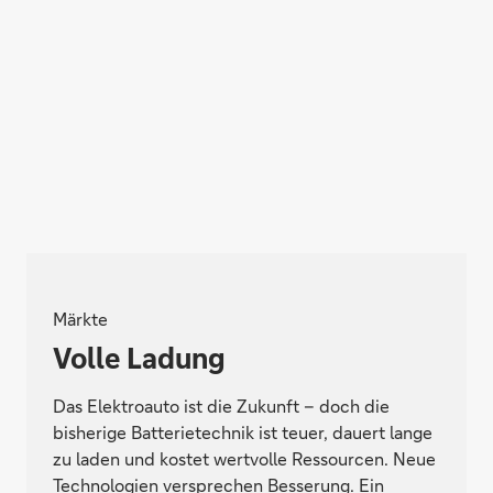
Märkte
Volle Ladung
Das Elektroauto ist die Zukunft – doch die
bisherige Batterietechnik ist teuer, dauert lange
zu laden und kostet wertvolle Ressourcen. Neue
Technologien versprechen Besserung. Ein