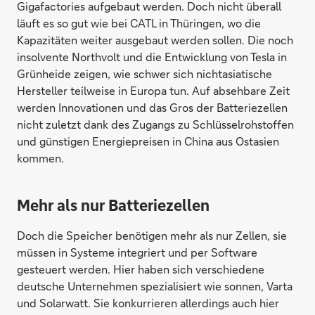
Gigafactories aufgebaut werden. Doch nicht überall
läuft es so gut wie bei CATL in Thüringen, wo die
Kapazitäten weiter ausgebaut werden sollen. Die noch
insolvente Northvolt und die Entwicklung von Tesla in
Grünheide zeigen, wie schwer sich nichtasiatische
Hersteller teilweise in Europa tun. Auf absehbare Zeit
werden Innovationen und das Gros der Batteriezellen
nicht zuletzt dank des Zugangs zu Schlüsselrohstoffen
und günstigen Energiepreisen in China aus Ostasien
kommen.
Mehr als nur Batteriezellen
Doch die Speicher benötigen mehr als nur Zellen, sie
müssen in Systeme integriert und per Software
gesteuert werden. Hier haben sich verschiedene
deutsche Unternehmen spezialisiert wie sonnen, Varta
und Solarwatt. Sie konkurrieren allerdings auch hier