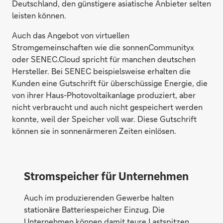
Deutschland, den günstigere asiatische Anbieter selten
leisten können.
Auch das Angebot von virtuellen
Stromgemeinschaften wie die sonnenCommunityx
oder SENEC.Cloud spricht für manchen deutschen
Hersteller. Bei SENEC beispielsweise erhalten die
Kunden eine Gutschrift für überschüssige Energie, die
von ihrer Haus-Photovoltaikanlage produziert, aber
nicht verbraucht und auch nicht gespeichert werden
konnte, weil der Speicher voll war. Diese Gutschrift
können sie in sonnenärmeren Zeiten einlösen.
Stromspeicher für Unternehmen
Auch im produzierenden Gewerbe halten
stationäre Batteriespeicher Einzug. Die
Unternehmen können damit teure Lastspitzen