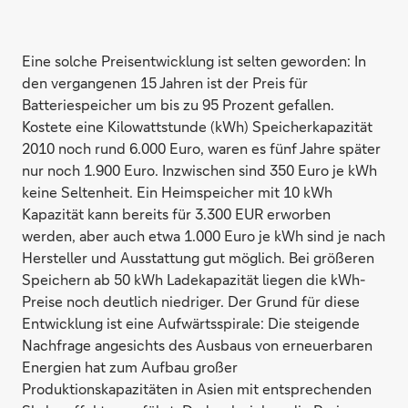
Eine solche Preisentwicklung ist selten geworden: In
den vergangenen 15 Jahren ist der Preis für
Batteriespeicher um bis zu 95 Prozent gefallen.
Kostete eine Kilowattstunde (kWh) Speicherkapazität
2010 noch rund 6.000 Euro, waren es fünf Jahre später
nur noch 1.900 Euro. Inzwischen sind 350 Euro je kWh
keine Seltenheit. Ein Heimspeicher mit 10 kWh
Kapazität kann bereits für 3.300 EUR erworben
werden, aber auch etwa 1.000 Euro je kWh sind je nach
Hersteller und Ausstattung gut möglich. Bei größeren
Speichern ab 50 kWh Ladekapazität liegen die kWh-
Preise noch deutlich niedriger. Der Grund für diese
Entwicklung ist eine Aufwärtsspirale: Die steigende
Nachfrage angesichts des Ausbaus von erneuerbaren
Energien hat zum Aufbau großer
Produktionskapazitäten in Asien mit entsprechenden