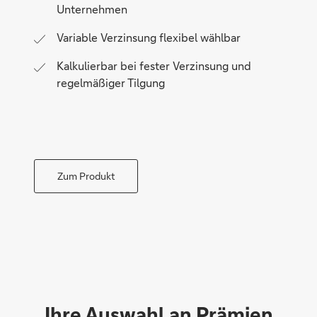
Unternehmen
Variable Verzinsung flexibel wählbar
Kalkulierbar bei fester Verzinsung und
regelmäßiger Tilgung
Zum Produkt
Ihre Auswahl an Prämien