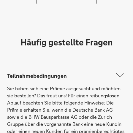
Häufig gestellte Fragen
Caso Mikrowelle
Teilnahmebedingungen
Sie haben sich eine Prämie ausgesucht und möchten
sie bestellen? Das freut uns! Für einen reibungslosen
Ablauf beachten Sie bitte folgende Hinweise: Die
Prämie erhalten Sie, wenn die Deutsche Bank AG
sowie die BHW Bausparkasse AG oder die Zurich
Gruppe über die vorgenannte Bank eine neue Kundin
oder einen neuen Kunden für ein prämienberechtigtes