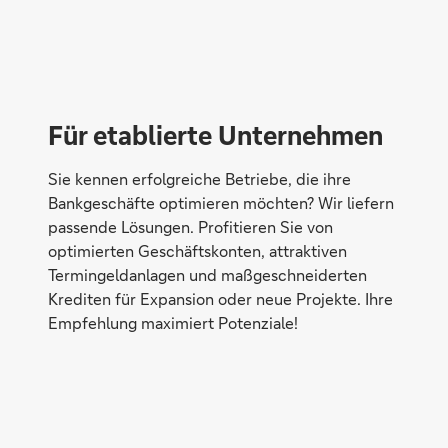
Für etablierte Unternehmen
Sie kennen erfolgreiche Betriebe, die ihre
Bankgeschäfte optimieren möchten? Wir liefern
passende Lösungen. Profitieren Sie von
optimierten Geschäftskonten, attraktiven
Termingeldanlagen und maßgeschneiderten
Krediten für Expansion oder neue Projekte. Ihre
Empfehlung maximiert Potenziale!