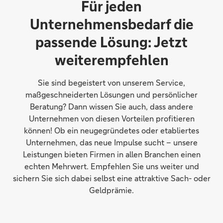
Für jeden
Unternehmensbedarf die
passende Lösung: Jetzt
weiterempfehlen
Sie sind begeistert von unserem Service,
maßgeschneiderten Lösungen und persönlicher
Beratung? Dann wissen Sie auch, dass andere
Unternehmen von diesen Vorteilen profitieren
können! Ob ein neugegründetes oder etabliertes
Unternehmen, das neue Impulse sucht – unsere
Leistungen bieten Firmen in allen Branchen einen
echten Mehrwert. Empfehlen Sie uns weiter und
sichern Sie sich dabei selbst eine attraktive Sach- oder
Geldprämie.