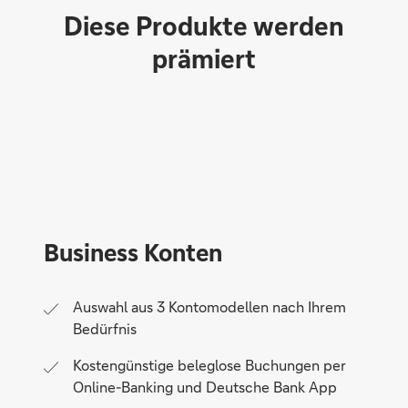
Diese Produkte werden
prämiert
Business Konten
Auswahl aus 3 Kontomodellen nach Ihrem
Bedürfnis
Kostengünstige beleglose Buchungen per
Online-Banking und Deutsche Bank App