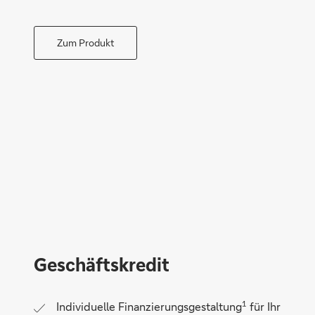
Zum Produkt
Geschäfts­kredit
1
Individuelle Finanzierungsgestaltung
für Ihr