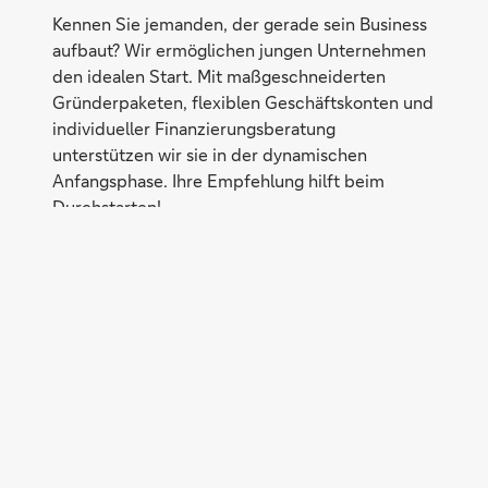
Kennen Sie jemanden, der gerade sein Business
aufbaut? Wir ermöglichen jungen Unternehmen
den idealen Start. Mit maßgeschneiderten
Gründerpaketen, flexiblen Geschäftskonten und
individueller Finanzierungsberatung
unterstützen wir sie in der dynamischen
Anfangsphase. Ihre Empfehlung hilft beim
Durchstarten!