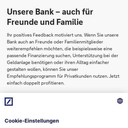
Unsere Bank – auch für
Freunde und Familie
Ihr positives Feedback motiviert uns. Wenn Sie unsere
Bank auch an Freunde oder Familienmitglieder
weiterempfehlen möchten, die beispielsweise eine
passende Finanzierung suchen, Unterstützung bei der
DEUTER Rucksack STEPOUT 16 - Black
Geldanlage benötigen oder ihren Alltag einfacher
gestalten wollen, können Sie unser
Empfehlungsprogramm für Privatkunden nutzen. Jetzt
einfach doppelt profitieren.
Zum Empfehlungsprogramm Privatkunden
1
Bonität wird vorausgesetzt.