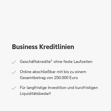
Business Kreditlinien
1
Geschäftskredite
ohne feste Laufzeiten
Online abschließbar mit bis zu einem
Gesamtbetrag von 250.000 Euro
Für langfristige Investition und kurzfristigen
Liquiditätsbedarf