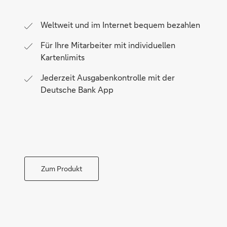
Weltweit und im Internet bequem bezahlen
Für Ihre Mitarbeiter mit individuellen
Kartenlimits
Jederzeit Ausgabenkontrolle mit der
Deutsche Bank App
Zum Produkt