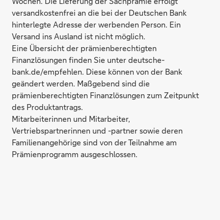
Wochen. Die Lieferung der Sachprämie erfolgt
versandkostenfrei an die bei der Deutschen Bank
hinterlegte Adresse der werbenden Person. Ein
Versand ins Ausland ist nicht möglich.
Eine Übersicht der prämienberechtigten
Finanzlösungen finden Sie unter deutsche-
bank.de/empfehlen. Diese können von der Bank
geändert werden. Maßgebend sind die
prämienberechtigten Finanzlösungen zum Zeitpunkt
des Produktantrags.
Mitarbeiterinnen und Mitarbeiter,
Vertriebspartnerinnen und -partner sowie deren
Familienangehörige sind von der Teilnahme am
Prämienprogramm ausgeschlossen.
Electronic Dartboard Toledo