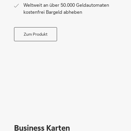
Weltweit an über 50.000 Geldautomaten
kostenfrei Bargeld abheben
Zum Produkt
Business Karten