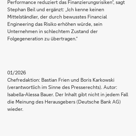
Performance reduziert das Finanzierungsrisiken“, sagt
Stephan Beil und ergänzt: „Ich kenne keinen
Mittelständler, der durch bewusstes Financial
Engineering das Risiko erhöhen würde, sein
Unternehmen in schlechtem Zustand der
Folgegeneration zu übertragen.“
01/2026
Chefredaktion: Bastian Frien und Boris Karkowski
(verantwortlich im Sinne des Presserechts). Autor:
Isabella-Alessa Bauer. Der Inhalt gibt nicht in jedem Fall
die Meinung des Herausgebers (Deutsche Bank AG)
wieder.