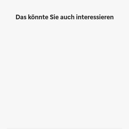
Das könnte Sie auch interessieren