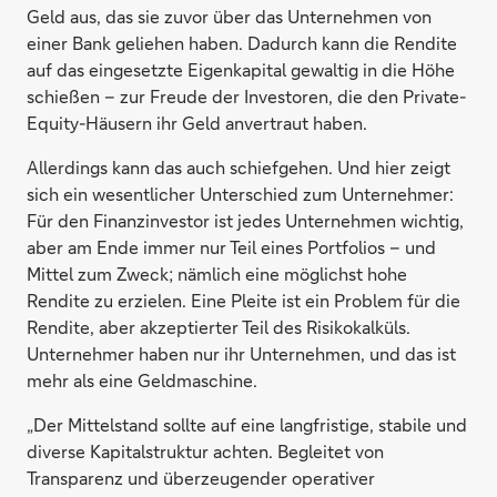
Geld aus, das sie zuvor über das Unternehmen von
einer Bank geliehen haben. Dadurch kann die Rendite
auf das eingesetzte Eigenkapital gewaltig in die Höhe
schießen – zur Freude der Investoren, die den Private-
Equity-Häusern ihr Geld anvertraut haben.
Allerdings kann das auch schiefgehen. Und hier zeigt
sich ein wesentlicher Unterschied zum Unternehmer:
Für den Finanzinvestor ist jedes Unternehmen wichtig,
aber am Ende immer nur Teil eines Portfolios – und
Mittel zum Zweck; nämlich eine möglichst hohe
Rendite zu erzielen. Eine Pleite ist ein Problem für die
Rendite, aber akzeptierter Teil des Risikokalküls.
Unternehmer haben nur ihr Unternehmen, und das ist
mehr als eine Geldmaschine.
„Der Mittelstand sollte auf eine langfristige, stabile und
diverse Kapitalstruktur achten. Begleitet von
Transparenz und überzeugender operativer