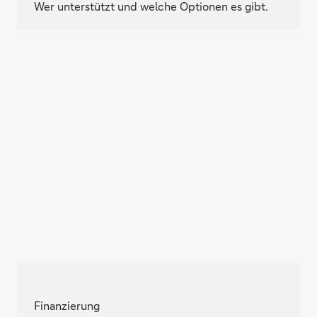
Wer unterstützt und welche Optionen es gibt.
Finanzierung