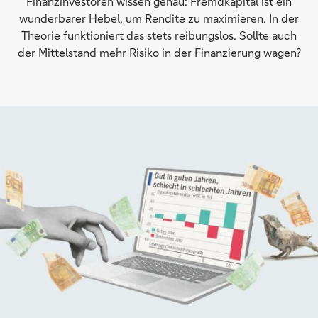
Finanzinvestoren wissen genau: Fremdkapital ist ein
wunderbarer Hebel, um Rendite zu maximieren. In der
Theorie funktioniert das stets reibungslos. Sollte auch
der Mittelstand mehr Risiko in der Finanzierung wagen?