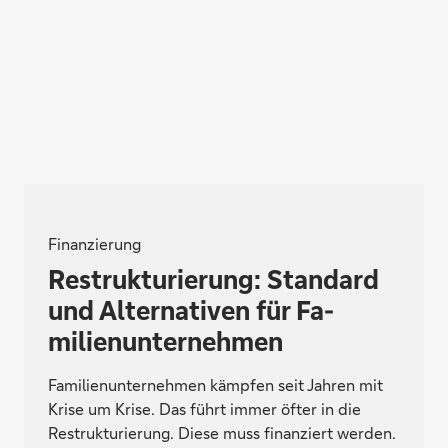
Finanzierung
Re­struk­tu­rie­rung: Standard
und Alternativen für Fa­
milien­unter­nehmen
Familienunternehmen kämpfen seit Jahren mit
Krise um Krise. Das führt immer öfter in die
Restrukturierung. Diese muss finanziert werden.