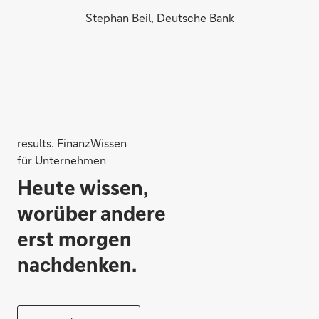
Stephan Beil, Deutsche Bank
results. FinanzWissen
für Unternehmen
Heute wissen,
worüber andere
erst morgen
nachdenken.