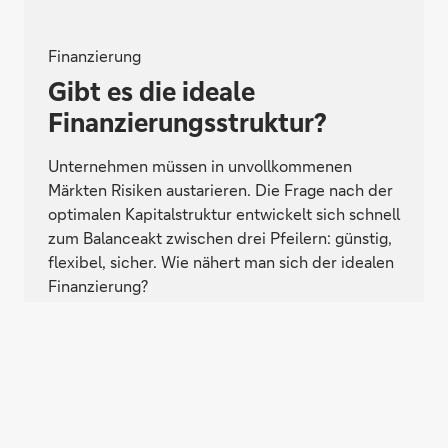
Finanzierung
Gibt es die ideale
Finanzierungsstruktur?
Unternehmen müssen in unvollkommenen
Märkten Risiken austarieren. Die Frage nach der
optimalen Kapitalstruktur entwickelt sich schnell
zum Balanceakt zwischen drei Pfeilern: günstig,
flexibel, sicher. Wie nähert man sich der idealen
Finanzierung?