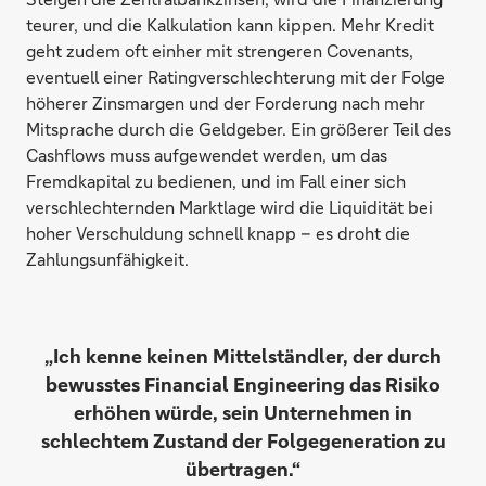
teurer, und die Kalkulation kann kippen. Mehr Kredit
geht zudem oft einher mit strengeren Covenants,
eventuell einer Ratingverschlechterung mit der Folge
höherer Zinsmargen und der Forderung nach mehr
Mitsprache durch die Geldgeber. Ein größerer Teil des
Cashflows muss aufgewendet werden, um das
Fremdkapital zu bedienen, und im Fall einer sich
verschlechternden Marktlage wird die Liquidität bei
hoher Verschuldung schnell knapp – es droht die
Zahlungsunfähigkeit.
„Ich kenne keinen Mittelständler, der durch
bewusstes Financial Engineering das Risiko
erhöhen würde, sein Unternehmen in
schlechtem Zustand der Folgegeneration zu
übertragen.“