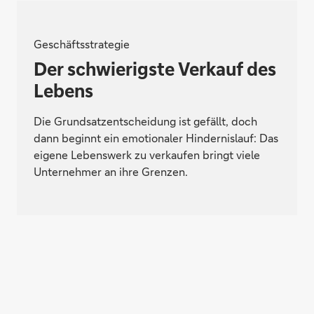
Geschäftsstrategie
Der schwierigste Verkauf des
Lebens
Die Grundsatzentscheidung ist gefällt, doch
dann beginnt ein emotionaler Hindernislauf: Das
eigene Lebenswerk zu verkaufen bringt viele
Unternehmer an ihre Grenzen.