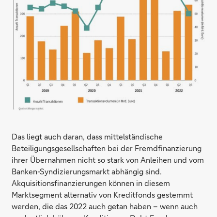
Das liegt auch daran, dass mittelständische
Beteiligungsgesellschaften bei der Fremdfinanzierung
ihrer Übernahmen nicht so stark von Anleihen und vom
Banken-Syndizierungsmarkt abhängig sind.
Akquisitionsfinanzierungen können in diesem
Marktsegment alternativ von Kreditfonds gestemmt
werden, die das 2022 auch getan haben – wenn auch