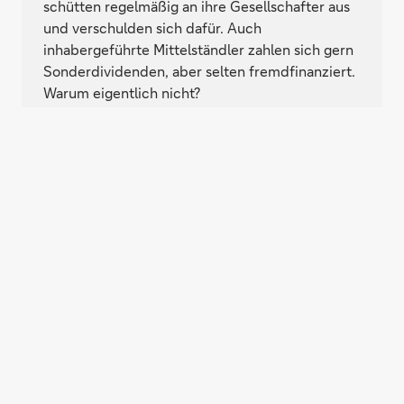
schütten regelmäßig an ihre Gesellschafter aus
und verschulden sich dafür. Auch
inhabergeführte Mittelständler zahlen sich gern
Sonderdividenden, aber selten fremdfinanziert.
Warum eigentlich nicht?