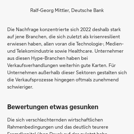
Ralf-Georg Mittler, Deutsche Bank
Die Nachfrage konzentrierte sich 2022 deshalb stark
auf jene Branchen, die sich zuletzt als krisenresilient
erwiesen haben, allen voran die Technologie-, Medien-
und Telekomindustrie sowie Healthcare. Unternehmer
aus diesen Hype-Branchen haben bei
Verkaufsverhandlungen weiterhin gute Karten. Für
Unternehmen außerhalb dieser Sektoren gestalten sich
die Verkaufsprozesse hingegen oftmals zunehmend
schwieriger.
Bewertungen etwas gesunken
Die sich verschlechternden wirtschaftlichen
Rahmenbedingungen und das deutlich teurere
Fremdkapital üben Druck auf das zuletzt hohe