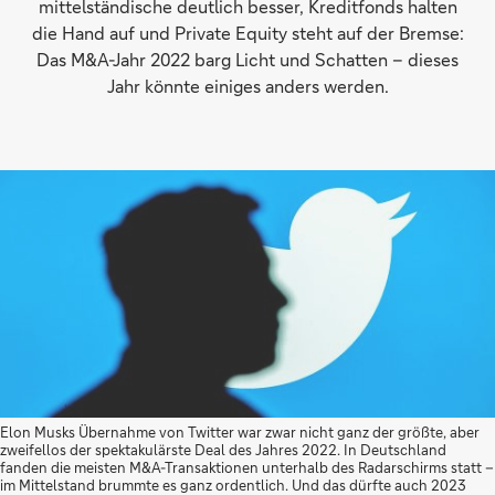
mittelständische deutlich besser, Kreditfonds halten
die Hand auf und Private Equity steht auf der Bremse:
Das M&A-Jahr 2022 barg Licht und Schatten – dieses
Jahr könnte einiges anders werden.
Elon Musks Übernahme von Twitter war zwar nicht ganz der größte, aber
zweifellos der spektakulärste Deal des Jahres 2022. In Deutschland
fanden die meisten M&A-Transaktionen unterhalb des Radarschirms statt –
im Mittelstand brummte es ganz ordentlich. Und das dürfte auch 2023