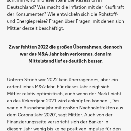
Deutschland? Was macht die Inflation mit der Kaufkraft
der Konsumenten? Wie entwickeln sich die Rohstoff-
und Energiepreise? Fragen über Fragen, mit denen sich
Mittler derzeit beschäftigt.
Zwar fehlten 2022 die großen Übernahmen, dennoch
war das M&A-Jahr kein verlorenes, denn im
Mittelstand lief es deutlich besser.
Unterm Strich war 2022 kein überragendes, aber ein
ordentliches M&A-Jahr. Für dieses Jahr zeigt sich
Mittler relativ optimistisch, auch wenn der Markt nicht
an das Rekordjahr 2021 wird anknüpfen können. „Das
war ein Ausnahmejahr mit großen Nachholeffekten aus
dem Corona-Jahr 2020“, sagt Mittler. Auch von der
Finanzierungsseite verspricht sich der Banker in
diesem Jahr wenig bis keine positiven Impulse für den