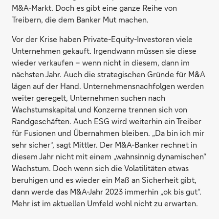
M&A-Markt. Doch es gibt eine ganze Reihe von
Treibern, die dem Banker Mut machen.
Vor der Krise haben Private-Equity-Investoren viele
Unternehmen gekauft. Irgendwann müssen sie diese
wieder verkaufen – wenn nicht in diesem, dann im
nächsten Jahr. Auch die strategischen Gründe für M&A
lägen auf der Hand. Unternehmensnachfolgen werden
weiter geregelt, Unternehmen suchen nach
Wachstumskapital und Konzerne trennen sich von
Randgeschäften. Auch ESG wird weiterhin ein Treiber
für Fusionen und Übernahmen bleiben. „Da bin ich mir
sehr sicher“, sagt Mittler. Der M&A-Banker rechnet in
diesem Jahr nicht mit einem „wahnsinnig dynamischen“
Wachstum. Doch wenn sich die Volatilitäten etwas
beruhigen und es wieder ein Maß an Sicherheit gibt,
dann werde das M&A-Jahr 2023 immerhin „ok bis gut“.
Mehr ist im aktuellen Umfeld wohl nicht zu erwarten.