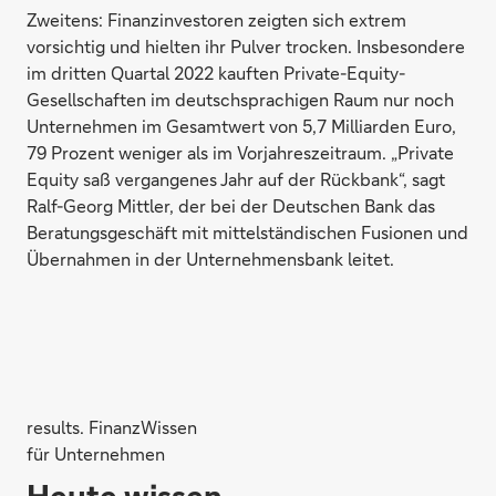
Zweitens: Finanzinvestoren zeigten sich extrem
vorsichtig und hielten ihr Pulver trocken. Insbesondere
im dritten Quartal 2022 kauften Private-Equity-
Gesellschaften im deutschsprachigen Raum nur noch
Unternehmen im Gesamtwert von 5,7 Milliarden Euro,
79 Prozent weniger als im Vorjahreszeitraum. „Private
Equity saß vergangenes Jahr auf der Rückbank“, sagt
Ralf-Georg Mittler, der bei der Deutschen Bank das
Beratungsgeschäft mit mittelständischen Fusionen und
Übernahmen in der Unternehmensbank leitet.
results. FinanzWissen
für Unternehmen