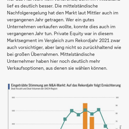
lief es deutlich besser. Die mittelständische
Nachfolgeregelung hat den Markt laut Mittler auch im
vergangenen Jahr getragen. Wer ein gutes
Unternehmen verkaufen wollte, konnte dies auch im
vergangenen Jahr tun. Private Equity war in diesem
Marktsegment im Vergleich zum Rekordjahr 2021 zwar
auch vorsichtiger, aber lang nicht so zurückhaltend wie
bei großen Übernahmen. Mittelständische
Unternehmer haben hier noch deutlich mehr
Verkaufsoptionen, aus denen sie wählen können.