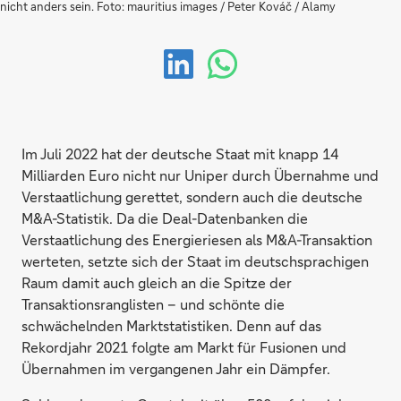
nicht anders sein. Foto: mauritius images / Peter Kováč / Alamy
Im Juli 2022 hat der deutsche Staat mit knapp 14
Milliarden Euro nicht nur Uniper durch Übernahme und
Verstaatlichung gerettet, sondern auch die deutsche
M&A-Statistik. Da die Deal-Datenbanken die
Verstaatlichung des Energieriesen als M&A-Transaktion
werteten, setzte sich der Staat im deutschsprachigen
Raum damit auch gleich an die Spitze der
Transaktionsranglisten – und schönte die
schwächelnden Marktstatistiken. Denn auf das
Rekordjahr 2021 folgte am Markt für Fusionen und
Übernahmen im vergangenen Jahr ein Dämpfer.