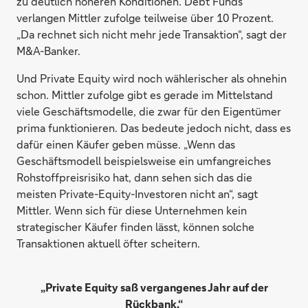
zu deutlich höheren Konditionen. Debt Funds
verlangen Mittler zufolge teilweise über 10 Prozent.
„Da rechnet sich nicht mehr jede Transaktion“, sagt der
M&A-Banker.
Und Private Equity wird noch wählerischer als ohnehin
schon. Mittler zufolge gibt es gerade im Mittelstand
viele Geschäftsmodelle, die zwar für den Eigentümer
prima funktionieren. Das bedeute jedoch nicht, dass es
dafür einen Käufer geben müsse. „Wenn das
Geschäftsmodell beispielsweise ein umfangreiches
Rohstoffpreisrisiko hat, dann sehen sich das die
meisten Private-Equity-Investoren nicht an“, sagt
Mittler. Wenn sich für diese Unternehmen kein
strategischer Käufer finden lässt, können solche
Transaktionen aktuell öfter scheitern.
„Private Equity saß vergangenes Jahr auf der
Rückbank.“