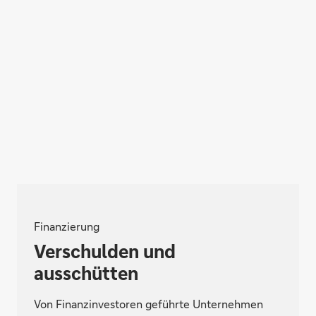
Finanzierung
Verschulden und
ausschütten
Von Finanzinvestoren geführte Unternehmen