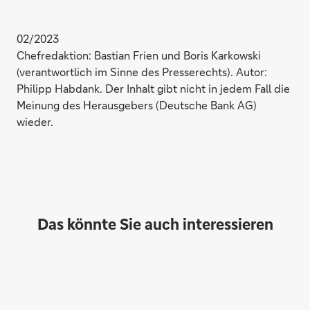
02/2023
Chefredaktion: Bastian Frien und Boris Karkowski
(verantwortlich im Sinne des Presserechts). Autor:
Philipp Habdank. Der Inhalt gibt nicht in jedem Fall die
Meinung des Herausgebers (Deutsche Bank AG)
wieder.
Das könnte Sie auch interessieren