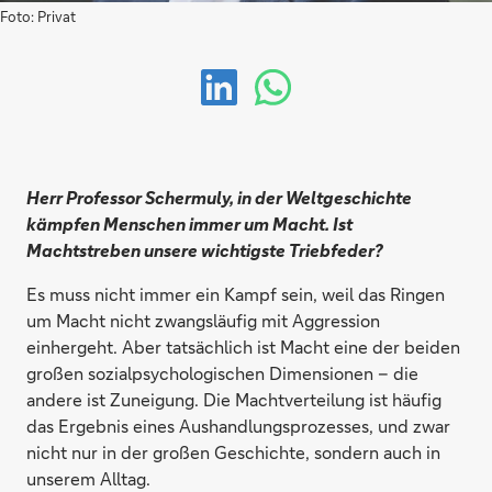
Foto: Privat
Herr Professor Schermuly, in der Weltgeschichte
kämpfen Menschen immer um Macht. Ist
Machtstreben unsere wichtigste Triebfeder?
Es muss nicht immer ein Kampf sein, weil das Ringen
um Macht nicht zwangsläufig mit Aggression
einhergeht. Aber tatsächlich ist Macht eine der beiden
großen sozialpsychologischen Dimensionen – die
andere ist Zuneigung. Die Machtverteilung ist häufig
das Ergebnis eines Aushandlungsprozesses, und zwar
nicht nur in der großen Geschichte, sondern auch in
unserem Alltag.