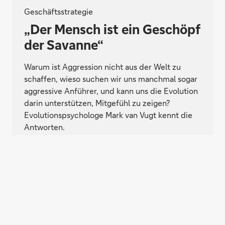
Geschäftsstrategie
„Der Mensch ist ein Geschöpf
der Savanne“
Warum ist Aggression nicht aus der Welt zu
schaffen, wieso suchen wir uns manchmal sogar
aggressive Anführer, und kann uns die Evolution
darin unterstützen, Mitgefühl zu zeigen?
Evolutionspsychologe Mark van Vugt kennt die
Antworten.