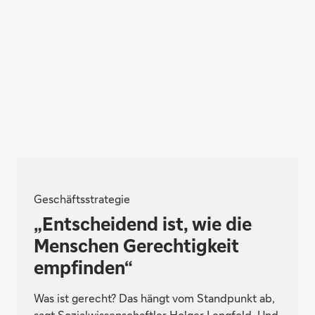
Geschäftsstrategie
„Entscheidend ist, wie die
Menschen Gerechtigkeit
empfinden“
Was ist gerecht? Das hängt vom Standpunkt ab,
sagt Sozialwissenschaftler Holger Lengfeld. Und