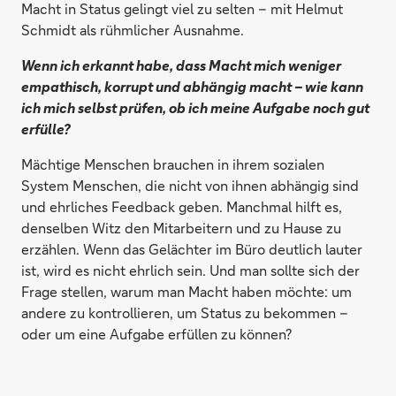
Macht in Status gelingt viel zu selten – mit Helmut
Schmidt als rühmlicher Ausnahme.
Wenn ich erkannt habe, dass Macht mich weniger
empathisch, korrupt und abhängig macht – wie kann
ich mich selbst prüfen, ob ich meine Aufgabe noch gut
erfülle?
Mächtige Menschen brauchen in ihrem sozialen
System Menschen, die nicht von ihnen abhängig sind
und ehrliches Feedback geben. Manchmal hilft es,
denselben Witz den Mitarbeitern und zu Hause zu
erzählen. Wenn das Gelächter im Büro deutlich lauter
ist, wird es nicht ehrlich sein. Und man sollte sich der
Frage stellen, warum man Macht haben möchte: um
andere zu kontrollieren, um Status zu bekommen –
oder um eine Aufgabe erfüllen zu können?