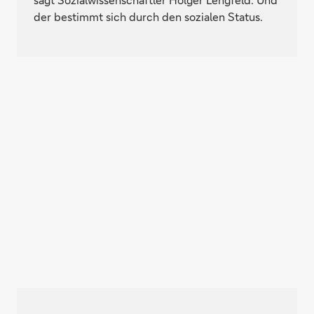
der bestimmt sich durch den sozialen Status.