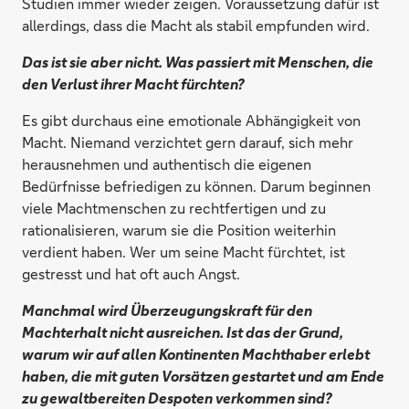
Studien immer wieder zeigen. Voraussetzung dafür ist
allerdings, dass die Macht als stabil empfunden wird.
Das ist sie aber nicht. Was passiert mit Menschen, die
den Verlust ihrer Macht fürchten?
Es gibt durchaus eine emotionale Abhängigkeit von
Macht. Niemand verzichtet gern darauf, sich mehr
herausnehmen und authentisch die eigenen
Bedürfnisse befriedigen zu können. Darum beginnen
viele Machtmenschen zu rechtfertigen und zu
rationalisieren, warum sie die Position weiterhin
verdient haben. Wer um seine Macht fürchtet, ist
gestresst und hat oft auch Angst.
Manchmal wird Überzeugungskraft für den
Machterhalt nicht ausreichen. Ist das der Grund,
warum wir auf allen Kontinenten Machthaber erlebt
haben, die mit guten Vorsätzen gestartet und am Ende
zu gewaltbereiten Despoten verkommen sind?