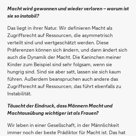
Macht wird gewonnen und wieder verloren – warum ist
sie so instabil?
Das liegt in ihrer Natur. Wir definieren Macht als
Zugriffsrecht auf Ressourcen, die asymmetrisch
verteilt sind und wertgeschätzt werden. Diese
Präferenzen können sich ändern, und dann ändert sich
auch die Dynamik der Macht. Die Kaninchen meiner
Kinder zum Beispiel sind sehr folgsam, wenn sie
hungrig sind. Sind sie aber satt, lassen sie sich kaum
führen. Außerdem beanspruchen auch andere das
Zugriffsrecht auf Ressourcen, das führt ebenfalls zu
Instabilität.
Täuscht der Eindruck, dass Männern Macht und
Machtausübung wichtiger ist als Frauen?
Wir leben in einer Gesellschaft, in der Männlichkeit
immer noch der beste Prädiktor für Macht ist. Das hat