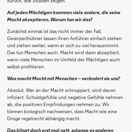
zurück, wie Studien zeigen.
Auf jeden Mächtigen kommen viele andere, die seine
Macht akzeptieren. Warum tun wir das?
Zunächst einmal ist das nicht immer der Fall.
Geierperlhühner lassen ihren Anführer einfach stehen
und ziehen weiter, wenn er sich zu viel herausnimmt.
Das tun Menschen auch. Macht wird dann akzeptiert,
wenn viele Menschen im Umfeld der Mächtigen auch
selbst profitieren.
Was macht Macht mit Menschen – verändert sie uns?
Absolut. Wer an der Macht schnuppert, wird davon
infiziert. Schuldgefühle und negative Gefühle nehmen
ab, die positiven Empfindungen nehmen zu. Wir
können biologisch nachweisen, dass Macht wie eine
Droge regelrecht abhängig macht.
Das klingt doch erst mal nett, solange es anderen