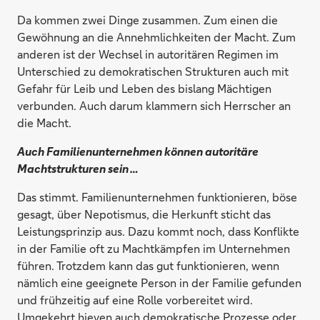
Da kommen zwei Dinge zusammen. Zum einen die
Gewöhnung an die Annehmlichkeiten der Macht. Zum
anderen ist der Wechsel in autoritären Regimen im
Unterschied zu demokratischen Strukturen auch mit
Gefahr für Leib und Leben des bislang Mächtigen
verbunden. Auch darum klammern sich Herrscher an
die Macht.
Auch Familienunternehmen können autoritäre
Machtstrukturen sein …
Das stimmt. Familienunternehmen funktionieren, böse
gesagt, über Nepotismus, die Herkunft sticht das
Leistungsprinzip aus. Dazu kommt noch, dass Konflikte
in der Familie oft zu Machtkämpfen im Unternehmen
führen. Trotzdem kann das gut funktionieren, wenn
nämlich eine geeignete Person in der Familie gefunden
und frühzeitig auf eine Rolle vorbereitet wird.
Umgekehrt hieven auch demokratische Prozesse oder