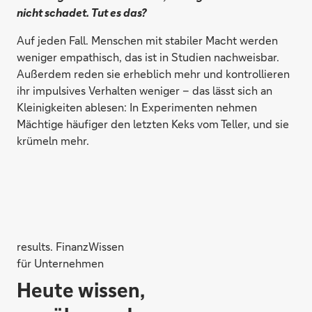
nicht schadet. Tut es das?
Auf jeden Fall. Menschen mit stabiler Macht werden
weniger empathisch, das ist in Studien nachweisbar.
Außerdem reden sie erheblich mehr und kontrollieren
ihr impulsives Verhalten weniger – das lässt sich an
Kleinigkeiten ablesen: In Experimenten nehmen
Mächtige häufiger den letzten Keks vom Teller, und sie
krümeln mehr.
results. FinanzWissen
für Unternehmen
Heute wissen,