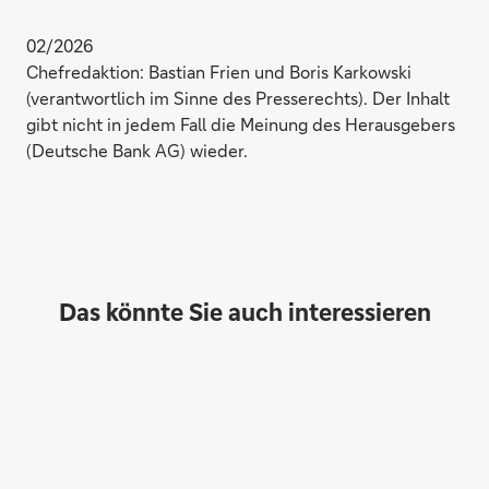
02/2026
Chefredaktion: Bastian Frien und Boris Karkowski
(verantwortlich im Sinne des Presserechts). Der Inhalt
gibt nicht in jedem Fall die Meinung des Herausgebers
(Deutsche Bank AG) wieder.
Das könnte Sie auch interessieren