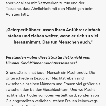
aber vor allem mit Netzwerken zu tun und der
Tatsache, dass Ähnlichkeit mit den Mächtigen beim
Aufstieg hilft.
„Geierperlhühner lassen ihren Anführer einfach
stehen und ziehen weiter, wenn er sich zu viel
herausnimmt. Das tun Menschen auch.“
Verstanden – aber diese Struktur fiel ja nicht vom
Himmel. Sind Männer machtversessener?
Grundsätzlich hat jeder Mensch ein Machtmotiv. Die
Unterschiede in Bezug auf Machtstreben sind
zwischen einzelnen Männern und Frauen viel größer als
zwischen den beiden Geschlechtern. Und wo Macht
nicht erobert oder von oben verteilt wird, sondern von
Gleichgestellten verliehen, stehen Frauen keineswegs