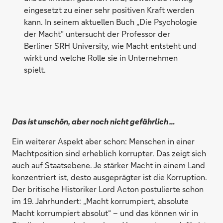
eingesetzt zu einer sehr positiven Kraft werden
kann. In seinem aktuellen Buch „Die Psychologie
der Macht“ untersucht der Professor der
Berliner SRH University, wie Macht entsteht und
wirkt und welche Rolle sie in Unternehmen
spielt.
Das ist unschön, aber noch nicht gefährlich …
Ein weiterer Aspekt aber schon: Menschen in einer
Machtposition sind erheblich korrupter. Das zeigt sich
auch auf Staatsebene. Je stärker Macht in einem Land
konzentriert ist, desto ausgeprägter ist die Korruption.
Der britische Historiker Lord Acton postulierte schon
im 19. Jahrhundert: „Macht korrumpiert, absolute
Macht korrumpiert absolut“ – und das können wir in