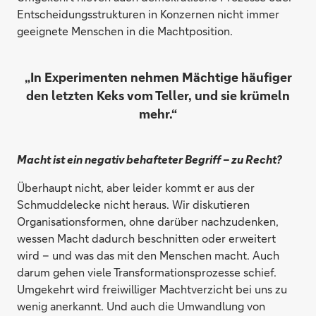
Entscheidungsstrukturen in Konzernen nicht immer
geeignete Menschen in die Machtposition.
„In Experimenten nehmen Mächtige häufiger
den letzten Keks vom Teller, und sie krümeln
mehr.“
Macht ist ein negativ behafteter Begriff – zu Recht?
Überhaupt nicht, aber leider kommt er aus der
Schmuddelecke nicht heraus. Wir diskutieren
Organisationsformen, ohne darüber nachzudenken,
wessen Macht dadurch beschnitten oder erweitert
wird – und was das mit den Menschen macht. Auch
darum gehen viele Transformationsprozesse schief.
Umgekehrt wird freiwilliger Machtverzicht bei uns zu
wenig anerkannt. Und auch die Umwandlung von