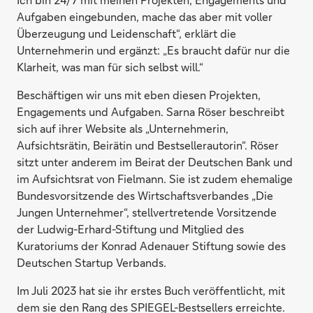
Aufgaben eingebunden, mache das aber mit voller
Überzeugung und Leidenschaft“, erklärt die
Unternehmerin und ergänzt: „Es braucht dafür nur die
Klarheit, was man für sich selbst will.“
Beschäftigen wir uns mit eben diesen Projekten,
Engagements und Aufgaben. Sarna Röser beschreibt
sich auf ihrer Website als „Unternehmerin,
Aufsichtsrätin, Beirätin und Bestsellerautorin“. Röser
sitzt unter anderem im Beirat der Deutschen Bank und
im Aufsichtsrat von Fielmann. Sie ist zudem ehemalige
Bundesvorsitzende des Wirtschaftsverbandes „Die
Jungen Unternehmer“, stellvertretende Vorsitzende
der Ludwig-Erhard-Stiftung und Mitglied des
Kuratoriums der Konrad Adenauer Stiftung sowie des
Deutschen Startup Verbands.
Im Juli 2023 hat sie ihr erstes Buch veröffentlicht, mit
dem sie den Rang des SPIEGEL-Bestsellers erreichte.