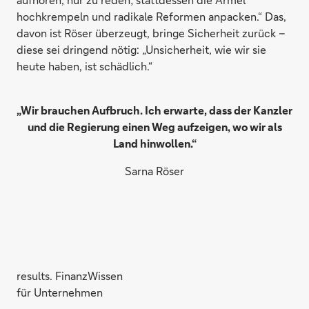
hochkrempeln und radikale Reformen anpacken.“ Das,
davon ist Röser überzeugt, bringe Sicherheit zurück –
diese sei dringend nötig: „Unsicherheit, wie wir sie
heute haben, ist schädlich.“
„Wir brauchen Aufbruch. Ich erwarte, dass der Kanzler
und die Regierung einen Weg aufzeigen, wo wir als
Land hinwollen.“
Sarna Röser
results. FinanzWissen
für Unternehmen