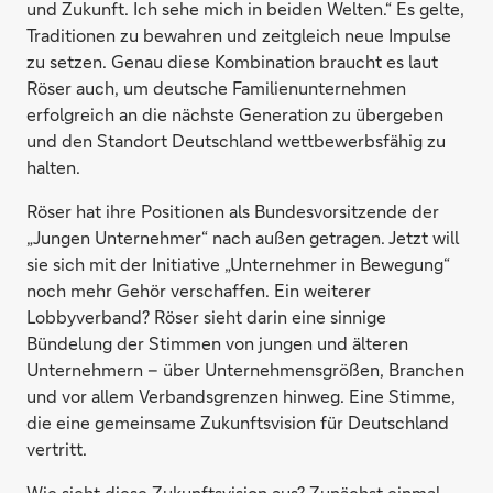
und Zukunft. Ich sehe mich in beiden Welten.“ Es gelte,
Traditionen zu bewahren und zeitgleich neue Impulse
zu setzen. Genau diese Kombination braucht es laut
Röser auch, um deutsche Familienunternehmen
erfolgreich an die nächste Generation zu übergeben
und den Standort Deutschland wettbewerbsfähig zu
halten.
Röser hat ihre Positionen als Bundesvorsitzende der
„Jungen Unternehmer“ nach außen getragen. Jetzt will
sie sich mit der Initiative „Unternehmer in Bewegung“
noch mehr Gehör verschaffen. Ein weiterer
Lobbyverband? Röser sieht darin eine sinnige
Bündelung der Stimmen von jungen und älteren
Unternehmern – über Unternehmensgrößen, Branchen
und vor allem Verbandsgrenzen hinweg. Eine Stimme,
die eine gemeinsame Zukunftsvision für Deutschland
vertritt.
Wie sieht diese Zukunftsvision aus? Zunächst einmal,