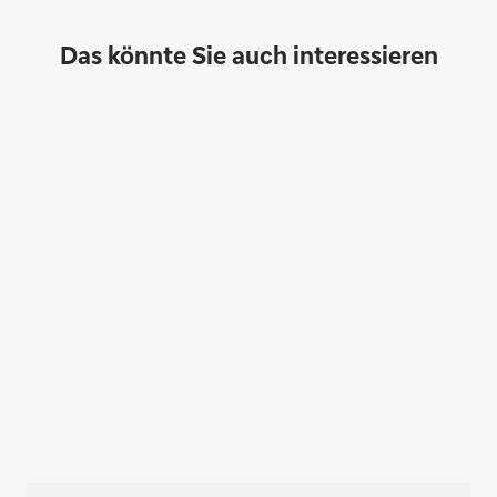
Das könnte Sie auch interessieren