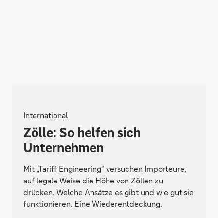
International
Zölle: So helfen sich
Unternehmen
Mit „Tariff Engineering“ versuchen Importeure,
auf legale Weise die Höhe von Zöllen zu
drücken. Welche Ansätze es gibt und wie gut sie
funktionieren. Eine Wiederentdeckung.