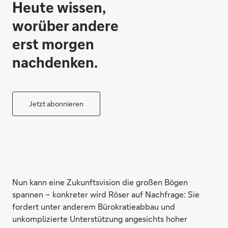
Heute wissen,
worüber andere
erst morgen
nachdenken.
Jetzt abonnieren
Nun kann eine Zukunftsvision die großen Bögen
spannen – konkreter wird Röser auf Nachfrage: Sie
fordert unter anderem Bürokratieabbau und
unkomplizierte Unterstützung angesichts hoher