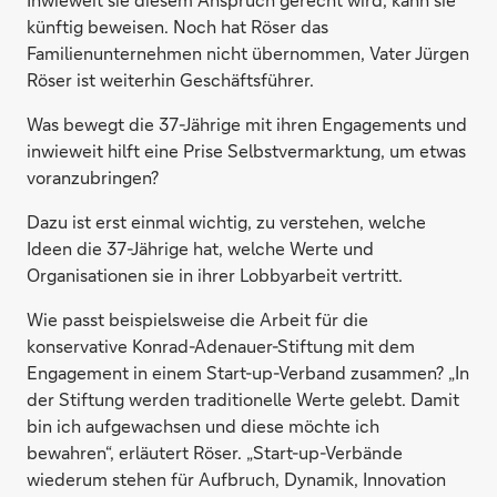
künftig beweisen. Noch hat Röser das
Familienunternehmen nicht übernommen, Vater Jürgen
Röser ist weiterhin Geschäftsführer.
Was bewegt die 37-Jährige mit ihren Engagements und
inwieweit hilft eine Prise Selbstvermarktung, um etwas
voranzubringen?
Dazu ist erst einmal wichtig, zu verstehen, welche
Ideen die 37-Jährige hat, welche Werte und
Organisationen sie in ihrer Lobbyarbeit vertritt.
Wie passt beispielsweise die Arbeit für die
konservative Konrad-Adenauer-Stiftung mit dem
Engagement in einem Start-up-Verband zusammen? „In
der Stiftung werden traditionelle Werte gelebt. Damit
bin ich aufgewachsen und diese möchte ich
bewahren“, erläutert Röser. „Start-up-Verbände
wiederum stehen für Aufbruch, Dynamik, Innovation