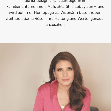
Sie ist designierte Nachfolgerin im
Familienunternehmen, Aufsichtsrätin, Lobbyistin – und
wird auf ihrer Homepage als Visionärin beschrieben.
Zeit, sich Sarna Röser, ihre Haltung und Werte, genauer
anzusehen.