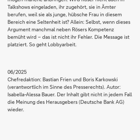
Talkshows eingeladen, ihr zugehört, sie in Ämter
berufen, weil sie als junge, hübsche Frau in diesem
Bereich eine Seltenheit ist? Allein: Selbst, wenn dieses
Argument manchmal neben Rösers Kompetenz
bemüht wird – das ist nicht ihr Fehler. Die Message ist
platziert. So geht Lobbyarbeit.
06/2025
Chefredaktion: Bastian Frien und Boris Karkowski
(verantwortlich im Sinne des Presserechts). Autor:
Isabella-Alessa Bauer. Der Inhalt gibt nicht in jedem Fall
die Meinung des Herausgebers (Deutsche Bank AG)
wieder.