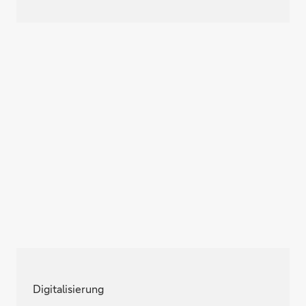
Digitalisierung