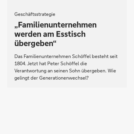
Geschäftsstrategie
„Familien­unter­nehmen
werden am Esstisch
übergeben“
Das Familienunternehmen Schöffel besteht seit
1804. Jetzt hat Peter Schöffel die
Verantwortung an seinen Sohn übergeben. Wie
gelingt der Generationenwechsel?