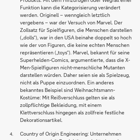
Funktion kann die Kategorisierung verändert
werden. Originell – wenngleich letztlich
vergebens – war der Versuch von Marvel. Der
Zollsatz für Spielfiguren, die Menschen darstellen
(„dolls“), war in den USA beinahe doppelt so hoch
wie der von Figuren, die keine echten Menschen
repräsentieren („toys“). Marvel, bekannt für seine
Superhelden-Comics, argumentierte, dass die X-
Men-Spielfiguren nicht-menschliche Mutanten
darstellen würden. Daher seien sie als Spielzeug,
nicht als Puppe einzuordnen. Ein anderes
bekanntes Beispiel sind Weihnachtsmann-
Kostüme: Mit Reißverschluss gelten sie als
zollpflichtige Bekleidung, mit einem
Klettverschluss hingegen als zollfreie festliche
Dekorationsartikel.
Country of Origin Engineering: Unternehmen