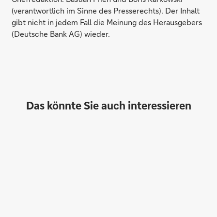
(verantwortlich im Sinne des Presserechts). Der Inhalt
gibt nicht in jedem Fall die Meinung des Herausgebers
(Deutsche Bank AG) wieder.
Das könnte Sie auch interessieren