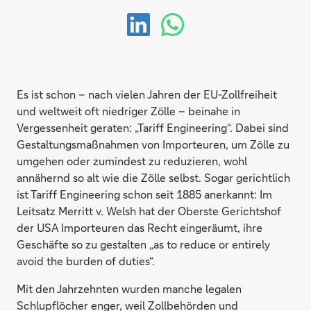
Es ist schon – nach vielen Jahren der EU-Zollfreiheit
und weltweit oft niedriger Zölle – beinahe in
Vergessenheit geraten: „Tariff Engineering“. Dabei sind
Gestaltungsmaßnahmen von Importeuren, um Zölle zu
umgehen oder zumindest zu reduzieren, wohl
annähernd so alt wie die Zölle selbst. Sogar gerichtlich
ist Tariff Engineering schon seit 1885 anerkannt: Im
Leitsatz Merritt v. Welsh hat der Oberste Gerichtshof
der USA Importeuren das Recht eingeräumt, ihre
Geschäfte so zu gestalten „as to reduce or entirely
avoid the burden of duties“.
Mit den Jahrzehnten wurden manche legalen
Schlupflöcher enger, weil Zollbehörden und