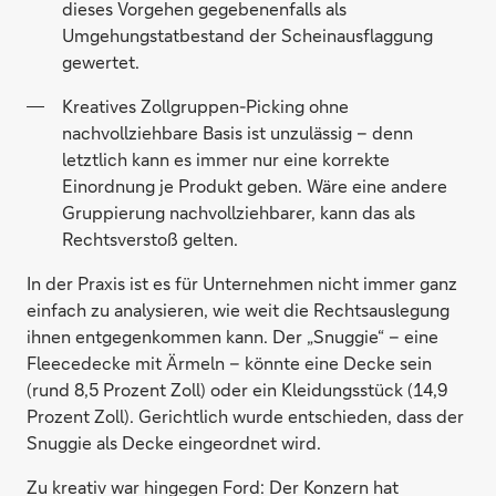
dieses Vorgehen gegebenenfalls als
Umgehungstatbestand der Scheinausflaggung
gewertet.
Kreatives Zollgruppen-Picking ohne
nachvollziehbare Basis ist unzulässig – denn
letztlich kann es immer nur eine korrekte
Einordnung je Produkt geben. Wäre eine andere
Gruppierung nachvollziehbarer, kann das als
Rechtsverstoß gelten.
In der Praxis ist es für Unternehmen nicht immer ganz
einfach zu analysieren, wie weit die Rechtsauslegung
ihnen entgegenkommen kann. Der „Snuggie“ – eine
Fleecedecke mit Ärmeln – könnte eine Decke sein
(rund 8,5 Prozent Zoll) oder ein Kleidungsstück (14,9
Prozent Zoll). Gerichtlich wurde entschieden, dass der
Snuggie als Decke eingeordnet wird.
Zu kreativ war hingegen Ford: Der Konzern hat