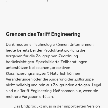
Grenzen des Tariff Engineering
Dank moderner Technologie können Unternehmen
heute bereits bei der Produktentwicklung die
Vorgaben für die Zollgruppen-Zuordnung
berücksichtigen. Spezialisierte Zollberatungen
unterstützen bei solchen „proaktiven
Klassifizierungsanalysen“. Natürlich können
Veränderungen oder die Änderung der Zollgruppe
nicht beliebig und rein aus Zollgründen erfolgen. Legal
sind die Tariff-Engineering-Maßnahmen nur, wenn sie
mehrere Vorgaben erfüllen:
Das Endprodukt muss in der importierten Version