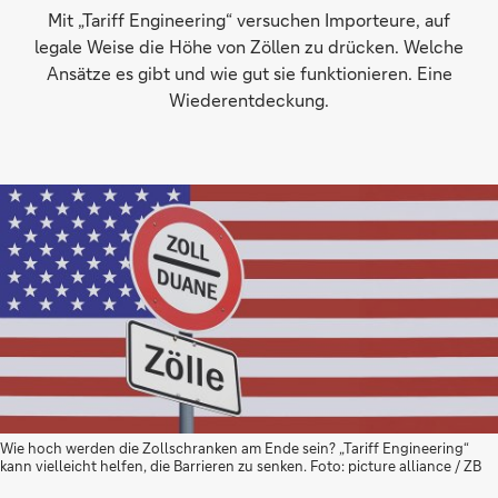
Mit „Tariff Engineering“ versuchen Importeure, auf
legale Weise die Höhe von Zöllen zu drücken. Welche
Ansätze es gibt und wie gut sie funktionieren. Eine
Wiederentdeckung.
Wie hoch werden die Zollschranken am Ende sein? „Tariff Engineering“
kann vielleicht helfen, die Barrieren zu senken. Foto: picture alliance / ZB