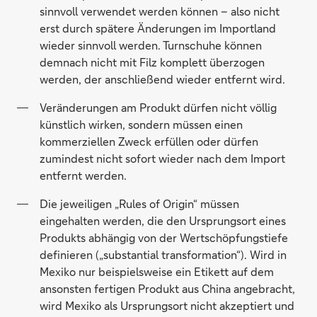
sinnvoll verwendet werden können – also nicht
erst durch spätere Änderungen im Importland
wieder sinnvoll werden. Turnschuhe können
demnach nicht mit Filz komplett überzogen
werden, der anschließend wieder entfernt wird.
Veränderungen am Produkt dürfen nicht völlig
künstlich wirken, sondern müssen einen
kommerziellen Zweck erfüllen oder dürfen
zumindest nicht sofort wieder nach dem Import
entfernt werden.
Die jeweiligen „Rules of Origin“ müssen
eingehalten werden, die den Ursprungsort eines
Produkts abhängig von der Wertschöpfungstiefe
definieren („substantial transformation“). Wird in
Mexiko nur beispielsweise ein Etikett auf dem
ansonsten fertigen Produkt aus China angebracht,
wird Mexiko als Ursprungsort nicht akzeptiert und