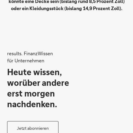
könnte eine Decke sein (bislang rund 8,5 Prozent Zoll)
oder ein Kleidungsstück (bislang 14,9 Prozent Zoll).
results. FinanzWissen
für Unternehmen
Heute wissen,
worüber andere
erst morgen
nachdenken.
Jetzt abonnieren