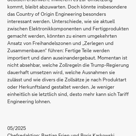
kommt, bleibt abzuwarten. Doch könnte insbesondere
das Country of Origin Engineering besonders
interessant werden. Unterschiede, wie sie aktuell
zwischen Elektronikkomponenten und Fertigprodukten
gemacht werden, könnten zu einem umgekehrten
Ansatz von Freihandelszonen und „Zerlegen und
Zusammenbauen“ führen: Fertige Teile werden
importiert und dann auseinandergebaut. Momentan ist
nicht absehbar, welche Zollregeln die Trump-Regierung
dauerhaft umsetzen wird, welche Ausnahmen sie
zulässt und wie divers die Zollsätze je nach Produktart
oder Herkunftsland gestaltet werden. Je weniger
einheitlich sie letztlich sind, desto mehr kann sich Tariff
Engineering lohnen.
05/2025
Chefredaktion: Bastian Frien und Boris Karkowski