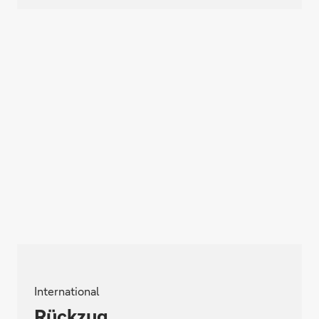
International
Rückzug