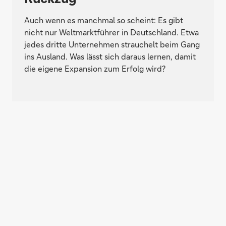
Auch wenn es manchmal so scheint: Es gibt
nicht nur Weltmarktführer in Deutschland. Etwa
jedes dritte Unternehmen strauchelt beim Gang
ins Ausland. Was lässt sich daraus lernen, damit
die eigene Expansion zum Erfolg wird?