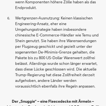
wenn Komponenten höhere Zölle haben als das
Endprodukt.
Wertgrenzen-Ausnutzung: Keinen klassischen
Engineering-Ansatz, eher eine
Umgehungsstrategie haben insbesondere
chinesische E-Commerce-Händler wie Temu und
Shein genutzt. Sie haben ihre Warensendungen
per Flugzeug geschickt und gezielt unter der
sogenannten De-Minimis-Grenze gehalten, die
Pakete bis zu 800 US-Dollar Warenwert zollfrei
belässt. Allerdings wurde schon länger erwartet,
dass diese Lücke geschlossen wird. Die aktuelle
Trump-Regierung hat diese Zollfreiheit derzeit
aufgehoben, andere Länder werden
voraussichtlich ebenfalls ihre Regeln anpassen.
Der „Snuggie“ – eine Fleecedecke mit Ärmeln –