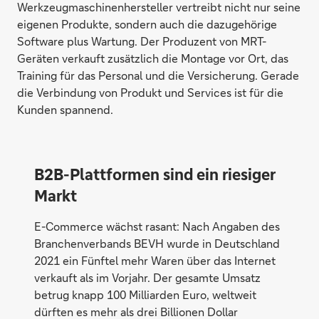
Werkzeugmaschinenhersteller vertreibt nicht nur seine
eigenen Produkte, sondern auch die dazugehörige
Software plus Wartung. Der Produzent von MRT-
Geräten verkauft zusätzlich die Montage vor Ort, das
Training für das Personal und die Versicherung. Gerade
die Verbindung von Produkt und Services ist für die
Kunden spannend.
B2B-Plattformen sind ein riesiger
Markt
E-Commerce wächst rasant: Nach Angaben des
Branchenverbands BEVH wurde in Deutschland
2021 ein Fünftel mehr Waren über das Internet
verkauft als im Vorjahr. Der gesamte Umsatz
betrug knapp 100 Milliarden Euro, weltweit
dürften es mehr als drei Billionen Dollar