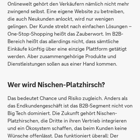
Onlinewelt gehört den Verkäufern nämlich nicht mehr
zwingend selbst. Eine eigene Website zu betreiben,
die auch Neukunden anlockt, wird nur wenigen
gelingen. Der Kunde strebt nach einfachen Lösungen –
One-Stop-Shopping heißt das Zauberwort. Im B2B-
Bereich heißt das allerdings nicht, dass sämtliche
Einkäufe künftig über eine einzige Plattform getätigt
werden. Aber zusammengehörige Produkte und
Dienstleistungen sollen aus einer Hand kommen.
Wer wird Nischen-Platzhirsch?
Das bedeutet Chance und Risiko zugleich. Anders als
das Endkundengeschäft ist das B2B-Segment nicht von
Big Tech dominiert. Die Zukunft gehört Nischen-
Platzhirschen, die Dritte in ihren Vertrieb integrieren
und ein Ökosystem schaffen, das beim Kunden keine
Wünsche offenlässt. Das funktioniert überall: Der