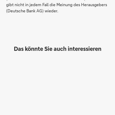
gibt nicht in jedem Fall die Meinung des Herausgebers
(Deutsche Bank AG) wieder.
Das könnte Sie auch interessieren