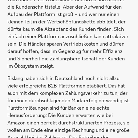
die Kundenschnittstelle. Aber der Aufwand für den
Aufbau der Plattform ist groß – und wer nur einen
kleinen Teil in der Wertschöpfungskette abbildet, der
dürfte kaum die Akzeptanz des Kunden finden. Sich
einfach einer Plattform anzuschließen kann attraktiver
sein: Die Händler sparen Vertriebskosten und dürfen
darauf hoffen, dass im Gegenzug für mehr Effizienz
und Sicherheit die Zahlungsbereitschaft der Kunden
im Ökosystem steigt.
Bislang haben sich in Deutschland noch nicht allzu
viele erfolgreiche B2B-Plattformen etabliert. Das hat
auch mit dem komplexen Zahlungsverkehr zu tun, der
für einen durchschlagenden Markterfolg notwendig ist.
Plattformlösungen sind für Banken eine echte
Herausforderung: Die Kunden erwarten wie bei
Amazon einen perfekt durchstrukturierten Prozess, sie
wollen am Ende eine einzige Rechnung und eine große
Auswahl bei der Zahlweise. Der Betreiber der