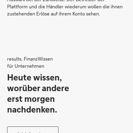
Plattform und die Händler wiederum wollen die ihnen
zustehenden Erlöse auf ihrem Konto sehen.
results. FinanzWissen
für Unternehmen
Heute wissen,
worüber andere
erst morgen
nachdenken.