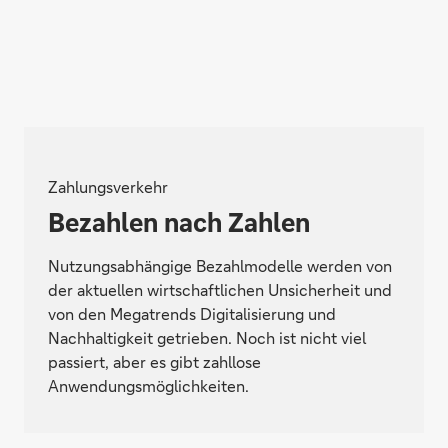
Zahlungsverkehr
Bezahlen nach Zahlen
Nutzungsabhängige Bezahlmodelle werden von
der aktuellen wirtschaftlichen Unsicherheit und
von den Megatrends Digitalisierung und
Nachhaltigkeit getrieben. Noch ist nicht viel
passiert, aber es gibt zahllose
Anwendungsmöglichkeiten.