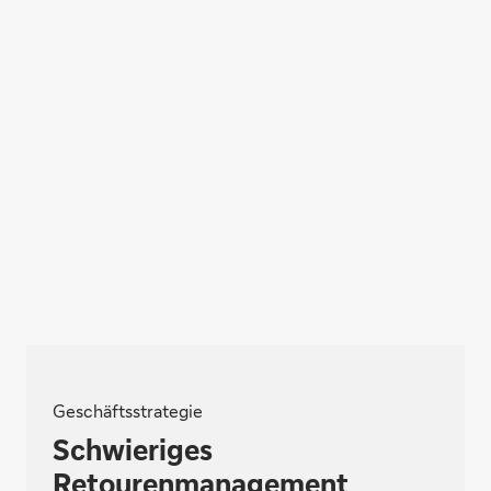
Geschäftsstrategie
Schwieriges
Retourenmanagement