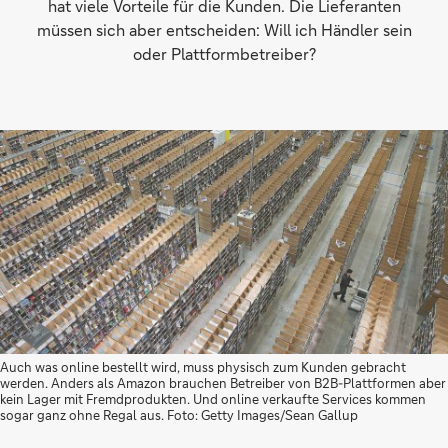
hat viele Vorteile für die Kunden. Die Lieferanten
müssen sich aber entscheiden: Will ich Händler sein
oder Plattformbetreiber?
Auch was online bestellt wird, muss physisch zum Kunden gebracht
werden. Anders als Amazon brauchen Betreiber von B2B-Plattformen aber
kein Lager mit Fremdprodukten. Und online verkaufte Services kommen
sogar ganz ohne Regal aus. Foto: Getty Images/Sean Gallup