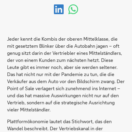
Jeder kennt die Kombis der oberen Mittelklasse, die
mit gesetztem Blinker über die Autobahn jagen – oft
genug sitzt darin der Vertriebler eines Mittelständlers,
der von einem Kunden zum nächsten hetzt. Diese
Leute gibt es immer noch, aber sie werden seltener.
Das hat nicht nur mit der Pandemie zu tun, die die
Verkäufer aus dem Auto vor den Bildschirm zwang. Der
Point of Sale verlagert sich zunehmend ins Internet –
und das hat massive Auswirkungen nicht nur auf den
Vertrieb, sondern auf die strategische Ausrichtung
vieler Mittelständler.
Plattformökonomie lautet das Stichwort, das den
Wandel beschreibt. Der Vertriebskanal in der