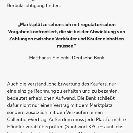
Berücksichtigung finden.
„Marktplätze sehen sich mit regulatorischen
Vorgaben konfrontiert, die sie bei der Abwicklung von
Zahlungen zwischen Verkäufer und Käufer einhalten
müssen.“
Matthaeus Sielecki, Deutsche Bank
Auch die verständliche Erwartung des Käufers, nur
eine einzige Rechnung zu erhalten und zu bezahlen,
bedeutet erheblichen Aufwand. Die Bank schließt
dafür nicht nur einen Vertrag mit dem Marktplatz,
sondern zusätzlich mit den Verkäufern einen
Collection-Vertrag. Außerdem muss jede Plattform ihre
Händler vorab überprüfen (Stichwort KYC) – auch das