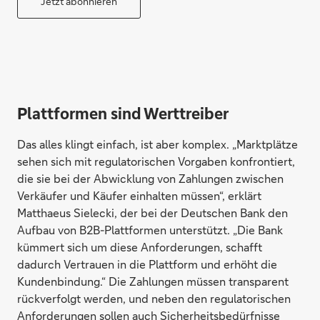
Jetzt abonnieren
Plattformen sind Werttreiber
Das alles klingt einfach, ist aber komplex. „Marktplätze
sehen sich mit regulatorischen Vorgaben konfrontiert,
die sie bei der Abwicklung von Zahlungen zwischen
Verkäufer und Käufer einhalten müssen“, erklärt
Matthaeus Sielecki, der bei der Deutschen Bank den
Aufbau von B2B-Plattformen unterstützt. „Die Bank
kümmert sich um diese Anforderungen, schafft
dadurch Vertrauen in die Plattform und erhöht die
Kundenbindung.“ Die Zahlungen müssen transparent
rückverfolgt werden, und neben den regulatorischen
Anforderungen sollen auch Sicherheitsbedürfnisse