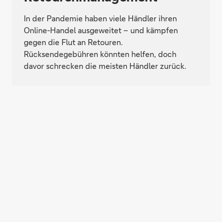
In der Pandemie haben viele Händler ihren
Online-Handel ausgeweitet – und kämpfen
gegen die Flut an Retouren.
Rücksendegebühren könnten helfen, doch
davor schrecken die meisten Händler zurück.