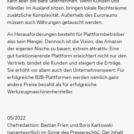
kann aber die Bank übernehmen. Wenn Kunden und
Händler im Ausland sitzen, bringen lokale Rechtsräume
zusätzliche Komplexität. Außerhalb des Euroraums
müssen auch Währungen getauscht werden.
An Herausforderungen besteht für Plattformbetreiber
also kein Mangel. Dennoch ist die Vision, das Amazon
der eigenen Nische zu bauen, extrem attraktiv. Eine
gut funktionierende Plattform erleichtert nicht nur den
Vertrieb, bindet die Kunden und steigert die Erträge.
Sie erhöht vor allem auch den Unternehmenswert: Für
erfolgreiche B2B-Plattformen werden nämlich ganz
andere Preise bezahlt als für erfolgreiche
Werkzeugmaschinenhersteller.
05/2022
Chefredaktion: Bastian Frien und Boris Karkowski
(verantwortlich im Sinne des Presserechts). Der Inhalt