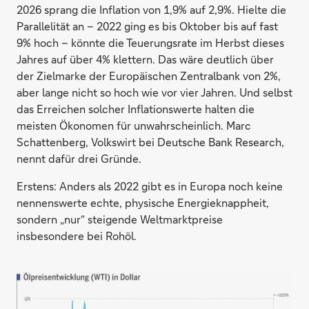
2026 sprang die Inflation von 1,9% auf 2,9%. Hielte die
Parallelität an – 2022 ging es bis Oktober bis auf fast
9% hoch – könnte die Teuerungsrate im Herbst dieses
Jahres auf über 4% klettern. Das wäre deutlich über
der Zielmarke der Europäischen Zentralbank von 2%,
aber lange nicht so hoch wie vor vier Jahren. Und selbst
das Erreichen solcher Inflationswerte halten die
meisten Ökonomen für unwahrscheinlich. Marc
Schattenberg, Volkswirt bei Deutsche Bank Research,
nennt dafür drei Gründe.
Erstens: Anders als 2022 gibt es in Europa noch keine
nennenswerte echte, physische Energieknappheit,
sondern „nur“ steigende Weltmarktpreise
insbesondere bei Rohöl.