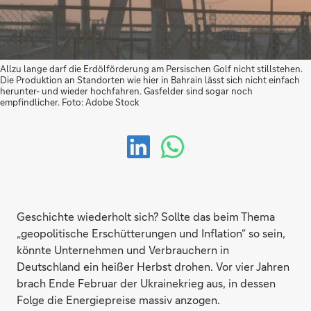
Allzu lange darf die Erdölförderung am Persischen Golf nicht stillstehen.
Die Produktion an Standorten wie hier in Bahrain lässt sich nicht einfach
herunter- und wieder hochfahren. Gasfelder sind sogar noch
empfindlicher. Foto: Adobe Stock
Geschichte wiederholt sich? Sollte das beim Thema
„geopolitische Erschütterungen und Inflation“ so sein,
könnte Unternehmen und Verbrauchern in
Deutschland ein heißer Herbst drohen. Vor vier Jahren
brach Ende Februar der Ukrainekrieg aus, in dessen
Folge die Energiepreise massiv anzogen.