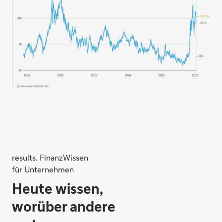
results. FinanzWissen
für Unternehmen
Heute wissen,
worüber andere