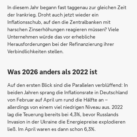
In diesem Jahr begann fast taggenau zur gleichen Zeit
der Irankrieg. Droht auch jetzt wieder ein
Inflationsschub, auf den die Zentralbanken mit
harschen Zinserhöhungen reagieren müssen? Viele
Unternehmen würde das vor erhebliche
Herausforderungen bei der Refinanzierung ihrer
Verbindlichkeiten stellen.
Was 2026 anders als 2022 ist
Auf den ersten Blick sind die Parallelen verblüffend: In
beiden Jahren sprang die Inflationsrate in Deutschland
von Februar auf April um rund die Hälfte an –
allerdings von einem viel niedrigen Niveau aus. 2022
lag die Teuerung bereits bei 4,3%, bevor Russlands
Invasion in der Ukraine die Energiepreise explodieren
ließ. Im April waren es dann schon 6,3%.