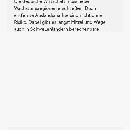
Die deutsche Wirtschaft muss neue
Wachstumsregionen erschließen. Doch
entfernte Auslandsmärkte sind nicht ohne
Risiko. Dabei gibt es längst Mittel und Wege,
auch in Schwellenländern berechenbare
Geschäfte zu machen.