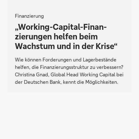
Finanzierung
„Working-Capital-Finan­
zierungen helfen beim
Wachs­tum und in der Krise“
Wie können Forderungen und Lagerbestände
helfen, die Finanzierungsstruktur zu verbessern?
Christina Gnad, Global Head Working Capital bei
der Deutschen Bank, kennt die Möglichkeiten.