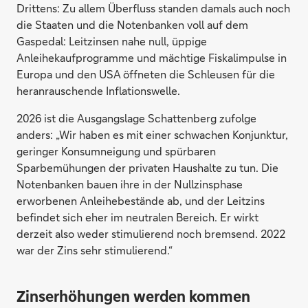
Drittens: Zu allem Überfluss standen damals auch noch
die Staaten und die Notenbanken voll auf dem
Gaspedal: Leitzinsen nahe null, üppige
Anleihekaufprogramme und mächtige Fiskalimpulse in
Europa und den USA öffneten die Schleusen für die
heranrauschende Inflationswelle.
2026 ist die Ausgangslage Schattenberg zufolge
anders: „Wir haben es mit einer schwachen Konjunktur,
geringer Konsumneigung und spürbaren
Sparbemühungen der privaten Haushalte zu tun. Die
Notenbanken bauen ihre in der Nullzinsphase
erworbenen Anleihebestände ab, und der Leitzins
befindet sich eher im neutralen Bereich. Er wirkt
derzeit also weder stimulierend noch bremsend. 2022
war der Zins sehr stimulierend.“
Zinserhöhungen werden kommen