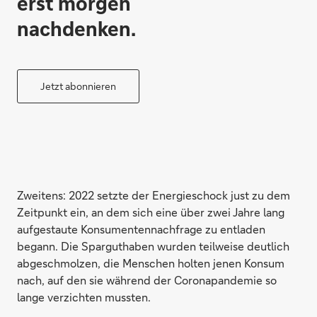
erst morgen
nachdenken.
Jetzt abonnieren
Zweitens: 2022 setzte der Energieschock just zu dem
Zeitpunkt ein, an dem sich eine über zwei Jahre lang
aufgestaute Konsumentennachfrage zu entladen
begann. Die Sparguthaben wurden teilweise deutlich
abgeschmolzen, die Menschen holten jenen Konsum
nach, auf den sie während der Coronapandemie so
lange verzichten mussten.