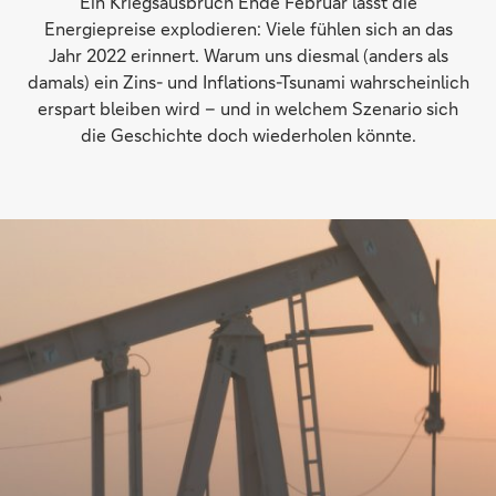
Ein Kriegsausbruch Ende Februar lässt die
Energiepreise explodieren: Viele fühlen sich an das
Jahr 2022 erinnert. Warum uns diesmal (anders als
damals) ein Zins- und Inflations-Tsunami wahrscheinlich
erspart bleiben wird – und in welchem Szenario sich
die Geschichte doch wiederholen könnte.