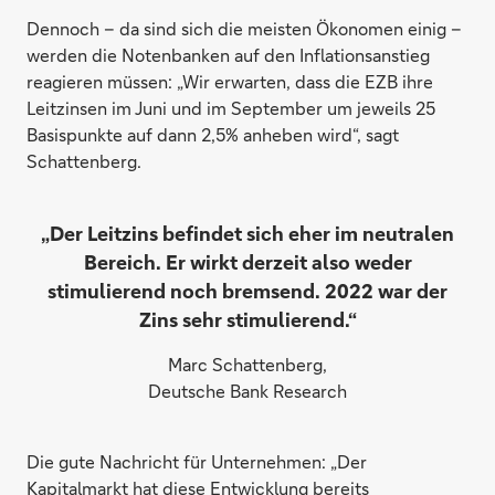
Dennoch – da sind sich die meisten Ökonomen einig –
werden die Notenbanken auf den Inflationsanstieg
reagieren müssen: „Wir erwarten, dass die EZB ihre
Leitzinsen im Juni und im September um jeweils 25
Basispunkte auf dann 2,5% anheben wird“, sagt
Schattenberg.
„Der Leitzins befindet sich eher im neutralen
Bereich. Er wirkt derzeit also weder
stimulierend noch bremsend. 2022 war der
Zins sehr stimulierend.“
Marc Schattenberg,
Deutsche Bank Research
Die gute Nachricht für Unternehmen: „Der
Kapitalmarkt hat diese Entwicklung bereits