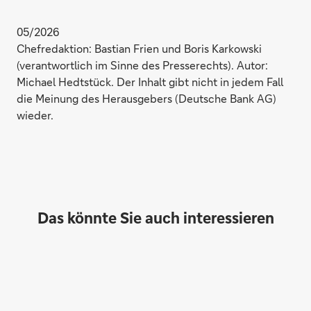
05/2026
Chefredaktion: Bastian Frien und Boris Karkowski
(verantwortlich im Sinne des Presserechts). Autor:
Michael Hedtstück. Der Inhalt gibt nicht in jedem Fall
die Meinung des Herausgebers (Deutsche Bank AG)
wieder.
Das könnte Sie auch interessieren