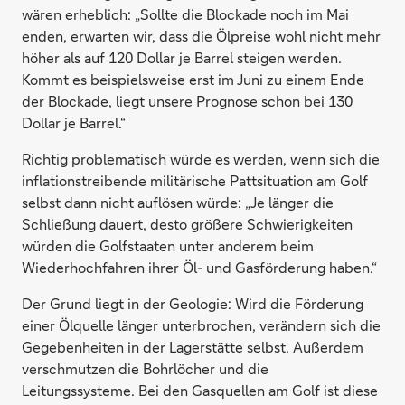
wären erheblich: „Sollte die Blockade noch im Mai
enden, erwarten wir, dass die Ölpreise wohl nicht mehr
höher als auf 120 Dollar je Barrel steigen werden.
Kommt es beispielsweise erst im Juni zu einem Ende
der Blockade, liegt unsere Prognose schon bei 130
Dollar je Barrel.“
Richtig problematisch würde es werden, wenn sich die
inflationstreibende militärische Pattsituation am Golf
selbst dann nicht auflösen würde: „Je länger die
Schließung dauert, desto größere Schwierigkeiten
würden die Golfstaaten unter anderem beim
Wiederhochfahren ihrer Öl- und Gasförderung haben.“
Der Grund liegt in der Geologie: Wird die Förderung
einer Ölquelle länger unterbrochen, verändern sich die
Gegebenheiten in der Lagerstätte selbst. Außerdem
verschmutzen die Bohrlöcher und die
Leitungssysteme. Bei den Gasquellen am Golf ist diese