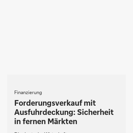
Finanzierung
Forderungsverkauf mit
Ausfuhrdeckung: Sicherheit
in fernen Märkten