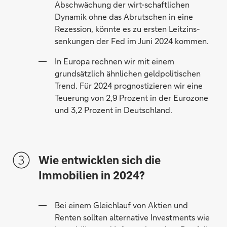
Abschwächung der wirt-schaftlichen
Dynamik ohne das Abrutschen in eine
Rezession, könnte es zu ersten Leitzins-
senkungen der Fed im Juni 2024 kommen.
In Europa rechnen wir mit einem
grundsätzlich ähnlichen geldpolitischen
Trend. Für 2024 prognostizieren wir eine
Teuerung von 2,9 Prozent in der Eurozone
und 3,2 Prozent in Deutschland.
Wie entwicklen sich die
Immobilien in 2024?
Bei einem Gleichlauf von Aktien und
Renten sollten alternative Investments wie