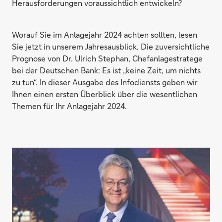
Herausforderungen voraussichtlich entwickeln?
Worauf Sie im Anlagejahr 2024 achten sollten, lesen
Sie jetzt in unserem Jahresausblick. Die zuversichtliche
Prognose von Dr. Ulrich Stephan, Chefanlagestratege
bei der Deutschen Bank: Es ist „keine Zeit, um nichts
zu tun“. In dieser Ausgabe des Infodiensts geben wir
Ihnen einen ersten Überblick über die wesentlichen
Themen für Ihr Anlagejahr 2024.