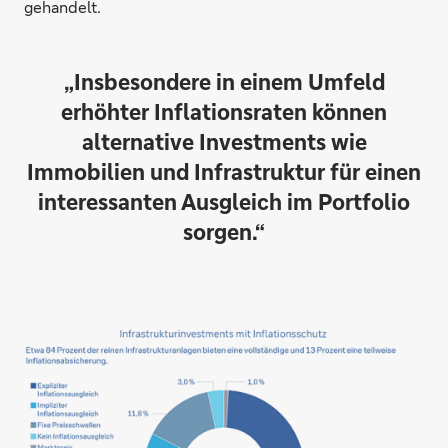
gehandelt.
„Insbesondere in einem Umfeld
erhöhter Inflationsraten können
alternative Investments wie
Immobilien und Infrastruktur für einen
interessanten Ausgleich im Portfolio
sorgen.“