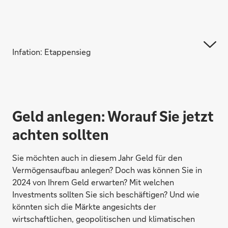
Infation: Etappensieg
Geld anlegen: Worauf Sie jetzt
achten sollten
Sie möchten auch in diesem Jahr Geld für den
Vermögensaufbau anlegen? Doch was können Sie in
2024 von Ihrem Geld erwarten? Mit welchen
Investments sollten Sie sich beschäftigen? Und wie
könnten sich die Märkte angesichts der
wirtschaftlichen, geopolitischen und klimatischen