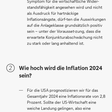
Symptom für die wirtschaftliche Wider-
standsfähigkeit angesehen wird und nicht
als Ausdruck für hartnäckige
Inflationsängste, dürf-ten die Auswirkungen
auf die Anlageklasse grundsätzlich positiv
sein – unter der Vorausset-zung, dass die
erwartete Konjunkturabschwächung nicht
zu stark oder lang anhaltend ist.
Wie hoch wird die Inflation 2024
sein?
Für die USA prognostizieren wir für das
Gesamtjahr 2024 eine Inflationsrate von 2,8
Prozent. Sollte der US-Wirtschaft eine
weiche Landung gelingen, also eine