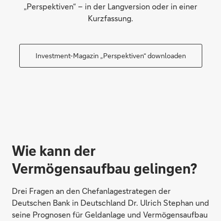
„Perspektiven“ – in der Langversion oder in einer
Kurzfassung.
Investment-Magazin „Perspektiven“ downloaden
Wie kann der
Vermögensaufbau gelingen?
Drei Fragen an den Chefanlagestrategen der
Deutschen Bank in Deutschland Dr. Ulrich Stephan und
seine Prognosen für Geldanlage und Vermögensaufbau