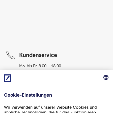
Kundenservice
Mo. bis Fr. 8.00 – 18.00
069 910-10061