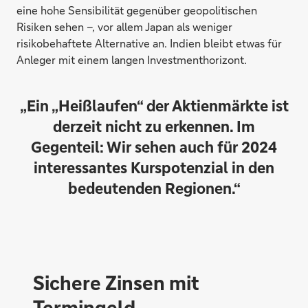
eine hohe Sensibilität gegenüber geopolitischen
Risiken sehen –, vor allem Japan als weniger
risikobehaftete Alternative an. Indien bleibt etwas für
Anleger mit einem langen Investmenthorizont.
„Ein „Heißlaufen“ der Aktienmärkte ist
derzeit nicht zu erkennen. Im
Gegenteil: Wir sehen auch für 2024
interessantes Kurspotenzial in den
bedeutenden Regionen.“
Sichere Zinsen mit
Termingeld