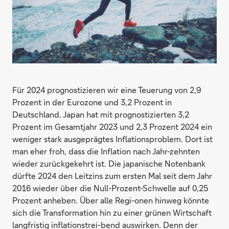
Für 2024 prognostizieren wir eine Teuerung von 2,9
Prozent in der Eurozone und 3,2 Prozent in
Deutschland. Japan hat mit prognostizierten 3,2
Prozent im Gesamtjahr 2023 und 2,3 Prozent 2024 ein
weniger stark ausgeprägtes Inflationsproblem. Dort ist
man eher froh, dass die Inflation nach Jahr-zehnten
wieder zurückgekehrt ist. Die japanische Notenbank
dürfte 2024 den Leitzins zum ersten Mal seit dem Jahr
2016 wieder über die Null-Prozent-Schwelle auf 0,25
Prozent anheben. Über alle Regi-onen hinweg könnte
sich die Transformation hin zu einer grünen Wirtschaft
langfristig inflationstrei-bend auswirken. Denn der