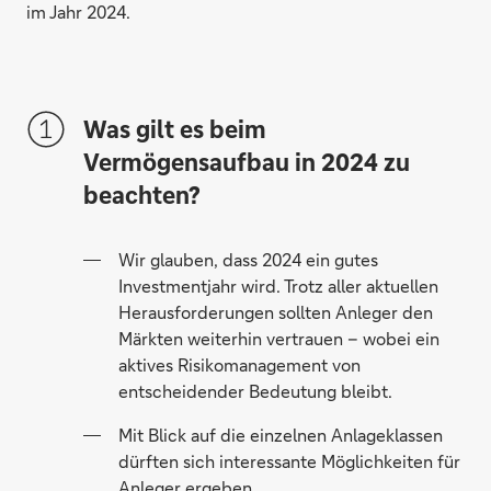
im Jahr 2024.
Was gilt es beim
Vermögensaufbau in 2024 zu
beachten?
Wir glauben, dass 2024 ein gutes
Investmentjahr wird. Trotz aller aktuellen
Herausforderungen sollten Anleger den
Märkten weiterhin vertrauen – wobei ein
aktives Risikomanagement von
entscheidender Bedeutung bleibt.
Mit Blick auf die einzelnen Anlageklassen
dürften sich interessante Möglichkeiten für
Anleger ergeben.