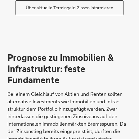
Über aktuelle Termingeld-Zinsen informieren
Prognose zu Immobilien &
Infrastruktur: feste
Fundamente
Bei einem Gleichlauf von Aktien und Renten sollten
alternative Investments wie Immobilien und Infra-
struktur dem Portfolio hinzugefügt werden. Zwar
hinterlassen die gestiegenen Zinsniveaus auf den
internationalen Immobilienmärkten Bremsspuren. Da
der Zinsanstieg bereits eingepreist ist, dürften die
Immobilienmärkte ihren Aufwärtstrend wieder