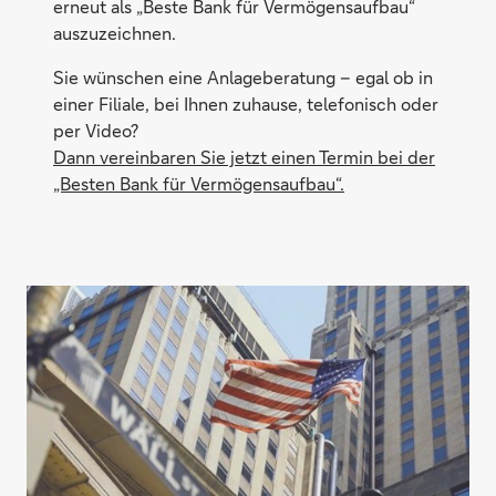
erneut als „Beste Bank für Vermögensaufbau“
auszuzeichnen.
Sie wünschen eine Anlageberatung – egal ob in
einer Filiale, bei Ihnen zuhause, telefonisch oder
per Video?
Dann vereinbaren Sie jetzt einen Termin bei der
„Besten Bank für Vermögensaufbau“.