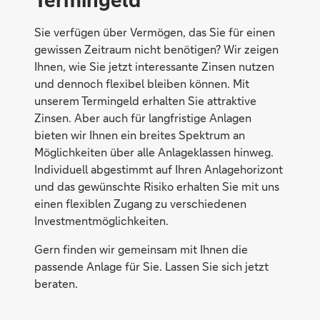
Sie verfügen über Vermögen, das Sie für einen
gewissen Zeitraum nicht benötigen? Wir zeigen
Ihnen, wie Sie jetzt interessante Zinsen nutzen
und dennoch flexibel bleiben können. Mit
unserem Termingeld erhalten Sie attraktive
Zinsen. Aber auch für langfristige Anlagen
bieten wir Ihnen ein breites Spektrum an
Möglichkeiten über alle Anlageklassen hinweg.
Individuell abgestimmt auf Ihren Anlagehorizont
und das gewünschte Risiko erhalten Sie mit uns
einen flexiblen Zugang zu verschiedenen
Investmentmöglichkeiten.
Gern finden wir gemeinsam mit Ihnen die
passende Anlage für Sie. Lassen Sie sich jetzt
beraten.