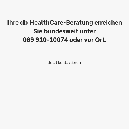
Ihre db HealthCare-Beratung erreichen
Sie bundesweit unter
069 910-10074 oder vor Ort.
Jetzt kontaktieren