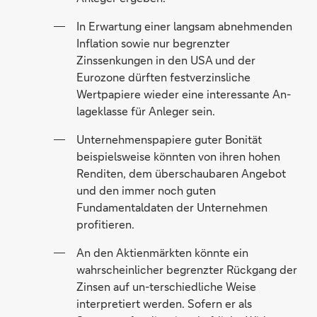
In Erwartung einer langsam abnehmenden
Inflation sowie nur begrenzter
Zinssenkungen in den USA und der
Eurozone dürften festverzinsliche
Wertpapiere wieder eine interessante An-
lageklasse für Anleger sein.
Unternehmenspapiere guter Bonität
beispielsweise könnten von ihren hohen
Renditen, dem überschaubaren Angebot
und den immer noch guten
Fundamentaldaten der Unternehmen
profitieren.
An den Aktienmärkten könnte ein
wahrscheinlicher begrenzter Rückgang der
Zinsen auf un-terschiedliche Weise
interpretiert werden. Sofern er als