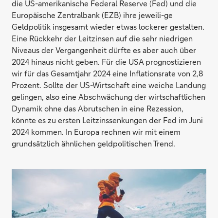
die US-amerikanische Federal Reserve (Fed) und die
Europäische Zentralbank (EZB) ihre jeweili-ge
Geldpolitik insgesamt wieder etwas lockerer gestalten.
Eine Rückkehr der Leitzinsen auf die sehr niedrigen
Niveaus der Vergangenheit dürfte es aber auch über
2024 hinaus nicht geben. Für die USA prognostizieren
wir für das Gesamtjahr 2024 eine Inflationsrate von 2,8
Prozent. Sollte der US-Wirtschaft eine weiche Landung
gelingen, also eine Abschwächung der wirtschaftlichen
Dynamik ohne das Abrutschen in eine Rezession,
könnte es zu ersten Leitzinssenkungen der Fed im Juni
2024 kommen. In Europa rechnen wir mit einem
grundsätzlich ähnlichen geldpolitischen Trend.