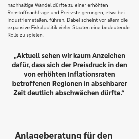
nachhaltige Wandel dürfte zu einer erhöhten
Rohstoffnachfrage und Preis-steigerungen, etwa bei
Industriemetallen, führen. Dabei scheint vor allem die
expansive Fiskalpolitik vieler Staaten eine bedeutende
Rolle zu spielen.
„Aktuell sehen wir kaum Anzeichen
dafür, dass sich der Preisdruck in den
von erhöhten Inflationsraten
betroffenen Regionen in absehbarer
Zeit deutlich abschwächen dürfte.“
Anlageberatung für den