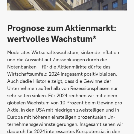
Prognose zum Aktienmarkt:
wertvolles Wachstum*
Moderates Wirtschaftswachstum, sinkende Inflation
und die Aussicht auf Zinssenkungen durch die
Notenbanken – für die Aktienmärkte dürfte das
Wirtschaftsumfeld 2024 insgesamt positiv bleiben.
Auch dadie Historie zeigt, dass die Gewinne der
Unternehmen außerhalb von Rezessionsphasen nur
sehr selten sinken. Für 2024 rechnen wir mit einem
globalen Wachstum von 10 Prozent beim Gewinn pro
Aktie, in den USA mit niedrigen zweistelligen und in
Europa mit höheren einstelligen prozentualen Un-
ternehmensgewinnsteigerungen. Insgesamt sehen wir
dadurch für 2024 interessantes Kurspotenzial in den