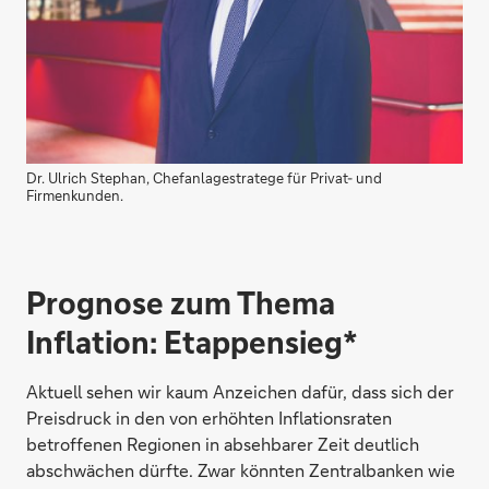
Dr. Ulrich Stephan, Chefanlagestratege für Privat- und
Firmenkunden.
Prognose zum Thema
Inflation: Etappensieg*
Aktuell sehen wir kaum Anzeichen dafür, dass sich der
Preisdruck in den von erhöhten Inflationsraten
betroffenen Regionen in absehbarer Zeit deutlich
abschwächen dürfte. Zwar könnten Zentralbanken wie