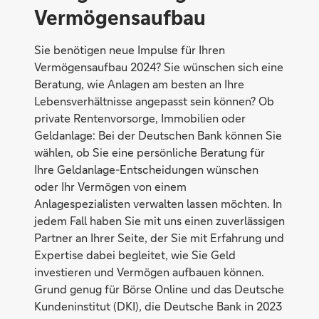
Vermögensaufbau
Sie benötigen neue Impulse für Ihren
Vermögensaufbau 2024? Sie wünschen sich eine
Beratung, wie Anlagen am besten an Ihre
Lebensverhältnisse angepasst sein können? Ob
private Rentenvorsorge, Immobilien oder
Geldanlage: Bei der Deutschen Bank können Sie
wählen, ob Sie eine persönliche Beratung für
Ihre Geldanlage-Entscheidungen wünschen
oder Ihr Vermögen von einem
Anlagespezialisten verwalten lassen möchten. In
jedem Fall haben Sie mit uns einen zuverlässigen
Partner an Ihrer Seite, der Sie mit Erfahrung und
Expertise dabei begleitet, wie Sie Geld
investieren und Vermögen aufbauen können.
Grund genug für Börse Online und das Deutsche
Kundeninstitut (DKI), die Deutsche Bank in 2023