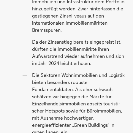
Immobilien und Infrastruktur dem Portfolio
hinzugefügt werden. Zwar hinterlassen die
gestiegenen Zinsni-veaus auf den
internationalen Immobilienmärkten
Bremsspuren.
Da der Zinsanstieg bereits eingepreist ist,
dürften die Immobilienmärkte ihren
Aufwärtstrend wieder aufnehmen und sich
im Jahr 2024 leicht erholen.
Die Sektoren Wohnimmobilien und Logistik
bieten besonders robuste
Fundamentaldaten. Als eher schwach
schätzen wir hingegen die Märkte für
Einzelhandelsimmobilien abseits touristi-
scher Hotspots sowie für Büroimmobilien,
mit Ausnahme hochwertiger,
energieeffizienter „Green Buildings“ in
guten Lagen, ein.