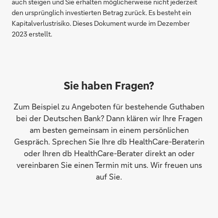
auch steigen und Sie erhalten möglicherweise nicht jederzeit
den ursprünglich investierten Betrag zurück. Es besteht ein
Kapitalverlustrisiko. Dieses Dokument wurde im Dezember
2023 erstellt.
Sie haben Fragen?
Zum Beispiel zu Angeboten für bestehende Guthaben
bei der Deutschen Bank? Dann klären wir Ihre Fragen
am besten gemeinsam in einem persönlichen
Gespräch. Sprechen Sie Ihre db HealthCare-Beraterin
oder Ihren db HealthCare-Berater direkt an oder
vereinbaren Sie einen Termin mit uns. Wir freuen uns
auf Sie.