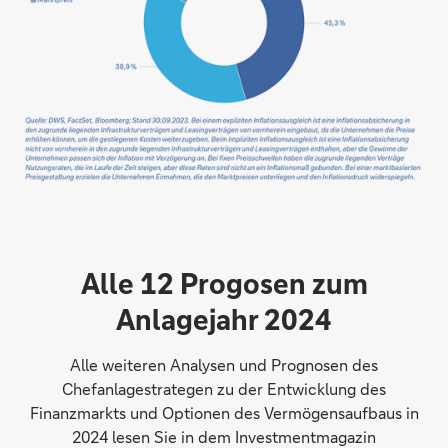
Alle 12 Progosen zum
Anlagejahr 2024
Alle weiteren Analysen und Prognosen des
Chefanlagestrategen zu der Entwicklung des
Finanzmarkts und Optionen des Vermögensaufbaus in
2024 lesen Sie in dem Investmentmagazin