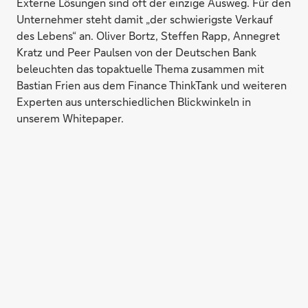
Externe Lösungen sind oft der einzige Ausweg. Für den
Unternehmer steht damit „der schwierigste Verkauf
des Lebens“ an. Oliver Bortz, Steffen Rapp, Annegret
Kratz und Peer Paulsen von der Deutschen Bank
beleuchten das topaktuelle Thema zusammen mit
Bastian Frien aus dem Finance ThinkTank und weiteren
Experten aus unterschiedlichen Blickwinkeln in
unserem Whitepaper.