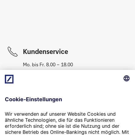
Kundenservice
Mo. bis Fr. 8.00 – 18.00
069 910-10061
Newsletter