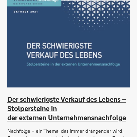
Der schwierigste Verkauf des Lebens –
Stolpersteine in
der externen Unternehmensnachfolge
Nachfolge – ein Thema, das immer drängender wird.