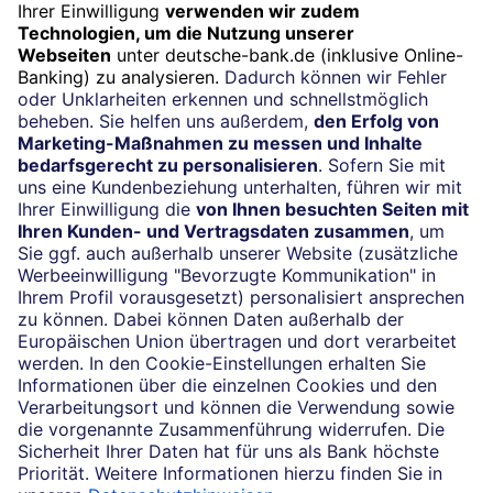
Jetzt anmelden
Impressum
Rechtliche Hinweise
Datenschutz
Cookie-Einstellungen