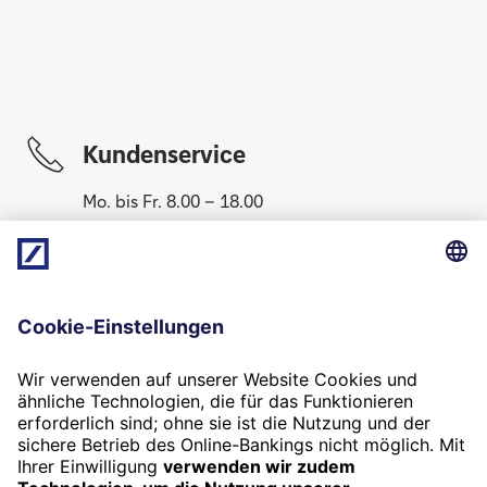
Kundenservice
Mo. bis Fr. 8.00 – 18.00
069 910-10061
Newsletter