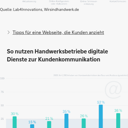
Quelle: Lab4Innovations, Wirsindhandwerk.de
Tipps für eine Webseite, die Kunden anzieht
So nutzen Handwerksbetriebe digitale
Dienste zur Kundenkommunikation