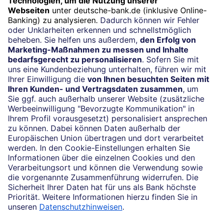
Jetzt anmelden
Impressum
Rechtliche Hinweise
Datenschutz
Cookie-Einstellungen
Konzern