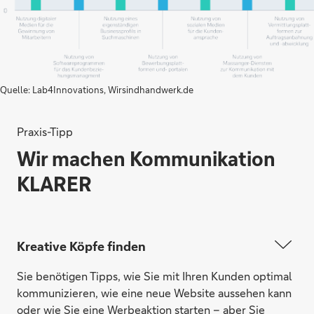
Quelle: Lab4Innovations, Wirsindhandwerk.de
Praxis-Tipp
Wir machen Kommunikation
KLARER
Kreative Köpfe finden
Sie benötigen Tipps, wie Sie mit Ihren Kunden optimal
kommunizieren, wie eine neue Website aussehen kann
oder wie Sie eine Werbeaktion starten – aber Sie