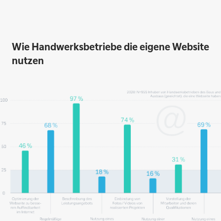
Wie Handwerksbetriebe die eigene Website
nutzen