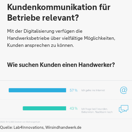
Kundenkommunikation für
Betriebe relevant?
Mit der Digitalisierung verfügen die
Handwerksbetriebe über vielfältige Möglichkeiten,
Kunden ansprechen zu können.
Wie suchen Kunden einen Handwerker?
Quelle: Lab4Innovations, Wirsindhandwerk.de