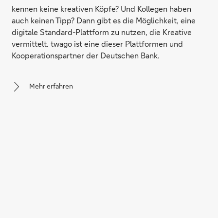
kennen keine kreativen Köpfe? Und Kollegen haben
auch keinen Tipp? Dann gibt es die Möglichkeit, eine
digitale Standard-Plattform zu nutzen, die Kreative
vermittelt. twago ist eine dieser Plattformen und
Kooperationspartner der Deutschen Bank.
Mehr erfahren