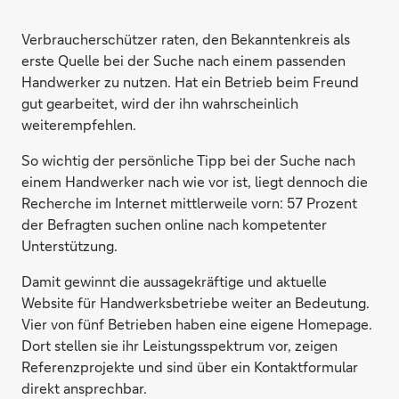
Verbraucherschützer raten, den Bekanntenkreis als
erste Quelle bei der Suche nach einem passenden
Handwerker zu nutzen. Hat ein Betrieb beim Freund
gut gearbeitet, wird der ihn wahrscheinlich
weiterempfehlen.
So wichtig der persönliche Tipp bei der Suche nach
einem Handwerker nach wie vor ist, liegt dennoch die
Recherche im Internet mittlerweile vorn: 57 Prozent
der Befragten suchen online nach kompetenter
Unterstützung.
Damit gewinnt die aussagekräftige und aktuelle
Website für Handwerksbetriebe weiter an Bedeutung.
Vier von fünf Betrieben haben eine eigene Homepage.
Dort stellen sie ihr Leistungsspektrum vor, zeigen
Referenzprojekte und sind über ein Kontaktformular
direkt ansprechbar.