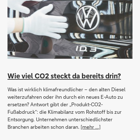
Wie viel CO2 steckt da bereits drin?
Was ist wirklich klimafreundlicher – den alten Diesel
weiterzufahren oder ihn durch ein neues E-Auto zu
ersetzen? Antwort gibt der „Produkt-CO2-
Fußabdruck“: die Klimabilanz vom Rohstoff bis zur
Entsorgung. Unternehmen unterschiedlichster
Branchen arbeiten schon daran.
[mehr ...]