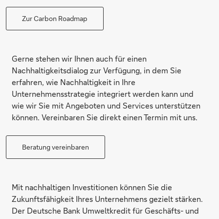
Zur Carbon Roadmap
Gerne stehen wir Ihnen auch für einen
Nachhaltigkeitsdialog zur Verfügung, in dem Sie
erfahren, wie Nachhaltigkeit in Ihre
Unternehmensstrategie integriert werden kann und
wie wir Sie mit Angeboten und Services unterstützen
können. Vereinbaren Sie direkt einen Termin mit uns.
Beratung vereinbaren
Mit nachhaltigen Investitionen können Sie die
Zukunftsfähigkeit Ihres Unternehmens gezielt stärken.
Der Deutsche Bank Umweltkredit für Geschäfts- und