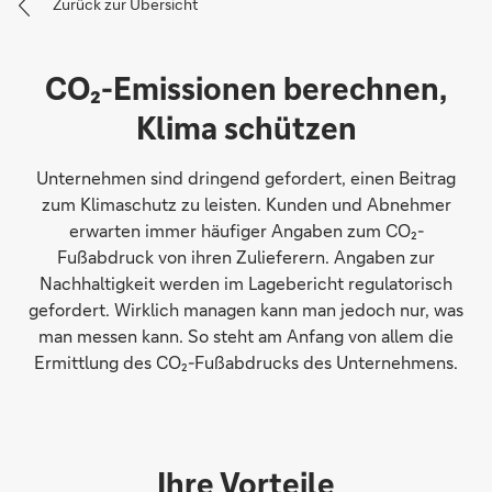
Zurück zur Übersicht
CO₂-Emissionen berechnen,
Klima schützen
Unternehmen sind dringend gefordert, einen Beitrag
zum Klimaschutz zu leisten. Kunden und Abnehmer
erwarten immer häufiger Angaben zum CO₂-
Fußabdruck von ihren Zulieferern. Angaben zur
Nachhaltigkeit werden im Lagebericht regulatorisch
gefordert. Wirklich managen kann man jedoch nur, was
man messen kann. So steht am Anfang von allem die
Ermittlung des CO₂-Fußabdrucks des Unternehmens.
Ihre Vorteile