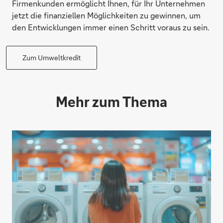
Firmenkunden ermöglicht Ihnen, für Ihr Unternehmen
jetzt die finanziellen Möglichkeiten zu gewinnen, um
den Entwicklungen immer einen Schritt voraus zu sein.
Zum Umweltkredit
Mehr zum Thema