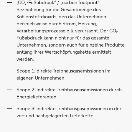
„CO₂-Fußabdruck“ / „carbon footprint“:
Bezeichnung für die Gesamtmenge des
Kohlenstoffdioxids, den das Unternehmen
beispielsweise durch Strom, Heizung,
Verarbeitungsprozesse o.ä. verursacht. Der CO₂-
Fußabdruck kann nicht nur für das gesamte
Unternehmen, sondern auch für einzelne Produkte
entlang ihrer Wertschöpfungskette ermittelt
werden.
Scope 1: direkte Treibhausgasemissionen im
eigenen Unternehmen
Scope 2: indirekte Treibhausgasemissionen durch
Energielieferanten
Scope 3: indirekte Treibhausgasemissionen in der
vor- und nachgelagerten Lieferkette