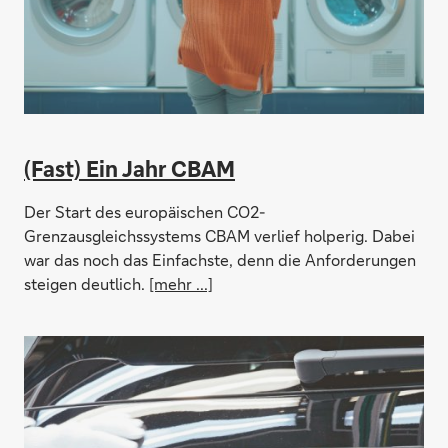
(Fast) Ein Jahr CBAM
Der Start des europäischen CO2-
Grenzausgleichssystems CBAM verlief holperig. Dabei
war das noch das Einfachste, denn die Anforderungen
steigen deutlich.
[mehr ...]