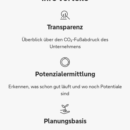
Transparenz
Überblick über den CO₂-Fußabdruck des
Unternehmens
Potenzialermittlung
Erkennen, was schon gut läuft und wo noch Potentiale
sind
Planungsbasis