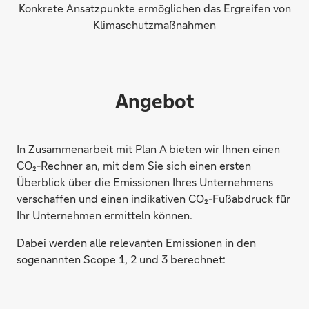
Konkrete Ansatzpunkte ermöglichen das Ergreifen von
Klimaschutzmaßnahmen
Angebot
In Zusammenarbeit mit Plan A bieten wir Ihnen einen
CO₂-Rechner an, mit dem Sie sich einen ersten
Überblick über die Emissionen Ihres Unternehmens
verschaffen und einen indikativen CO₂-Fußabdruck für
Ihr Unternehmen ermitteln können.
Dabei werden alle relevanten Emissionen in den
sogenannten Scope 1, 2 und 3 berechnet: