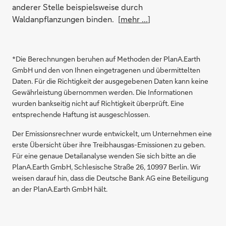
anderer Stelle beispielsweise durch
Waldanpflanzungen binden. [
mehr ...
]
*Die Berechnungen beruhen auf Methoden der PlanA.Earth
GmbH und den von Ihnen eingetragenen und übermittelten
Daten. Für die Richtigkeit der ausgegebenen Daten kann keine
Gewährleistung übernommen werden. Die Informationen
wurden bankseitig nicht auf Richtigkeit überprüft. Eine
entsprechende Haftung ist ausgeschlossen.
Der Emissionsrechner wurde entwickelt, um Unternehmen eine
erste Übersicht über ihre Treibhausgas-Emissionen zu geben.
Für eine genaue Detailanalyse wenden Sie sich bitte an die
PlanA.Earth GmbH, Schlesische Straße 26, 10997 Berlin. Wir
weisen darauf hin, dass die Deutsche Bank AG eine Beteiligung
an der PlanA.Earth GmbH hält.