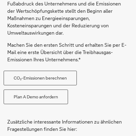
Fußabdruck des Unternehmens und die Emissionen
der Wertschöpfungskette stellt den Beginn aller
Maßnahmen zu Energieeinsparungen,
Kosteneinsparungen und der Reduzierung von
Umweltauswirkungen dar.
Machen Sie den ersten Schritt und erhalten Sie per E-
Mail eine erste Übersicht über die Treibhausgas-
Emissionen Ihres Unternehmens.*
CO₂-Emissionen berechnen
Plan A Demo anfordern
Zusätzliche interessante Informationen zu ähnlichen
Fragestellungen finden Sie hier: