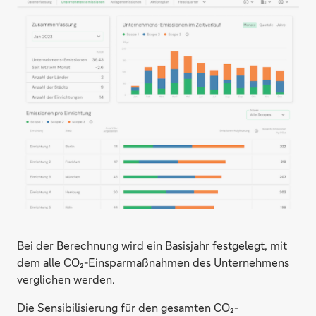
Bei der Berechnung wird ein Basisjahr festgelegt, mit
dem alle CO₂-Einsparmaßnahmen des Unternehmens
verglichen werden.
Die Sensibilisierung für den gesamten CO₂-