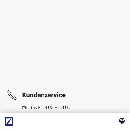
Kundenservice
Mo. bis Fr. 8.00 – 18.00