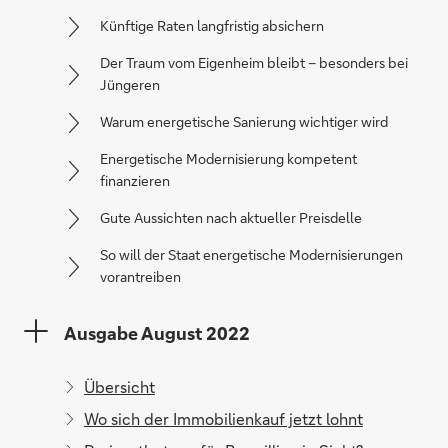
Künftige Raten langfristig absichern
Der Traum vom Eigenheim bleibt – besonders bei
Jüngeren
Warum energetische Sanierung wichtiger wird
Energetische Modernisierung kompetent
finanzieren
Gute Aussichten nach aktueller Preisdelle
So will der Staat energetische Modernisierungen
vorantreiben
Ausgabe August 2022
Übersicht
Wo sich der Immobilienkauf jetzt lohnt