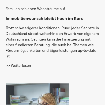
Familien schieben Wohnträume auf
Immobilienwunsch bleibt hoch im Kurs
Trotz schwierigerer Konditionen: Rund jeder Sechste in
Deutschland strebt weiterhin den Erwerb von eigenem
Wohnraum an. Gelingen kann die Finanzierung mit
einer fundierten Beratung, die auch bei Themen wie
Fördermöglichkeiten und Eigenleistungen up-to-date
ist.
>> Weiterlesen