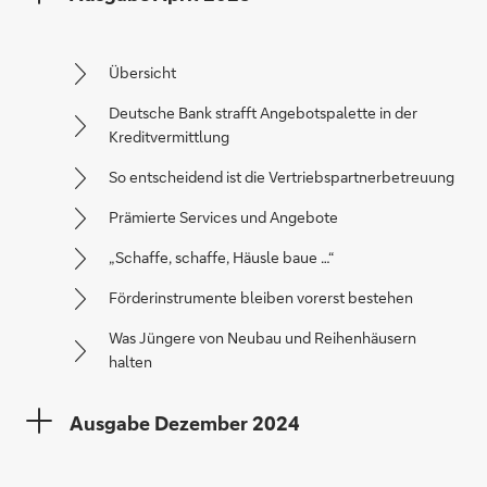
Übersicht
Deutsche Bank strafft Angebotspalette in der
Kreditvermittlung
So entscheidend ist die Vertriebspartnerbetreuung
Prämierte Services und Angebote
„Schaffe, schaffe, Häusle baue …“
Förderinstrumente bleiben vorerst bestehen
Was Jüngere von Neubau und Reihenhäusern
halten
Ausgabe Dezember 2024