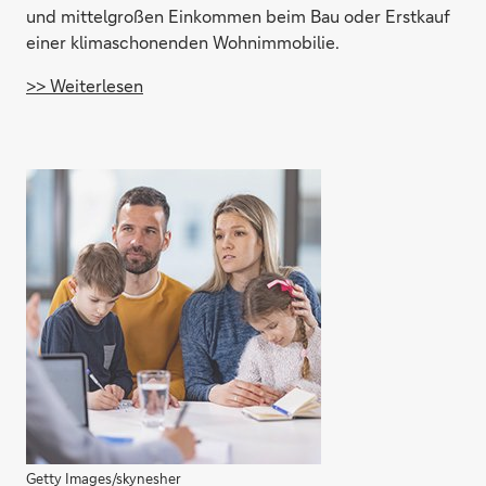
und mittelgroßen Einkommen beim Bau oder Erstkauf
einer klimaschonenden Wohnimmobilie.
>> Weiterlesen
Getty Images/skynesher