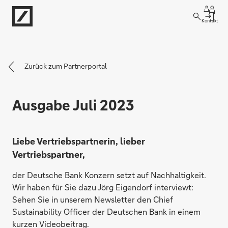
Kontakt
Zurück zum Partnerportal
Ausgabe Juli 2023
Liebe Vertriebspartnerin, lieber
Vertriebspartner,
der Deutsche Bank Konzern setzt auf Nachhaltigkeit.
Wir haben für Sie dazu Jörg Eigendorf interviewt:
Sehen Sie in unserem Newsletter den Chief
Sustainability Officer der Deutschen Bank in einem
kurzen Videobeitrag.