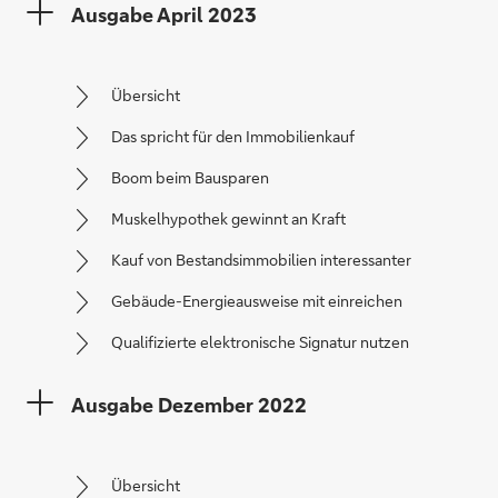
Ausgabe April 2023
Übersicht
Das spricht für den Immobilienkauf
Boom beim Bausparen
Muskelhypothek gewinnt an Kraft
Kauf von Bestandsimmobilien interessanter
Gebäude-Energieausweise mit einreichen
Qualifizierte elektronische Signatur nutzen
Ausgabe Dezember 2022
Übersicht