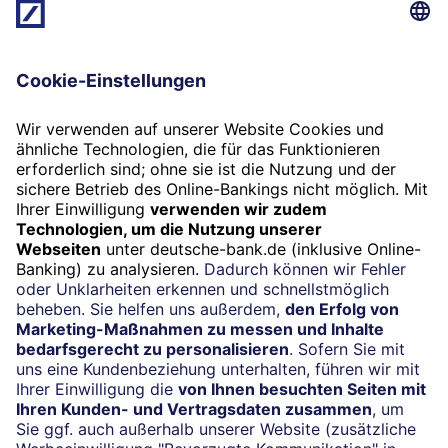
Beratung vereinbaren
Folgen Sie uns
Widerruf
Vertrag widerrufen