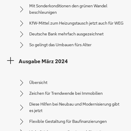
Mit Sonderkonditionen den grünen Wandel
beschleunigen
KfW-Mittel zum Heizungstausch jetzt auch für WEG
Deutsche Bank mehrfach ausgezeichnet
So gelingt das Umbauen fürs Alter
Ausgabe März 2024
Übersicht
Zeichen für Trendwende bei Immobilien
Diese Hilfen bei Neubau und Modernisierung gibt
es jetzt
Flexible Gestaltung für Baufinanzierungen