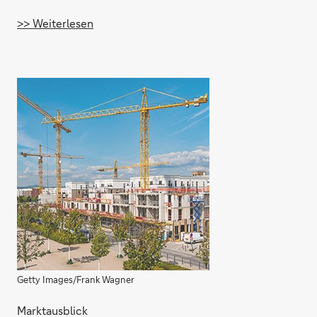
>> Weiterlesen
Getty Images/Frank Wagner
Marktausblick