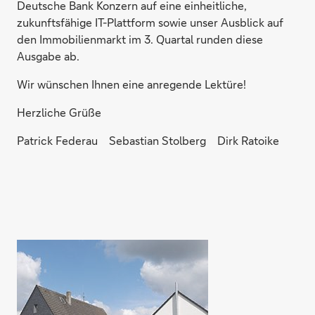
Deutsche Bank Konzern auf eine einheitliche,
zukunftsfähige IT-Plattform sowie unser Ausblick auf
den Immobilienmarkt im 3. Quartal runden diese
Ausgabe ab.
Wir wünschen Ihnen eine anregende Lektüre!
Herzliche Grüße
Patrick Federau Sebastian Stolberg Dirk Ratoike