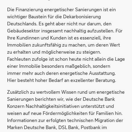
Die Finanzierung energetischer Sanierungen ist ein
wichtiger Baustein für die Dekarbonisierung
Deutschlands. Es geht aber nicht nur darum, den
Gebäudesektor insgesamt nachhaltig aufzustellen. Für
Ihre Kundinnen und Kunden ist es essenziell, ihre
Immobilien zukunftsfähig zu machen, um deren Wert
zu erhalten und möglicherweise zu steigern.
Fachleuten zufolge ist schon heute nicht allein die Lage
einer Immobilie besonders maßgeblich, sondern
immer mehr auch deren energetische Ausstattung.
Hier besteht hoher Bedarf an exzellenter Beratung.
Zusätzlich zu wertvollem Wissen rund um energetische
Sanierungen berichten wir, wie der Deutsche Bank
Konzern Nachhaltigkeitsinitiativen unterstützt und
weisen auf neue Fördermöglichkeiten für Familien hin.
Informationen zur erfolgten technischen Migration der
Marken Deutsche Bank, DSL Bank, Postbank im