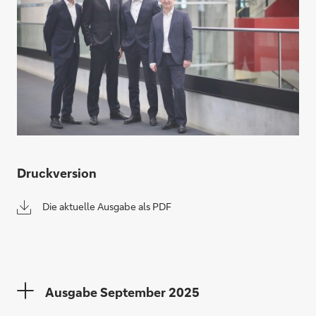
Druckversion
Die aktuelle Ausgabe als PDF
Ausgabe September 2025