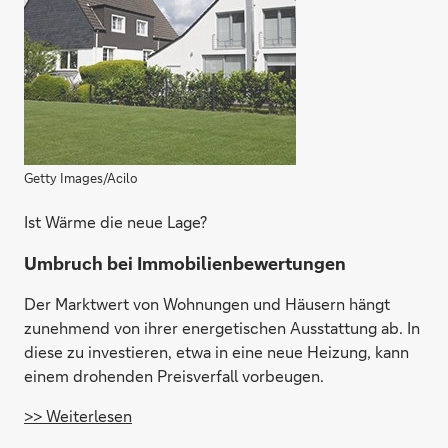
Getty Images/Acilo
Ist Wärme die neue Lage?
Umbruch bei Immobilienbewertungen
Der Marktwert von Wohnungen und Häusern hängt
zunehmend von ihrer energetischen Ausstattung ab. In
diese zu investieren, etwa in eine neue Heizung, kann
einem drohenden Preisverfall vorbeugen.
>> Weiterlesen