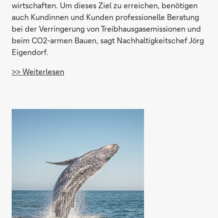
wirtschaften. Um dieses Ziel zu erreichen, benötigen
auch Kundinnen und Kunden professionelle Beratung
bei der Verringerung von Treibhausgasemissionen und
beim CO2-armen Bauen, sagt Nachhaltigkeitschef Jörg
Eigendorf.
>> Weiterlesen