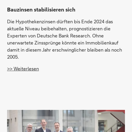
Bauzinsen stabilisieren sich
Die Hypothekenzinsen dürften bis Ende 2024 das
aktuelle Niveau beibehalten, prognostizieren die
Experten von Deutsche Bank Research. Ohne
unerwartete Zinssprünge könnte ein Immobilienkauf
damit in diesem Jahr erschwinglicher bleiben als noch
2005.
>> Weiterlesen