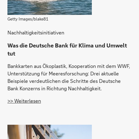
Getty Images/blake81
Nachhaltigkeitsinitiativen
Was die Deutsche Bank für Klima und Umwelt
tut
Bankkarten aus Ökoplastik, Kooperation mit dem WWF,
Unterstützung für Meeresforschung: Drei aktuelle
Beispiele verdeutlichen die Schritte des Deutsche
Bank Konzerns in Richtung Nachhaltigkeit.
>> Weiterlesen