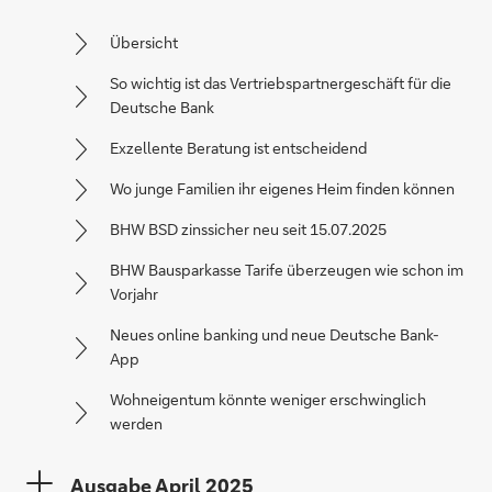
Übersicht
So wichtig ist das Vertriebspartnergeschäft für die
Deutsche Bank
Exzellente Beratung ist entscheidend
Wo junge Familien ihr eigenes Heim finden können
BHW BSD zinssicher neu seit 15.07.2025
BHW Bausparkasse Tarife überzeugen wie schon im
Vorjahr
Neues online banking und neue Deutsche Bank-
App
Wohneigentum könnte weniger erschwinglich
werden
Ausgabe April 2025