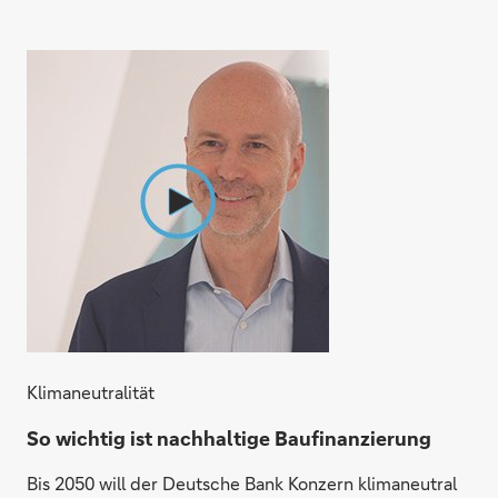
Klimaneutralität
So wichtig ist nachhaltige Baufinanzierung
Bis 2050 will der Deutsche Bank Konzern klimaneutral