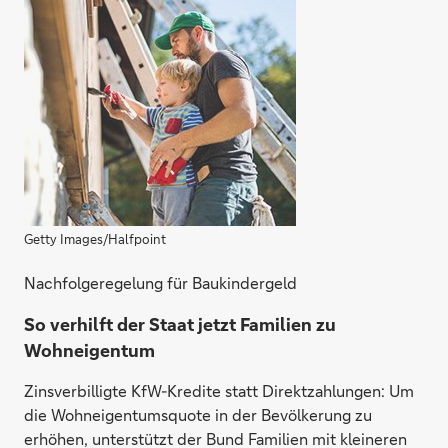
Getty Images/Halfpoint
Nachfolgeregelung für Baukindergeld
So verhilft der Staat jetzt Familien zu
Wohneigentum
Zinsverbilligte KfW-Kredite statt Direktzahlungen: Um
die Wohneigentumsquote in der Bevölkerung zu
erhöhen, unterstützt der Bund Familien mit kleineren