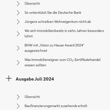
Übersicht
So unterstützt Sie die Deutsche Bank
Jüngere schreiben Wohneigentum nicht ab
Wo sich Immobilienbesitz in zehn Jahren besonders
lohnt
BHW mit „Vision zu Hause Award 2024“
ausgezeichnet
Was Immobilieneigner zum CO₂-Zertifikatehandel
wissen sollten
Ausgabe Juli 2024
Übersicht
Baufinanzierungsmarkt zusehends erholt