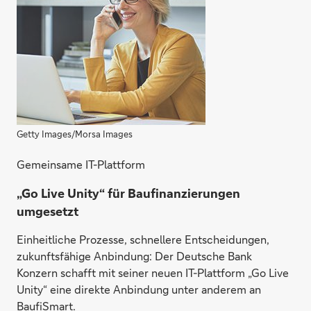
Getty Images/Morsa Images
Gemeinsame IT-Plattform
„Go Live Unity“ für Baufinanzierungen
umgesetzt
Einheitliche Prozesse, schnellere Entscheidungen,
zukunftsfähige Anbindung: Der Deutsche Bank
Konzern schafft mit seiner neuen IT-Plattform „Go Live
Unity“ eine direkte Anbindung unter anderem an
BaufiSmart.