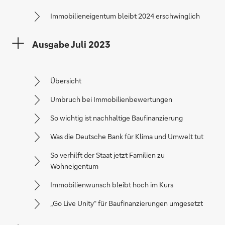
Immobilieneigentum bleibt 2024 erschwinglich
Ausgabe Juli 2023
Übersicht
Umbruch bei Immobilienbewertungen
So wichtig ist nachhaltige Baufinanzierung
Was die Deutsche Bank für Klima und Umwelt tut
So verhilft der Staat jetzt Familien zu
Wohneigentum
Immobilienwunsch bleibt hoch im Kurs
„Go Live Unity“ für Baufinanzierungen umgesetzt