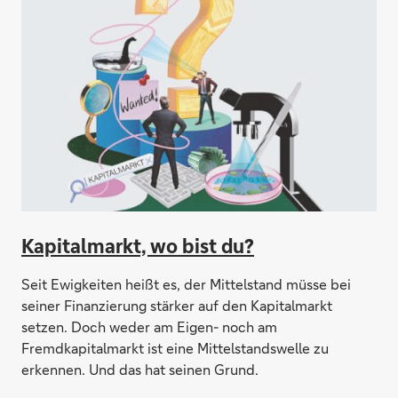
Kapitalmarkt, wo bist du?
Seit Ewigkeiten heißt es, der Mittelstand müsse bei
seiner Finanzierung stärker auf den Kapitalmarkt
setzen. Doch weder am Eigen- noch am
Fremdkapitalmarkt ist eine Mittelstandswelle zu
erkennen. Und das hat seinen Grund.