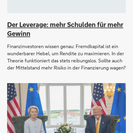
Der Leverage: mehr Schulden für mehr
Gewinn
Finanzinvestoren wissen genau: Fremdkapital ist ein
wunderbarer Hebel, um Rendite zu maximieren. In der
Theorie funktioniert das stets reibungslos. Sollte auch
der Mittelstand mehr Risiko in der Finanzierung wagen?