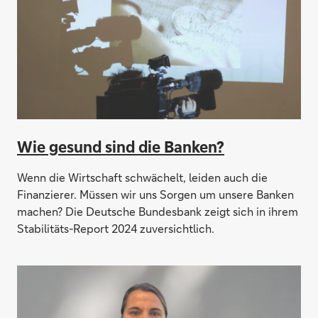
Wie gesund sind die Banken?
Wenn die Wirtschaft schwächelt, leiden auch die
Finanzierer. Müssen wir uns Sorgen um unsere Banken
machen? Die Deutsche Bundesbank zeigt sich in ihrem
Stabilitäts-Report 2024 zuversichtlich.