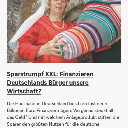
Sparstrumpf XXL: Finanzieren
Deutschlands Bürger unsere
Wirtschaft?
Die Haushalte in Deutschland besitzen fast neun
Billionen Euro Finanzvermögen. Wo genau steckt all
das Geld? Und mit welchem Anlageprodukt stiften die
Sparer den größten Nutzen für die deutsche