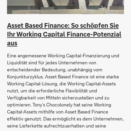
Asset Based Finance: So schöpfen Sie
Ihr Working Capital Finance-Potenzial
aus
Eine angemessene Working Capital-Finanzierung und
Liquidität sind für jedes Unternehmen von
entscheidender Bedeutung, unabhängig vom
Konjunkturzyklus. Asset Based Finance ist eine starke
Working Capital-Lösung, die Working Capital-Assets
nutzt, um die erforderliche Flexibilität und
Verfügbarkeit von Mitteln sicherzustellen und zu
optimieren. Tony’s Chocolonely hat seine Working
Capital-Assets mithilfe von Asset Based Finance
effektiv genutzt. Das ermöglicht es dem Unternehmen,
seine Lieferkette aufrechtzuerhalten und seine