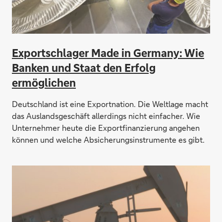
Exportschlager Made in Germany: Wie
Banken und Staat den Erfolg
ermöglichen
Deutschland ist eine Exportnation. Die Weltlage macht
das Auslandsgeschäft allerdings nicht einfacher. Wie
Unternehmer heute die Exportfinanzierung angehen
können und welche Absicherungsinstrumente es gibt.