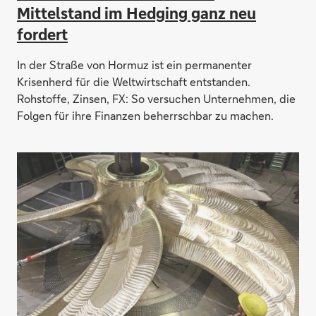
Mittelstand im Hedging ganz neu
fordert
In der Straße von Hormuz ist ein permanenter
Krisenherd für die Weltwirtschaft entstanden.
Rohstoffe, Zinsen, FX: So versuchen Unternehmen, die
Folgen für ihre Finanzen beherrschbar zu machen.