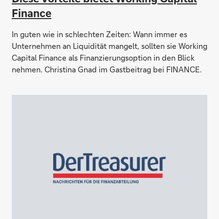
Finance
In guten wie in schlechten Zeiten: Wann immer es
Unternehmen an Liquidität mangelt, sollten sie Working
Capital Finance als Finanzierungsoption in den Blick
nehmen. Christina Gnad im Gastbeitrag bei FINANCE.