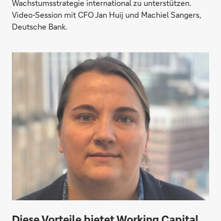
Wachstumsstrategie international zu unterstützen.
Video-Session mit CFO Jan Huij und Machiel Sangers,
Deutsche Bank.
Diese Vorteile bietet Working Capital