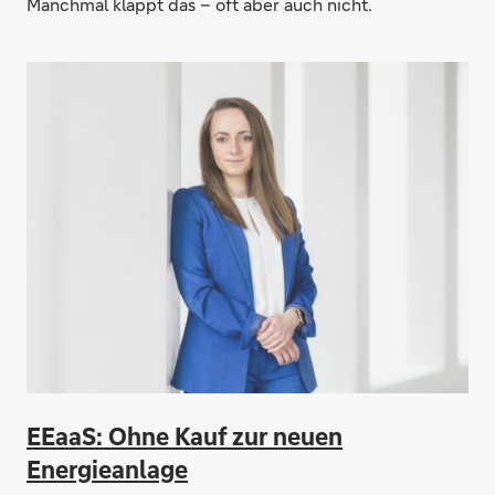
Manchmal klappt das – oft aber auch nicht.
EEaaS: Ohne Kauf zur neuen
Energieanlage