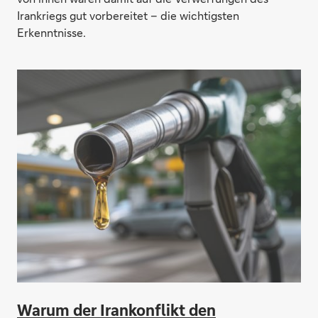
Irankriegs gut vorbereitet – die wichtigsten
Erkenntnisse.
Warum der Irankonflikt den