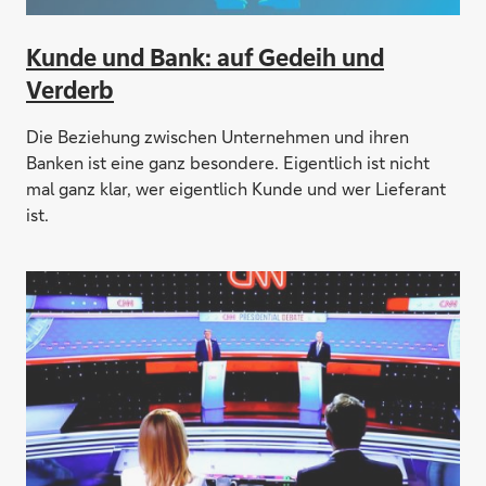
Kunde und Bank: auf Gedeih und
Verderb
Die Beziehung zwischen Unternehmen und ihren
Banken ist eine ganz besondere. Eigentlich ist nicht
mal ganz klar, wer eigentlich Kunde und wer Lieferant
ist.