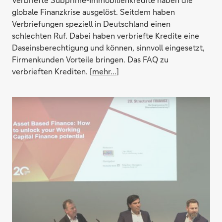
globale Finanzkrise ausgelöst. Seitdem haben
Verbriefungen speziell in Deutschland einen
schlechten Ruf. Dabei haben verbriefte Kredite eine
Daseinsberechtigung und können, sinnvoll eingesetzt,
Firmenkunden Vorteile bringen. Das FAQ zu
verbrieften Krediten. [
mehr...
]