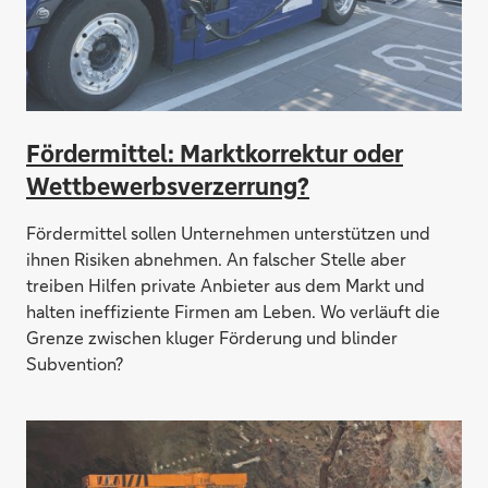
Fördermittel: Marktkorrektur oder
Wettbewerbsverzerrung?
Fördermittel sollen Unternehmen unterstützen und
ihnen Risiken abnehmen. An falscher Stelle aber
treiben Hilfen private Anbieter aus dem Markt und
halten ineffiziente Firmen am Leben. Wo verläuft die
Grenze zwischen kluger Förderung und blinder
Subvention?