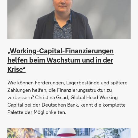
„Working-Capital-Finanzierungen
helfen beim Wachstum und in der
Krise“
Wie können Forderungen, Lagerbestände und spätere
Zahlungen helfen, die Finanzierungsstruktur zu
verbessern? Christina Gnad, Global Head Working
Capital bei der Deutschen Bank, kennt die komplette
Palette der Möglichkeiten.