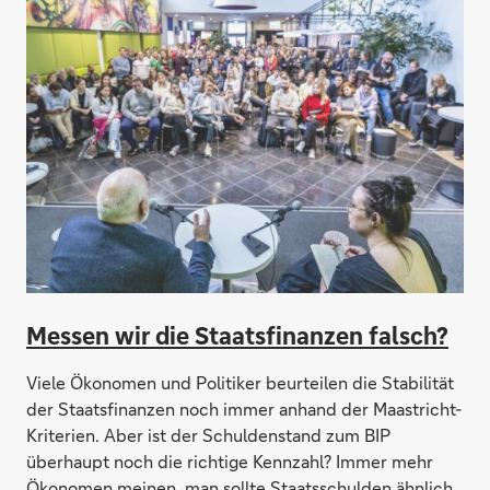
Messen wir die Staatsfinanzen falsch?
Viele Ökonomen und Politiker beurteilen die Stabilität
der Staatsfinanzen noch immer anhand der Maastricht-
Kriterien. Aber ist der Schuldenstand zum BIP
überhaupt noch die richtige Kennzahl? Immer mehr
Ökonomen meinen, man sollte Staatsschulden ähnlich