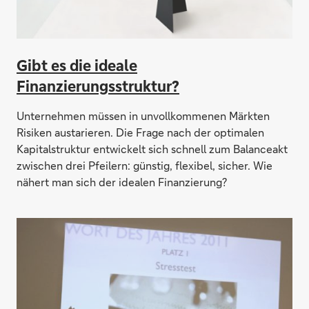
Gibt es die ideale
Finanzierungsstruktur?
Unternehmen müssen in unvollkommenen Märkten
Risiken austarieren. Die Frage nach der optimalen
Kapitalstruktur entwickelt sich schnell zum Balanceakt
zwischen drei Pfeilern: günstig, flexibel, sicher. Wie
nähert man sich der idealen Finanzierung?