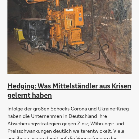
Hedging: Was Mittelständler aus Krisen
gelernt haben
Infolge der großen Schocks Corona und Ukraine-Krieg
haben die Unternehmen in Deutschland ihre
Absicherungsstrategien gegen Zins-, Währungs- und
Preisschwankungen deutlich weiterentwickelt. Viele
von ihnen waren damit auf die Verwerfungen des