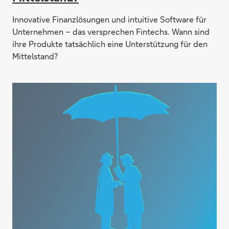
Innovative Finanzlösungen und intuitive Software für
Unternehmen – das versprechen Fintechs. Wann sind
ihre Produkte tatsächlich eine Unterstützung für den
Mittelstand?