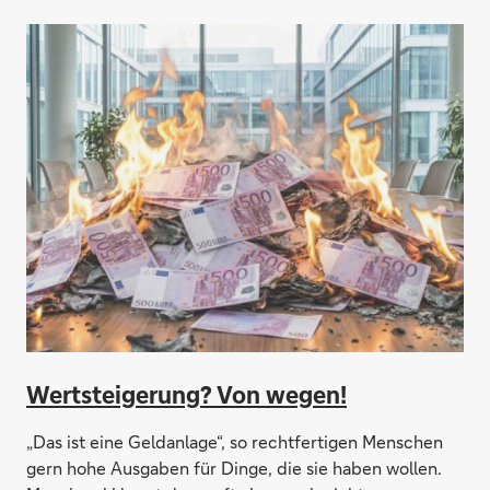
Wertsteigerung? Von wegen!
„Das ist eine Geldanlage“, so rechtfertigen Menschen
gern hohe Ausgaben für Dinge, die sie haben wollen.