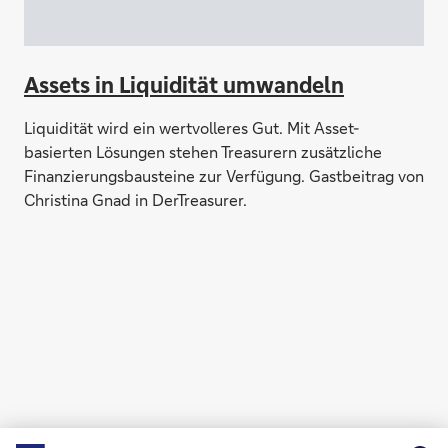
Assets in Liquidität umwandeln
Liquidität wird ein wertvolleres Gut. Mit Asset-
basierten Lösungen stehen Treasurern zusätzliche
Finanzierungsbausteine zur Verfügung. Gastbeitrag von
Christina Gnad in DerTreasurer.