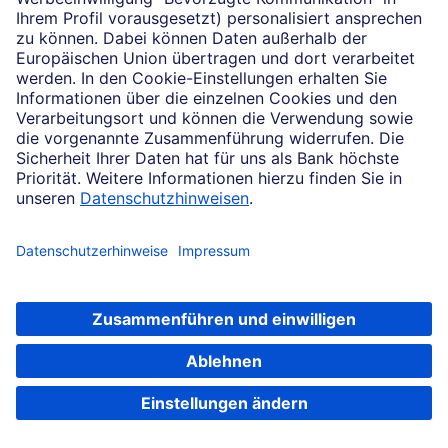
Jetzt anmelden
Impressum
Rechtliche Hinweise
Datenschutz
Cookie-Einstellungen
Konzern