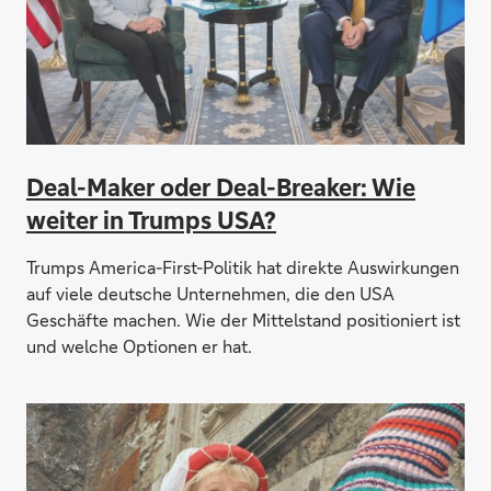
Deal-Maker oder Deal-Breaker: Wie
weiter in Trumps USA?
Trumps America-First-Politik hat direkte Auswirkungen
auf viele deutsche Unternehmen, die den USA
Geschäfte machen. Wie der Mittelstand positioniert ist
und welche Optionen er hat.