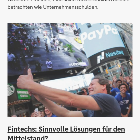
betrachten wie Unternehmensschulden.
Fintechs: Sinnvolle Lösungen für den
Mittelstand?