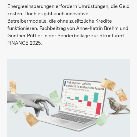
Energieeinsparungen erfordern Umrüstungen, die Geld
kosten. Doch es gibt auch innovative
Betreibermodelle, die ohne zusätzliche Kredite
funktionieren. Fachbeitrag von Anne-Katrin Brehm und
Günther Pöttler in der Sonderbeilage zur Structured
FINANCE 2025.