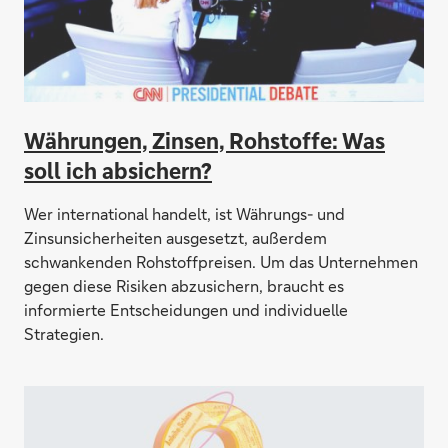
Währungen, Zinsen, Rohstoffe: Was
soll ich absichern?
Wer international handelt, ist Währungs- und
Zinsunsicherheiten ausgesetzt, außerdem
schwankenden Rohstoffpreisen. Um das Unternehmen
gegen diese Risiken abzusichern, braucht es
informierte Entscheidungen und individuelle
Strategien.