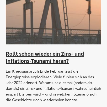
Rollt schon wieder ein Zins- und
Inflations-Tsunami heran?
Ein Kriegsausbruch Ende Februar lässt die
Energiepreise explodieren: Viele fühlen sich an das
Jahr 2022 erinnert. Warum uns diesmal (anders als
damals) ein Zins- und Inflations-Tsunami wahrscheinlich
erspart bleiben wird – und in welchem Szenario sich
die Geschichte doch wiederholen könnte.