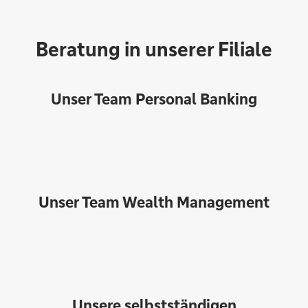
Beratung in unserer Filiale
Unser Team Personal Banking
Unser Team Wealth Management
Unsere selbstständigen