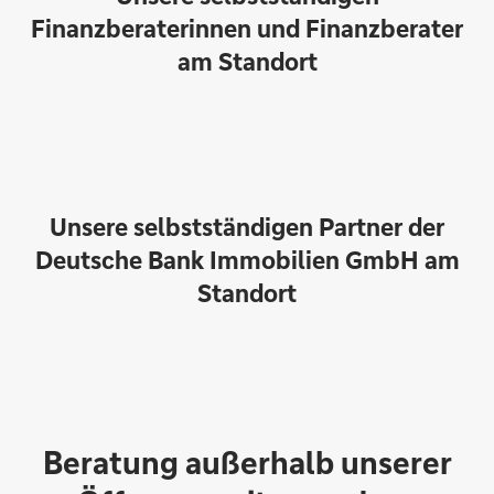
Finanzberaterinnen und Finanzberater
am Standort
Unsere selbstständigen Partner der
Deutsche Bank Immobilien GmbH am
Standort
Cornelia Wildauer
Beratung außerhalb unserer