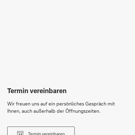
Termin vereinbaren
Wir freuen uns auf ein persönliches Gespräch mit
Ihnen, auch außerhalb der Öffnungszeiten.
Termin vereinbaren