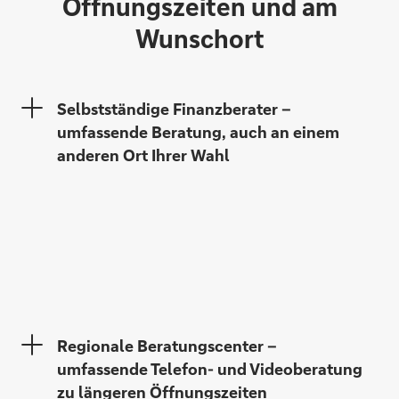
Öffnungszeiten und am
Wunschort
Thomas Berger
Selbstständige Finanzberater –
umfassende Beratung, auch an einem
anderen Ort Ihrer Wahl
Sebastian Döbler
Regionale Beratungscenter –
umfassende Telefon- und Videoberatung
zu längeren Öffnungszeiten