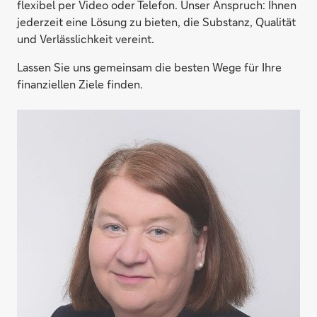
flexibel per Video oder Telefon. Unser Anspruch: Ihnen
jederzeit eine Lösung zu bieten, die Substanz, Qualität
und Verlässlichkeit vereint.
Lassen Sie uns gemeinsam die besten Wege für Ihre
finanziellen Ziele finden.