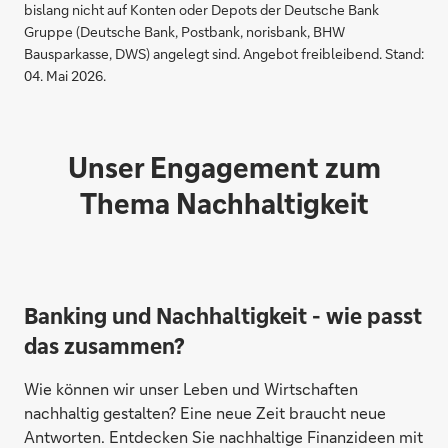
bislang nicht auf Konten oder Depots der Deutsche Bank
Gruppe (Deutsche Bank, Postbank, norisbank, BHW
Bausparkasse, DWS) angelegt sind. Angebot freibleibend. Stand:
04. Mai 2026.
Unser Engagement zum
Thema Nachhaltigkeit
Banking und Nachhaltigkeit - wie passt
das zusammen?
Wie können wir unser Leben und Wirtschaften
nachhaltig gestalten? Eine neue Zeit braucht neue
Antworten. Entdecken Sie nachhaltige Finanzideen mit