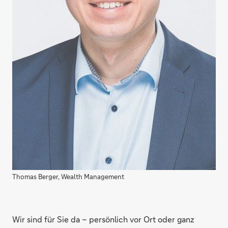
Thomas Berger, Wealth Management
Wir sind für Sie da – persönlich vor Ort oder ganz