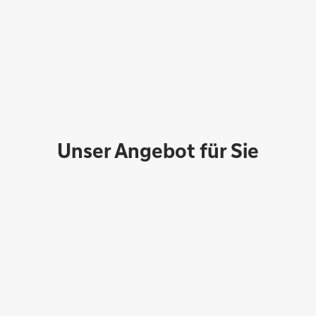
Unser Angebot für Sie