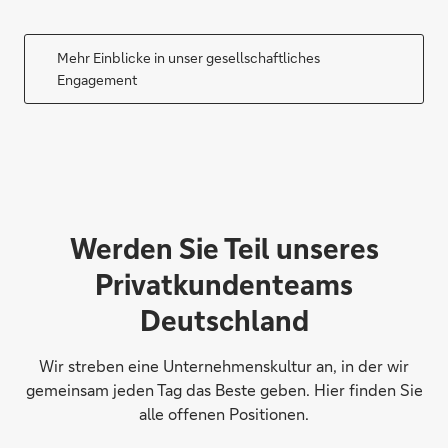
Mehr Einblicke in unser gesellschaftliches
Engagement
Werden Sie Teil unseres
Privatkundenteams
Deutschland
Wir streben eine Unternehmenskultur an, in der wir
gemeinsam jeden Tag das Beste geben. Hier finden Sie
alle offenen Positionen.