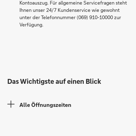
Kontoauszug. Für allgemeine Servicefragen steht
Ihnen unser 24/7 Kundenservice wie gewohnt
Birte Rennert
unter der Telefonnummer (069) 910-10000 zur
Verfügung.
Das Wichtigste auf einen Blick
Alle Öffnungszeiten