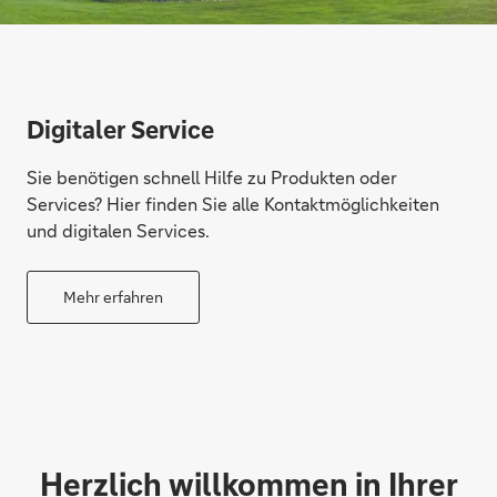
Digitaler Service
Sie benötigen schnell Hilfe zu Produkten oder
Services? Hier finden Sie alle Kontaktmöglichkeiten
und digitalen Services.
Mehr erfahren
Herzlich willkommen in Ihrer