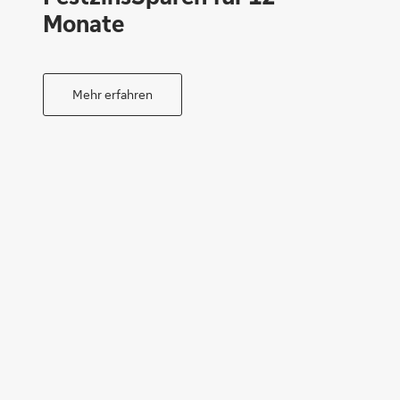
Monate
Mehr erfahren