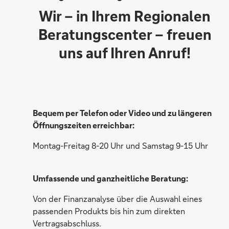
Wir – in Ihrem Regionalen
Madeleine Loeffler
Beratungscenter – freuen
uns auf Ihren Anruf!
Kerstin Alm
Bequem per Telefon oder Video und zu längeren
Öffnungszeiten erreichbar:
Nils Lindemann
Montag-Freitag 8-20 Uhr und Samstag 9-15 Uhr
Umfassende und ganzheitliche Beratung:
Von der Finanzanalyse über die Auswahl eines
passenden Produkts bis hin zum direkten
Vertragsabschluss.