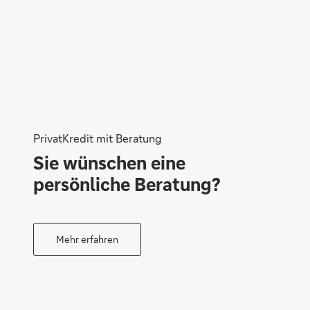
PrivatKredit mit Beratung
Sie wünschen eine
persönliche Beratung?
Mehr erfahren