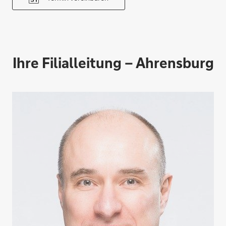
Ihre Filialleitung – Ahrensburg