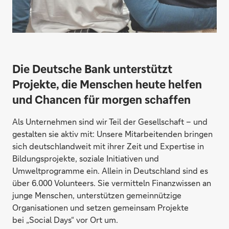
Die Deutsche Bank unterstützt
Projekte, die Menschen heute helfen
und Chancen für morgen schaffen
Als Unternehmen sind wir Teil der Gesellschaft – und
gestalten sie aktiv mit: Unsere Mitarbeitenden bringen
sich deutschlandweit mit ihrer Zeit und Expertise in
Bildungsprojekte, soziale Initiativen und
Umweltprogramme ein. Allein in Deutschland sind es
über 6.000 Volunteers. Sie vermitteln Finanzwissen an
junge Menschen, unterstützen gemeinnützige
Organisationen und setzen gemeinsam Projekte
bei „Social Days“ vor Ort um.