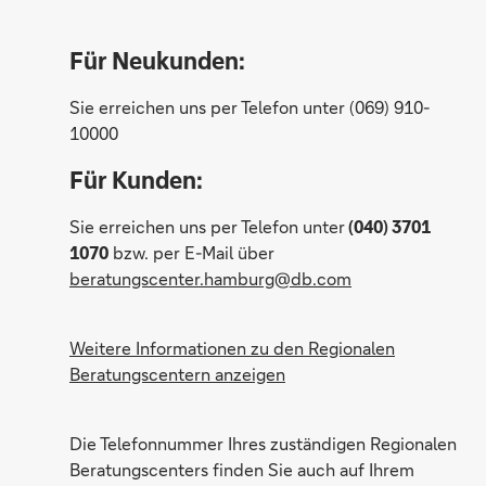
Für Neukunden:
Sie erreichen uns per Telefon unter (069) 910-
10000
Für Kunden:
Sie erreichen uns per Telefon unter
(040) 3701
1070
bzw. per E-Mail über
beratungscenter.hamburg@db.com
Weitere Informationen zu den Regionalen
Cornelia Cericius
Beratungscentern anzeigen
Die Telefonnummer Ihres zuständigen Regionalen
Beratungscenters finden Sie auch auf Ihrem