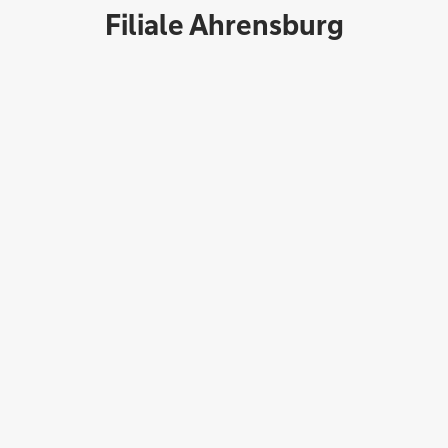
Filiale Ahrensburg