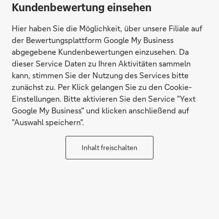
Kundenbewertung einsehen
Hier haben Sie die Möglichkeit, über unsere Filiale auf
der Bewertungsplattform Google My Business
abgegebene Kundenbewertungen einzusehen. Da
dieser Service Daten zu Ihren Aktivitäten sammeln
kann, stimmen Sie der Nutzung des Services bitte
zunächst zu. Per Klick gelangen Sie zu den Cookie-
Einstellungen. Bitte aktivieren Sie den Service "Yext
Google My Business" und klicken anschließend auf
"Auswahl speichern".
Inhalt freischalten