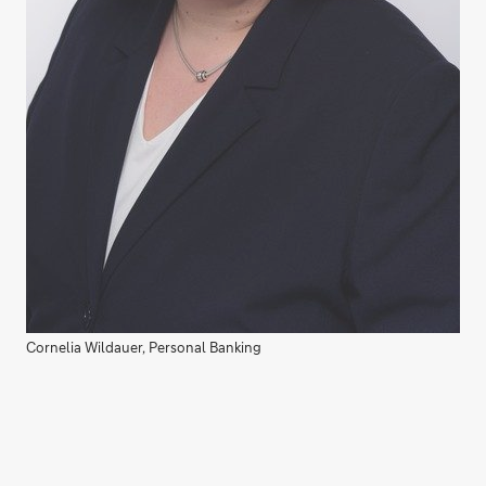
Cornelia Wildauer, Personal Banking