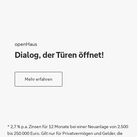
openHaus
Dialog, der Türen öffnet!
Mehr erfahren
* 2,7 % p.a. Zinsen für 12 Monate bei einer Neuanlage von 2.500
bis 250.000 Euro. Gilt nur für Privatvermögen und Gelder, die