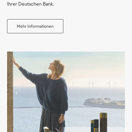
Ihrer Deutschen Bank.
Mehr Informationen