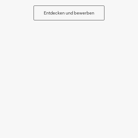
Entdecken und bewerben