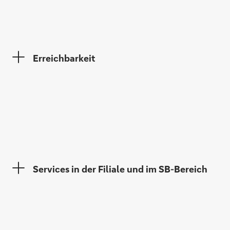
Ute Halaczinsky
Erreichbarkeit
Services in der Filiale und im SB-Bereich